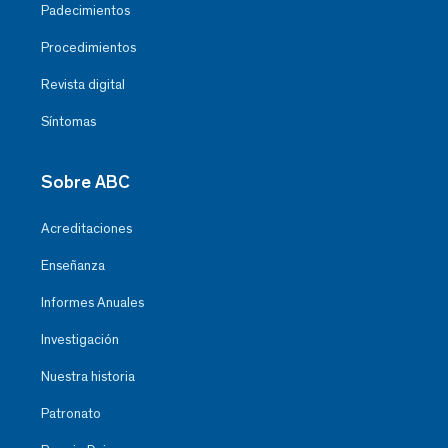
Padecimientos
Procedimientos
Revista digital
Síntomas
Sobre ABC
Acreditaciones
Enseñanza
Informes Anuales
Investigación
Nuestra historia
Patronato