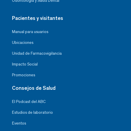
Odontología y Salud Dental
Pacientes y visitantes
Manual para usuarios
Ubicaciones
Unidad de Farmacovigilancia
Impacto Social
Promociones
Consejos de Salud
El Podcast del ABC
Estudios de laboratorio
Eventos