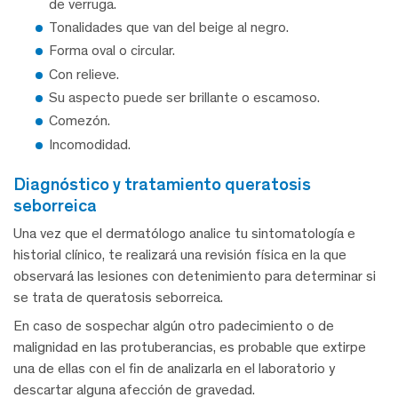
de verruga.
Tonalidades que van del beige al negro.
Forma oval o circular.
Con relieve.
Su aspecto puede ser brillante o escamoso.
Comezón.
Incomodidad.
diagnóstico y tratamiento queratosis
seborreica
Una vez que el dermatólogo analice tu sintomatología e
historial clínico, te realizará una revisión física en la que
observará las lesiones con detenimiento para determinar si
se trata de queratosis seborreica.
En caso de sospechar algún otro padecimiento o de
malignidad en las protuberancias, es probable que extirpe
una de ellas con el fin de analizarla en el laboratorio y
descartar alguna afección de gravedad.