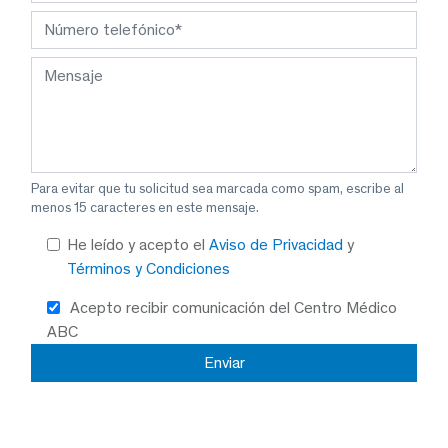
Para evitar que tu solicitud sea marcada como spam, escribe al
menos 15 caracteres en este mensaje.
He leído y acepto el
Aviso de Privacidad
y
Términos y Condiciones
Acepto recibir comunicación del Centro Médico
ABC