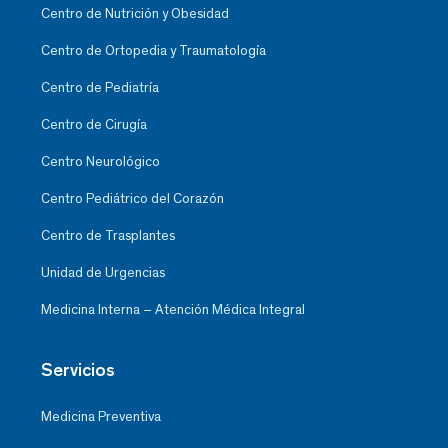
Centro de Nutrición y Obesidad
Centro de Ortopedia y Traumatología
Centro de Pediatría
Centro de Cirugía
Centro Neurológico
Centro Pediátrico del Corazón
Centro de Trasplantes
Unidad de Urgencias
Medicina Interna – Atención Médica Integral
Servicios
Medicina Preventiva