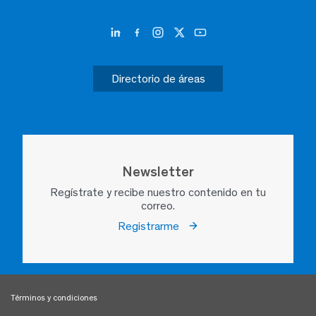
Directorio de áreas
Newsletter
Regístrate y recibe nuestro contenido en tu
correo.
Registrarme
Términos y condiciones