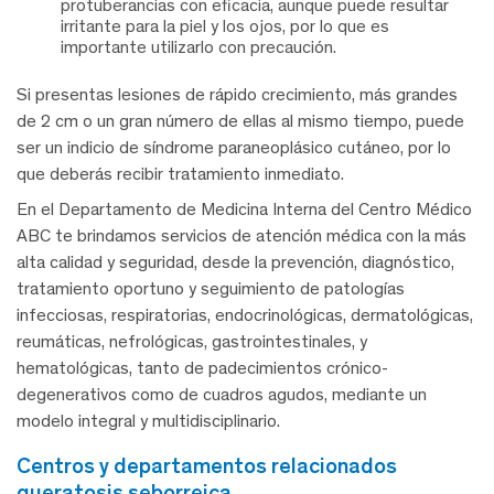
protuberancias con eficacia, aunque puede resultar
irritante para la piel y los ojos, por lo que es
importante utilizarlo con precaución.
Si presentas lesiones de rápido crecimiento, más grandes
de 2 cm o un gran número de ellas al mismo tiempo, puede
ser un indicio de síndrome paraneoplásico cutáneo, por lo
que deberás recibir tratamiento inmediato.
En el Departamento de Medicina Interna del Centro Médico
ABC te brindamos servicios de atención médica con la más
alta calidad y seguridad, desde la prevención, diagnóstico,
tratamiento oportuno y seguimiento de patologías
infecciosas, respiratorias, endocrinológicas, dermatológicas,
reumáticas, nefrológicas, gastrointestinales, y
hematológicas, tanto de padecimientos crónico-
degenerativos como de cuadros agudos, mediante un
modelo integral y multidisciplinario.
centros y departamentos relacionados
queratosis seborreica