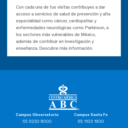
Con cada una de tus visitas contribuyes a dar
acceso a servicios de salud de prevención y alta
especialidad como cáncer, cardiopatías y
enfermedades neurológicas como Parkinson, a
los sectores más vulnerables de México,
además de contribuir en investigación y
enseñanza. Descubre más información.
Campus Observatorio
Campus Santa Fe
55 5230 8000
55 1103 1600