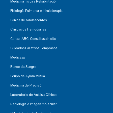
Medicina Física y Rehabilitación
Fisiología Pulmonar e Inhaloterapia
Clínica de Adolescentes
Clínicas de Hemodiálisis
ConsultABC: Consultas sin cita
Cuidados Paliativos Tempranos
Medicasa
Banco de Sangre
Grupo de Ayuda Mutua
Medicina de Precisión
Laboratorio de Análisis Clínicos
Radiología e Imagen molecular