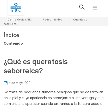
Centro Médico ABC
>
Padecimientos
>
Queratosis
seborreica
Índice
Contenido
¿Qué es queratosis
seborreica?
4 de mayo 2021
Se trata de pequeños tumores benignos que se desarrollan
en la piel y cuya apariencia es semejante a una verruga y que
comienzan a aparecer cuando entramos a la tercera edad o