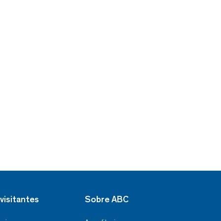
visitantes
Sobre ABC