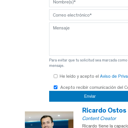
Para evitar que tu solicitud sea marcada como
mensaje.
He leído y acepto el
Aviso de Priv
Acepto recibir comunicación del 
Ricardo Ostos
Content Creator
Ricardo tiene la capac