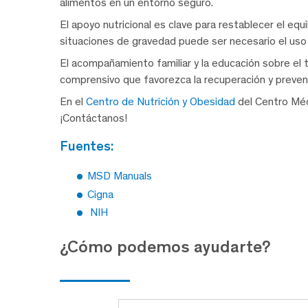
alimentos en un entorno seguro.
El apoyo nutricional es clave para restablecer el equi
situaciones de gravedad puede ser necesario el uso
El acompañamiento familiar y la educación sobre el 
comprensivo que favorezca la recuperación y preven
En el
Centro de Nutrición y Obesidad
del Centro Méd
¡Contáctanos!
fuentes:
MSD Manuals
Cigna
NIH
¿Cómo podemos ayudarte?