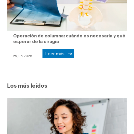
Operación de columna: cuándo es necesaria y qué
esperar de la cirugía
Leer más
25 jun 2026
Los más leídos