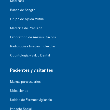
Medicasa
Banco de Sangre
Grupo de Ayuda Mutua
Medicina de Precisión
Laboratorio de Análisis Clínicos
Radiología e Imagen molecular
Odontología y Salud Dental
Pacientes y visitantes
Manual para usuarios
Ubicaciones
Unidad de Farmacovigilancia
Impacto Social