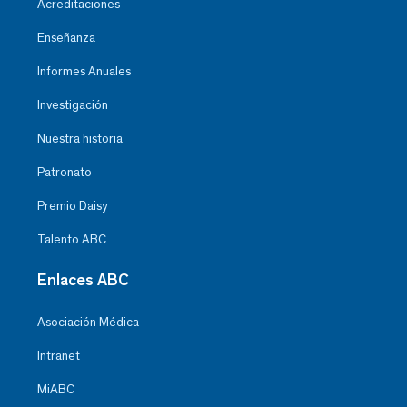
Acreditaciones
Enseñanza
Informes Anuales
Investigación
Nuestra historia
Patronato
Premio Daisy
Talento ABC
Enlaces ABC
Asociación Médica
Intranet
MiABC