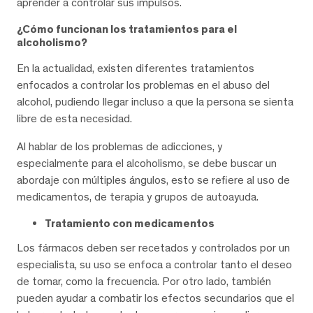
aprender a controlar sus impulsos.
¿Cómo funcionan los tratamientos para el
alcoholismo?
En la actualidad, existen diferentes tratamientos
enfocados a controlar los problemas en el abuso del
alcohol, pudiendo llegar incluso a que la persona se sienta
libre de esta necesidad.
Al hablar de los problemas de adicciones, y
especialmente para el alcoholismo, se debe buscar un
abordaje con múltiples ángulos, esto se refiere al uso de
medicamentos, de terapia y grupos de autoayuda.
Tratamiento con medicamentos
Los fármacos deben ser recetados y controlados por un
especialista, su uso se enfoca a controlar tanto el deseo
de tomar, como la frecuencia. Por otro lado, también
pueden ayudar a combatir los efectos secundarios que el