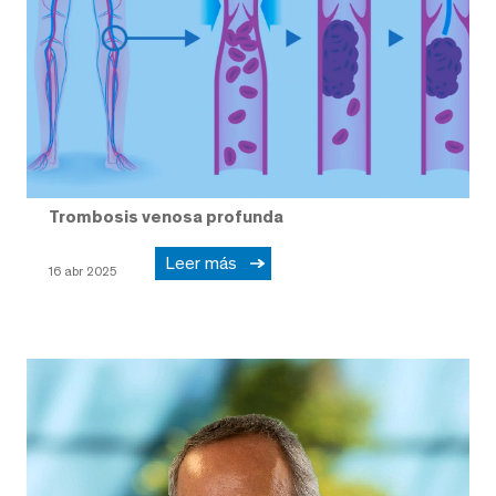
Trombosis venosa profunda
Leer más
16 abr 2025