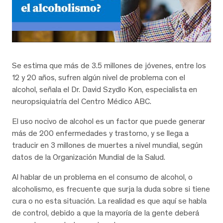
Se estima que más de 3.5 millones de jóvenes, entre los
12 y 20 años, sufren algún nivel de problema con el
alcohol, señala el Dr. David Szydlo Kon, especialista en
neuropsiquiatría del Centro Médico ABC.
El uso nocivo de alcohol es un factor que puede generar
más de 200 enfermedades y trastorno, y se llega a
traducir en 3 millones de muertes a nivel mundial, según
datos de la Organización Mundial de la Salud.
Al hablar de un problema en el consumo de alcohol, o
alcoholismo, es frecuente que surja la duda sobre si tiene
cura o no esta situación. La realidad es que aquí se habla
de control, debido a que la mayoría de la gente deberá