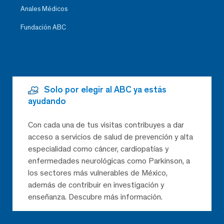
Anales Médicos
Fundación ABC
Solo por elegir al ABC ya estás
ayudando
Con cada una de tus visitas contribuyes a dar
acceso a servicios de salud de prevención y alta
especialidad como cáncer, cardiopatías y
enfermedades neurológicas como Parkinson, a
los sectores más vulnerables de México,
además de contribuir en investigación y
enseñanza. Descubre más información.