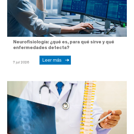
Neurofisiología: ¿qué es, para qué sirve y qué
enfermedades detecta?
Leer más
7 jul 2026