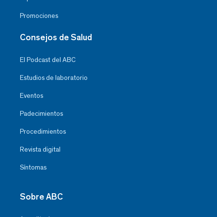
Promociones
Consejos de Salud
El Podcast del ABC
Estudios de laboratorio
Eventos
Padecimientos
Procedimientos
Revista digital
Síntomas
Sobre ABC