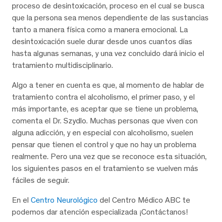
proceso de desintoxicación, proceso en el cual se busca
que la persona sea menos dependiente de las sustancias
tanto a manera física como a manera emocional. La
desintoxicación suele durar desde unos cuantos días
hasta algunas semanas, y una vez concluido dará inicio el
tratamiento multidisciplinario.
Algo a tener en cuenta es que, al momento de hablar de
tratamiento contra el alcoholismo, el primer paso, y el
más importante, es aceptar que se tiene un problema,
comenta el Dr. Szydlo. Muchas personas que viven con
alguna adicción, y en especial con alcoholismo, suelen
pensar que tienen el control y que no hay un problema
realmente. Pero una vez que se reconoce esta situación,
los siguientes pasos en el tratamiento se vuelven más
fáciles de seguir.
En el
Centro Neurológico
del Centro Médico ABC te
podemos dar atención especializada ¡Contáctanos!