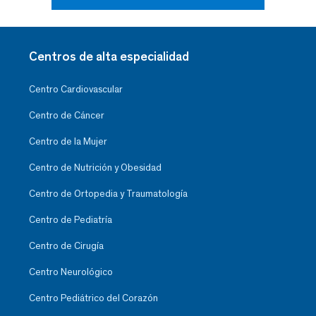
Centros de alta especialidad
Centro Cardiovascular
Centro de Cáncer
Centro de la Mujer
Centro de Nutrición y Obesidad
Centro de Ortopedia y Traumatología
Centro de Pediatría
Centro de Cirugía
Centro Neurológico
Centro Pediátrico del Corazón