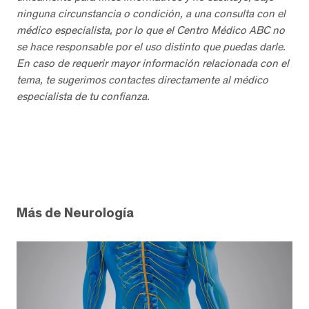
ninguna circunstancia o condición, a una consulta con el
médico especialista, por lo que el Centro Médico ABC no
se hace responsable por el uso distinto que puedas darle.
En caso de requerir mayor información relacionada con el
tema, te sugerimos contactes directamente al médico
especialista de tu confianza.
Más de Neurología