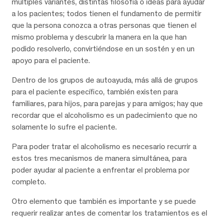
múltiples variantes, distintas filosofía o ideas para ayudar
a los pacientes; todos tienen el fundamento de permitir
que la persona conozca a otras personas que tienen el
mismo problema y descubrir la manera en la que han
podido resolverlo, convirtiéndose en un sostén y en un
apoyo para el paciente.
Dentro de los grupos de autoayuda, más allá de grupos
para el paciente específico, también existen para
familiares, para hijos, para parejas y para amigos; hay que
recordar que el alcoholismo es un padecimiento que no
solamente lo sufre el paciente.
Para poder tratar el alcoholismo es necesario recurrir a
estos tres mecanismos de manera simultánea, para
poder ayudar al paciente a enfrentar el problema por
completo.
Otro elemento que también es importante y se puede
requerir realizar antes de comentar los tratamientos es el