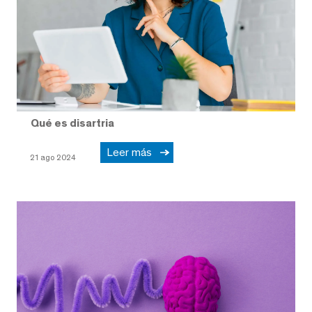
Qué es disartria
Leer más
21 ago 2024