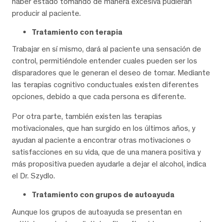
haber estado tomando de manera excesiva pudieran
producir al paciente.
Tratamiento con terapia
Trabajar en sí mismo, dará al paciente una sensación de
control, permitiéndole entender cuales pueden ser los
disparadores que le generan el deseo de tomar. Mediante
las terapias cognitivo conductuales existen diferentes
opciones, debido a que cada persona es diferente.
Por otra parte, también existen las terapias
motivacionales, que han surgido en los últimos años, y
ayudan al paciente a encontrar otras motivaciones o
satisfacciones en su vida, que de una manera positiva y
más propositiva pueden ayudarle a dejar el alcohol, indica
el Dr. Szydlo.
Tratamiento con grupos de autoayuda
Aunque los grupos de autoayuda se presentan en