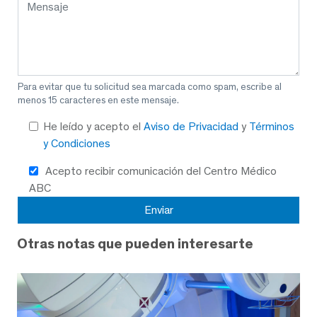
Para evitar que tu solicitud sea marcada como spam, escribe al
menos 15 caracteres en este mensaje.
He leído y acepto el
Aviso de Privacidad
y
Términos
y Condiciones
Acepto recibir comunicación del Centro Médico
ABC
Otras notas que pueden interesarte