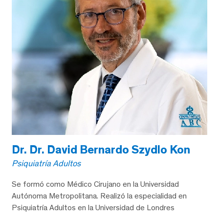
Dr. Dr. David Bernardo Szydlo Kon
Psiquiatría Adultos
Se formó como Médico Cirujano en la Universidad
Autónoma Metropolitana. Realizó la especialidad en
Psiquiatría Adultos en la Universidad de Londres