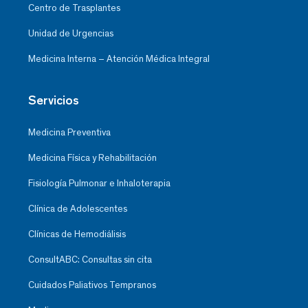
Centro de Trasplantes
Unidad de Urgencias
Medicina Interna – Atención Médica Integral
Servicios
Medicina Preventiva
Medicina Física y Rehabilitación
Fisiología Pulmonar e Inhaloterapia
Clínica de Adolescentes
Clínicas de Hemodiálisis
ConsultABC: Consultas sin cita
Cuidados Paliativos Tempranos