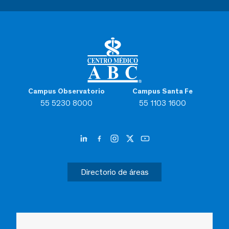
Campus Observatorio
Campus Santa Fe
55 5230 8000
55 1103 1600
Directorio de áreas