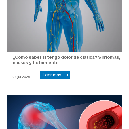
¿Cómo saber si tengo dolor de ciática? Síntomas,
causas y tratamiento
Leer más
24 jul 2026