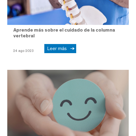
Aprende más sobre el cuidado de la columna
vertebral
Leer más
24 ago 2023