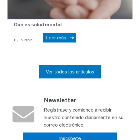
Qué es salud mental
Leer más
11 jun 2025
Ver todos los artículos
Newsletter
Regístrase y comience a recibir
nuestro contenido diariamente en su
correo electrónico.
Inscríbete