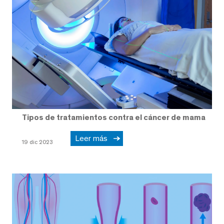
Tipos de tratamientos contra el cáncer de mama
Leer más
19 dic 2023