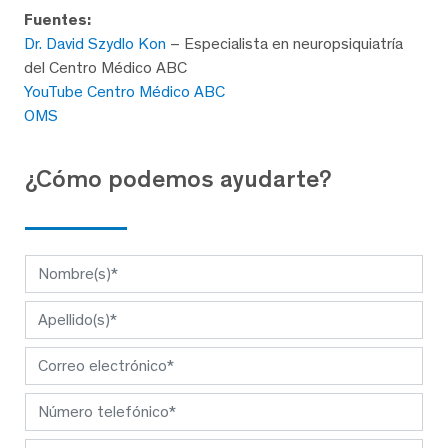
Fuentes:
Dr. David Szydlo Kon
– Especialista en neuropsiquiatría
del Centro Médico ABC
YouTube Centro Médico ABC
OMS
¿Cómo podemos ayudarte?