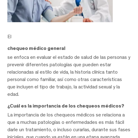
El
chequeo médico general
se enfoca en evaluar el estado de salud de las personas y
prevenir diferentes patologías que pueden estar
relacionadas al estilo de vida, la historia clínica tanto
personal como familiar, así como otras características
que incluyen el tipo de trabajo, la actividad sexual y la
edad.
¿Cuál es la importancia de los chequeos médicos?
La importancia de los chequeos médicos se relaciona a
que a muchas patologías o enfermedades es más fácil
darle un tratamiento, o incluso curarlas, durante sus fases
iniciales, que cuando ya están en una etapa avanzada.