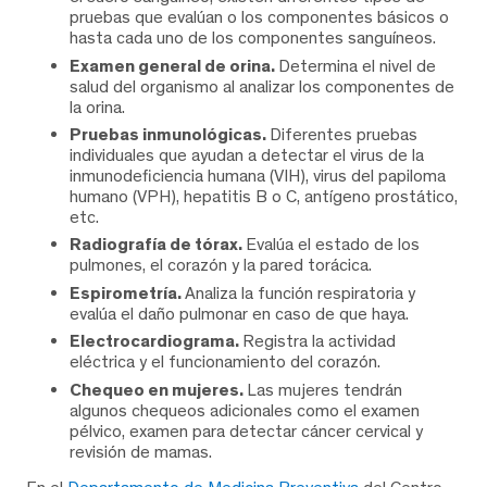
pruebas que evalúan o los componentes básicos o
hasta cada uno de los componentes sanguíneos.
Examen general de orina.
Determina el nivel de
salud del organismo al analizar los componentes de
la orina.
Pruebas inmunológicas.
Diferentes pruebas
individuales que ayudan a detectar el virus de la
inmunodeficiencia humana (VIH), virus del papiloma
humano (VPH), hepatitis B o C, antígeno prostático,
etc.
Radiografía de tórax.
Evalúa el estado de los
pulmones, el corazón y la pared torácica.
Espirometría.
Analiza la función respiratoria y
evalúa el daño pulmonar en caso de que haya.
Electrocardiograma.
Registra la actividad
eléctrica y el funcionamiento del corazón.
Chequeo en mujeres.
Las mujeres tendrán
algunos chequeos adicionales como el examen
pélvico, examen para detectar cáncer cervical y
revisión de mamas.