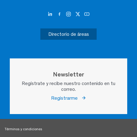
Directorio de áreas
Newsletter
Regístrate y recibe nuestro contenido en tu
correo.
Registrarme
Términos y condiciones