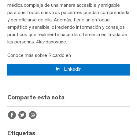
médica compleja de una manera accesible y amigable
para que todos nuestros pacientes puedan comprenderla
y beneficiarse de ella. Además, tiene un enfoque
empático y sensible, ofreciendo información y consejos
prácticos que realmente hacen la diferencia en la vida de
las personas. #lavidanosune.
Conoce más sobre Ricardo en
LinkedIn
Comparte esta nota
Etiquetas