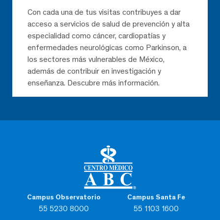
Con cada una de tus visitas contribuyes a dar
acceso a servicios de salud de prevención y alta
especialidad como cáncer, cardiopatías y
enfermedades neurológicas como Parkinson, a
los sectores más vulnerables de México,
además de contribuir en investigación y
enseñanza. Descubre más información.
Campus Observatorio
Campus Santa Fe
55 5230 8000
55 1103 1600