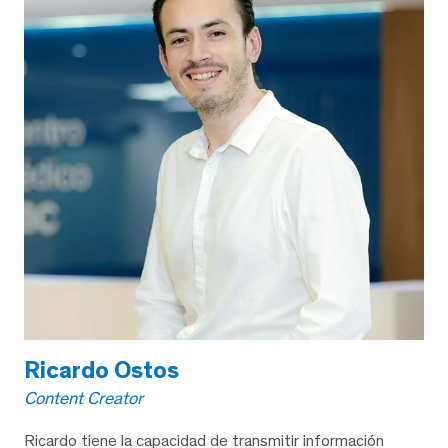
Ricardo Ostos
Content Creator
Ricardo tiene la capacidad de transmitir información