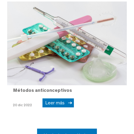
Métodos anticonceptivos
Leer más
20 dic 2022