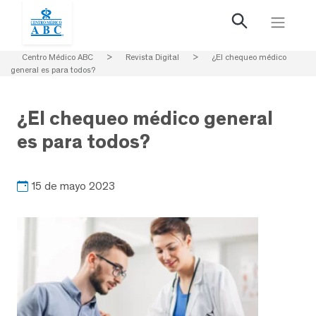
Centro Médico ABC
>
Revista Digital
>
¿El chequeo médico
general es para todos?
¿El chequeo médico general
es para todos?
15 de mayo 2023