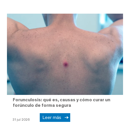
Forunculosis: qué es, causas y cómo curar un
forúnculo de forma segura
Leer más
31 jul 2026