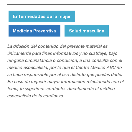
Enfermedades de la mujer
Medicina Preventiva
Salud masculina
La difusión del contenido del presente material es
únicamente para fines informativos y no sustituye, bajo
ninguna circunstancia o condición, a una consulta con el
médico especialista, por lo que el Centro Médico ABC no
se hace responsable por el uso distinto que puedas darle.
En caso de requerir mayor información relacionada con el
tema, te sugerimos contactes directamente al médico
especialista de tu confianza.