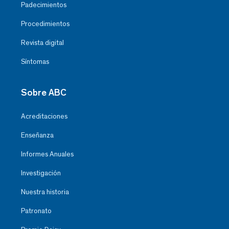
Padecimientos
Procedimientos
Revista digital
Síntomas
Sobre ABC
Acreditaciones
Enseñanza
Informes Anuales
Investigación
Nuestra historia
Patronato