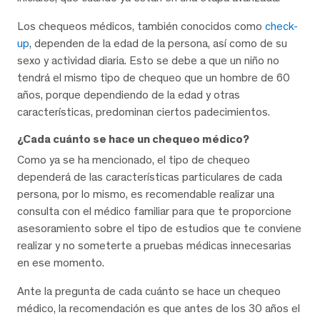
Los chequeos médicos, también conocidos como
check-
up
, dependen de la edad de la persona, así como de su
sexo y actividad diaria. Esto se debe a que un niño no
tendrá el mismo tipo de chequeo que un hombre de 60
años, porque dependiendo de la edad y otras
características, predominan ciertos padecimientos.
¿Cada cuánto se hace un chequeo médico?
Como ya se ha mencionado, el tipo de chequeo
dependerá de las características particulares de cada
persona, por lo mismo, es recomendable realizar una
consulta con el médico familiar para que te proporcione
asesoramiento sobre el tipo de estudios que te conviene
realizar y no someterte a pruebas médicas innecesarias
en ese momento.
Ante la pregunta de cada cuánto se hace un chequeo
médico, la recomendación es que antes de los 30 años el