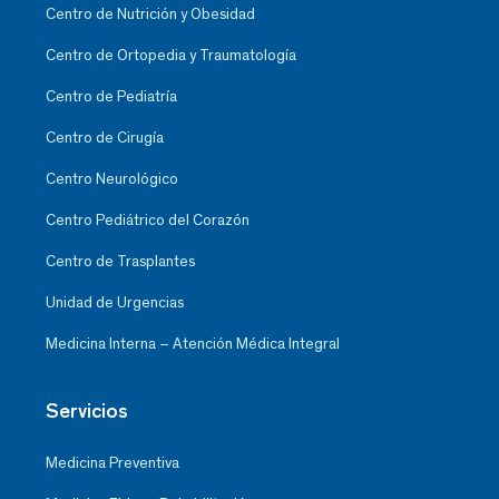
Centro de Nutrición y Obesidad
Centro de Ortopedia y Traumatología
Centro de Pediatría
Centro de Cirugía
Centro Neurológico
Centro Pediátrico del Corazón
Centro de Trasplantes
Unidad de Urgencias
Medicina Interna – Atención Médica Integral
Servicios
Medicina Preventiva