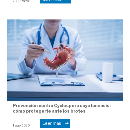
2 ago 2026
Prevención contra Cyclospora cayetanensis:
cómo protegerte ante los brotes
Leer más
1 ago 2026