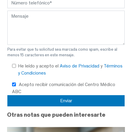
Para evitar que tu solicitud sea marcada como spam, escribe al
menos 15 caracteres en este mensaje.
He leído y acepto el
Aviso de Privacidad
y
Términos
y Condiciones
Acepto recibir comunicación del Centro Médico
ABC
Otras notas que pueden interesarte