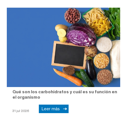
Qué son los carbohidratos y cuál es su función en
el organismo
Leer más
31 jul 2026