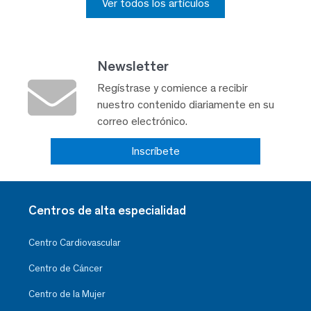
Ver todos los artículos
Newsletter
Regístrase y comience a recibir
nuestro contenido diariamente en su
correo electrónico.
Inscríbete
Centros de alta especialidad
Centro Cardiovascular
Centro de Cáncer
Centro de la Mujer