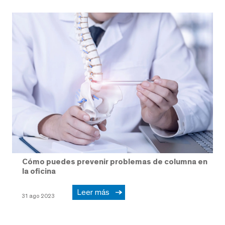
Cómo puedes prevenir problemas de columna en
la oficina
Leer más
31 ago 2023