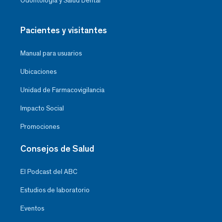
Odontología y Salud Dental
Pacientes y visitantes
Manual para usuarios
Ubicaciones
Unidad de Farmacovigilancia
Impacto Social
Promociones
Consejos de Salud
El Podcast del ABC
Estudios de laboratorio
Eventos