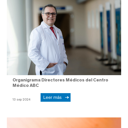
Organigrama Directores Médicos del Centro
Médico ABC
Leer más
13 sep 2024