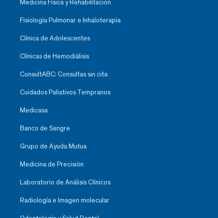
Medicina Física y Rehabilitación
Fisiología Pulmonar e Inhaloterapia
Clínica de Adolescentes
Clínicas de Hemodiálisis
ConsultABC: Consultas sin cita
Cuidados Paliativos Tempranos
Medicasa
Banco de Sangre
Grupo de Ayuda Mutua
Medicina de Precisión
Laboratorio de Análisis Clínicos
Radiología e Imagen molecular