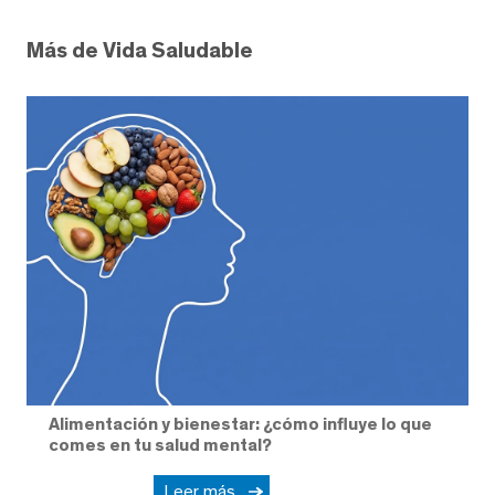
Más de Vida Saludable
Alimentación y bienestar: ¿cómo influye lo que
comes en tu salud mental?
Leer más