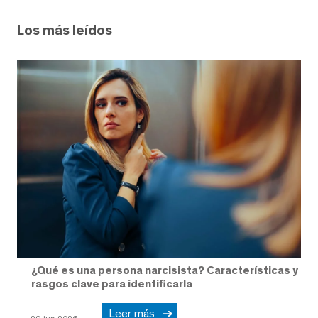
Los más leídos
¿Qué es una persona narcisista? Características y
rasgos clave para identificarla
Leer más