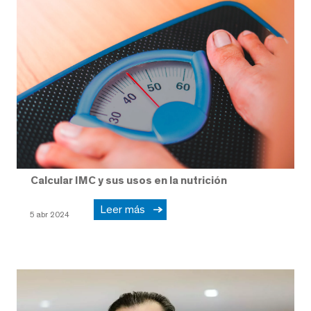
Calcular IMC y sus usos en la nutrición
Leer más
5 abr 2024