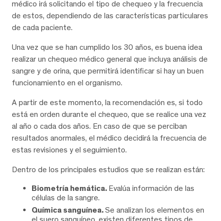
médico irá solicitando el tipo de chequeo y la frecuencia
de estos, dependiendo de las características particulares
de cada paciente.
Una vez que se han cumplido los 30 años, es buena idea
realizar un chequeo médico general que incluya análisis de
sangre y de orina, que permitirá identificar si hay un buen
funcionamiento en el organismo.
A partir de este momento, la recomendación es, si todo
está en orden durante el chequeo, que se realice una vez
al año o cada dos años. En caso de que se perciban
resultados anormales, el médico decidirá la frecuencia de
estas revisiones y el seguimiento.
Dentro de los principales estudios que se realizan están:
Biometría hemática.
Evalúa información de las
células de la sangre.
Química sanguínea.
Se analizan los elementos en
el suero sanguíneo, existen diferentes tipos de