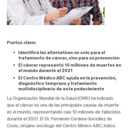
Puntos clave:
Identifica las alternativas no solo para el
tratamiento de cáncer, sino para su prevención
El cáncer representó 10 millones de muertes en
el mundo durante el 2021
El Centro Médico ABC ayuda en la prevención,
diagnóstico temprano y tratamiento
multidisciplinario de este padecimiento
La Organización Mundial de la Salud (OMS) ha indicado
que el cáncer es una de las principales causas de muerte
en el mundo, representando casi 10 millones de fallecidos
durante el 2021. El Dr. Fernando Cordera González de
Cosío, cirujano oncólogo del Centro México ABC, indica