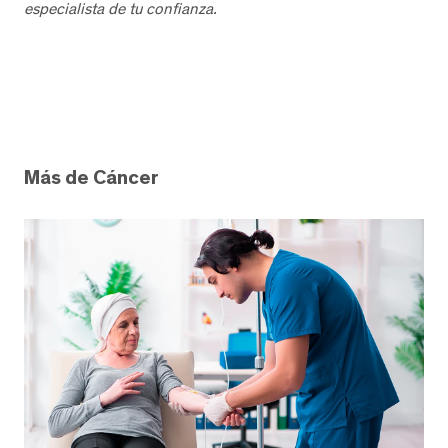
especialista de tu confianza.
Más de Cáncer