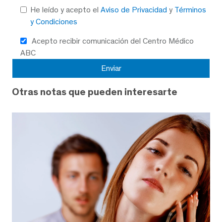
He leído y acepto el
Aviso de Privacidad
y
Términos
y Condiciones
Acepto recibir comunicación del Centro Médico
ABC
Otras notas que pueden interesarte