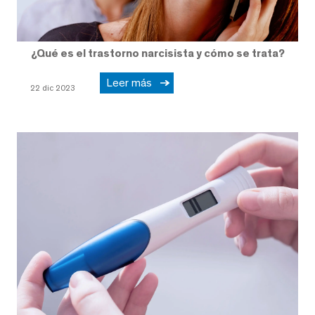
¿Qué es el trastorno narcisista y cómo se trata?
Leer más
22 dic 2023