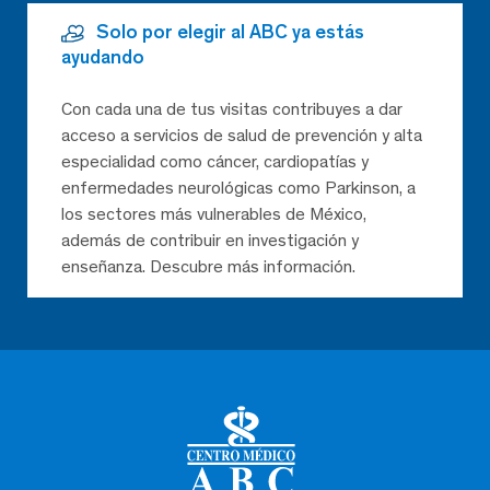
Solo por elegir al ABC ya estás
ayudando
Con cada una de tus visitas contribuyes a dar
acceso a servicios de salud de prevención y alta
especialidad como cáncer, cardiopatías y
enfermedades neurológicas como Parkinson, a
los sectores más vulnerables de México,
además de contribuir en investigación y
enseñanza. Descubre más información.