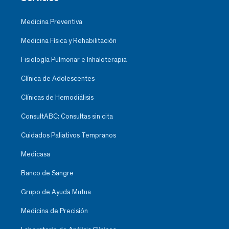
Medicina Preventiva
Medicina Física y Rehabilitación
Fisiología Pulmonar e Inhaloterapia
Clínica de Adolescentes
Clínicas de Hemodiálisis
ConsultABC: Consultas sin cita
Cuidados Paliativos Tempranos
Medicasa
Banco de Sangre
Grupo de Ayuda Mutua
Medicina de Precisión