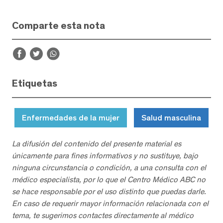
Comparte esta nota
Etiquetas
Enfermedades de la mujer
Salud masculina
La difusión del contenido del presente material es
únicamente para fines informativos y no sustituye, bajo
ninguna circunstancia o condición, a una consulta con el
médico especialista, por lo que el Centro Médico ABC no
se hace responsable por el uso distinto que puedas darle.
En caso de requerir mayor información relacionada con el
tema, te sugerimos contactes directamente al médico