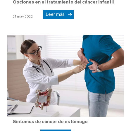
Opciones en el tratamiento del cáncer infantil
Leer más
21 may 2022
Síntomas de cáncer de estómago