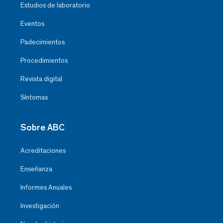
Estudios de laboratorio
Eventos
Padecimientos
Procedimientos
Revista digital
Síntomas
Sobre ABC
Acreditaciones
Enseñanza
Informes Anuales
Investigación