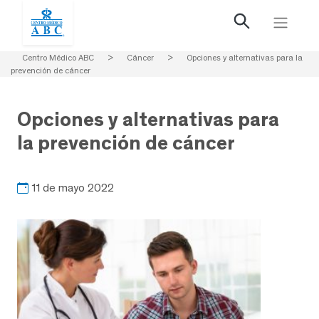
Centro Médico ABC
>
Cáncer
>
Opciones y alternativas para la
prevención de cáncer
Opciones y alternativas para
la prevención de cáncer
11 de mayo 2022