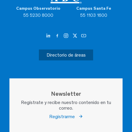
Campus Observatorio
Campus Santa Fe
55 5230 8000
55 1103 1600
Directorio de áreas
Newsletter
Regístrate y recibe nuestro contenido en tu
correo.
Registrarme