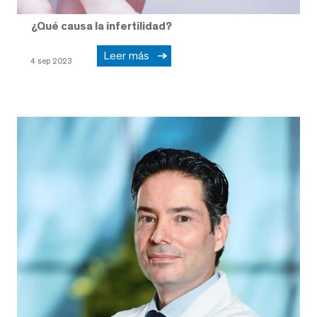
¿Qué causa la infertilidad?
Leer más
4 sep 2023