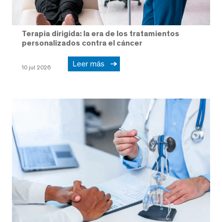
Terapia dirigida: la era de los tratamientos
personalizados contra el cáncer
Leer más
10 jul 2026