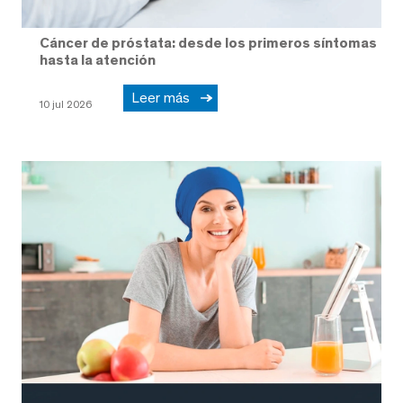
Cáncer de próstata: desde los primeros síntomas
hasta la atención
Leer más
10 jul 2026