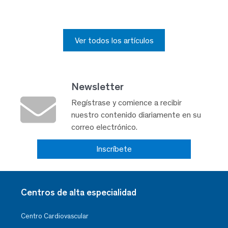
Ver todos los artículos
Newsletter
Regístrase y comience a recibir
nuestro contenido diariamente en su
correo electrónico.
Inscríbete
Centros de alta especialidad
Centro Cardiovascular