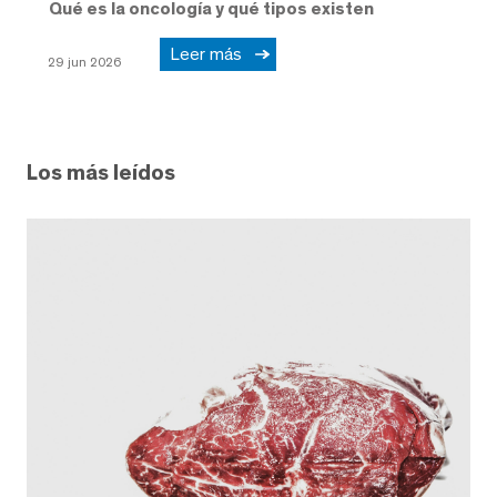
Qué es la oncología y qué tipos existen
Leer más
29 jun 2026
Los más leídos