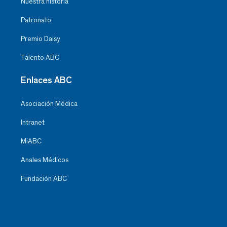
Nuestra historia
Patronato
Premio Daisy
Talento ABC
Enlaces ABC
Asociación Médica
Intranet
MiABC
Anales Médicos
Fundación ABC