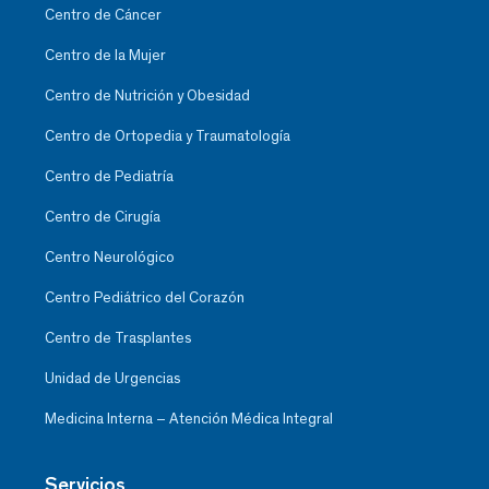
Centro de Cáncer
Centro de la Mujer
Centro de Nutrición y Obesidad
Centro de Ortopedia y Traumatología
Centro de Pediatría
Centro de Cirugía
Centro Neurológico
Centro Pediátrico del Corazón
Centro de Trasplantes
Unidad de Urgencias
Medicina Interna – Atención Médica Integral
Servicios