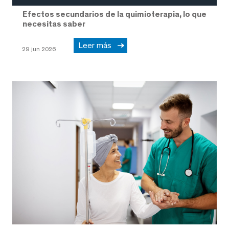
Efectos secundarios de la quimioterapia, lo que
necesitas saber
Leer más
29 jun 2026