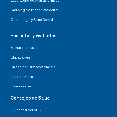
Laboratorio de Análisis Clínicos
Radiología e Imagen molecular
Odontología y Salud Dental
Pacientes y visitantes
Manual para usuarios
Ubicaciones
Unidad de Farmacovigilancia
Impacto Social
Promociones
Consejos de Salud
El Podcast del ABC