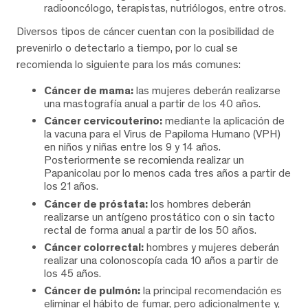
radiooncólogo, terapistas, nutriólogos, entre otros.
Diversos tipos de cáncer cuentan con la posibilidad de
prevenirlo o detectarlo a tiempo, por lo cual se
recomienda lo siguiente para los más comunes:
Cáncer de mama:
las mujeres deberán realizarse
una mastografía anual a partir de los 40 años.
Cáncer cervicouterino:
mediante la aplicación de
la vacuna para el Virus de Papiloma Humano (VPH)
en niños y niñas entre los 9 y 14 años.
Posteriormente se recomienda realizar un
Papanicolau por lo menos cada tres años a partir de
los 21 años.
Cáncer de próstata:
los hombres deberán
realizarse un antígeno prostático con o sin tacto
rectal de forma anual a partir de los 50 años.
Cáncer colorrectal:
hombres y mujeres deberán
realizar una colonoscopía cada 10 años a partir de
los 45 años.
Cáncer de pulmón:
la principal recomendación es
eliminar el hábito de fumar, pero adicionalmente y,