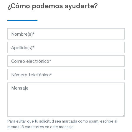
¿Cómo podemos ayudarte?
Para evitar que tu solicitud sea marcada como spam, escribe al
menos 15 caracteres en este mensaje.