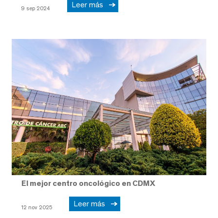
Leer más
9 sep 2024
El mejor centro oncológico en CDMX
Leer más
12 nov 2025