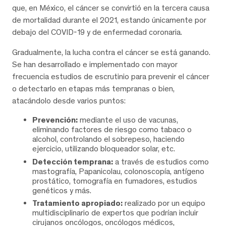
que, en México, el cáncer se convirtió en la tercera causa
de mortalidad durante el 2021, estando únicamente por
debajo del COVID-19 y de enfermedad coronaria.
Gradualmente, la lucha contra el cáncer se está ganando.
Se han desarrollado e implementado con mayor
frecuencia estudios de escrutinio para prevenir el cáncer
o detectarlo en etapas más tempranas o bien,
atacándolo desde varios puntos:
Prevención:
mediante el uso de vacunas,
eliminando factores de riesgo como tabaco o
alcohol, controlando el sobrepeso, haciendo
ejercicio, utilizando bloqueador solar, etc.
Detección temprana:
a través de estudios como
mastografía, Papanicolau, colonoscopía, antígeno
prostático, tomografía en fumadores, estudios
genéticos y más.
Tratamiento apropiado:
realizado por un equipo
multidisciplinario de expertos que podrían incluir
cirujanos oncólogos, oncólogos médicos,