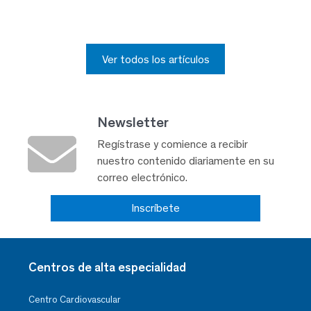
Ver todos los artículos
Newsletter
Regístrase y comience a recibir
nuestro contenido diariamente en su
correo electrónico.
Inscríbete
Centros de alta especialidad
Centro Cardiovascular