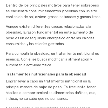
Dentro de los principales motivos para tener sobrepeso
se encuentra consumir alimentos y bebidas con un alto
contenido de sal, azúcar, grasas saturadas y grasas trans.
Aunque existen diferentes causas relacionadas a la
obesidad, la razón fundamental en este aumento de
peso es un desequilibrio energético entre las calorías
consumidas y las calorías gastadas.
Para combatir la obesidad, un tratamiento nutricional es
esencial. Con él se busca modificar la alimentación y
aumentar la actividad física.
Tratamientos nutricionales para la obesidad
Lograr llevar a cabo un tratamiento nutricional es la
principal manera de bajar de peso. Es frecuente tener
hábitos o comportamientos alimentarios dañinos, que,
incluso, no se sabe que no son sanos.