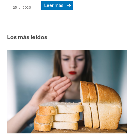
Leer más
25 jul 2026
Los más leídos