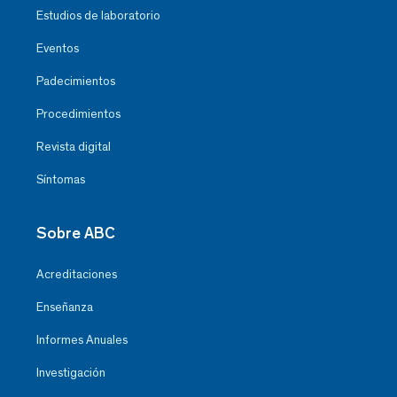
Estudios de laboratorio
Eventos
Padecimientos
Procedimientos
Revista digital
Síntomas
Sobre ABC
Acreditaciones
Enseñanza
Informes Anuales
Investigación