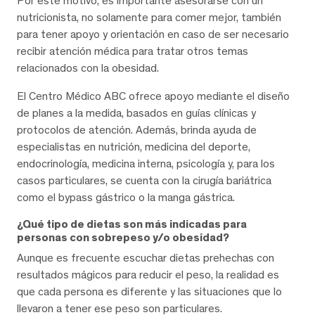
Por este motivo, es importante asesorarse con un
nutricionista, no solamente para comer mejor, también
para tener apoyo y orientación en caso de ser necesario
recibir atención médica para tratar otros temas
relacionados con la obesidad.
El Centro Médico ABC ofrece apoyo mediante el diseño
de planes a la medida, basados en guías clínicas y
protocolos de atención. Además, brinda ayuda de
especialistas en nutrición, medicina del deporte,
endocrinología, medicina interna, psicología y, para los
casos particulares, se cuenta con la cirugía bariátrica
como el bypass gástrico o la manga gástrica.
¿Qué tipo de dietas son más indicadas para
personas con sobrepeso y/o obesidad?
Aunque es frecuente escuchar dietas prehechas con
resultados mágicos para reducir el peso, la realidad es
que cada persona es diferente y las situaciones que lo
llevaron a tener ese peso son particulares.