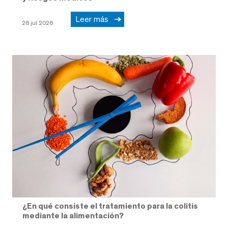
Leer más
28 jul 2026
¿En qué consiste el tratamiento para la colitis
mediante la alimentación?