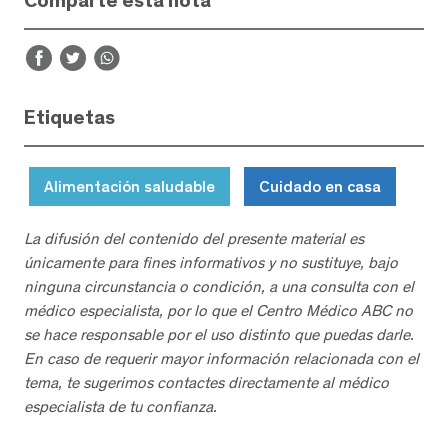
Comparte esta nota
Etiquetas
Alimentación saludable
Cuidado en casa
La difusión del contenido del presente material es
únicamente para fines informativos y no sustituye, bajo
ninguna circunstancia o condición, a una consulta con el
médico especialista, por lo que el Centro Médico ABC no
se hace responsable por el uso distinto que puedas darle.
En caso de requerir mayor información relacionada con el
tema, te sugerimos contactes directamente al médico
especialista de tu confianza.