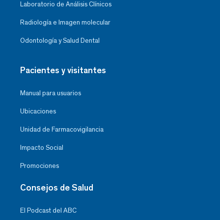
Laboratorio de Análisis Clínicos
Radiología e Imagen molecular
Odontología y Salud Dental
Pacientes y visitantes
Manual para usuarios
Ubicaciones
Unidad de Farmacovigilancia
Impacto Social
Promociones
Consejos de Salud
El Podcast del ABC