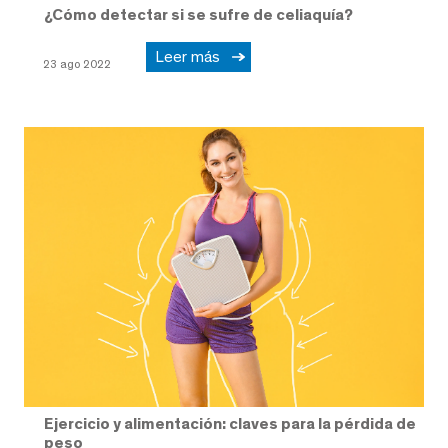
¿Cómo detectar si se sufre de celiaquía?
Leer más
23 ago 2022
Ejercicio y alimentación: claves para la pérdida de
peso