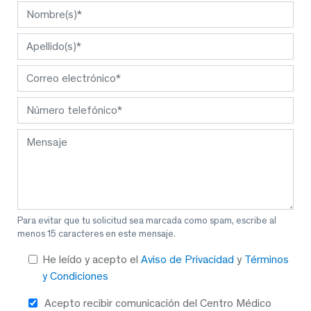
Para evitar que tu solicitud sea marcada como spam, escribe al
menos 15 caracteres en este mensaje.
He leído y acepto el
Aviso de Privacidad
y
Términos
y Condiciones
Acepto recibir comunicación del Centro Médico