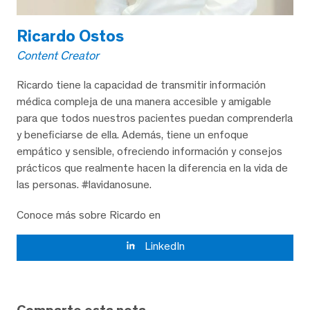
Ricardo Ostos
Content Creator
Ricardo tiene la capacidad de transmitir información
médica compleja de una manera accesible y amigable
para que todos nuestros pacientes puedan comprenderla
y beneficiarse de ella. Además, tiene un enfoque
empático y sensible, ofreciendo información y consejos
prácticos que realmente hacen la diferencia en la vida de
las personas. #lavidanosune.
Conoce más sobre Ricardo en
LinkedIn