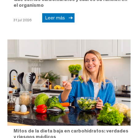
el organismo
Leer más
31 jul 2026
Mitos de la dieta baja en carbohidratos: verdades
y riesgos médicos