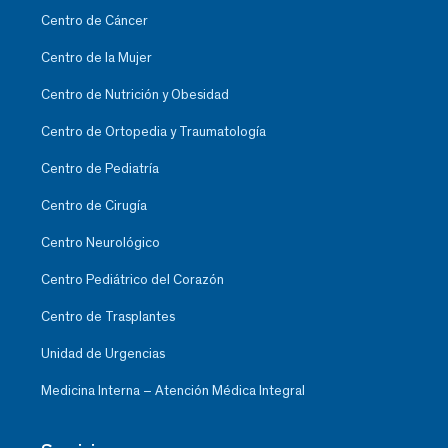
Centro de Cáncer
Centro de la Mujer
Centro de Nutrición y Obesidad
Centro de Ortopedia y Traumatología
Centro de Pediatría
Centro de Cirugía
Centro Neurológico
Centro Pediátrico del Corazón
Centro de Trasplantes
Unidad de Urgencias
Medicina Interna – Atención Médica Integral