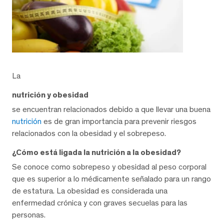
La
nutrición y obesidad
se encuentran relacionados debido a que llevar una buena
nutrición
es de gran importancia para prevenir riesgos
relacionados con la obesidad y el sobrepeso.
¿Cómo está ligada la nutrición a la obesidad?
Se conoce como sobrepeso y obesidad al peso corporal
que es superior a lo médicamente señalado para un rango
de estatura. La obesidad es considerada una
enfermedad crónica y con graves secuelas para las
personas.