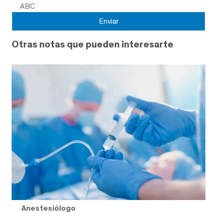
ABC
Otras notas que pueden interesarte
Anestesiólogo