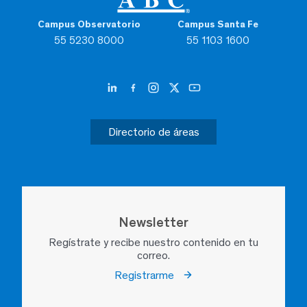
Campus Observatorio
Campus Santa Fe
55 5230 8000
55 1103 1600
Directorio de áreas
Newsletter
Regístrate y recibe nuestro contenido en tu
correo.
Registrarme