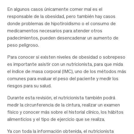
En algunos casos únicamente comer mal es el
responsable de la obesidad, pero también hay casos
donde problemas de hipotiroidismo o el consumo de
medicamentos necesarios para atender otros
padecimientos, pueden desencadenar un aumento de
peso peligroso.
Para conocer si existen niveles de obesidad o sobrepeso
es importante asistir con un nutricionista, para que mida
el índice de masa corporal (IMC), uno de los métodos más
comunes para evaluar el peso del paciente y medir los
riesgos para su salud.
Durante esta revisión, el nutricionista también podrá
medir la circunferencia de la cintura, realizar un examen
físico y conocer más sobre el historial clínico, los hábitos
alimenticios y el tipo de ejercicio que se realiza.
Ya con toda la información obtenida, el nutricionista