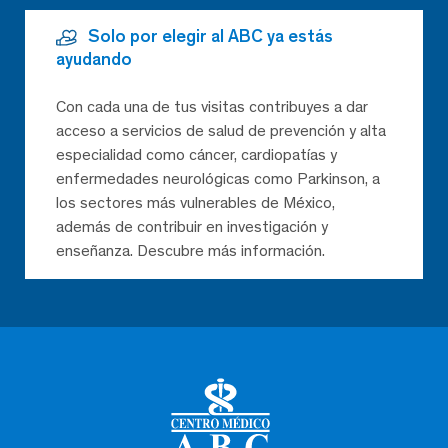
Solo por elegir al ABC ya estás
ayudando
Con cada una de tus visitas contribuyes a dar
acceso a servicios de salud de prevención y alta
especialidad como cáncer, cardiopatías y
enfermedades neurológicas como Parkinson, a
los sectores más vulnerables de México,
además de contribuir en investigación y
enseñanza. Descubre más información.