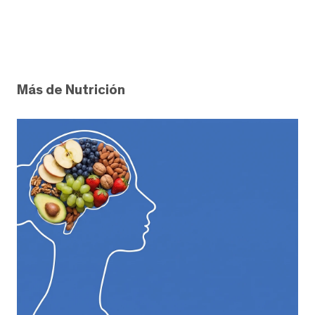
Más de Nutrición