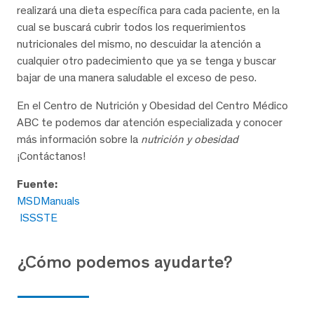
realizará una dieta específica para cada paciente, en la
cual se buscará cubrir todos los requerimientos
nutricionales del mismo, no descuidar la atención a
cualquier otro padecimiento que ya se tenga y buscar
bajar de una manera saludable el exceso de peso.
En el Centro de Nutrición y Obesidad del Centro Médico
ABC te podemos dar atención especializada y conocer
más información sobre la
nutrición y obesidad
¡Contáctanos!
Fuente:
MSDManuals
ISSSTE
¿Cómo podemos ayudarte?