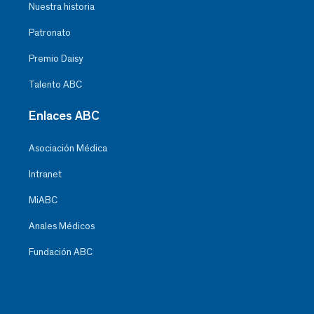
Nuestra historia
Patronato
Premio Daisy
Talento ABC
Enlaces ABC
Asociación Médica
Intranet
MiABC
Anales Médicos
Fundación ABC