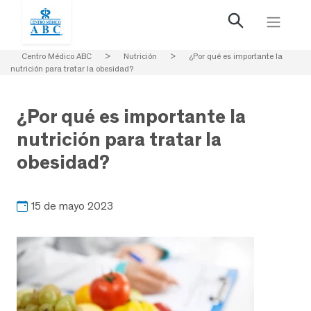
Centro Médico ABC
>
Nutrición
>
¿Por qué es importante la
nutrición para tratar la obesidad?
¿Por qué es importante la
nutrición para tratar la
obesidad?
15 de mayo 2023