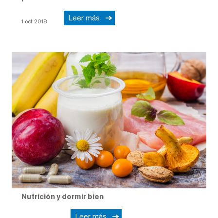
Leer más
1 oct 2018
Nutrición y dormir bien
Leer más