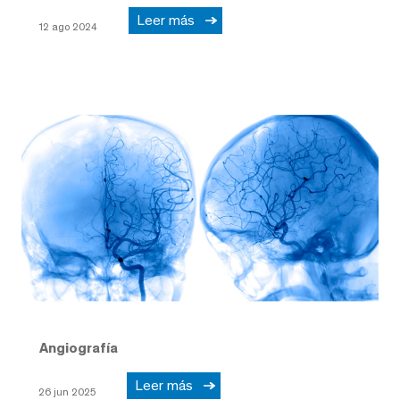
Leer más
12 ago 2024
Angiografía
Leer más
26 jun 2025