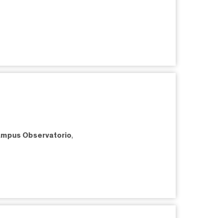
mpus Observatorio
,