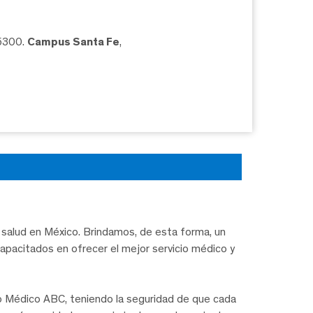
05300.
Campus Santa Fe
,
salud en México. Brindamos, de esta forma, un
capacitados en ofrecer el mejor servicio médico y
ro Médico ABC, teniendo la seguridad de que cada