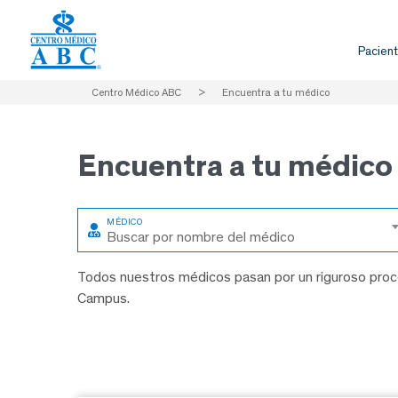
Pacient
Centro Médico ABC
>
Encuentra a tu médico
Encuentra a
tu médico
Buscar por nombre del médico
Todos nuestros médicos pasan por un riguroso proce
Campus.