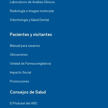
Laboratorio de Análisis Clínicos
Radiología e Imagen molecular
Odontología y Salud Dental
Pacientes y visitantes
Manual para usuarios
Ubicaciones
Unidad de Farmacovigilancia
Impacto Social
Promociones
Consejos de Salud
El Podcast del ABC