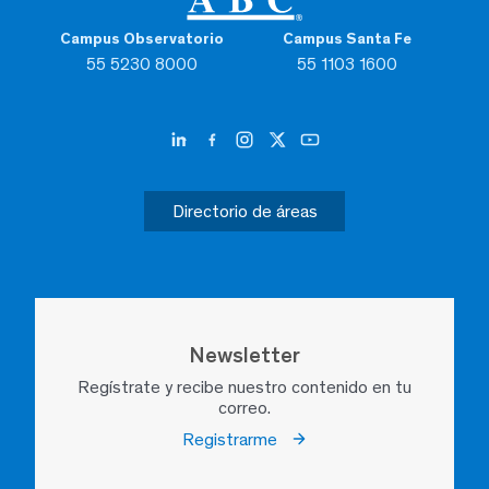
Campus Observatorio
Campus Santa Fe
55 5230 8000
55 1103 1600
Directorio de áreas
Newsletter
Regístrate y recibe nuestro contenido en tu
correo.
Registrarme