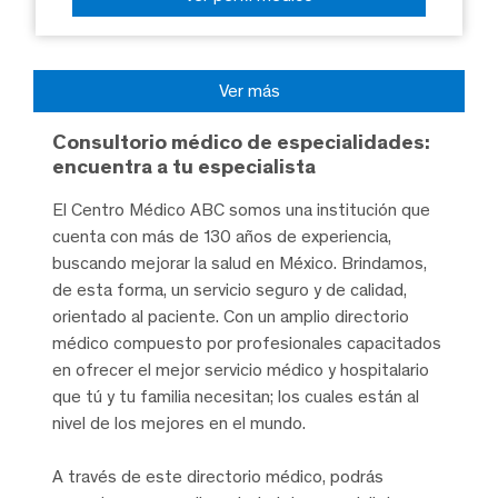
Ver más
Consultorio médico de especialidades:
encuentra a tu especialista
El Centro Médico ABC somos una institución que
cuenta con más de 130 años de experiencia,
buscando mejorar la salud en México. Brindamos,
de esta forma, un servicio seguro y de calidad,
orientado al paciente. Con un amplio directorio
médico compuesto por profesionales capacitados
en ofrecer el mejor servicio médico y hospitalario
que tú y tu familia necesitan; los cuales están al
nivel de los mejores en el mundo.
A través de este directorio médico, podrás