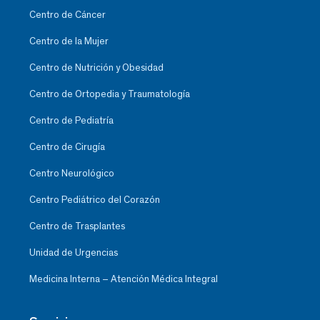
Centro de Cáncer
Centro de la Mujer
Centro de Nutrición y Obesidad
Centro de Ortopedia y Traumatología
Centro de Pediatría
Centro de Cirugía
Centro Neurológico
Centro Pediátrico del Corazón
Centro de Trasplantes
Unidad de Urgencias
Medicina Interna – Atención Médica Integral