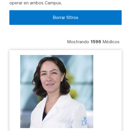
operar en ambos Campus.
Borrar filtros
Mostrando
1596
Médicos