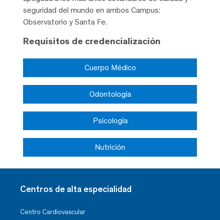
seguridad del mundo en ambos Campus:
Observatorio y Santa Fe.
Requisitos de credencialización
Cuerpo Médico
Odontología
Psicología
Nutrición
Centros de alta especialidad
Centro Cardiovascular