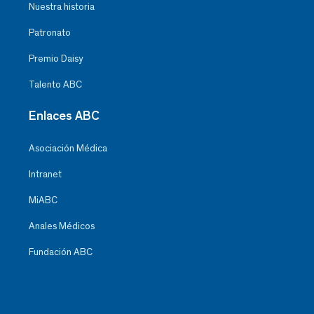
Nuestra historia
Patronato
Premio Daisy
Talento ABC
Enlaces ABC
Asociación Médica
Intranet
MiABC
Anales Médicos
Fundación ABC