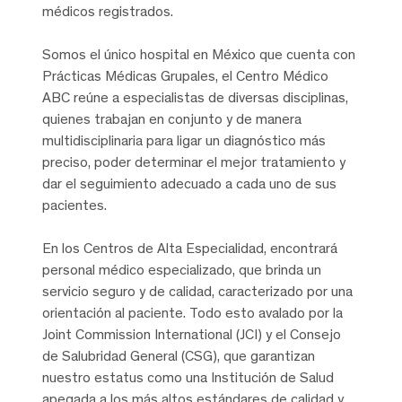
médicos registrados.
Somos el único hospital en México que cuenta con
Prácticas Médicas Grupales, el Centro Médico
ABC reúne a especialistas de diversas disciplinas,
quienes trabajan en conjunto y de manera
multidisciplinaria para ligar un diagnóstico más
preciso, poder determinar el mejor tratamiento y
dar el seguimiento adecuado a cada uno de sus
pacientes.
En los Centros de Alta Especialidad, encontrará
personal médico especializado, que brinda un
servicio seguro y de calidad, caracterizado por una
orientación al paciente. Todo esto avalado por la
Joint Commission International (JCI) y el Consejo
de Salubridad General (CSG), que garantizan
nuestro estatus como una Institución de Salud
apegada a los más altos estándares de calidad y