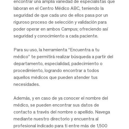
encontrar una amplia variedad de especialistas que
laboran en el Centro Médico ABC, teniendo la
seguridad de que cada uno de ellos pasa por un
riguroso proceso de selección y validación para
poder operar en ambos Campus; ofreciendo así
seguridad y conocimiento a cada paciente.
Para su uso, la herramienta “Encuentra a tu
médico” te permitirá realizar búsqueda a partir del
departamento, especialidad, padecimiento o
procedimiento, logrando encontrar a todos
aquellos médicos que pueden atender tus
necesidades.
Además, y en caso de ya conocer el nombre del
médico, se pueden encontrar sus datos de
contacto a través del nombre o apellido. Navega
mediante nuestro directorio y encuentra al
profesional indicado para ti entre más de 1,500