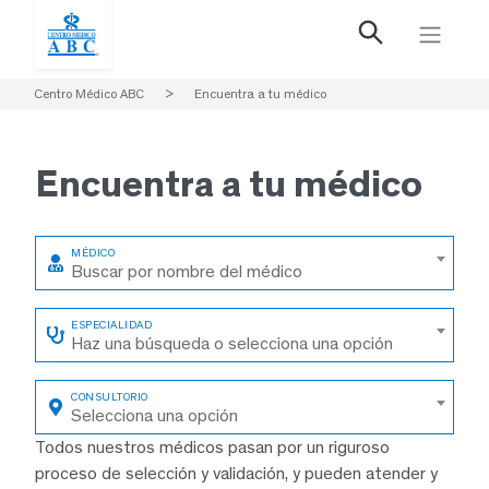
Centro Médico ABC
>
Encuentra a tu médico
Encuentra a
tu médico
Buscar por nombre del médico
Haz una búsqueda o selecciona una opción
Selecciona una opción
Todos nuestros médicos pasan por un riguroso
proceso de selección y validación, y pueden atender y