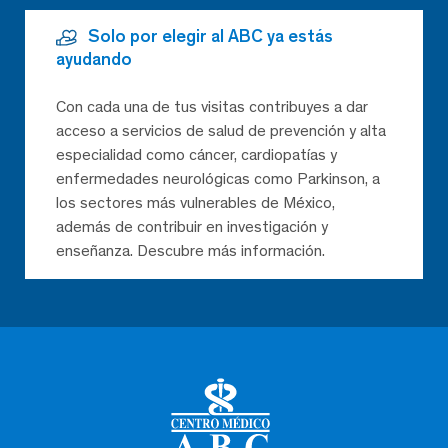
Solo por elegir al ABC ya estás
ayudando
Con cada una de tus visitas contribuyes a dar
acceso a servicios de salud de prevención y alta
especialidad como cáncer, cardiopatías y
enfermedades neurológicas como Parkinson, a
los sectores más vulnerables de México,
además de contribuir en investigación y
enseñanza. Descubre más información.