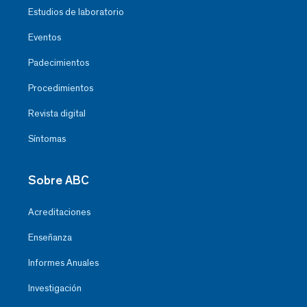
Estudios de laboratorio
Eventos
Padecimientos
Procedimientos
Revista digital
Síntomas
Sobre ABC
Acreditaciones
Enseñanza
Informes Anuales
Investigación