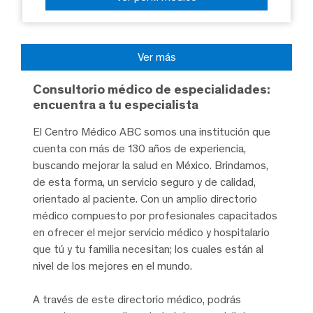
Ver más
Consultorio médico de especialidades:
encuentra a tu especialista
El Centro Médico ABC somos una institución que
cuenta con más de 130 años de experiencia,
buscando mejorar la salud en México. Brindamos,
de esta forma, un servicio seguro y de calidad,
orientado al paciente. Con un amplio directorio
médico compuesto por profesionales capacitados
en ofrecer el mejor servicio médico y hospitalario
que tú y tu familia necesitan; los cuales están al
nivel de los mejores en el mundo.
A través de este directorio médico, podrás