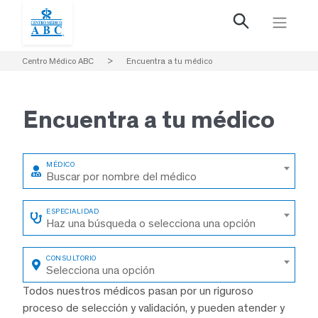
Centro Médico ABC
>
Encuentra a tu médico
Encuentra a
tu médico
Buscar por nombre del médico
Haz una búsqueda o selecciona una opción
Selecciona una opción
Todos nuestros médicos pasan por un riguroso
proceso de selección y validación, y pueden atender y