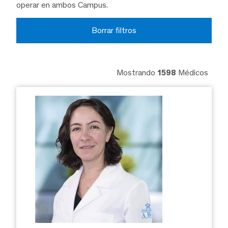
operar en ambos Campus.
Borrar filtros
Mostrando
1598
Médicos