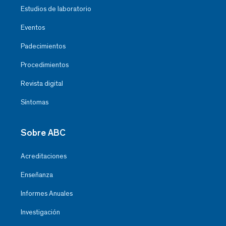
Estudios de laboratorio
Eventos
Padecimientos
Procedimientos
Revista digital
Síntomas
Sobre ABC
Acreditaciones
Enseñanza
Informes Anuales
Investigación