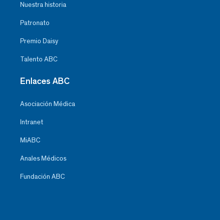
Nuestra historia
Patronato
Premio Daisy
Talento ABC
Enlaces ABC
Asociación Médica
Intranet
MiABC
Anales Médicos
Fundación ABC