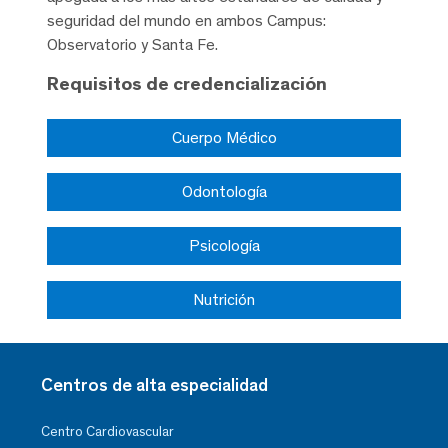
seguridad del mundo en ambos Campus:
Observatorio y Santa Fe.
Requisitos de credencialización
Cuerpo Médico
Odontología
Psicología
Nutrición
Centros de alta especialidad
Centro Cardiovascular