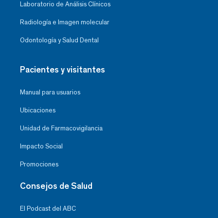
Laboratorio de Análisis Clínicos
Radiología e Imagen molecular
Odontología y Salud Dental
Pacientes y visitantes
Manual para usuarios
Ubicaciones
Unidad de Farmacovigilancia
Impacto Social
Promociones
Consejos de Salud
El Podcast del ABC