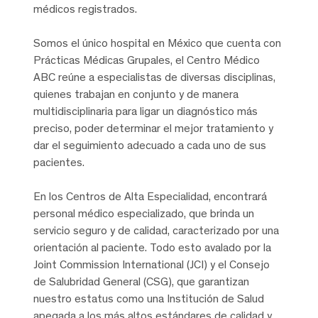
médicos registrados.
Somos el único hospital en México que cuenta con
Prácticas Médicas Grupales, el Centro Médico
ABC reúne a especialistas de diversas disciplinas,
quienes trabajan en conjunto y de manera
multidisciplinaria para ligar un diagnóstico más
preciso, poder determinar el mejor tratamiento y
dar el seguimiento adecuado a cada uno de sus
pacientes.
En los Centros de Alta Especialidad, encontrará
personal médico especializado, que brinda un
servicio seguro y de calidad, caracterizado por una
orientación al paciente. Todo esto avalado por la
Joint Commission International (JCI) y el Consejo
de Salubridad General (CSG), que garantizan
nuestro estatus como una Institución de Salud
apegada a los más altos estándares de calidad y