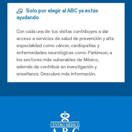
Solo por elegir al ABC ya estás
ayudando
Con cada una de tus visitas contribuyes a dar
acceso a servicios de salud de prevención y alta
especialidad como cáncer, cardiopatías y
enfermedades neurológicas como Parkinson, a
los sectores más vulnerables de México,
además de contribuir en investigación y
enseñanza. Descubre más información.