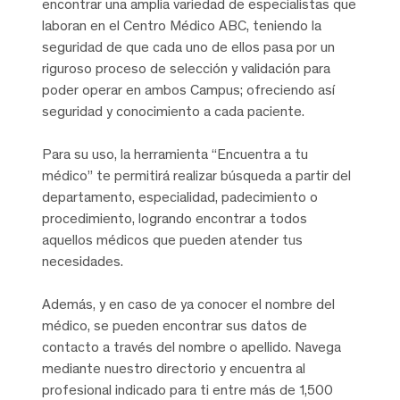
encontrar una amplia variedad de especialistas que
laboran en el Centro Médico ABC, teniendo la
seguridad de que cada uno de ellos pasa por un
riguroso proceso de selección y validación para
poder operar en ambos Campus; ofreciendo así
seguridad y conocimiento a cada paciente.
Para su uso, la herramienta “Encuentra a tu
médico” te permitirá realizar búsqueda a partir del
departamento, especialidad, padecimiento o
procedimiento, logrando encontrar a todos
aquellos médicos que pueden atender tus
necesidades.
Además, y en caso de ya conocer el nombre del
médico, se pueden encontrar sus datos de
contacto a través del nombre o apellido. Navega
mediante nuestro directorio y encuentra al
profesional indicado para ti entre más de 1,500