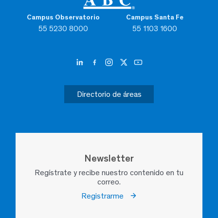
Campus Observatorio
Campus Santa Fe
55 5230 8000
55 1103 1600
Directorio de áreas
Newsletter
Regístrate y recibe nuestro contenido en tu
correo.
Registrarme