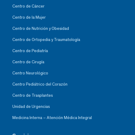
Centro de Cáncer
Centro de la Mujer
Centro de Nutrición y Obesidad
Centro de Ortopedia y Traumatología
Centro de Pediatría
Centro de Cirugía
Centro Neurológico
Centro Pediátrico del Corazón
Centro de Trasplantes
Unidad de Urgencias
Medicina Interna – Atención Médica Integral