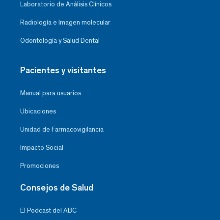
Laboratorio de Análisis Clínicos
Radiología e Imagen molecular
Odontología y Salud Dental
Pacientes y visitantes
Manual para usuarios
Ubicaciones
Unidad de Farmacovigilancia
Impacto Social
Promociones
Consejos de Salud
El Podcast del ABC