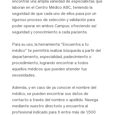
encontrar una amplia variedad de especialistas que
laboran en el Centro Médico ABC, teniendo la
seguridad de que cada uno de ellos pasa por un
riguroso proceso de selección y validación para
poder operar en ambos Campus; ofreciendo así
seguridad y conocimiento a cada paciente.
Para su uso, la herramienta “Encuentra a tu
médico” te permitirá realizar búsqueda a partir del
departamento, especialidad, padecimiento o
procedimiento, logrando encontrar a todos
aquellos médicos que pueden atender tus
necesidades.
Además, y en caso de ya conocer el nombre del
médico, se pueden encontrar sus datos de
contacto a través del nombre o apellido. Navega
mediante nuestro directorio y encuentra al
profesional indicado para ti entre más de 1,500