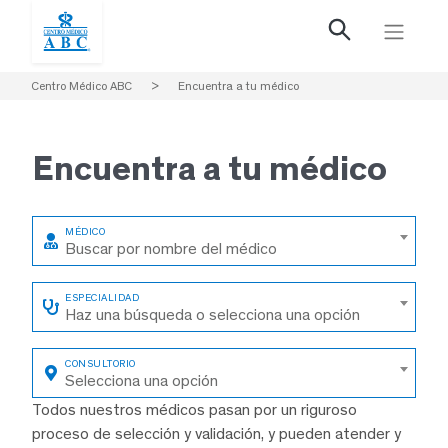
Centro Médico ABC
>
Encuentra a tu médico
Encuentra a
tu médico
Buscar por nombre del médico
Haz una búsqueda o selecciona una opción
Selecciona una opción
Todos nuestros médicos pasan por un riguroso
proceso de selección y validación, y pueden atender y