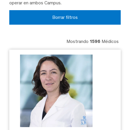
operar en ambos Campus.
Borrar filtros
Mostrando
1596
Médicos