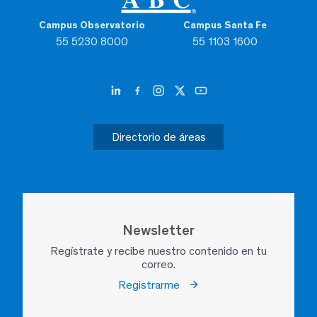
Campus Observatorio
Campus Santa Fe
55 5230 8000
55 1103 1600
Directorio de áreas
Newsletter
Regístrate y recibe nuestro contenido en tu
correo.
Registrarme