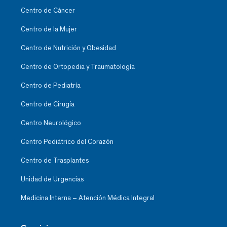
Centro de Cáncer
Centro de la Mujer
Centro de Nutrición y Obesidad
Centro de Ortopedia y Traumatología
Centro de Pediatría
Centro de Cirugía
Centro Neurológico
Centro Pediátrico del Corazón
Centro de Trasplantes
Unidad de Urgencias
Medicina Interna – Atención Médica Integral