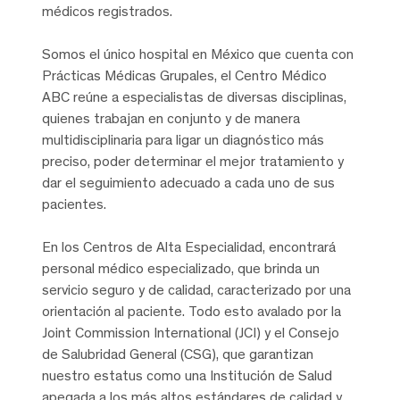
médicos registrados.
Somos el único hospital en México que cuenta con
Prácticas Médicas Grupales, el Centro Médico
ABC reúne a especialistas de diversas disciplinas,
quienes trabajan en conjunto y de manera
multidisciplinaria para ligar un diagnóstico más
preciso, poder determinar el mejor tratamiento y
dar el seguimiento adecuado a cada uno de sus
pacientes.
En los Centros de Alta Especialidad, encontrará
personal médico especializado, que brinda un
servicio seguro y de calidad, caracterizado por una
orientación al paciente. Todo esto avalado por la
Joint Commission International (JCI) y el Consejo
de Salubridad General (CSG), que garantizan
nuestro estatus como una Institución de Salud
apegada a los más altos estándares de calidad y