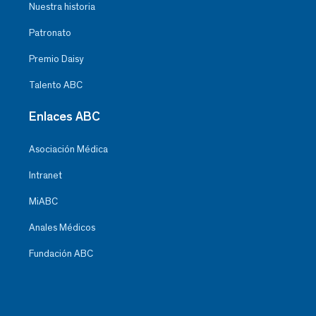
Nuestra historia
Patronato
Premio Daisy
Talento ABC
Enlaces ABC
Asociación Médica
Intranet
MiABC
Anales Médicos
Fundación ABC