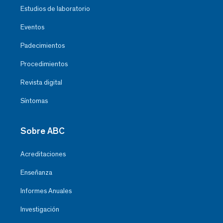
Estudios de laboratorio
Eventos
Padecimientos
Procedimientos
Revista digital
Síntomas
Sobre ABC
Acreditaciones
Enseñanza
Informes Anuales
Investigación