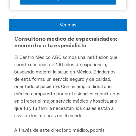
Ver más
Consultorio médico de especialidades:
encuentra a tu especialista
El Centro Médico ABC somos una institución que
cuenta con más de 130 años de experiencia,
buscando mejorar la salud en México. Brindamos,
de esta forma, un servicio seguro y de calidad,
orientado al paciente. Con un amplio directorio
médico compuesto por profesionales capacitados
en ofrecer el mejor servicio médico y hospitalario
que tú y tu familia necesitan; los cuales están al
nivel de los mejores en el mundo.
A través de este directorio médico, podrás