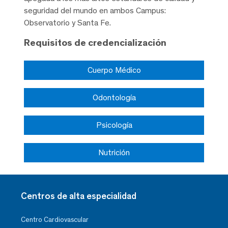
seguridad del mundo en ambos Campus:
Observatorio y Santa Fe.
Requisitos de credencialización
Cuerpo Médico
Odontología
Psicología
Nutrición
Centros de alta especialidad
Centro Cardiovascular