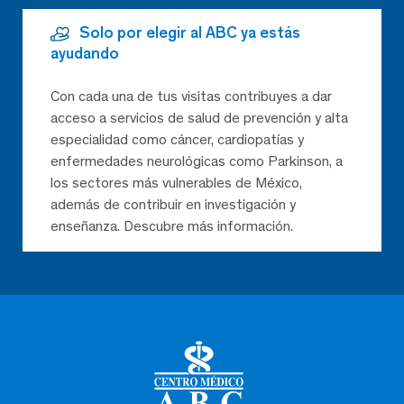
Solo por elegir al ABC ya estás
ayudando
Con cada una de tus visitas contribuyes a dar
acceso a servicios de salud de prevención y alta
especialidad como cáncer, cardiopatías y
enfermedades neurológicas como Parkinson, a
los sectores más vulnerables de México,
además de contribuir en investigación y
enseñanza. Descubre más información.