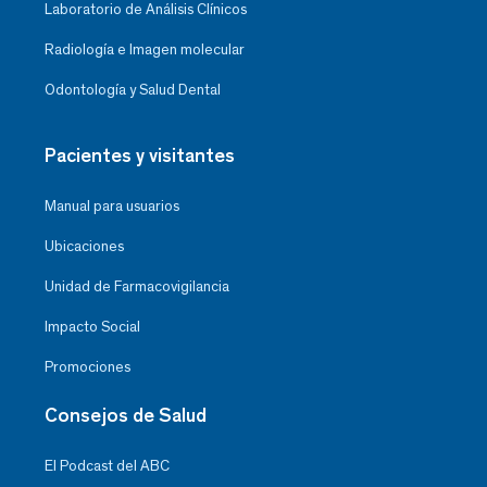
Laboratorio de Análisis Clínicos
Radiología e Imagen molecular
Odontología y Salud Dental
Pacientes y visitantes
Manual para usuarios
Ubicaciones
Unidad de Farmacovigilancia
Impacto Social
Promociones
Consejos de Salud
El Podcast del ABC