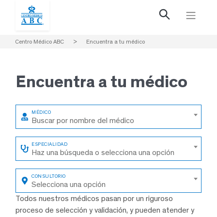
Centro Médico ABC
>
Encuentra a tu médico
Encuentra a
tu médico
Buscar por nombre del médico
Haz una búsqueda o selecciona una opción
Selecciona una opción
Todos nuestros médicos pasan por un riguroso
proceso de selección y validación, y pueden atender y