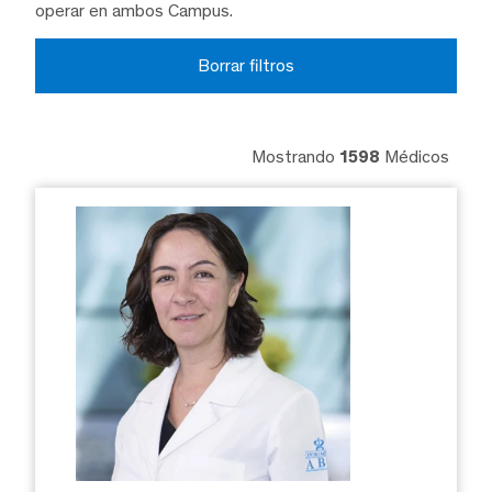
operar en ambos Campus.
Borrar filtros
Mostrando
1598
Médicos