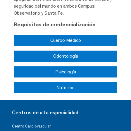
seguridad del mundo en ambos Campus:
Observatorio y Santa Fe.
Requisitos de credencialización
Cuerpo Médico
Odontología
Psicología
Nutrición
Centros de alta especialidad
Centro Cardiovascular