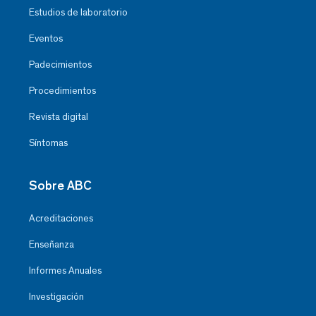
Estudios de laboratorio
Eventos
Padecimientos
Procedimientos
Revista digital
Síntomas
Sobre ABC
Acreditaciones
Enseñanza
Informes Anuales
Investigación