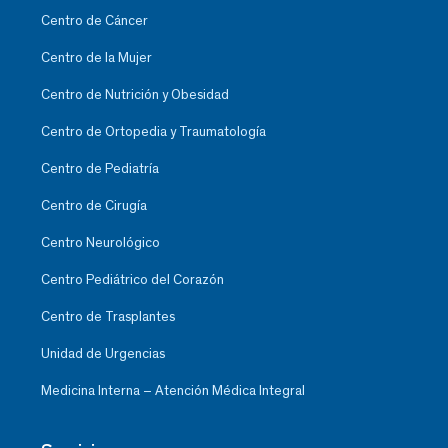
Centro de Cáncer
Centro de la Mujer
Centro de Nutrición y Obesidad
Centro de Ortopedia y Traumatología
Centro de Pediatría
Centro de Cirugía
Centro Neurológico
Centro Pediátrico del Corazón
Centro de Trasplantes
Unidad de Urgencias
Medicina Interna – Atención Médica Integral