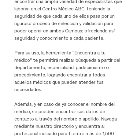
encontrar una amplia variedad de especialistas que
laboran en el Centro Médico ABC, teniendo la
seguridad de que cada uno de ellos pasa por un
riguroso proceso de selección y validación para
poder operar en ambos Campus; ofreciendo así
seguridad y conocimiento a cada paciente.
Para su uso, la herramienta “Encuentra a tu
médico” te permitirá realizar búsqueda a partir del
departamento, especialidad, padecimiento o
procedimiento, logrando encontrar a todos
aquellos médicos que pueden atender tus
necesidades.
Además, y en caso de ya conocer el nombre del
médico, se pueden encontrar sus datos de
contacto a través del nombre o apellido. Navega
mediante nuestro directorio y encuentra al
profesional indicado para ti entre más de 1,500