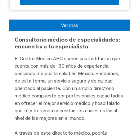
Ver más
Consultorio médico de especialidades:
encuentra a tu especialista
El Centro Médico ABC somos una institución que
cuenta con más de 130 años de experiencia,
buscando mejorar la salud en México. Brindamos,
de esta forma, un servicio seguro y de calidad,
orientado al paciente. Con un amplio directorio
médico compuesto por profesionales capacitados
en ofrecer el mejor servicio médico y hospitalario
que tú y tu familia necesitan; los cuales están al
nivel de los mejores en el mundo.
A través de este directorio médico, podrás