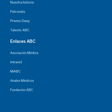
Nuestra historia
Patronato
Premio Daisy
Talento ABC
Enlaces ABC
Asociación Médica
Intranet
MiABC
Anales Médicos
Fundación ABC