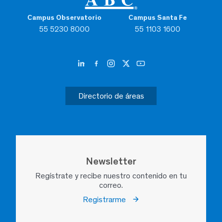
Campus Observatorio
Campus Santa Fe
55 5230 8000
55 1103 1600
Directorio de áreas
Newsletter
Regístrate y recibe nuestro contenido en tu
correo.
Registrarme