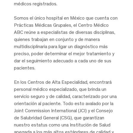
médicos registrados.
Somos el único hospital en México que cuenta con
Prácticas Médicas Grupales, el Centro Médico
ABC reúne a especialistas de diversas disciplinas,
quienes trabajan en conjunto y de manera
multidisciplinaria para ligar un diagnóstico más
preciso, poder determinar el mejor tratamiento y
dar el seguimiento adecuado a cada uno de sus
pacientes.
En los Centros de Alta Especialidad, encontrará
personal médico especializado, que brinda un
servicio seguro y de calidad, caracterizado por una
orientación al paciente. Todo esto avalado por la
Joint Commission International (JCI) y el Consejo
de Salubridad General (CSG), que garantizan
nuestro estatus como una Institución de Salud
apegada a los más altos estándares de calidad y