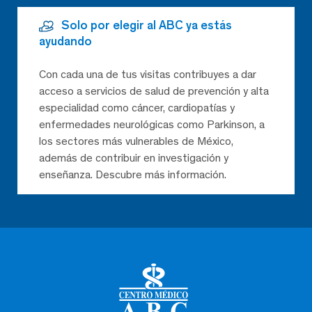
Solo por elegir al ABC ya estás
ayudando
Con cada una de tus visitas contribuyes a dar
acceso a servicios de salud de prevención y alta
especialidad como cáncer, cardiopatías y
enfermedades neurológicas como Parkinson, a
los sectores más vulnerables de México,
además de contribuir en investigación y
enseñanza. Descubre más información.