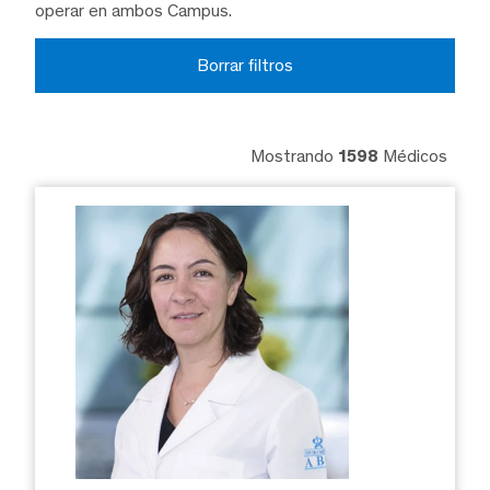
operar en ambos Campus.
Borrar filtros
Mostrando
1598
Médicos