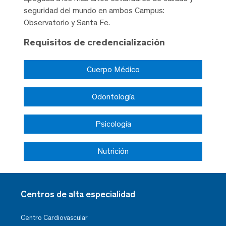
seguridad del mundo en ambos Campus:
Observatorio y Santa Fe.
Requisitos de credencialización
Cuerpo Médico
Odontología
Psicología
Nutrición
Centros de alta especialidad
Centro Cardiovascular