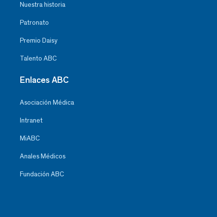
Nuestra historia
Patronato
Premio Daisy
Talento ABC
Enlaces ABC
Asociación Médica
Intranet
MiABC
Anales Médicos
Fundación ABC