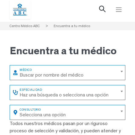
Centro Médico ABC
>
Encuentra a tu médico
Encuentra a
tu médico
Buscar por nombre del médico
Haz una búsqueda o selecciona una opción
Selecciona una opción
Todos nuestros médicos pasan por un riguroso
proceso de selección y validación, y pueden atender y