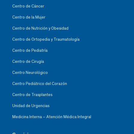
Centro de Cáncer
Centro de la Mujer
Centro de Nutrición y Obesidad
Centro de Ortopedia y Traumatología
Centro de Pediatría
Centro de Cirugía
Centro Neurológico
Centro Pediátrico del Corazón
Centro de Trasplantes
Unidad de Urgencias
Medicina Interna – Atención Médica Integral