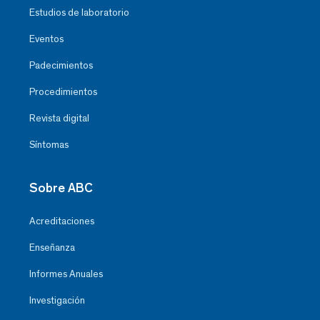
Estudios de laboratorio
Eventos
Padecimientos
Procedimientos
Revista digital
Síntomas
Sobre ABC
Acreditaciones
Enseñanza
Informes Anuales
Investigación