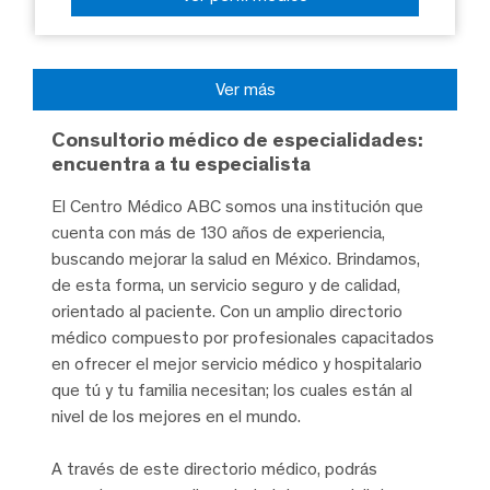
Ver más
Consultorio médico de especialidades:
encuentra a tu especialista
El Centro Médico ABC somos una institución que
cuenta con más de 130 años de experiencia,
buscando mejorar la salud en México. Brindamos,
de esta forma, un servicio seguro y de calidad,
orientado al paciente. Con un amplio directorio
médico compuesto por profesionales capacitados
en ofrecer el mejor servicio médico y hospitalario
que tú y tu familia necesitan; los cuales están al
nivel de los mejores en el mundo.
A través de este directorio médico, podrás