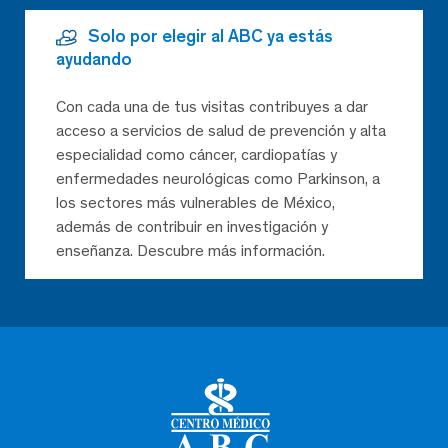
Solo por elegir al ABC ya estás
ayudando
Con cada una de tus visitas contribuyes a dar
acceso a servicios de salud de prevención y alta
especialidad como cáncer, cardiopatías y
enfermedades neurológicas como Parkinson, a
los sectores más vulnerables de México,
además de contribuir en investigación y
enseñanza. Descubre más información.