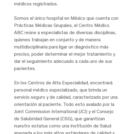
médicos registrados.
Somos el único hospital en México que cuenta con
Prácticas Médicas Grupales, el Centro Médico
ABC reúne a especialistas de diversas disciplinas,
quienes trabajan en conjunto y de manera
multidisciplinaria para ligar un diagnóstico más
preciso, poder determinar el mejor tratamiento y
dar el seguimiento adecuado a cada uno de sus
pacientes.
En los Centros de Alta Especialidad, encontrará
personal médico especializado, que brinda un
servicio seguro y de calidad, caracterizado por una
orientación al paciente. Todo esto avalado por la
Joint Commission International (JCI) y el Consejo
de Salubridad General (CSG), que garantizan
nuestro estatus como una Institución de Salud
apegada a los más altos estándares de calidad y