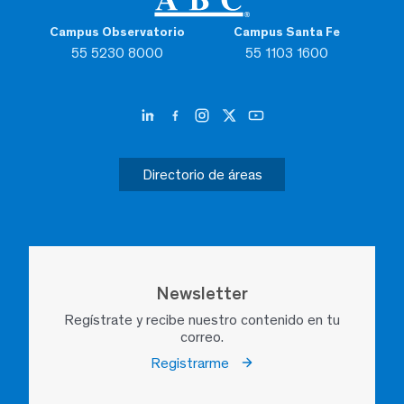
Campus Observatorio
Campus Santa Fe
55 5230 8000
55 1103 1600
Directorio de áreas
Newsletter
Regístrate y recibe nuestro contenido en tu
correo.
Registrarme