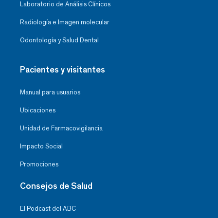
Laboratorio de Análisis Clínicos
Radiología e Imagen molecular
Odontología y Salud Dental
Pacientes y visitantes
Manual para usuarios
Ubicaciones
Unidad de Farmacovigilancia
Impacto Social
Promociones
Consejos de Salud
El Podcast del ABC