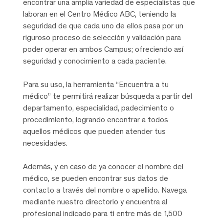
encontrar una amplia variedad de especialistas que
laboran en el Centro Médico ABC, teniendo la
seguridad de que cada uno de ellos pasa por un
riguroso proceso de selección y validación para
poder operar en ambos Campus; ofreciendo así
seguridad y conocimiento a cada paciente.
Para su uso, la herramienta “Encuentra a tu
médico” te permitirá realizar búsqueda a partir del
departamento, especialidad, padecimiento o
procedimiento, logrando encontrar a todos
aquellos médicos que pueden atender tus
necesidades.
Además, y en caso de ya conocer el nombre del
médico, se pueden encontrar sus datos de
contacto a través del nombre o apellido. Navega
mediante nuestro directorio y encuentra al
profesional indicado para ti entre más de 1,500