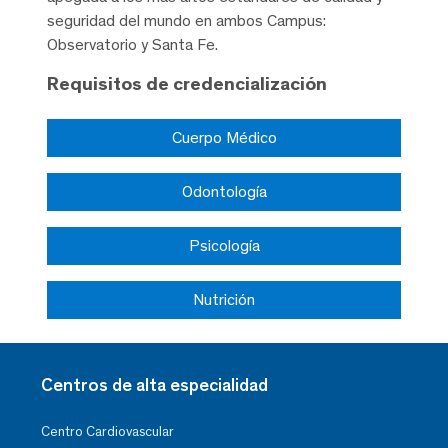
seguridad del mundo en ambos Campus:
Observatorio y Santa Fe.
Requisitos de credencialización
Cuerpo Médico
Odontología
Psicología
Nutrición
Centros de alta especialidad
Centro Cardiovascular