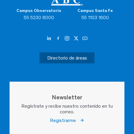
Campus Observatorio
Campus Santa Fe
55 5230 8000
55 1103 1600
Directorio de áreas
Newsletter
Regístrate y recibe nuestro contenido en tu
correo.
Registrarme