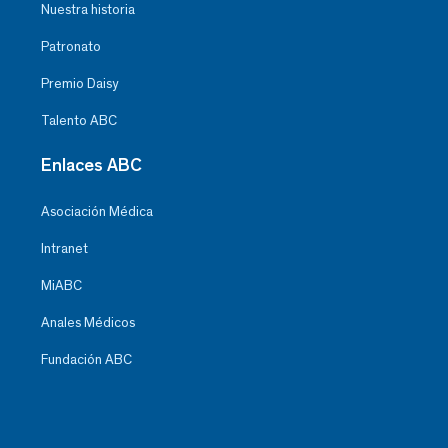
Nuestra historia
Patronato
Premio Daisy
Talento ABC
Enlaces ABC
Asociación Médica
Intranet
MiABC
Anales Médicos
Fundación ABC