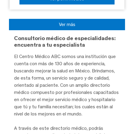
Ver más
Consultorio médico de especialidades:
encuentra a tu especialista
El Centro Médico ABC somos una institución que
cuenta con más de 130 años de experiencia,
buscando mejorar la salud en México. Brindamos,
de esta forma, un servicio seguro y de calidad,
orientado al paciente. Con un amplio directorio
médico compuesto por profesionales capacitados
en ofrecer el mejor servicio médico y hospitalario
que tú y tu familia necesitan; los cuales están al
nivel de los mejores en el mundo.
A través de este directorio médico, podrás