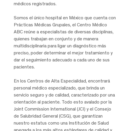
médicos registrados.
Somos el único hospital en México que cuenta con
Prácticas Médicas Grupales, el Centro Médico
ABC reúne a especialistas de diversas disciplinas,
quienes trabajan en conjunto y de manera
multidisciplinaria para ligar un diagnóstico más
preciso, poder determinar el mejor tratamiento y
dar el seguimiento adecuado a cada uno de sus
pacientes.
En los Centros de Alta Especialidad, encontrará
personal médico especializado, que brinda un
servicio seguro y de calidad, caracterizado por una
orientación al paciente. Todo esto avalado por la
Joint Commission International (JCI) y el Consejo
de Salubridad General (CSG), que garantizan
nuestro estatus como una Institución de Salud
apegada a los más altos estándares de calidad y