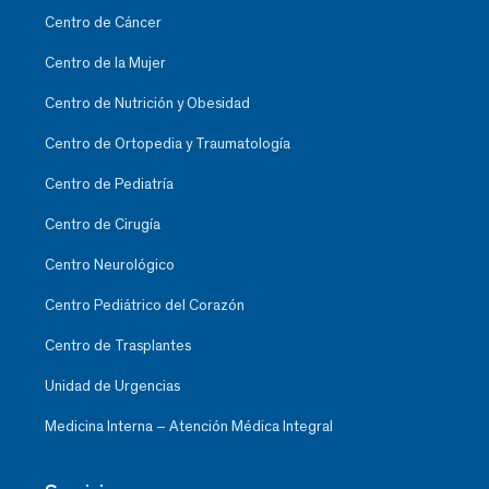
Centro de Cáncer
Centro de la Mujer
Centro de Nutrición y Obesidad
Centro de Ortopedia y Traumatología
Centro de Pediatría
Centro de Cirugía
Centro Neurológico
Centro Pediátrico del Corazón
Centro de Trasplantes
Unidad de Urgencias
Medicina Interna – Atención Médica Integral