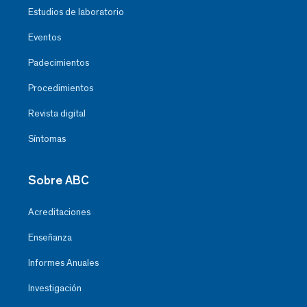
Estudios de laboratorio
Eventos
Padecimientos
Procedimientos
Revista digital
Síntomas
Sobre ABC
Acreditaciones
Enseñanza
Informes Anuales
Investigación