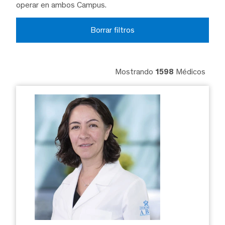
operar en ambos Campus.
Borrar filtros
Mostrando
1598
Médicos