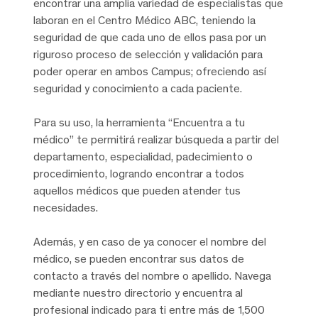
encontrar una amplia variedad de especialistas que
laboran en el Centro Médico ABC, teniendo la
seguridad de que cada uno de ellos pasa por un
riguroso proceso de selección y validación para
poder operar en ambos Campus; ofreciendo así
seguridad y conocimiento a cada paciente.
Para su uso, la herramienta “Encuentra a tu
médico” te permitirá realizar búsqueda a partir del
departamento, especialidad, padecimiento o
procedimiento, logrando encontrar a todos
aquellos médicos que pueden atender tus
necesidades.
Además, y en caso de ya conocer el nombre del
médico, se pueden encontrar sus datos de
contacto a través del nombre o apellido. Navega
mediante nuestro directorio y encuentra al
profesional indicado para ti entre más de 1,500