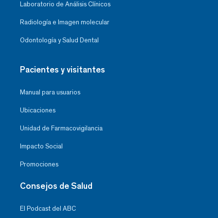
Laboratorio de Análisis Clínicos
Radiología e Imagen molecular
Odontología y Salud Dental
Pacientes y visitantes
Manual para usuarios
Ubicaciones
Unidad de Farmacovigilancia
Impacto Social
Promociones
Consejos de Salud
El Podcast del ABC