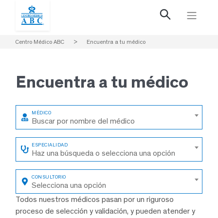
Centro Médico ABC
>
Encuentra a tu médico
Encuentra a
tu médico
Buscar por nombre del médico
Haz una búsqueda o selecciona una opción
Selecciona una opción
Todos nuestros médicos pasan por un riguroso
proceso de selección y validación, y pueden atender y