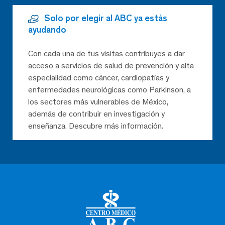
Solo por elegir al ABC ya estás
ayudando
Con cada una de tus visitas contribuyes a dar
acceso a servicios de salud de prevención y alta
especialidad como cáncer, cardiopatías y
enfermedades neurológicas como Parkinson, a
los sectores más vulnerables de México,
además de contribuir en investigación y
enseñanza. Descubre más información.