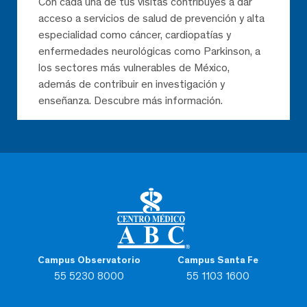
Con cada una de tus visitas contribuyes a dar
acceso a servicios de salud de prevención y alta
especialidad como cáncer, cardiopatías y
enfermedades neurológicas como Parkinson, a
los sectores más vulnerables de México,
además de contribuir en investigación y
enseñanza. Descubre más información.
Campus Observatorio
Campus Santa Fe
55 5230 8000
55 1103 1600