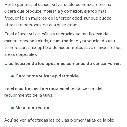
Por lo general, el cáncer vulvar suele comenzar con una
úlcera que produce molestia y comezón, siendo más
frecuente en mujeres de la tercer edad, aunque pueda
afectar a personas de cualquier edad.
En el cáncer vulvar, células anómalas se multiplican de
manera descontrolada, acumulándose y produciendo una
tumoración, susceptible de hacer metástasis e invadir otras
áreas corporales.
Clasificación de los tipos más comunes de cáncer vulvar:
Carcinoma vulvar epidermoide:
Es el más frecuente e inicia en el tejido celular del
recubrimiento de la vulva.
Melanoma vulvar:
Aquí se ven afectadas las células pigmentarias de la piel
vulvar.