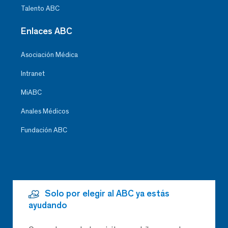
Talento ABC
Enlaces ABC
Asociación Médica
Intranet
MiABC
Anales Médicos
Fundación ABC
Solo por elegir al ABC ya estás
ayudando