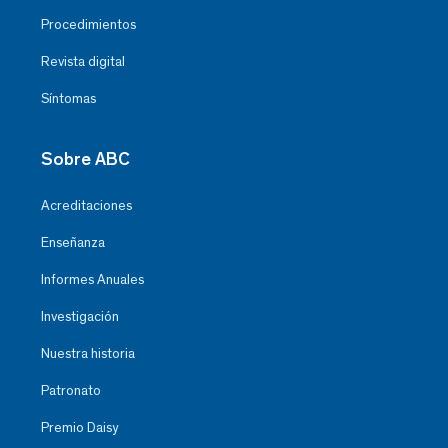
Procedimientos
Revista digital
Síntomas
Sobre ABC
Acreditaciones
Enseñanza
Informes Anuales
Investigación
Nuestra historia
Patronato
Premio Daisy