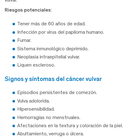
Riesgos potenciales:
Tener más de 60 años de edad.
Infección por virus del papiloma humano.
Fumar.
Sistema inmunológico deprimido.
Neoplasia intraepitelial vulvar.
Liquen escleroso.
signos y síntomas del cáncer vulvar
Episodios persistentes de comezón.
Vulva adolorida.
Hipersensibilidad.
Hemorragias no menstruales.
Afectaciones en la textura y coloración de la piel.
Abultamiento, verruga o úlcera.