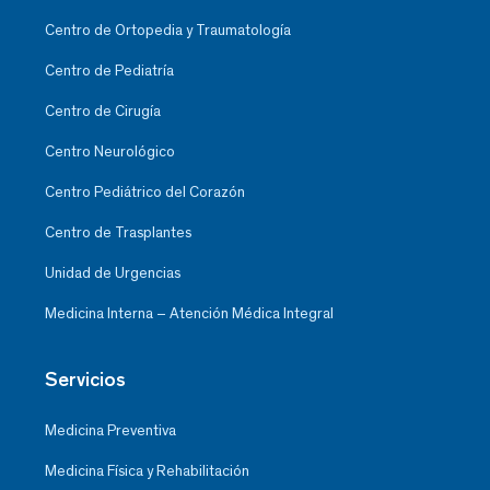
Centro de Ortopedia y Traumatología
Centro de Pediatría
Centro de Cirugía
Centro Neurológico
Centro Pediátrico del Corazón
Centro de Trasplantes
Unidad de Urgencias
Medicina Interna – Atención Médica Integral
Servicios
Medicina Preventiva
Medicina Física y Rehabilitación