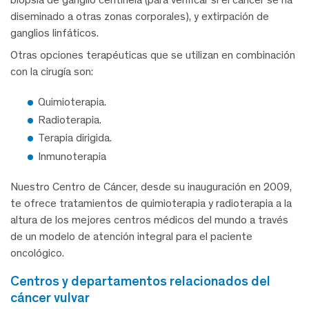
diseminado a otras zonas corporales), y extirpación de
ganglios linfáticos.
Otras opciones terapéuticas que se utilizan en combinación
con la cirugía son:
Quimioterapia.
Radioterapia.
Terapia dirigida.
Inmunoterapia
Nuestro Centro de Cáncer, desde su inauguración en 2009,
te ofrece tratamientos de quimioterapia y radioterapia a la
altura de los mejores centros médicos del mundo a través
de un modelo de atención integral para el paciente
oncológico.
centros y departamentos relacionados del
cáncer vulvar