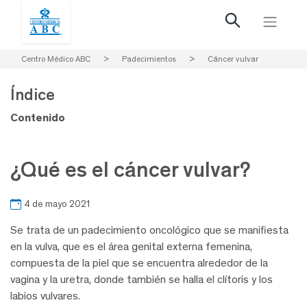
Centro Médico ABC
>
Padecimientos
>
Cáncer vulvar
Índice
Contenido
¿Qué es el cáncer vulvar?
4 de mayo 2021
Se trata de un padecimiento oncológico que se manifiesta
en la vulva, que es el área genital externa femenina,
compuesta de la piel que se encuentra alrededor de la
vagina y la uretra, donde también se halla el clítoris y los
labios vulvares.