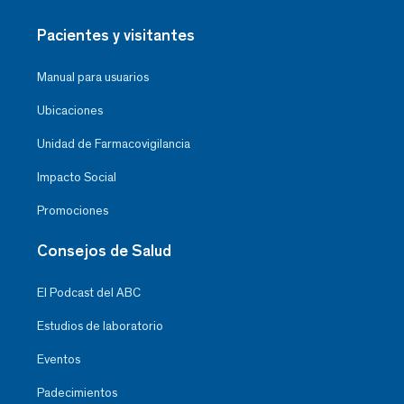
Pacientes y visitantes
Manual para usuarios
Ubicaciones
Unidad de Farmacovigilancia
Impacto Social
Promociones
Consejos de Salud
El Podcast del ABC
Estudios de laboratorio
Eventos
Padecimientos