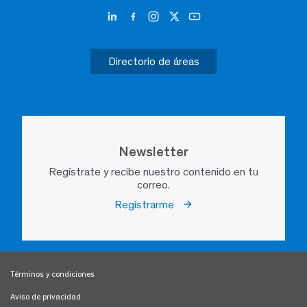
Directorio de áreas
Newsletter
Regístrate y recibe nuestro contenido en tu
correo.
Registrarme
Términos y condiciones
Aviso de privacidad