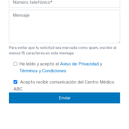
Para evitar que tu solicitud sea marcada como spam, escribe al
menos 15 caracteres en este mensaje.
He leído y acepto el
Aviso de Privacidad
y
Términos y Condiciones
Acepto recibir comunicación del Centro Médico
ABC