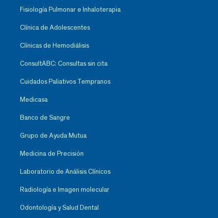
Fisiología Pulmonar e Inhaloterapia
Clínica de Adolescentes
Clínicas de Hemodiálisis
ConsultABC: Consultas sin cita
Cuidados Paliativos Tempranos
Medicasa
Banco de Sangre
Grupo de Ayuda Mutua
Medicina de Precisión
Laboratorio de Análisis Clínicos
Radiología e Imagen molecular
Odontología y Salud Dental