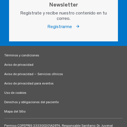
Newsletter
Regístrate y recibe nuestro contenido en tu
correo.
Registrarme
Términos y condiciones
Aviso de privacidad
Aviso de privacidad – Servicios clínicos
Aviso de privacidad para eventos
Uso de cookies
Derechos y obligaciones del paciente
Mapa del Sitio
Permiso COFEPRIS 233300201A2874. Responsable Sanitario: Dr. Juvenal