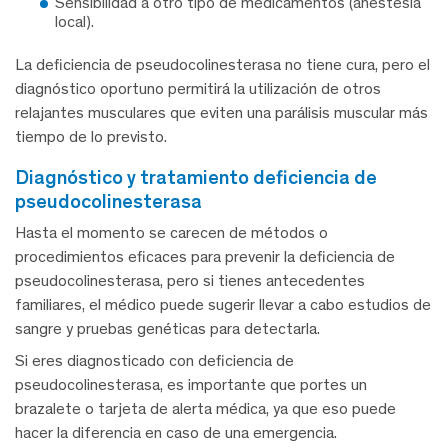
Sensibilidad a otro tipo de medicamentos (anestesia
local).
La deficiencia de pseudocolinesterasa no tiene cura, pero el
diagnóstico oportuno permitirá la utilización de otros
relajantes musculares que eviten una parálisis muscular más
tiempo de lo previsto.
diagnóstico y tratamiento deficiencia de
pseudocolinesterasa
Hasta el momento se carecen de métodos o
procedimientos eficaces para prevenir la deficiencia de
pseudocolinesterasa, pero si tienes antecedentes
familiares, el médico puede sugerir llevar a cabo estudios de
sangre y pruebas genéticas para detectarla.
Si eres diagnosticado con deficiencia de
pseudocolinesterasa, es importante que portes un
brazalete o tarjeta de alerta médica, ya que eso puede
hacer la diferencia en caso de una emergencia.