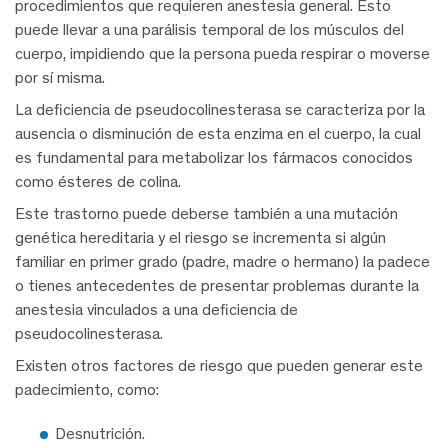
procedimientos que requieren anestesia general. Esto
puede llevar a una parálisis temporal de los músculos del
cuerpo, impidiendo que la persona pueda respirar o moverse
por sí misma.
La deficiencia de pseudocolinesterasa se caracteriza por la
ausencia o disminución de esta enzima en el cuerpo, la cual
es fundamental para metabolizar los fármacos conocidos
como ésteres de colina.
Este trastorno puede deberse también a una mutación
genética hereditaria y el riesgo se incrementa si algún
familiar en primer grado (padre, madre o hermano) la padece
o tienes antecedentes de presentar problemas durante la
anestesia vinculados a una deficiencia de
pseudocolinesterasa.
Existen otros factores de riesgo que pueden generar este
padecimiento, como:
Desnutrición.