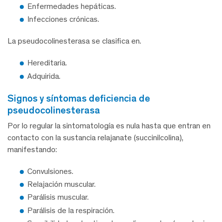
Enfermedades hepáticas.
Infecciones crónicas.
La pseudocolinesterasa se clasifica en.
Hereditaria.
Adquirida.
signos y síntomas deficiencia de
pseudocolinesterasa
Por lo regular la sintomatología es nula hasta que entran en
contacto con la sustancia relajanate (succinilcolina),
manifestando:
Convulsiones.
Relajación muscular.
Parálisis muscular.
Parálisis de la respiración.