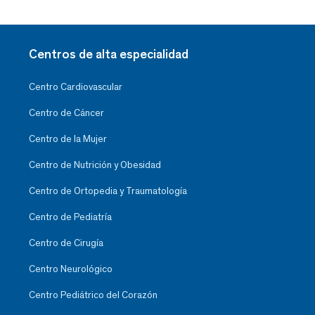
Centros de alta especialidad
Centro Cardiovascular
Centro de Cáncer
Centro de la Mujer
Centro de Nutrición y Obesidad
Centro de Ortopedia y Traumatología
Centro de Pediatría
Centro de Cirugía
Centro Neurológico
Centro Pediátrico del Corazón