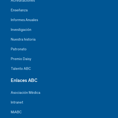
Acreditaciones
Enseñanza
Informes Anuales
Investigación
Nuestra historia
Patronato
Premio Daisy
Talento ABC
Enlaces ABC
Asociación Médica
Intranet
MiABC