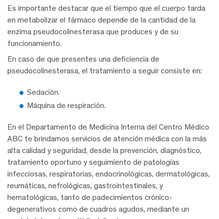
Es importante destacar que el tiempo que el cuerpo tarda
en metabolizar el fármaco depende de la cantidad de la
enzima pseudocolinesterasa que produces y de su
funcionamiento.
En caso de que presentes una deficiencia de
pseudocolinesterasa, el tratamiento a seguir consiste en:
Sedación.
Máquina de respiración.
En el Departamento de Medicina Interna del Centro Médico
ABC te brindamos servicios de atención médica con la más
alta calidad y seguridad, desde la prevención, diagnóstico,
tratamiento oportuno y seguimiento de patologías
infecciosas, respiratorias, endocrinológicas, dermatológicas,
reumáticas, nefrológicas, gastrointestinales, y
hematológicas, tanto de padecimientos crónico-
degenerativos como de cuadros agudos, mediante un