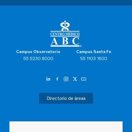
Campus Observatorio
Campus Santa Fe
55 5230 8000
55 1103 1600
Directorio de áreas