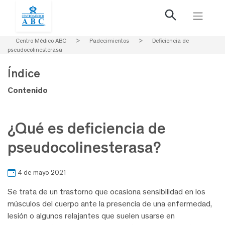
Centro Médico ABC
>
Padecimientos
>
Deficiencia de
pseudocolinesterasa
Índice
Contenido
¿Qué es deficiencia de
pseudocolinesterasa?
4 de mayo 2021
Se trata de un trastorno que ocasiona sensibilidad en los
músculos del cuerpo ante la presencia de una enfermedad,
lesión o algunos relajantes que suelen usarse en