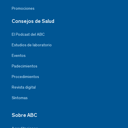
Promociones
Consejos de Salud
El Podcast del ABC
Estudios de laboratorio
Eventos
Padecimientos
Procedimientos
Revista digital
Síntomas
Sobre ABC