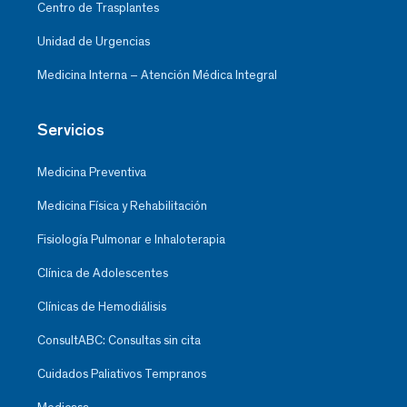
Centro de Trasplantes
Unidad de Urgencias
Medicina Interna – Atención Médica Integral
Servicios
Medicina Preventiva
Medicina Física y Rehabilitación
Fisiología Pulmonar e Inhaloterapia
Clínica de Adolescentes
Clínicas de Hemodiálisis
ConsultABC: Consultas sin cita
Cuidados Paliativos Tempranos