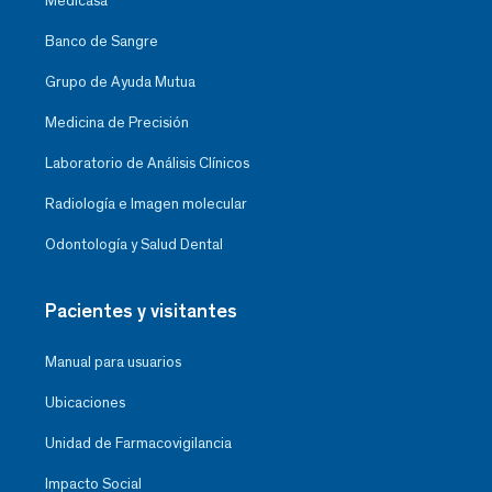
Medicasa
Banco de Sangre
Grupo de Ayuda Mutua
Medicina de Precisión
Laboratorio de Análisis Clínicos
Radiología e Imagen molecular
Odontología y Salud Dental
Pacientes y visitantes
Manual para usuarios
Ubicaciones
Unidad de Farmacovigilancia
Impacto Social