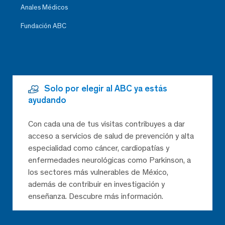
Anales Médicos
Fundación ABC
Solo por elegir al ABC ya estás
ayudando
Con cada una de tus visitas contribuyes a dar
acceso a servicios de salud de prevención y alta
especialidad como cáncer, cardiopatías y
enfermedades neurológicas como Parkinson, a
los sectores más vulnerables de México,
además de contribuir en investigación y
enseñanza. Descubre más información.