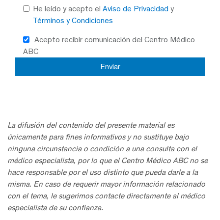
He leído y acepto el
Aviso de Privacidad
y
Términos y Condiciones
Acepto recibir comunicación del Centro Médico
ABC
La difusión del contenido del presente material es
únicamente para fines informativos y no sustituye bajo
ninguna circunstancia o condición a una consulta con el
médico especialista, por lo que el Centro Médico ABC no se
hace responsable por el uso distinto que pueda darle a la
misma. En caso de requerir mayor información relacionado
con el tema, le sugerimos contacte directamente al médico
especialista de su confianza.