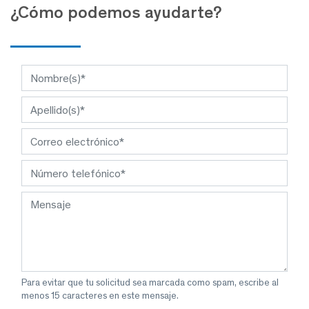
¿Cómo podemos ayudarte?
Para evitar que tu solicitud sea marcada como spam, escribe al
menos 15 caracteres en este mensaje.