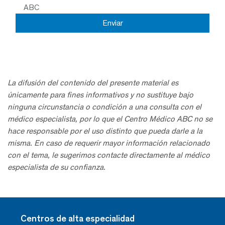
ABC
La difusión del contenido del presente material es
únicamente para fines informativos y no sustituye bajo
ninguna circunstancia o condición a una consulta con el
médico especialista, por lo que el Centro Médico ABC no se
hace responsable por el uso distinto que pueda darle a la
misma. En caso de requerir mayor información relacionado
con el tema, le sugerimos contacte directamente al médico
especialista de su confianza.
Centros de alta especialidad