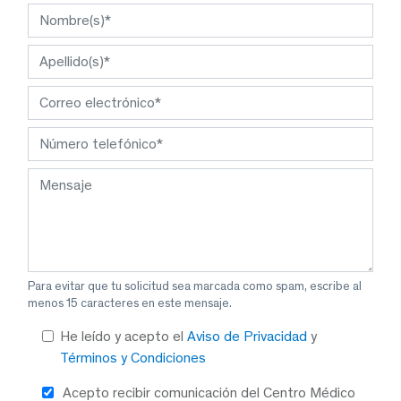
Para evitar que tu solicitud sea marcada como spam, escribe al
menos 15 caracteres en este mensaje.
He leído y acepto el
Aviso de Privacidad
y
Términos y Condiciones
Acepto recibir comunicación del Centro Médico