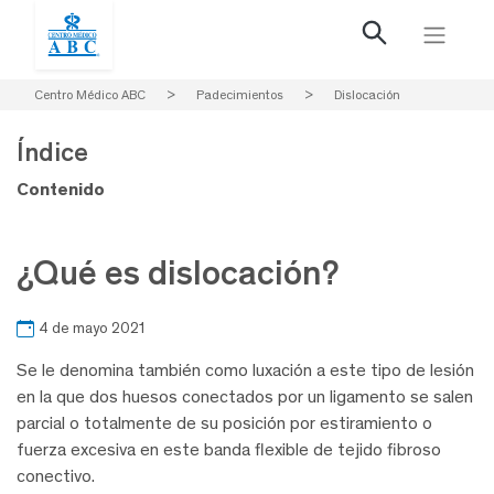
Centro Médico ABC
>
Padecimientos
>
Dislocación
Índice
Contenido
¿Qué es dislocación?
4 de mayo 2021
Se le denomina también como luxación a este tipo de lesión
en la que dos huesos conectados por un ligamento se salen
parcial o totalmente de su posición por estiramiento o
fuerza excesiva en este banda flexible de tejido fibroso
conectivo.