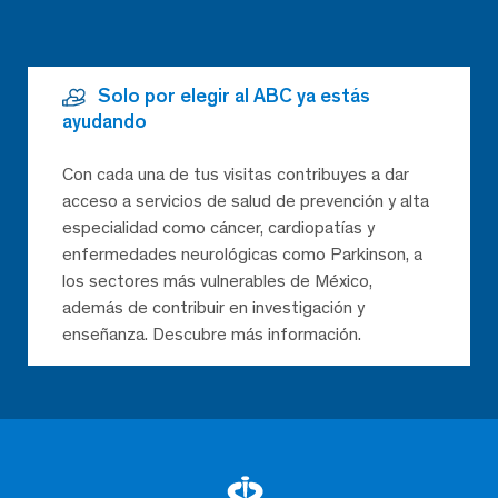
Solo por elegir al ABC ya estás
ayudando
Con cada una de tus visitas contribuyes a dar
acceso a servicios de salud de prevención y alta
especialidad como cáncer, cardiopatías y
enfermedades neurológicas como Parkinson, a
los sectores más vulnerables de México,
además de contribuir en investigación y
enseñanza. Descubre más información.