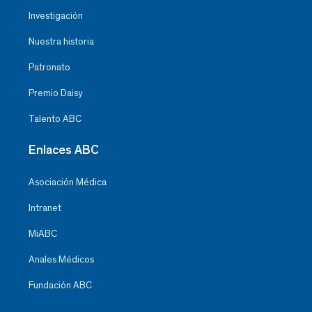
Investigación
Nuestra historia
Patronato
Premio Daisy
Talento ABC
Enlaces ABC
Asociación Médica
Intranet
MiABC
Anales Médicos
Fundación ABC