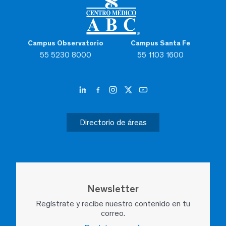
Campus Observatorio
Campus Santa Fe
55 5230 8000
55 1103 1600
Directorio de áreas
Newsletter
Regístrate y recibe nuestro contenido en tu
correo.