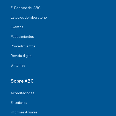
El Podcast del ABC
Estudios de laboratorio
Eventos
Padecimientos
Procedimientos
Revista digital
Síntomas
Sobre ABC
Acreditaciones
Enseñanza
Informes Anuales