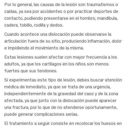
Por lo general, las causas de la lesión son traumatismos o
caídas, ya sea por accidentes o por practicar deportes de
contacto, pudiendo presentarse en el hombro, mandíbula,
cadera, tobillo, rodilla y dedos.
Cuando acontece una dislocación puede observarse la
articulación fuera de su sitio, produciendo inflamación, dolor
e impidiendo el movimiento de la misma.
Estas lesiones suelen afectar con mayor frecuencia a los
adultos, ya que los cartílagos en los niños son menos
fuertes que sus tendones.
Si experimentas este tipo de lesión, debes buscar atención
médica de inmediato, ya que se trata de una urgencia,
independientemente de la gravedad del caso y de la zona
afectada, ya que junto con la dislocación puede aparecer
una fractura, por lo que de no atenderse oportunamente,
puede generar complicaciones serias.
El tratamiento a seguir consiste en recolocar los huesos en