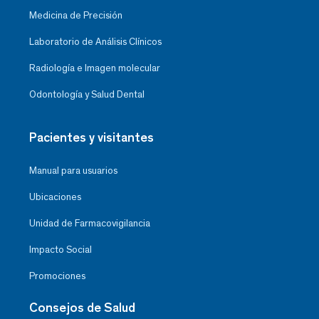
Medicina de Precisión
Laboratorio de Análisis Clínicos
Radiología e Imagen molecular
Odontología y Salud Dental
Pacientes y visitantes
Manual para usuarios
Ubicaciones
Unidad de Farmacovigilancia
Impacto Social
Promociones
Consejos de Salud