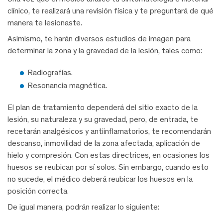
clínico, te realizará una revisión física y te preguntará de qué
manera te lesionaste.
Asimismo, te harán diversos estudios de imagen para
determinar la zona y la gravedad de la lesión, tales como:
Radiografías.
Resonancia magnética.
El plan de tratamiento dependerá del sitio exacto de la
lesión, su naturaleza y su gravedad, pero, de entrada, te
recetarán analgésicos y antiinflamatorios, te recomendarán
descanso, inmovilidad de la zona afectada, aplicación de
hielo y compresión. Con estas directrices, en ocasiones los
huesos se reubican por sí solos. Sin embargo, cuando esto
no sucede, el médico deberá reubicar los huesos en la
posición correcta.
De igual manera, podrán realizar lo siguiente: