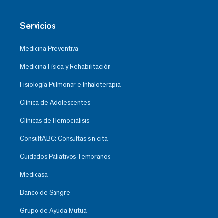
Servicios
Medicina Preventiva
Medicina Física y Rehabilitación
Fisiología Pulmonar e Inhaloterapia
Clínica de Adolescentes
Clínicas de Hemodiálisis
ConsultABC: Consultas sin cita
Cuidados Paliativos Tempranos
Medicasa
Banco de Sangre
Grupo de Ayuda Mutua