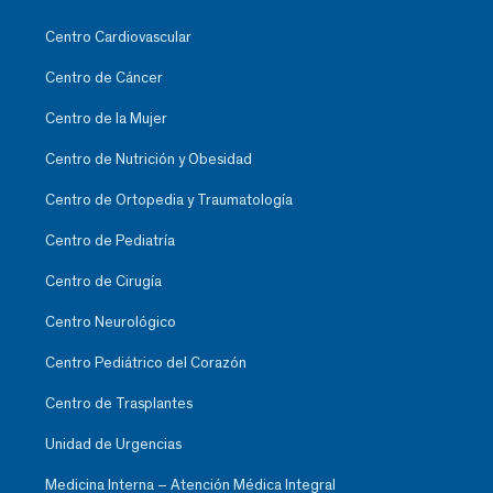
Centro Cardiovascular
Centro de Cáncer
Centro de la Mujer
Centro de Nutrición y Obesidad
Centro de Ortopedia y Traumatología
Centro de Pediatría
Centro de Cirugía
Centro Neurológico
Centro Pediátrico del Corazón
Centro de Trasplantes
Unidad de Urgencias
Medicina Interna – Atención Médica Integral