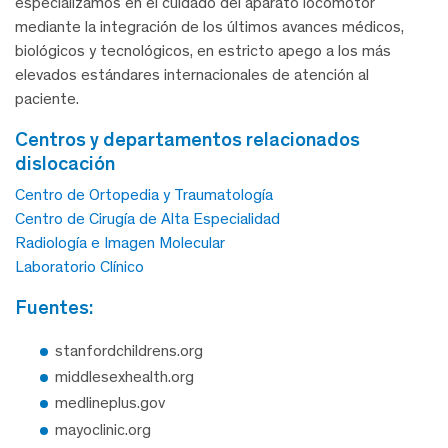
especializamos en el cuidado del aparato locomotor
mediante la integración de los últimos avances médicos,
biológicos y tecnológicos, en estricto apego a los más
elevados estándares internacionales de atención al
paciente.
centros y departamentos relacionados
dislocación
Centro de Ortopedia y Traumatología
Centro de Cirugía de Alta Especialidad
Radiología e Imagen Molecular
Laboratorio Clínico
fuentes:
stanfordchildrens.org
middlesexhealth.org
medlineplus.gov
mayoclinic.org