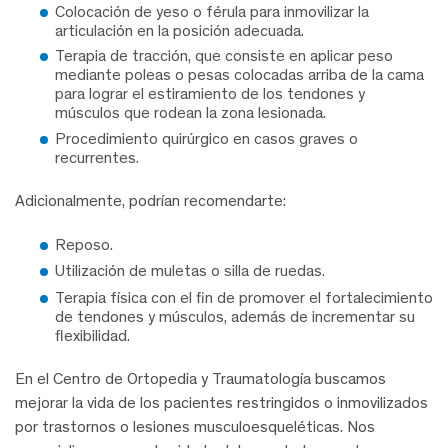
Colocación de yeso o férula para inmovilizar la
articulación en la posición adecuada.
Terapia de tracción, que consiste en aplicar peso
mediante poleas o pesas colocadas arriba de la cama
para lograr el estiramiento de los tendones y
músculos que rodean la zona lesionada.
Procedimiento quirúrgico en casos graves o
recurrentes.
Adicionalmente, podrían recomendarte:
Reposo.
Utilización de muletas o silla de ruedas.
Terapia física con el fin de promover el fortalecimiento
de tendones y músculos, además de incrementar su
flexibilidad.
En el Centro de Ortopedia y Traumatología buscamos
mejorar la vida de los pacientes restringidos o inmovilizados
por trastornos o lesiones musculoesqueléticas. Nos