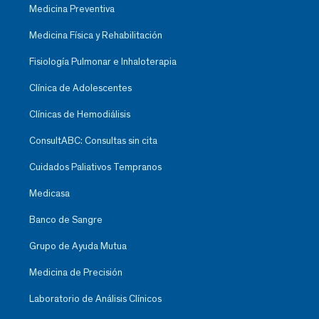
Medicina Preventiva
Medicina Física y Rehabilitación
Fisiología Pulmonar e Inhaloterapia
Clínica de Adolescentes
Clínicas de Hemodiálisis
ConsultABC: Consultas sin cita
Cuidados Paliativos Tempranos
Medicasa
Banco de Sangre
Grupo de Ayuda Mutua
Medicina de Precisión
Laboratorio de Análisis Clínicos