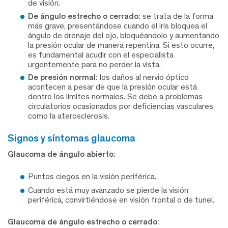
de visión.
De ángulo estrecho o cerrado:
se trata de la forma
más grave, presentándose cuando el iris bloquea el
ángulo de drenaje del ojo, bloquéandolo y aumentando
la presión ocular de manera repentina. Si esto ocurre,
es fundamental acudir con el especialista
urgentemente para no perder la vista.
De presión normal:
los daños al nervio óptico
acontecen a pesar de que la presión ocular está
dentro los límites normales. Se debe a problemas
circulatorios ocasionados por deficiencias vasculares
como la aterosclerosis.
signos y síntomas glaucoma
Glaucoma de ángulo abierto:
Puntos ciegos en la visión periférica.
Cuando está muy avanzado se pierde la visión
periférica, convirtiéndose en visión frontal o de tunel.
Glaucoma de ángulo estrecho o cerrado: