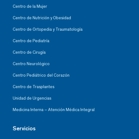
Centro de la Mujer
Centro de Nutrición y Obesidad
Centro de Ortopedia y Traumatología
Centro de Pediatría
Centro de Cirugía
Centro Neurológico
Centro Pediátrico del Corazón
Centro de Trasplantes
Unidad de Urgencias
Medicina Interna – Atención Médica Integral
Servicios