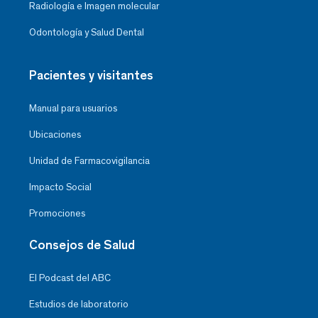
Radiología e Imagen molecular
Odontología y Salud Dental
Pacientes y visitantes
Manual para usuarios
Ubicaciones
Unidad de Farmacovigilancia
Impacto Social
Promociones
Consejos de Salud
El Podcast del ABC
Estudios de laboratorio