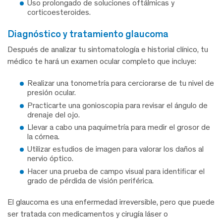
Uso prolongado de soluciones oftálmicas y
corticoesteroides.
diagnóstico y tratamiento glaucoma
Después de analizar tu sintomatología e historial clínico, tu
médico te hará un examen ocular completo que incluye:
Realizar una tonometría para cerciorarse de tu nivel de
presión ocular.
Practicarte una gonioscopia para revisar el ángulo de
drenaje del ojo.
Llevar a cabo una paquimetría para medir el grosor de
la córnea.
Utilizar estudios de imagen para valorar los daños al
nervio óptico.
Hacer una prueba de campo visual para identificar el
grado de pérdida de visión periférica.
El glaucoma es una enfermedad irreversible, pero que puede
ser tratada con medicamentos y cirugía láser o