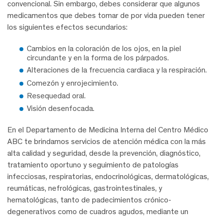
convencional. Sin embargo, debes considerar que algunos
medicamentos que debes tomar de por vida pueden tener
los siguientes efectos secundarios:
Cambios en la coloración de los ojos, en la piel
circundante y en la forma de los párpados.
Alteraciones de la frecuencia cardiaca y la respiración.
Comezón y enrojecimiento.
Resequedad oral.
Visión desenfocada.
En el Departamento de Medicina Interna del Centro Médico
ABC te brindamos servicios de atención médica con la más
alta calidad y seguridad, desde la prevención, diagnóstico,
tratamiento oportuno y seguimiento de patologías
infecciosas, respiratorias, endocrinológicas, dermatológicas,
reumáticas, nefrológicas, gastrointestinales, y
hematológicas, tanto de padecimientos crónico-
degenerativos como de cuadros agudos, mediante un