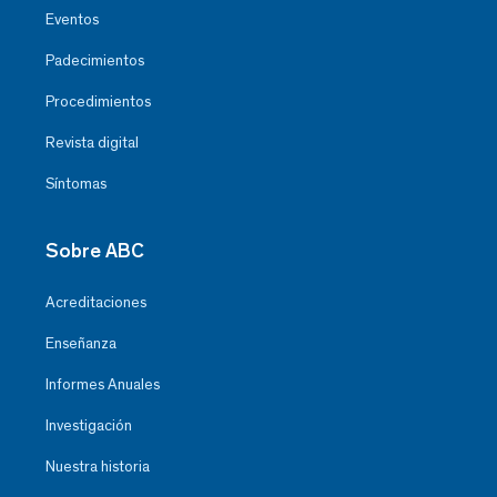
Eventos
Padecimientos
Procedimientos
Revista digital
Síntomas
Sobre ABC
Acreditaciones
Enseñanza
Informes Anuales
Investigación
Nuestra historia