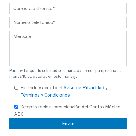
Para evitar que tu solicitud sea marcada como spam, escribe al
menos 15 caracteres en este mensaje.
He leído y acepto el
Aviso de Privacidad
y
Términos y Condiciones
Acepto recibir comunicación del Centro Médico
ABC