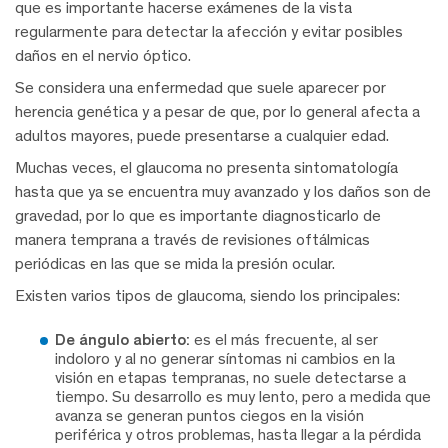
que e
s importante hacerse exámenes de la vista
regularmente para detectar la afección y evitar posibles
daños en el nervio óptico.
Se considera una enfermedad que suele aparecer por
herencia genética y a pesar de que, por lo general afecta a
adultos mayores, puede presentarse a cualquier edad.
Muchas veces, el glaucoma no presenta sintomatología
hasta que ya se encuentra muy avanzado y los daños son de
gravedad, por lo que es importante diagnosticarlo de
manera temprana a través de revisiones oftálmicas
periódicas en las que se mida la presión ocular.
Existen varios tipos de glaucoma, siendo los principales:
De ángulo abierto:
es el más frecuente, al ser
indoloro y al no generar síntomas ni cambios en la
visión en etapas tempranas, no suele detectarse a
tiempo. Su desarrollo es muy lento, pero a medida que
avanza se generan puntos ciegos en la visión
periférica y otros problemas, hasta llegar a la pérdida