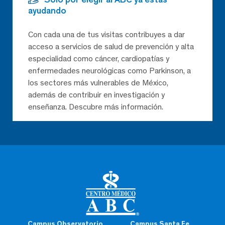
ayudando
Con cada una de tus visitas contribuyes a dar
acceso a servicios de salud de prevención y alta
especialidad como cáncer, cardiopatías y
enfermedades neurológicas como Parkinson, a
los sectores más vulnerables de México,
además de contribuir en investigación y
enseñanza. Descubre más información.
Campus Observatorio
Campus Santa Fe