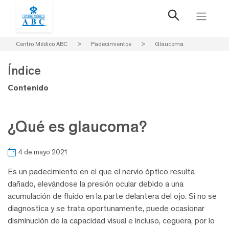
Centro Médico ABC
>
Padecimientos
>
Glaucoma
Índice
Contenido
¿Qué es glaucoma?
4 de mayo 2021
Es un padecimiento en el que el nervio óptico resulta
dañado, elevándose la presión ocular debido a una
acumulación de fluido en la parte delantera del ojo. Si no se
diagnostica y se trata oportunamente, puede ocasionar
disminución de la capacidad visual e incluso, ceguera, por lo