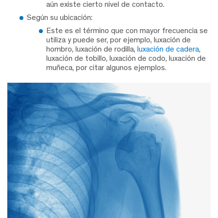
aún existe cierto nivel de contacto.
Según su ubicación:
Este es el término que con mayor frecuencia se
utiliza y puede ser, por ejemplo, luxación de
hombro, luxación de rodilla,
luxación de cadera
,
luxación de tobillo, luxación de codo, luxación de
muñeca, por citar algunos ejemplos.