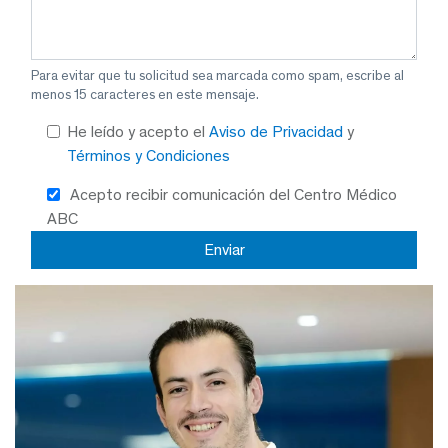
Para evitar que tu solicitud sea marcada como spam, escribe al
menos 15 caracteres en este mensaje.
He leído y acepto el
Aviso de Privacidad
y
Términos y Condiciones
Acepto recibir comunicación del Centro Médico
ABC