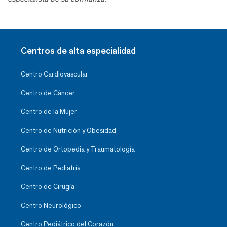
Centros de alta especialidad
Centro Cardiovascular
Centro de Cáncer
Centro de la Mujer
Centro de Nutrición y Obesidad
Centro de Ortopedia y Traumatología
Centro de Pediatría
Centro de Cirugía
Centro Neurológico
Centro Pediátrico del Corazón