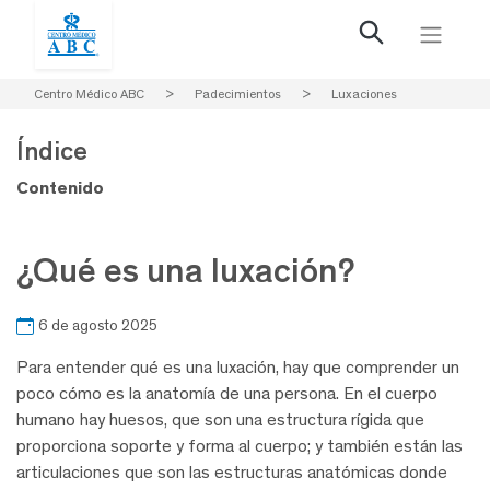
Centro Médico ABC
>
Padecimientos
>
Luxaciones
Índice
Contenido
¿Qué es una luxación?
6 de agosto 2025
Para entender qué es una luxación, hay que comprender un
poco cómo es la anatomía de una persona. En el cuerpo
humano hay huesos, que son una estructura rígida que
proporciona soporte y forma al cuerpo; y también están las
articulaciones que son las estructuras anatómicas donde