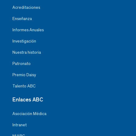
Acreditaciones
Enseñanza
Informes Anuales
Investigación
Nuestra historia
Patronato
Premio Daisy
Talento ABC
Enlaces ABC
Asociación Médica
Intranet