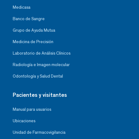
Medicasa
Banco de Sangre
Grupo de Ayuda Mutua
Medicina de Precisión
Laboratorio de Análisis Clínicos
Radiología e Imagen molecular
Odontología y Salud Dental
Pacientes y visitantes
Manual para usuarios
Ubicaciones
Unidad de Farmacovigilancia