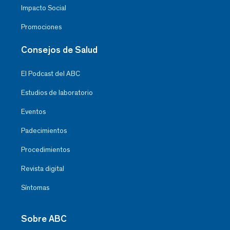
Impacto Social
Promociones
Consejos de Salud
El Podcast del ABC
Estudios de laboratorio
Eventos
Padecimientos
Procedimientos
Revista digital
Síntomas
Sobre ABC