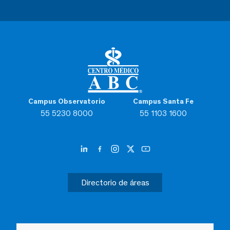
Campus Observatorio
Campus Santa Fe
55 5230 8000
55 1103 1600
Directorio de áreas