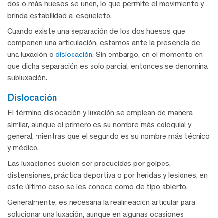
dos o más huesos se unen, lo que permite el movimiento y
brinda estabilidad al esqueleto.
Cuando existe una separación de los dos huesos que
componen una articulación, estamos ante la presencia de
una luxación o
dislocación
. Sin embargo, en el momento en
que dicha separación es solo parcial, entonces se denomina
subluxación.
dislocación
El término dislocación y luxación se emplean de manera
similar, aunque el primero es su nombre más coloquial y
general, mientras que el segundo es su nombre más técnico
y médico.
Las luxaciones suelen ser producidas por golpes,
distensiones, práctica deportiva o por heridas y lesiones, en
este último caso se les conoce como de tipo abierto.
Generalmente, es necesaria la realineación articular para
solucionar una luxación, aunque en algunas ocasiones