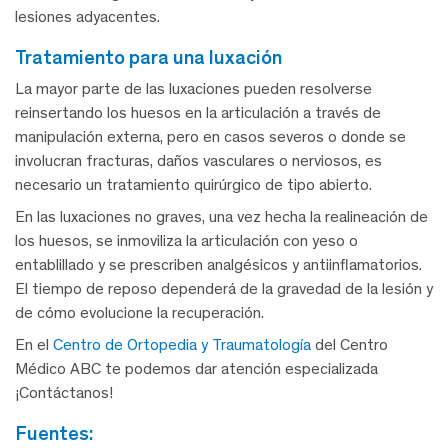
lesiones adyacentes.
tratamiento para una luxación
La mayor parte de las luxaciones pueden resolverse
reinsertando los huesos en la articulación a través de
manipulación externa, pero en casos severos o donde se
involucran fracturas, daños vasculares o nerviosos, es
necesario un tratamiento quirúrgico de tipo abierto.
En las luxaciones no graves, una vez hecha la realineación de
los huesos, se inmoviliza la articulación con yeso o
entablillado y se prescriben analgésicos y antiinflamatorios.
El tiempo de reposo dependerá de la gravedad de la lesión y
de cómo evolucione la recuperación.
En el
Centro de Ortopedia y Traumatología
del Centro
Médico ABC te podemos dar atención especializada
¡Contáctanos!
fuentes: