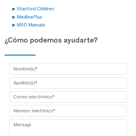
Stanford Children
MedlinePlus
MSD Manuals
¿Cómo podemos ayudarte?