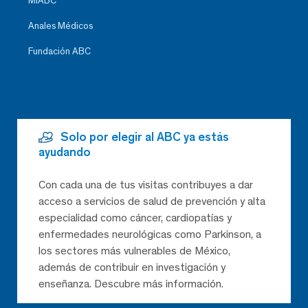
MiABC
Anales Médicos
Fundación ABC
Solo por elegir al ABC ya estás
ayudando
Con cada una de tus visitas contribuyes a dar
acceso a servicios de salud de prevención y alta
especialidad como cáncer, cardiopatías y
enfermedades neurológicas como Parkinson, a
los sectores más vulnerables de México,
además de contribuir en investigación y
enseñanza. Descubre más información.