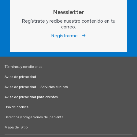
Newsletter
Regístrate y recibe nuestro contenido en tu
correo.
Registrarme
Términos y condiciones
Aviso de privacidad
Aviso de privacidad – Servicios clínicos
Aviso de privacidad para eventos
Uso de cookies
Derechos y obligaciones del paciente
Mapa del Sitio