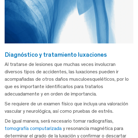
diagnóstico y tratamiento luxaciones
Al tratarse de lesiones que muchas veces involucran
diversos tipos de accidentes, las luxaciones pueden ir
acompañadas de otros daños musculoesqueléticos, por lo
que es importante identificarlos para tratarlos
adecuadamente y en orden de importancia.
Se requiere de un examen físico que incluya una valoración
vascular y neurológica, así como pruebas de estrés.
De igual manera, será necesario tomar radiografías,
tomografía computarizada
y resonancia magnética para
determinar el grado de la luxación y confirmar o descartar