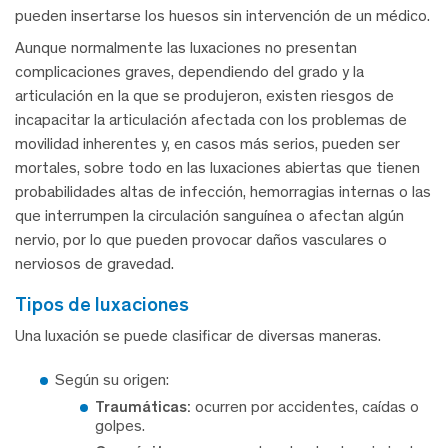
pueden insertarse los huesos sin intervención de un médico.
Aunque normalmente las luxaciones no presentan
complicaciones graves, dependiendo del grado y la
articulación en la que se produjeron, existen riesgos de
incapacitar la articulación afectada con los problemas de
movilidad inherentes y, en casos más serios, pueden ser
mortales, sobre todo en las luxaciones abiertas que tienen
probabilidades altas de infección, hemorragias internas o las
que interrumpen la circulación sanguínea o afectan algún
nervio, por lo que pueden provocar daños vasculares o
nerviosos de gravedad.
tipos de luxaciones
Una luxación se puede clasificar de diversas maneras.
Según su origen:
Traumáticas:
ocurren por accidentes, caídas o
golpes.