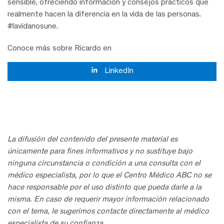
sensible, ofreciendo información y consejos prácticos que
realmente hacen la diferencia en la vida de las personas.
#lavidanosune.
Conoce más sobre Ricardo en
LinkedIn
La difusión del contenido del presente material es
únicamente para fines informativos y no sustituye bajo
ninguna circunstancia o condición a una consulta con el
médico especialista, por lo que el Centro Médico ABC no se
hace responsable por el uso distinto que pueda darle a la
misma. En caso de requerir mayor información relacionado
con el tema, le sugerimos contacte directamente al médico
especialista de su confianza.