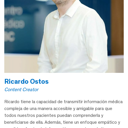
Ricardo Ostos
Content Creator
Ricardo tiene la capacidad de transmitir información médica
compleja de una manera accesible y amigable para que
todos nuestros pacientes puedan comprenderla y
beneficiarse de ella. Además, tiene un enfoque empático y