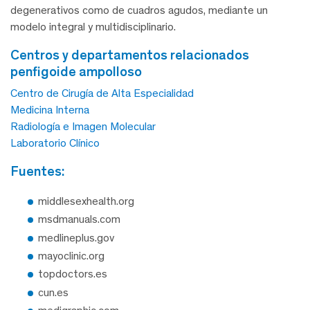
degenerativos como de cuadros agudos, mediante un
modelo integral y multidisciplinario.
centros y departamentos relacionados
penfigoide ampolloso
Centro de Cirugía de Alta Especialidad
Medicina Interna
Radiología e Imagen Molecular
Laboratorio Clínico
fuentes:
middlesexhealth.org
msdmanuals.com
medlineplus.gov
mayoclinic.org
topdoctors.es
cun.es