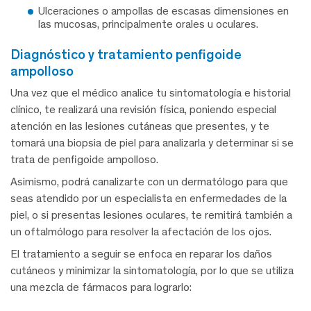
Ulceraciones o ampollas de escasas dimensiones en
las mucosas, principalmente orales u oculares.
diagnóstico y tratamiento penfigoide
ampolloso
Una vez que el médico analice tu sintomatología e historial
clínico, te realizará una revisión física, poniendo especial
atención en las lesiones cutáneas que presentes, y te
tomará una biopsia de piel para analizarla y determinar si se
trata de penfigoide ampolloso.
Asimismo, podrá canalizarte con un dermatólogo para que
seas atendido por un especialista en enfermedades de la
piel, o si presentas lesiones oculares, te remitirá también a
un oftalmólogo para resolver la afectación de los ojos.
El tratamiento a seguir se enfoca en reparar los daños
cutáneos y minimizar la sintomatología, por lo que se utiliza
una mezcla de fármacos para lograrlo: