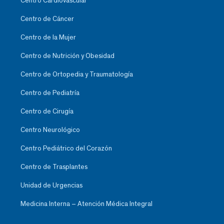
Centro Cardiovascular
Centro de Cáncer
Centro de la Mujer
Centro de Nutrición y Obesidad
Centro de Ortopedia y Traumatología
Centro de Pediatría
Centro de Cirugía
Centro Neurológico
Centro Pediátrico del Corazón
Centro de Trasplantes
Unidad de Urgencias
Medicina Interna – Atención Médica Integral