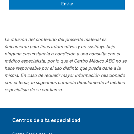
La difusión del contenido del presente material es
únicamente para fines informativos y no sustituye bajo
ninguna circunstancia o condición a una consulta con el
médico especialista, por lo que el Centro Médico ABC no se
hace responsable por el uso distinto que pueda darle a la
misma. En caso de requerir mayor información relacionado
con el tema, le sugerimos contacte directamente al médico
especialista de su confianza.
Centros de alta especialidad