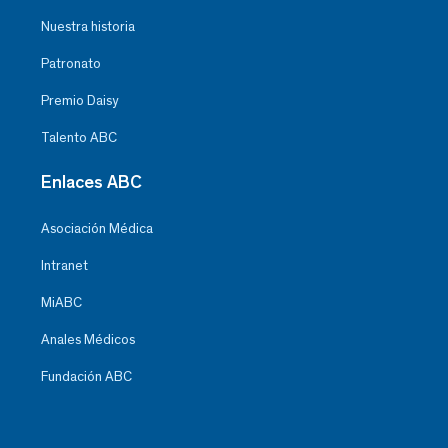
Nuestra historia
Patronato
Premio Daisy
Talento ABC
Enlaces ABC
Asociación Médica
Intranet
MiABC
Anales Médicos
Fundación ABC