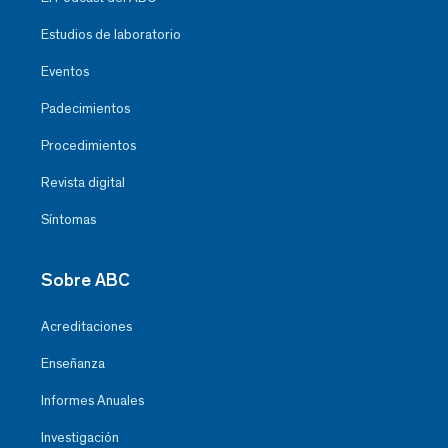
Estudios de laboratorio
Eventos
Padecimientos
Procedimientos
Revista digital
Síntomas
Sobre ABC
Acreditaciones
Enseñanza
Informes Anuales
Investigación