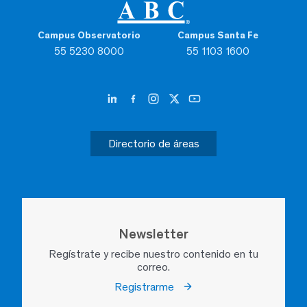
Campus Observatorio
Campus Santa Fe
55 5230 8000
55 1103 1600
Directorio de áreas
Newsletter
Regístrate y recibe nuestro contenido en tu
correo.
Registrarme