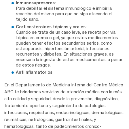
Inmunosupresores:
Para debilitar el sistema inmunológico e inhibir la
reacción del mismo para que no siga atacando el
tejido sano.
Corticosteroides tópicos y orales:
Cuando se trata de un caso leve, se receta por vía
tópica en crema o gel, ya que estos medicamentos
pueden tener efectos secundarios serios, como
osteoporosis, hipertensión arterial, infecciones
recurrentes y diabetes. En situaciones graves, es
necesaria la ingesta de estos medicamentos, a pesar
de estos riesgos.
Antiinflamatorios.
En el Departamento de Medicina Interna del Centro Médico
ABC te brindamos servicios de atención médica con la más
alta calidad y seguridad, desde la prevención, diagnóstico,
tratamiento oportuno y seguimiento de patologías
infecciosas, respiratorias, endocrinológicas, dermatológicas,
reumáticas, nefrológicas, gastrointestinales, y
hematológicas, tanto de padecimientos crónico-