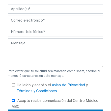
Para evitar que tu solicitud sea marcada como spam, escribe al
menos 15 caracteres en este mensaje.
He leído y acepto el
Aviso de Privacidad
y
Términos y Condiciones
Acepto recibir comunicación del Centro Médico
ABC