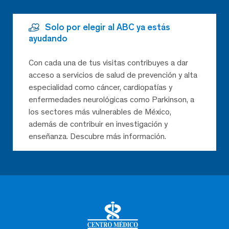
Solo por elegir al ABC ya estás
ayudando
Con cada una de tus visitas contribuyes a dar
acceso a servicios de salud de prevención y alta
especialidad como cáncer, cardiopatías y
enfermedades neurológicas como Parkinson, a
los sectores más vulnerables de México,
además de contribuir en investigación y
enseñanza. Descubre más información.