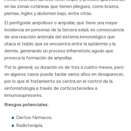
en las zonas cutáneas que tienen pliegues, como brazos,
piernas, ingles y abdomen bajo, entre otras.
El penfigoide ampolloso o ampollar, que tiene una mayor
incidencia en personas de la tercera edad, es consecuencia
de una reacción anómala del sistema inmunológico que
ataca el tejido que se encuentra entre la epidermis y la
dermis, generando un proceso inflamatorio agudo que
provoca la formación de ampollas.
Por lo general, su duración es de tres a cuatro meses, pero
en algunos casos puede tardar varios años en desaparecer,
por lo que el tratamiento se centra en el control de la
sintomatología a través de corticosteroides e
inmunosupresores.
Riesgos potenciales:
Ciertos fármacos.
Radioterapia.