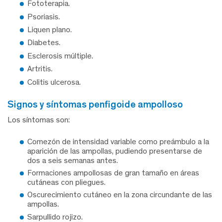
Fototerapia.
Psoriasis.
Liquen plano.
Diabetes.
Esclerosis múltiple.
Artritis.
Colitis ulcerosa.
signos y síntomas penfigoide ampolloso
Los síntomas son:
Comezón de intensidad variable como preámbulo a la
aparición de las ampollas, pudiendo presentarse de
dos a seis semanas antes.
Formaciones ampollosas de gran tamaño en áreas
cutáneas con pliegues.
Oscurecimiento cutáneo en la zona circundante de las
ampollas.
Sarpullido rojizo.