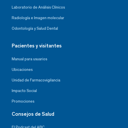
Laboratorio de Análisis Clínicos
Radiología e Imagen molecular
Odontología y Salud Dental
Pacientes y visitantes
Manual para usuarios
Ubicaciones
Unidad de Farmacovigilancia
Impacto Social
Promociones
Consejos de Salud
El Podcast del ABC