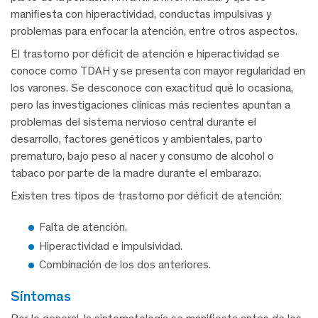
manifiesta con hiperactividad, conductas impulsivas y
problemas para enfocar la atención, entre otros aspectos.
El trastorno por déficit de atención e hiperactividad se
conoce como TDAH y se presenta con mayor regularidad en
los varones. Se desconoce con exactitud qué lo ocasiona,
pero las investigaciones clínicas más recientes apuntan a
problemas del sistema nervioso central durante el
desarrollo, factores genéticos y ambientales, parto
prematuro, bajo peso al nacer y consumo de alcohol o
tabaco por parte de la madre durante el embarazo.
Existen tres tipos de trastorno por déficit de atención:
Falta de atención.
Hiperactividad e impulsividad.
Combinación de los dos anteriores.
síntomas