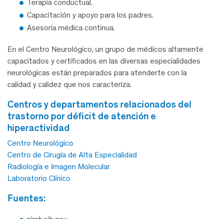
Terapia conductual.
Capacitación y apoyo para los padres.
Asesoría médica continua.
En el Centro Neurológico, un grupo de médicos altamente
capacitados y certificados en las diversas especialidades
neurológicas están preparados para atenderte con la
calidad y calidez que nos caracteriza.
centros y departamentos relacionados del
trastorno por déficit de atención e
hiperactividad
Centro Neurológico
Centro de Cirugía de Alta Especialidad
Radiología e Imagen Molecular
Laboratorio Clínico
fuentes: