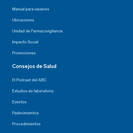
Manual para usuarios
Ubicaciones
Unidad de Farmacovigilancia
Impacto Social
Promociones
Consejos de Salud
El Podcast del ABC
Estudios de laboratorio
Eventos
Padecimientos
Procedimientos