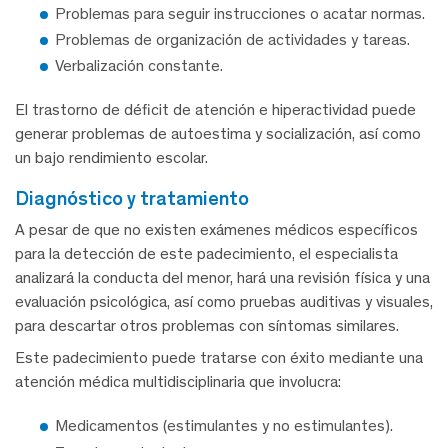
Problemas para seguir instrucciones o acatar normas.
Problemas de organización de actividades y tareas.
Verbalización constante.
El trastorno de déficit de atención e hiperactividad puede
generar problemas de autoestima y socialización, así como
un bajo rendimiento escolar.
diagnóstico y tratamiento
A pesar de que no existen exámenes médicos específicos
para la detección de este padecimiento, el especialista
analizará la conducta del menor, hará una revisión física y una
evaluación psicológica, así como pruebas auditivas y visuales,
para descartar otros problemas con síntomas similares.
Este padecimiento puede tratarse con éxito mediante una
atención médica multidisciplinaria que involucra:
Medicamentos (estimulantes y no estimulantes).