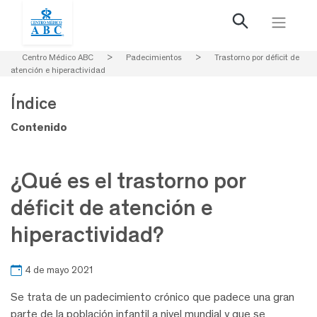
Centro Médico ABC
>
Padecimientos
>
Trastorno por déficit de
atención e hiperactividad
Índice
Contenido
¿Qué es el trastorno por
déficit de atención e
hiperactividad?
4 de mayo 2021
Se trata de un padecimiento crónico que padece una gran
parte de la población infantil a nivel mundial y que se