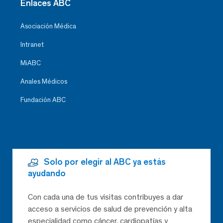
Enlaces ABC
Asociación Médica
Intranet
MiABC
Anales Médicos
Fundación ABC
Solo por elegir al ABC ya estás
ayudando
Con cada una de tus visitas contribuyes a dar
acceso a servicios de salud de prevención y alta
especialidad como cáncer, cardiopatías y