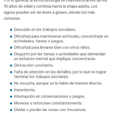
Por lo general, la sintomatología se manifiesta antes de los
10 años de edad y continúa hasta la etapa adulta. Los
signos pueden ser de leves a graves, siendo los más
comunes:
Descuido en los trabajos escolares.
Dificultad para mantenerse enfocado, concentrado en
actividades, tareas o juegos.
Dificultad para llevarse bien con otros niños.
Disgusto por las tareas o actividades que demandan
un esfuerzo mental que implique concentrarse.
Distracción constante.
Falta de atención en los detalles, por lo que no lograr
terminar los trabajos escolares.
No escucha, aunque se le hable de manera directa.
Impaciencia.
Interrupción en conversaciones o juegos.
Moverse o retorcese constantemente.
Olvidar o perder las cosas con frecuencia.