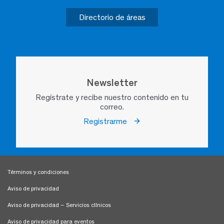
Directorio de áreas
Newsletter
Regístrate y recibe nuestro contenido en tu
correo.
Registrarme
Términos y condiciones
Aviso de privacidad
Aviso de privacidad – Servicios clínicos
Aviso de privacidad para eventos