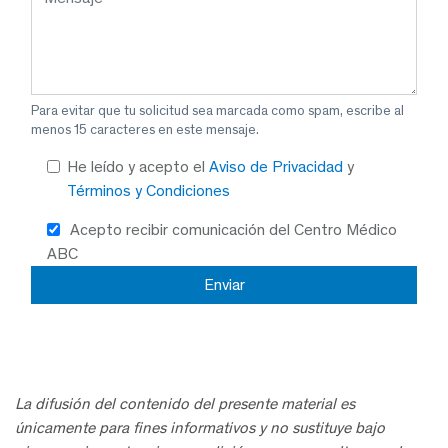
Para evitar que tu solicitud sea marcada como spam, escribe al
menos 15 caracteres en este mensaje.
He leído y acepto el
Aviso de Privacidad
y
Términos y Condiciones
Acepto recibir comunicación del Centro Médico
ABC
La difusión del contenido del presente material es
únicamente para fines informativos y no sustituye bajo