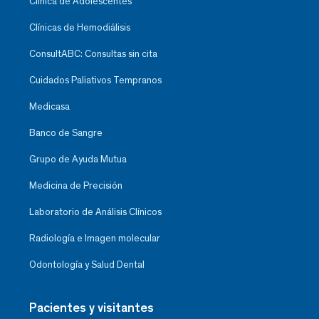
Clínica de Adolescentes
Clínicas de Hemodiálisis
ConsultABC: Consultas sin cita
Cuidados Paliativos Tempranos
Medicasa
Banco de Sangre
Grupo de Ayuda Mutua
Medicina de Precisión
Laboratorio de Análisis Clínicos
Radiología e Imagen molecular
Odontología y Salud Dental
Pacientes y visitantes