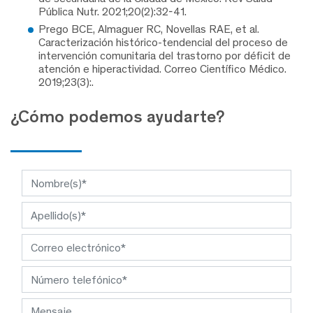
Pública Nutr. 2021;20(2):32-41.
Prego BCE, Almaguer RC, Novellas RAE, et al.
Caracterización histórico-tendencial del proceso de
intervención comunitaria del trastorno por déficit de
atención e hiperactividad. Correo Científico Médico.
2019;23(3):.
¿Cómo podemos ayudarte?