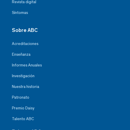
Revista digital
Síntomas
Sobre ABC
Acreditaciones
Enseñanza
Informes Anuales
Investigación
Nuestra historia
Patronato
Premio Daisy
Talento ABC