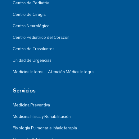
Centro de Pediatría
Centro de Cirugía
Centro Neurológico
Centro Pediátrico del Corazón
Centro de Trasplantes
Unidad de Urgencias
Medicina Interna – Atención Médica Integral
Servicios
Medicina Preventiva
Medicina Física y Rehabilitación
Fisiología Pulmonar e Inhaloterapia