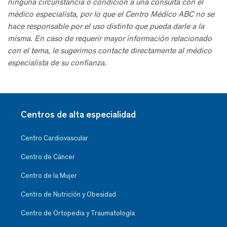
ninguna circunstancia o condición a una consulta con el
médico especialista, por lo que el Centro Médico ABC no se
hace responsable por el uso distinto que pueda darle a la
misma. En caso de requerir mayor información relacionado
con el tema, le sugerimos contacte directamente al médico
especialista de su confianza.
Centros de alta especialidad
Centro Cardiovascular
Centro de Cáncer
Centro de la Mujer
Centro de Nutrición y Obesidad
Centro de Ortopedia y Traumatología