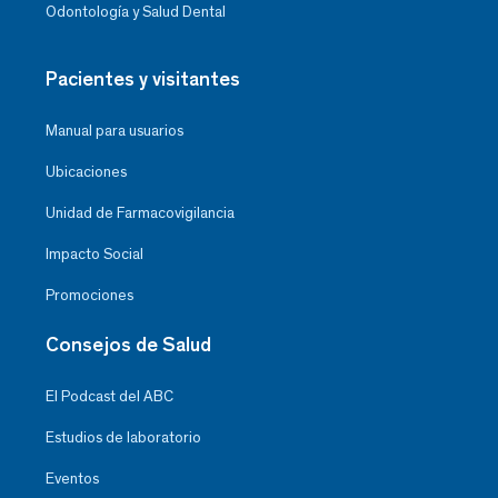
Odontología y Salud Dental
Pacientes y visitantes
Manual para usuarios
Ubicaciones
Unidad de Farmacovigilancia
Impacto Social
Promociones
Consejos de Salud
El Podcast del ABC
Estudios de laboratorio
Eventos