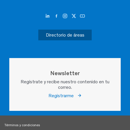
Directorio de áreas
Newsletter
Regístrate y recibe nuestro contenido en tu
correo.
Registrarme
Términos y condiciones