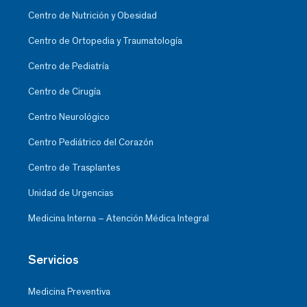
Centro de Nutrición y Obesidad
Centro de Ortopedia y Traumatología
Centro de Pediatría
Centro de Cirugía
Centro Neurológico
Centro Pediátrico del Corazón
Centro de Trasplantes
Unidad de Urgencias
Medicina Interna – Atención Médica Integral
Servicios
Medicina Preventiva