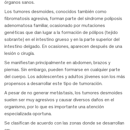
órganos sanos.
Los tumores desmoides, conocidos también como
fibromatosis agresiva, forman parte del síndrome poliposis
adenomatosa familiar, ocasionado por mutaciones
genéticas que dan lugar a la formación de pólipos (tejido
sobrante) en el intestino grueso y en la parte superior del
intestino delgado. En ocasiones, aparecen después de una
lesión o cirugía.
Se manifiestan principalmente en abdomen, brazos y
piernas. Sin embargo, pueden formarse en cualquier parte
del cuerpo. Los adolescentes y adultos jóvenes son los más
propensos a desarrollar este tipo de tumoración.
A pesar de no generar metástasis, los tumores desmoides
suelen ser muy agresivos y causar diversos daños en el
organismo, por lo que es importante una atención
especializada oportuna.
Se clasifican de acuerdo con las zonas donde se desarrollan
en: