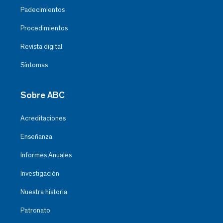
Padecimientos
Procedimientos
Revista digital
Síntomas
Sobre ABC
Acreditaciones
Enseñanza
Informes Anuales
Investigación
Nuestra historia
Patronato