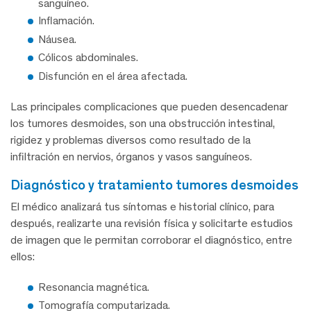
sanguíneo.
Inflamación.
Náusea.
Cólicos abdominales.
Disfunción en el área afectada.
Las principales complicaciones que pueden desencadenar
los tumores desmoides, son una obstrucción intestinal,
rigidez y problemas diversos como resultado de la
infiltración en nervios, órganos y vasos sanguíneos.
diagnóstico y tratamiento tumores desmoides
El médico analizará tus síntomas e historial clínico, para
después, realizarte una revisión física y solicitarte estudios
de imagen que le permitan corroborar el diagnóstico, entre
ellos:
Resonancia magnética.
Tomografía computarizada.