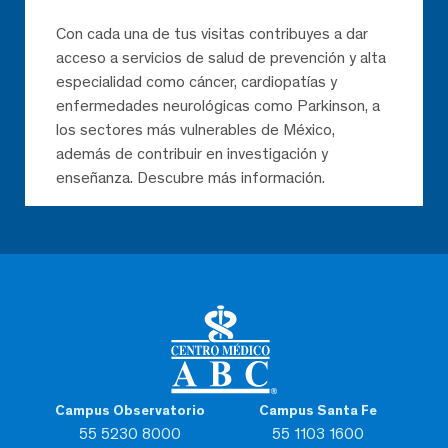
Con cada una de tus visitas contribuyes a dar
acceso a servicios de salud de prevención y alta
especialidad como cáncer, cardiopatías y
enfermedades neurológicas como Parkinson, a
los sectores más vulnerables de México,
además de contribuir en investigación y
enseñanza. Descubre más información.
Campus Observatorio
Campus Santa Fe
55 5230 8000
55 1103 1600