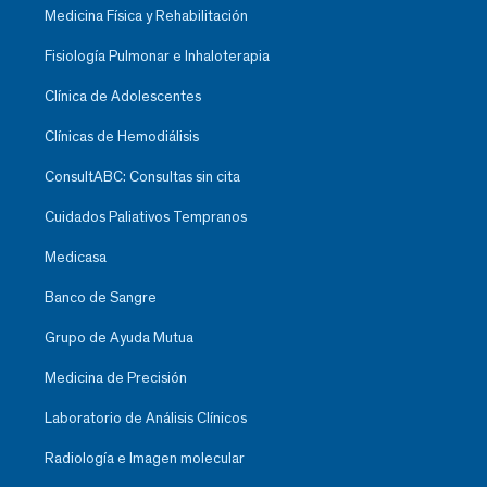
Medicina Física y Rehabilitación
Fisiología Pulmonar e Inhaloterapia
Clínica de Adolescentes
Clínicas de Hemodiálisis
ConsultABC: Consultas sin cita
Cuidados Paliativos Tempranos
Medicasa
Banco de Sangre
Grupo de Ayuda Mutua
Medicina de Precisión
Laboratorio de Análisis Clínicos
Radiología e Imagen molecular