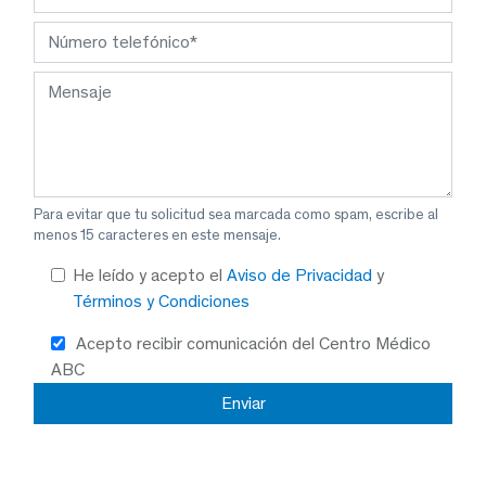
Para evitar que tu solicitud sea marcada como spam, escribe al
menos 15 caracteres en este mensaje.
He leído y acepto el
Aviso de Privacidad
y
Términos y Condiciones
Acepto recibir comunicación del Centro Médico
ABC