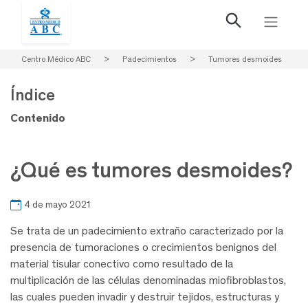
Centro Médico ABC
>
Padecimientos
>
Tumores desmoides
Índice
Contenido
¿Qué es tumores desmoides?
4 de mayo 2021
Se trata de un padecimiento extraño caracterizado por la
presencia de tumoraciones o crecimientos benignos del
material tisular conectivo como resultado de la
multiplicación de las células denominadas miofibroblastos,
las cuales pueden invadir y destruir tejidos, estructuras y