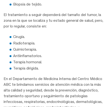
Biopsia de tejido.
El tratamiento a seguir dependerá del tamaño del tumor, la
zona en la que se localiza y tu estado general de salud, pero,
por lo regular, consiste en:
Cirugía.
Radioterapia.
Quimioterapia.
Antiinflamatorios.
Terapia hormonal.
Terapia dirigida.
En el Departamento de Medicina Interna del Centro Médico
ABC te brindamos servicios de atención médica con la más
alta calidad y seguridad, desde la prevención, diagnóstico,
tratamiento oportuno y seguimiento de patologías
infecciosas, respiratorias, endocrinológicas, dermatológicas,