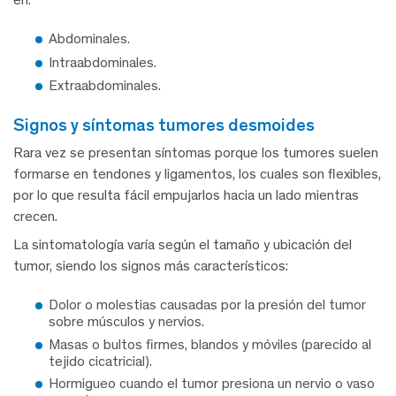
Abdominales.
Intraabdominales.
Extraabdominales.
signos y síntomas tumores desmoides
Rara vez se presentan síntomas porque los tumores suelen
formarse en tendones y ligamentos, los cuales son flexibles,
por lo que resulta fácil empujarlos hacia un lado mientras
crecen.
La sintomatología varía según el tamaño y ubicación del
tumor, siendo los signos más característicos:
Dolor o molestias causadas por la presión del tumor
sobre músculos y nervios.
Masas o bultos firmes, blandos y móviles (parecido al
tejido cicatricial).
Hormigueo cuando el tumor presiona un nervio o vaso