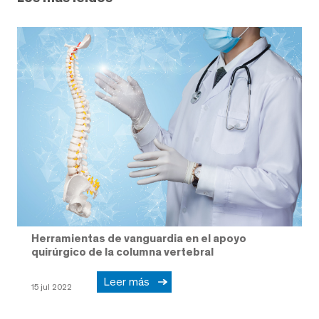
Herramientas de vanguardia en el apoyo
quirúrgico de la columna vertebral
Leer más
15 jul 2022