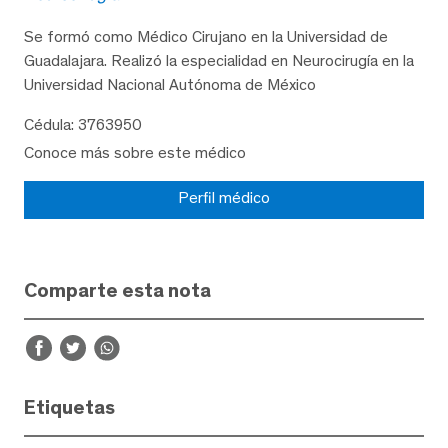
Se formó como Médico Cirujano en la Universidad de
Guadalajara. Realizó la especialidad en Neurocirugía en la
Universidad Nacional Autónoma de México
Cédula: 3763950
Conoce más sobre este médico
Perfil médico
Comparte esta nota
Etiquetas