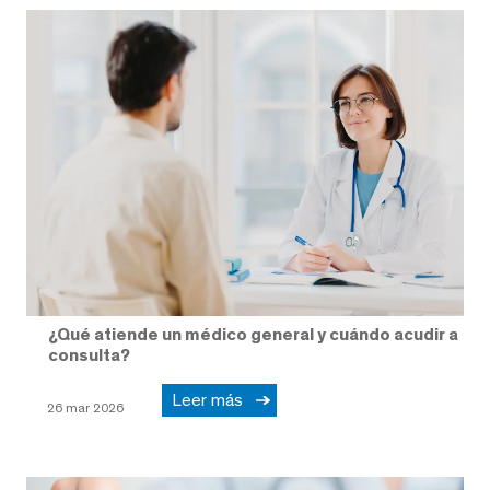
¿Qué atiende un médico general y cuándo acudir a
consulta?
Leer más
26 mar 2026