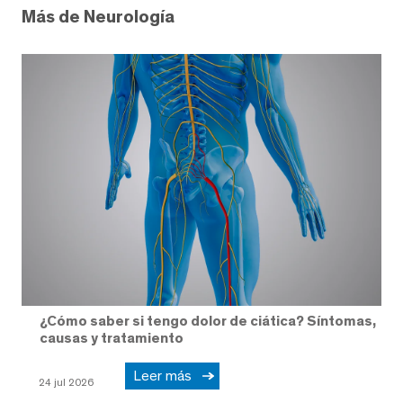
Más de Neurología
¿Cómo saber si tengo dolor de ciática? Síntomas,
causas y tratamiento
Leer más
24 jul 2026