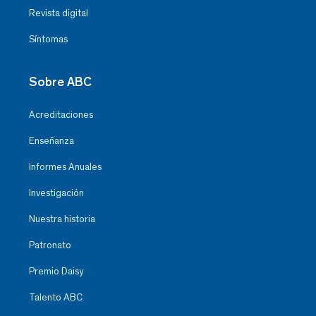
Revista digital
Síntomas
Sobre ABC
Acreditaciones
Enseñanza
Informes Anuales
Investigación
Nuestra historia
Patronato
Premio Daisy
Talento ABC