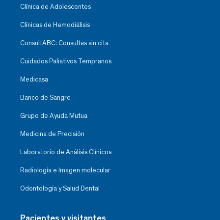
Clínica de Adolescentes
Clínicas de Hemodiálisis
ConsultABC: Consultas sin cita
Cuidados Paliativos Tempranos
Medicasa
Banco de Sangre
Grupo de Ayuda Mutua
Medicina de Precisión
Laboratorio de Análisis Clínicos
Radiología e Imagen molecular
Odontología y Salud Dental
Pacientes y visitantes