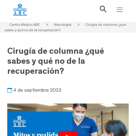
Centro Médico ABC
>
Neurología
>
Cirugía de columna ¿qué
sabes y qué no de la recuperación?
Cirugía de columna ¿qué
sabes y qué no de la
recuperación?
4 de septiembre 2023