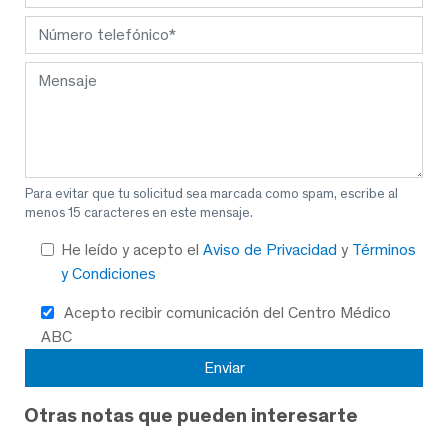
Para evitar que tu solicitud sea marcada como spam, escribe al
menos 15 caracteres en este mensaje.
He leído y acepto el
Aviso de Privacidad
y
Términos
y Condiciones
Acepto recibir comunicación del Centro Médico
ABC
Otras notas que pueden interesarte