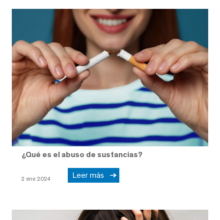
¿Qué es el abuso de sustancias?
Leer más
2 ene 2024