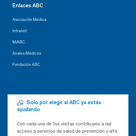
Enlaces ABC
Asociación Médica
Intranet
MiABC
Anales Médicos
Fundación ABC
Solo por elegir al ABC ya estás
ayudando
Con cada una de tus visitas contribuyes a dar
acceso a servicios de salud de prevención y alta