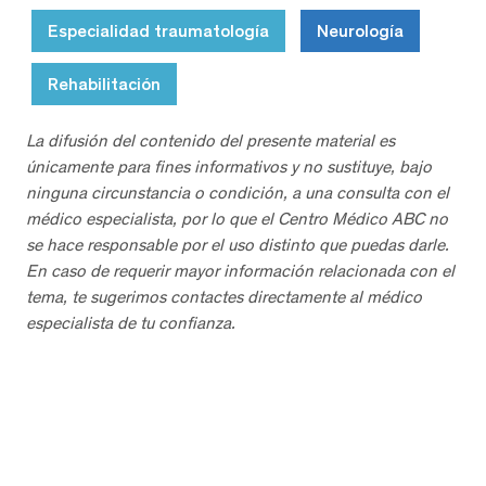
Especialidad traumatología
Neurología
Rehabilitación
La difusión del contenido del presente material es
únicamente para fines informativos y no sustituye, bajo
ninguna circunstancia o condición, a una consulta con el
médico especialista, por lo que el Centro Médico ABC no
se hace responsable por el uso distinto que puedas darle.
En caso de requerir mayor información relacionada con el
tema, te sugerimos contactes directamente al médico
especialista de tu confianza.