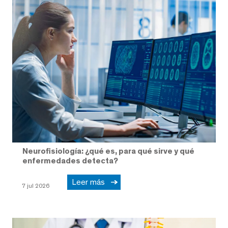
Neurofisiología: ¿qué es, para qué sirve y qué
enfermedades detecta?
Leer más
7 jul 2026