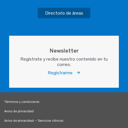
Directorio de áreas
Newsletter
Regístrate y recibe nuestro contenido en tu
correo.
Registrarme
Términos y condiciones
Aviso de privacidad
Aviso de privacidad – Servicios clínicos