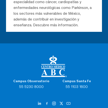
especialidad como cáncer, cardiopatías y
enfermedades neurológicas como Parkinson, a
los sectores más vulnerables de México,
además de contribuir en investigación y
enseñanza. Descubre más información.
Campus Observatorio
Campus Santa Fe
55 5230 8000
55 1103 1600