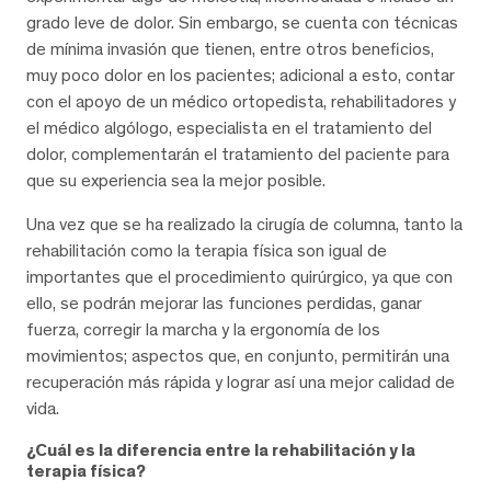
grado leve de dolor. Sin embargo, se cuenta con técnicas
de mínima invasión que tienen, entre otros beneficios,
muy poco dolor en los pacientes; adicional a esto, contar
con el apoyo de un médico ortopedista, rehabilitadores y
el médico algólogo, especialista en el tratamiento del
dolor, complementarán el tratamiento del paciente para
que su experiencia sea la mejor posible.
Una vez que se ha realizado la cirugía de columna, tanto la
rehabilitación como la terapia física son igual de
importantes que el procedimiento quirúrgico, ya que con
ello, se podrán mejorar las funciones perdidas, ganar
fuerza, corregir la marcha y la ergonomía de los
movimientos; aspectos que, en conjunto, permitirán una
recuperación más rápida y lograr así una mejor calidad de
vida.
¿Cuál es la diferencia entre la rehabilitación y la
terapia física?