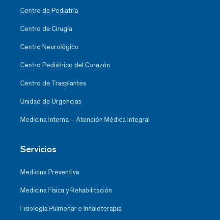
Centro de Pediatría
Centro de Cirugía
Centro Neurológico
Centro Pediátrico del Corazón
Centro de Trasplantes
Unidad de Urgencias
Medicina Interna – Atención Médica Integral
Servicios
Medicina Preventiva
Medicina Física y Rehabilitación
Fisiología Pulmonar e Inhaloterapia