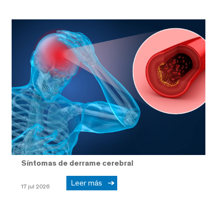
Síntomas de derrame cerebral
Leer más
17 jul 2026