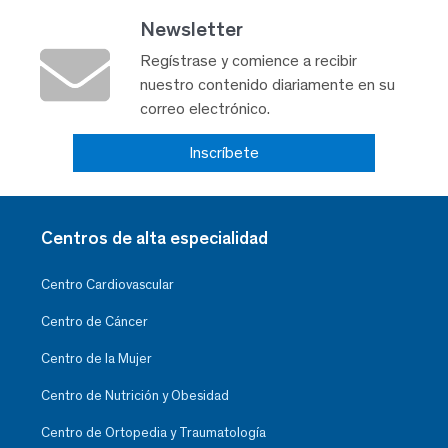
Newsletter
Regístrase y comience a recibir
nuestro contenido diariamente en su
correo electrónico.
Inscríbete
Centros de alta especialidad
Centro Cardiovascular
Centro de Cáncer
Centro de la Mujer
Centro de Nutrición y Obesidad
Centro de Ortopedia y Traumatología