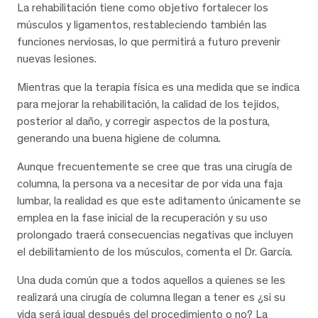
La rehabilitación tiene como objetivo fortalecer los
músculos y ligamentos, restableciendo también las
funciones nerviosas, lo que permitirá a futuro prevenir
nuevas lesiones.
Mientras que la terapia física es una medida que se indica
para mejorar la rehabilitación, la calidad de los tejidos,
posterior al daño, y corregir aspectos de la postura,
generando una buena higiene de columna.
Aunque frecuentemente se cree que tras una cirugía de
columna, la persona va a necesitar de por vida una faja
lumbar, la realidad es que este aditamento únicamente se
emplea en la fase inicial de la recuperación y su uso
prolongado traerá consecuencias negativas que incluyen
el debilitamiento de los músculos, comenta el Dr. García.
Una duda común que a todos aquellos a quienes se les
realizará una cirugía de columna llegan a tener es ¿si su
vida será igual después del procedimiento o no? La