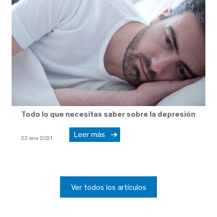
Todo lo que necesitas saber sobre la depresión
Leer más
23 ene 2021
Ver todos los artículos