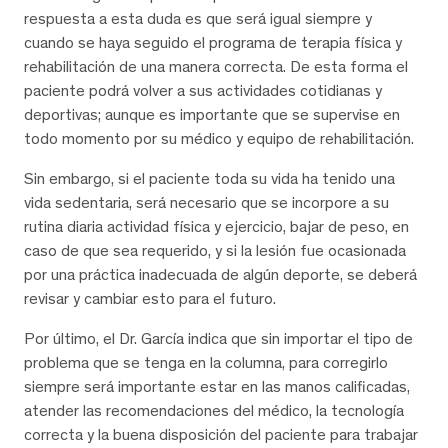
respuesta a esta duda es que será igual siempre y
cuando se haya seguido el programa de terapia física y
rehabilitación de una manera correcta. De esta forma el
paciente podrá volver a sus actividades cotidianas y
deportivas; aunque es importante que se supervise en
todo momento por su médico y equipo de rehabilitación.
Sin embargo, si el paciente toda su vida ha tenido una
vida sedentaria, será necesario que se incorpore a su
rutina diaria actividad física y ejercicio, bajar de peso, en
caso de que sea requerido, y si la lesión fue ocasionada
por una práctica inadecuada de algún deporte, se deberá
revisar y cambiar esto para el futuro.
Por último, el Dr. García indica que sin importar el tipo de
problema que se tenga en la columna, para corregirlo
siempre será importante estar en las manos calificadas,
atender las recomendaciones del médico, la tecnología
correcta y la buena disposición del paciente para trabajar