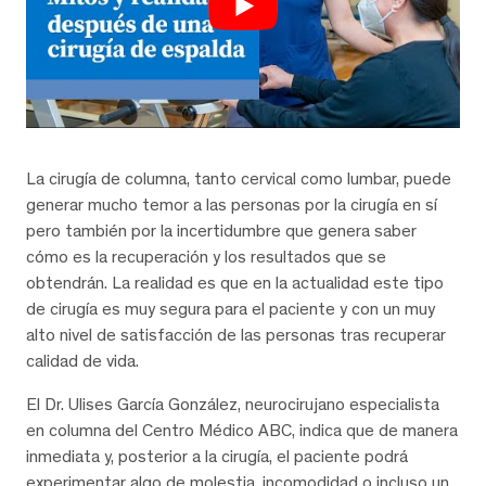
La cirugía de columna, tanto cervical como lumbar, puede
generar mucho temor a las personas por la cirugía en sí
pero también por la incertidumbre que genera saber
cómo es la recuperación y los resultados que se
obtendrán. La realidad es que en la actualidad este tipo
de cirugía es muy segura para el paciente y con un muy
alto nivel de satisfacción de las personas tras recuperar
calidad de vida.
El Dr. Ulises García González, neurocirujano especialista
en columna del Centro Médico ABC, indica que de manera
inmediata y, posterior a la cirugía, el paciente podrá
experimentar algo de molestia, incomodidad o incluso un