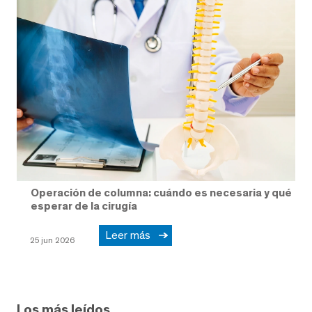
Operación de columna: cuándo es necesaria y qué
esperar de la cirugía
Leer más
25 jun 2026
Los más leídos