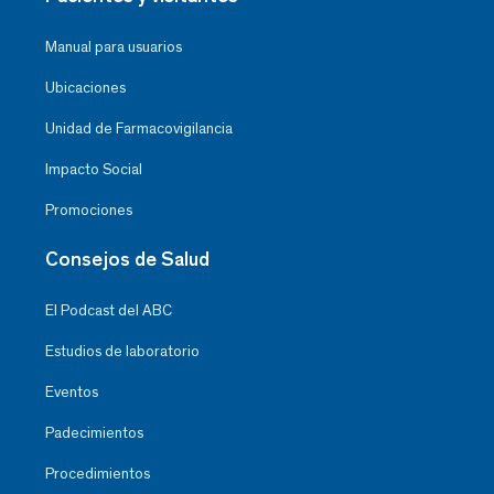
Manual para usuarios
Ubicaciones
Unidad de Farmacovigilancia
Impacto Social
Promociones
Consejos de Salud
El Podcast del ABC
Estudios de laboratorio
Eventos
Padecimientos
Procedimientos