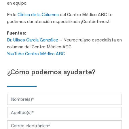
en equipo.
En la
Clínica de la Columna
del Centro Médico ABC te
podemos dar atención especializada ¡Contáctanos!
Fuentes:
Dr. Ulises García González
– Neurocirujano especialista en
columna del Centro Médico ABC
YouTube Centro Médico ABC
¿Cómo podemos ayudarte?