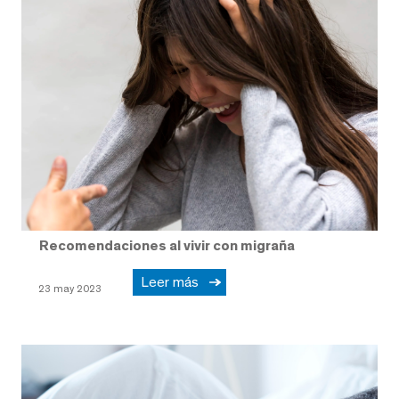
Recomendaciones al vivir con migraña
Leer más
23 may 2023