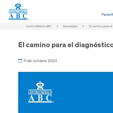
Pacient
Centro Médico ABC
>
Neurología
>
El camino para el 
El camino para el diagnóstico
11 de octubre 2023