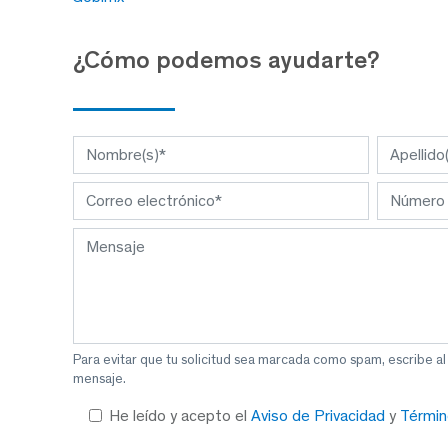
¿Cómo podemos ayudarte?
Para evitar que tu solicitud sea marcada como spam, escribe a
mensaje.
He leído y acepto el
Aviso de Privacidad
y
Términ