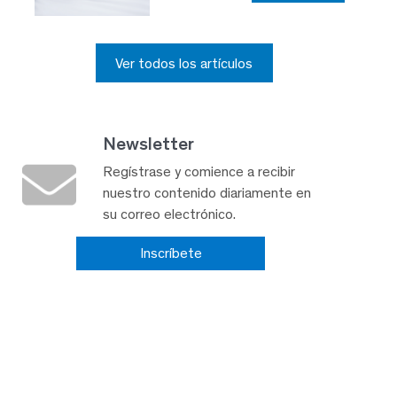
Ver todos los artículos
Newsletter
Regístrase y comience a recibir
nuestro contenido diariamente en
su correo electrónico.
Inscríbete