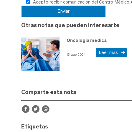
Acepto recibir comunicación del Centro Médico
Otras notas que pueden interesarte
Oncología médica
Leer más
13 ago 2024
Comparte esta nota
Etiquetas