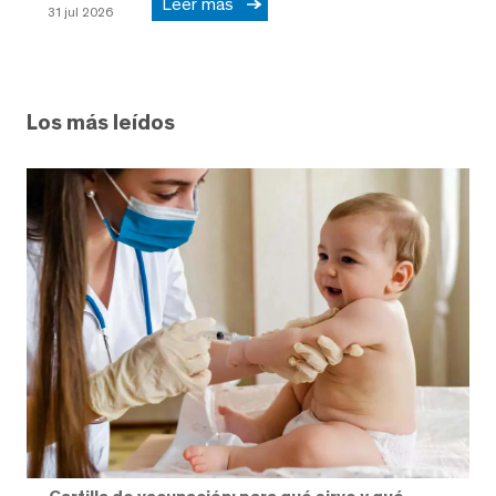
Leer más
31 jul 2026
Los más leídos