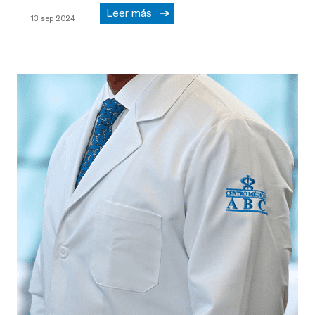
Leer más
13 sep 2024