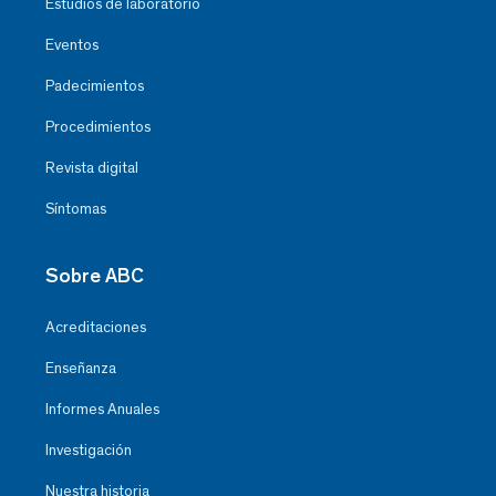
Estudios de laboratorio
Eventos
Padecimientos
Procedimientos
Revista digital
Síntomas
Sobre ABC
Acreditaciones
Enseñanza
Informes Anuales
Investigación
Nuestra historia