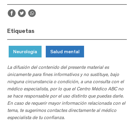
Etiquetas
Neurología
Salud mental
La difusión del contenido del presente material es
únicamente para fines informativos y no sustituye, bajo
ninguna circunstancia o condición, a una consulta con el
médico especialista, por lo que el Centro Médico ABC no
se hace responsable por el uso distinto que puedas darle.
En caso de requerir mayor información relacionada con el
tema, te sugerimos contactes directamente al médico
especialista de tu confianza.