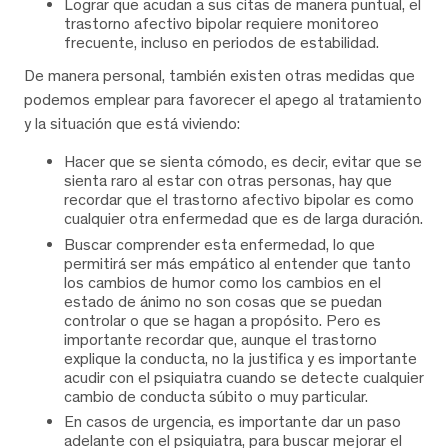
Lograr que acudan a sus citas de manera puntual, el
trastorno afectivo bipolar requiere monitoreo
frecuente, incluso en periodos de estabilidad.
De manera personal, también existen otras medidas que
podemos emplear para favorecer el apego al tratamiento
y la situación que está viviendo:
Hacer que se sienta cómodo, es decir, evitar que se
sienta raro al estar con otras personas, hay que
recordar que el trastorno afectivo bipolar es como
cualquier otra enfermedad que es de larga duración.
Buscar comprender esta enfermedad, lo que
permitirá ser más empático al entender que tanto
los cambios de humor como los cambios en el
estado de ánimo no son cosas que se puedan
controlar o que se hagan a propósito. Pero es
importante recordar que, aunque el trastorno
explique la conducta, no la justifica y es importante
acudir con el psiquiatra cuando se detecte cualquier
cambio de conducta súbito o muy particular.
En casos de urgencia, es importante dar un paso
adelante con el psiquiatra, para buscar mejorar el