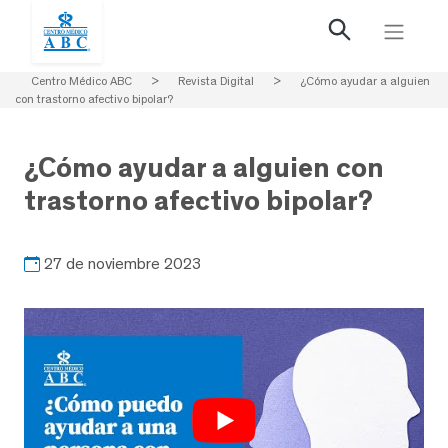
Centro Médico ABC
>
Revista Digital
>
¿Cómo ayudar a alguien
con trastorno afectivo bipolar?
¿Cómo ayudar a alguien con
trastorno afectivo bipolar?
27 de noviembre 2023