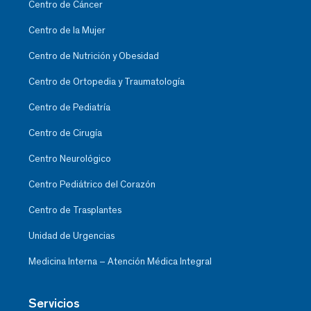
Centro de Cáncer
Centro de la Mujer
Centro de Nutrición y Obesidad
Centro de Ortopedia y Traumatología
Centro de Pediatría
Centro de Cirugía
Centro Neurológico
Centro Pediátrico del Corazón
Centro de Trasplantes
Unidad de Urgencias
Medicina Interna – Atención Médica Integral
Servicios