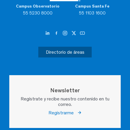
Campus Observatorio
Campus Santa Fe
55 5230 8000
55 1103 1600
Directorio de áreas
Newsletter
Regístrate y recibe nuestro contenido en tu
correo.
Registrarme