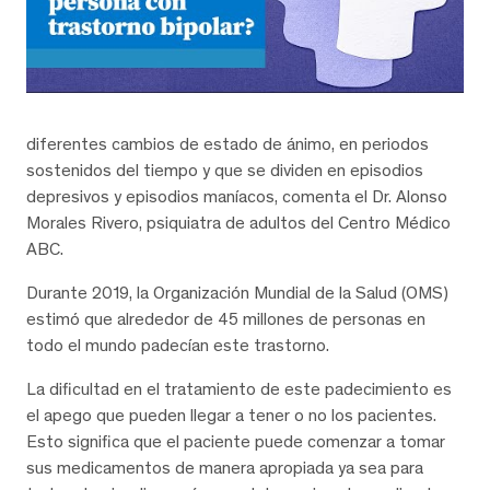
diferentes cambios de estado de ánimo, en periodos
sostenidos del tiempo y que se dividen en episodios
depresivos y episodios maníacos, comenta el Dr. Alonso
Morales Rivero, psiquiatra de adultos del Centro Médico
ABC.
Durante 2019, la Organización Mundial de la Salud (OMS)
estimó que alrededor de 45 millones de personas en
todo el mundo padecían este trastorno.
La dificultad en el tratamiento de este padecimiento es
el apego que pueden llegar a tener o no los pacientes.
Esto significa que el paciente puede comenzar a tomar
sus medicamentos de manera apropiada ya sea para