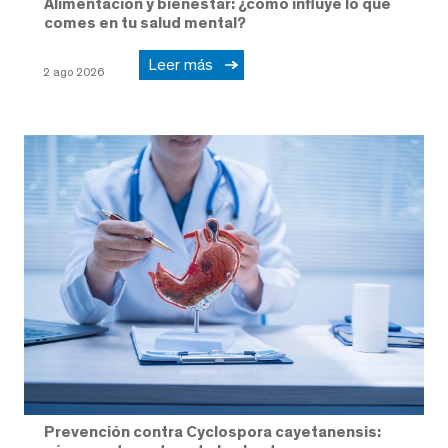
Alimentación y bienestar: ¿cómo influye lo que
comes en tu salud mental?
Leer más
2 ago 2026
Prevención contra Cyclospora cayetanensis: