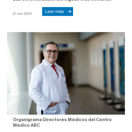
Leer más
21 nov 2023
Organigrama Directores Médicos del Centro
Médico ABC