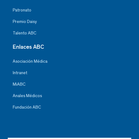
Patronato
Premio Daisy
Talento ABC
Enlaces ABC
Asociación Médica
Intranet
MiABC
Anales Médicos
Fundación ABC