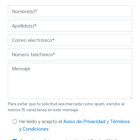
Para evitar que tu solicitud sea marcada como spam, escribe al
menos 15 caracteres en este mensaje.
He leído y acepto el
Aviso de Privacidad
y
Términos
y Condiciones