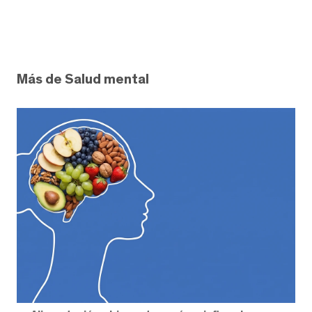
Más de Salud mental