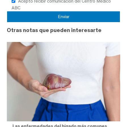
Acepto recibir comunicación del Centro Médico
ABC
Otras notas que pueden interesarte
Las enfermedades del hígado más comunes