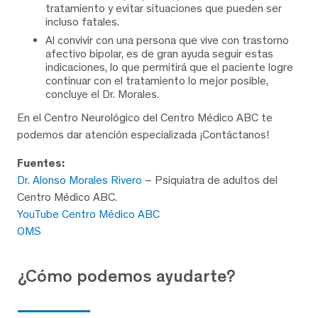
tratamiento y evitar situaciones que pueden ser
incluso fatales.
Al convivir con una persona que vive con trastorno
afectivo bipolar, es de gran ayuda seguir estas
indicaciones, lo que permitirá que el paciente logre
continuar con el tratamiento lo mejor posible,
concluye el Dr. Morales.
En el Centro Neurológico del Centro Médico ABC te
podemos dar atención especializada ¡Contáctanos!
Fuentes:
Dr. Alonso Morales Rivero
– Psiquiatra de adultos del
Centro Médico ABC.
YouTube Centro Médico ABC
OMS
¿Cómo podemos ayudarte?