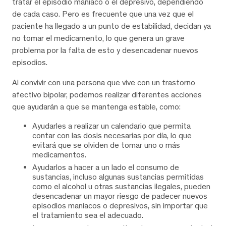
tratar el episodio maníaco o el depresivo, dependiendo
de cada caso. Pero es frecuente que una vez que el
paciente ha llegado a un punto de estabilidad, decidan ya
no tomar el medicamento, lo que genera un grave
problema por la falta de esto y desencadenar nuevos
episodios.
Al convivir con una persona que vive con un trastorno
afectivo bipolar, podemos realizar diferentes acciones
que ayudarán a que se mantenga estable, como:
Ayudarles a realizar un calendario que permita
contar con las dosis necesarias por día, lo que
evitará que se olviden de tomar uno o más
medicamentos.
Ayudarlos a hacer a un lado el consumo de
sustancias, incluso algunas sustancias permitidas
como el alcohol u otras sustancias ilegales, pueden
desencadenar un mayor riesgo de padecer nuevos
episodios maníacos o depresivos, sin importar que
el tratamiento sea el adecuado.