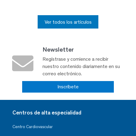
Ver todos los artículos
Newsletter
Regístrase y comience a recibir
nuestro contenido diariamente en su
correo electrónico.
Inscríbete
Centros de alta especialidad
Centro Cardiovascular