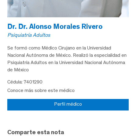
Dr. Dr. Alonso Morales Rivero
Psiquiatría Adultos
Se formó como Médico Cirujano en la Universidad
Nacional Autónoma de México. Realizó la especialidad en
Psiquiatría Adultos en la Universidad Nacional Autónoma
de México
Cédula: 7401290
Conoce más sobre este médico
Perfil médico
Comparte esta nota