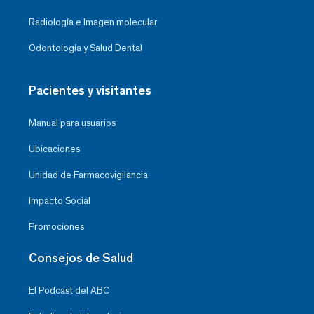
Radiología e Imagen molecular
Odontología y Salud Dental
Pacientes y visitantes
Manual para usuarios
Ubicaciones
Unidad de Farmacovigilancia
Impacto Social
Promociones
Consejos de Salud
El Podcast del ABC