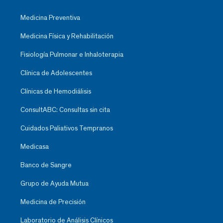
Medicina Preventiva
Medicina Física y Rehabilitación
Fisiología Pulmonar e Inhaloterapia
Clínica de Adolescentes
Clínicas de Hemodiálisis
ConsultABC: Consultas sin cita
Cuidados Paliativos Tempranos
Medicasa
Banco de Sangre
Grupo de Ayuda Mutua
Medicina de Precisión
Laboratorio de Análisis Clínicos