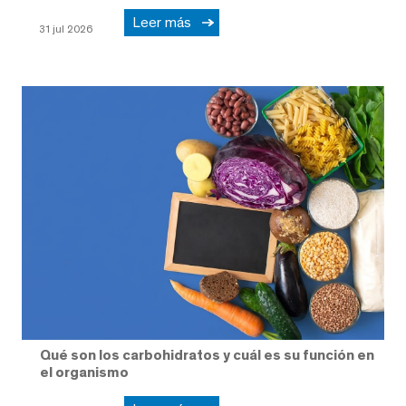
Leer más
31 jul 2026
Qué son los carbohidratos y cuál es su función en
el organismo