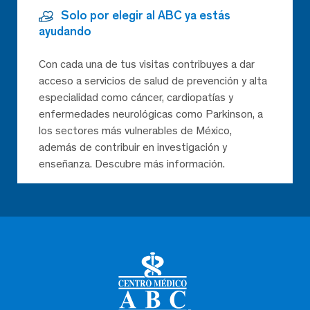
Solo por elegir al ABC ya estás
ayudando
Con cada una de tus visitas contribuyes a dar
acceso a servicios de salud de prevención y alta
especialidad como cáncer, cardiopatías y
enfermedades neurológicas como Parkinson, a
los sectores más vulnerables de México,
además de contribuir en investigación y
enseñanza. Descubre más información.