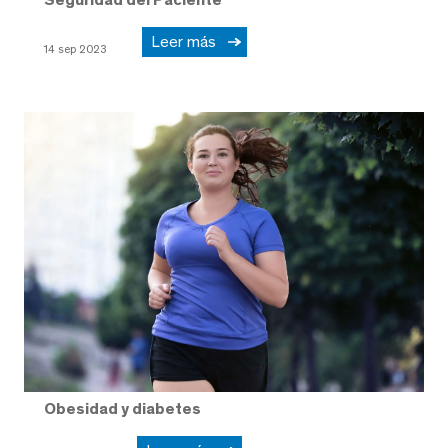
Leer más
14 sep 2023
Obesidad y diabetes