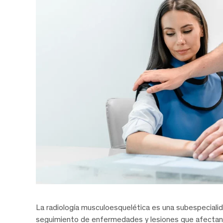
La radiología musculoesquelética es una subespecialid
seguimiento de enfermedades y lesiones que afectan