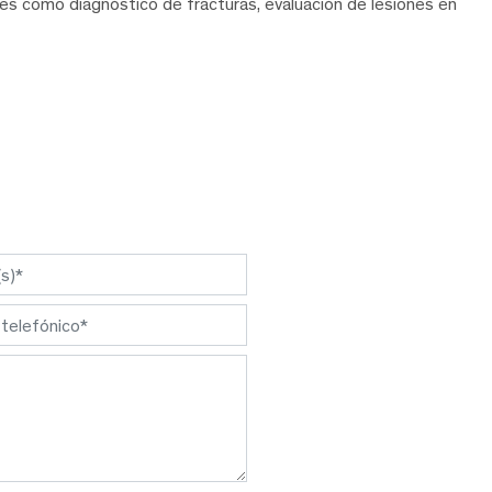
s como diagnóstico de fracturas, evaluación de lesiones en