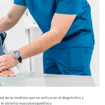
ad de la medicina que se enfoca en el diagnóstico y
 el sistema musculoesquelético.