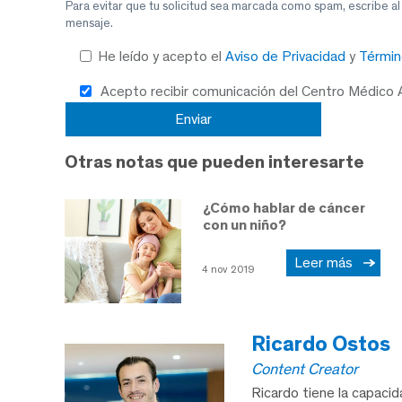
Para evitar que tu solicitud sea marcada como spam, escribe a
mensaje.
He leído y acepto el
Aviso de Privacidad
y
Términ
Acepto recibir comunicación del Centro Médico
Otras notas que pueden interesarte
¿Cómo hablar de cáncer
con un niño?
Leer más
4 nov 2019
Ricardo Ostos
Content Creator
Ricardo tiene la capaci