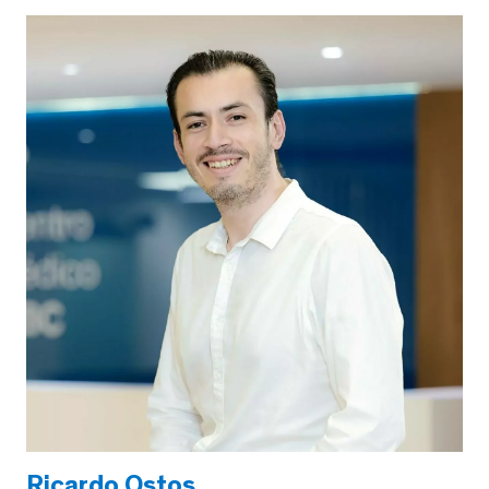
Ricardo Ostos