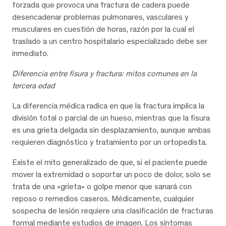
forzada que provoca una fractura de cadera puede
desencadenar problemas pulmonares, vasculares y
musculares en cuestión de horas, razón por la cual el
traslado a un centro hospitalario especializado debe ser
inmediato.
Diferencia entre fisura y fractura: mitos comunes en la
tercera edad
La diferencia médica radica en que la fractura implica la
división total o parcial de un hueso, mientras que la fisura
es una grieta delgada sin desplazamiento, aunque ambas
requieren diagnóstico y tratamiento por un ortopedista.
Existe el mito generalizado de que, si el paciente puede
mover la extremidad o soportar un poco de dolor, solo se
trata de una «grieta» o golpe menor que sanará con
reposo o remedios caseros. Médicamente, cualquier
sospecha de lesión requiere una clasificación de fracturas
formal mediante estudios de imagen. Los síntomas