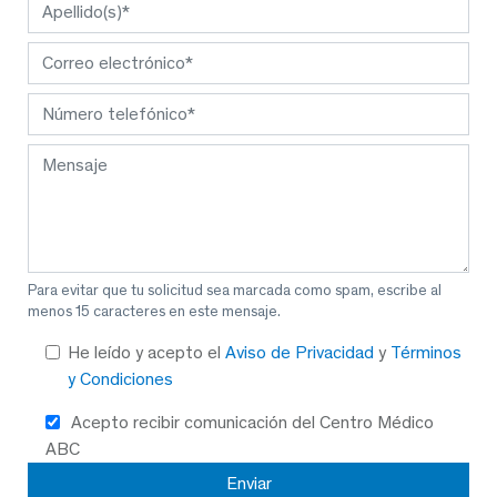
Para evitar que tu solicitud sea marcada como spam, escribe al
menos 15 caracteres en este mensaje.
He leído y acepto el
Aviso de Privacidad
y
Términos
y Condiciones
Acepto recibir comunicación del Centro Médico
ABC