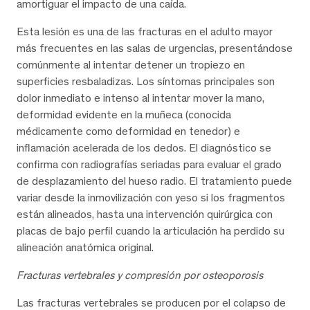
amortiguar el impacto de una caída.
Esta lesión es una de las fracturas en el adulto mayor
más frecuentes en las salas de urgencias, presentándose
comúnmente al intentar detener un tropiezo en
superficies resbaladizas. Los síntomas principales son
dolor inmediato e intenso al intentar mover la mano,
deformidad evidente en la muñeca (conocida
médicamente como deformidad en tenedor) e
inflamación acelerada de los dedos. El diagnóstico se
confirma con radiografías seriadas para evaluar el grado
de desplazamiento del hueso radio. El tratamiento puede
variar desde la inmovilización con yeso si los fragmentos
están alineados, hasta una intervención quirúrgica con
placas de bajo perfil cuando la articulación ha perdido su
alineación anatómica original.
Fracturas vertebrales y compresión por osteoporosis
Las fracturas vertebrales se producen por el colapso de