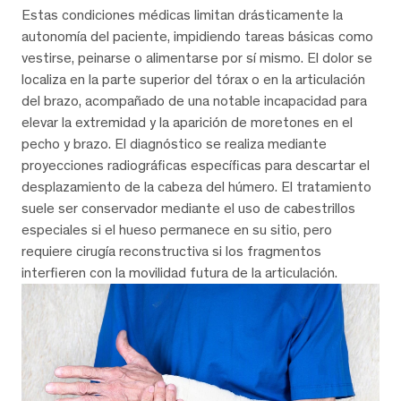
Estas condiciones médicas limitan drásticamente la
autonomía del paciente, impidiendo tareas básicas como
vestirse, peinarse o alimentarse por sí mismo. El dolor se
localiza en la parte superior del tórax o en la articulación
del brazo, acompañado de una notable incapacidad para
elevar la extremidad y la aparición de moretones en el
pecho y brazo. El diagnóstico se realiza mediante
proyecciones radiográficas específicas para descartar el
desplazamiento de la cabeza del húmero. El tratamiento
suele ser conservador mediante el uso de cabestrillos
especiales si el hueso permanece en su sitio, pero
requiere cirugía reconstructiva si los fragmentos
interfieren con la movilidad futura de la articulación.