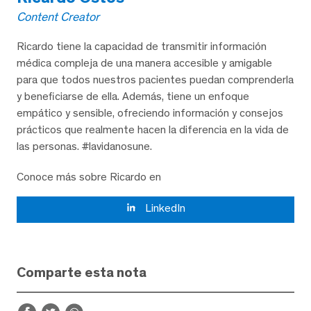
Content Creator
Ricardo tiene la capacidad de transmitir información
médica compleja de una manera accesible y amigable
para que todos nuestros pacientes puedan comprenderla
y beneficiarse de ella. Además, tiene un enfoque
empático y sensible, ofreciendo información y consejos
prácticos que realmente hacen la diferencia en la vida de
las personas. #lavidanosune.
Conoce más sobre Ricardo en
LinkedIn
Comparte esta nota