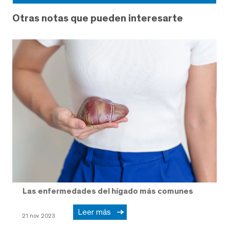
Otras notas que pueden interesarte
Las enfermedades del hígado más comunes
Leer más
21 nov 2023