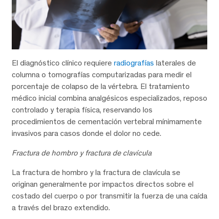
El diagnóstico clínico requiere
radiografías
laterales de
columna o tomografías computarizadas para medir el
porcentaje de colapso de la vértebra. El tratamiento
médico inicial combina analgésicos especializados, reposo
controlado y terapia física, reservando los
procedimientos de cementación vertebral mínimamente
invasivos para casos donde el dolor no cede.
Fractura de hombro y fractura de clavícula
La fractura de hombro y la fractura de clavícula se
originan generalmente por impactos directos sobre el
costado del cuerpo o por transmitir la fuerza de una caída
a través del brazo extendido.