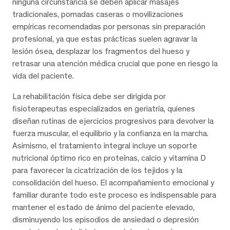
ninguna circunstancia se deben aplicar masajes
tradicionales, pomadas caseras o movilizaciones
empíricas recomendadas por personas sin preparación
profesional, ya que estas prácticas suelen agravar la
lesión ósea, desplazar los fragmentos del hueso y
retrasar una atención médica crucial que pone en riesgo la
vida del paciente.
La rehabilitación física debe ser dirigida por
fisioterapeutas especializados en geriatría, quienes
diseñan rutinas de ejercicios progresivos para devolver la
fuerza muscular, el equilibrio y la confianza en la marcha.
Asimismo, el tratamiento integral incluye un soporte
nutricional óptimo rico en proteínas, calcio y vitamina D
para favorecer la cicatrización de los tejidos y la
consolidación del hueso. El acompañamiento emocional y
familiar durante todo este proceso es indispensable para
mantener el estado de ánimo del paciente elevado,
disminuyendo los episodios de ansiedad o depresión