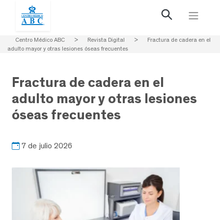
Centro Médico ABC
>
Revista Digital
>
Fractura de cadera en el
adulto mayor y otras lesiones óseas frecuentes
Fractura de cadera en el
adulto mayor y otras lesiones
óseas frecuentes
7 de julio 2026