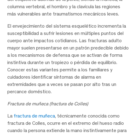
columna vertebral, el hombro y la clavícula las regiones
más vulnerables ante traumatismos mecánicos leves.
El envejecimiento del sistema esquelético incrementa la
susceptibilidad a sufrir lesiones en múltiples puntos del
cuerpo ante impactos cotidianos. Las fracturas adulto
mayor suelen presentarse en un patrón predecible debido
a los mecanismos de defensa que se activan de forma
instintiva durante un tropiezo o pérdida de equilibrio.
Conocer estas variantes permite a los familiares y
cuidadores identificar síntomas de alarma en
extremidades que a veces se pasan por alto tras un
percance doméstico.
Fractura de muñeca (fractura de Colles)
La
fractura de muñeca
, técnicamente conocida como
fractura de Colles, ocurre en el extremo del hueso radio
cuando la persona extiende la mano instintivamente para