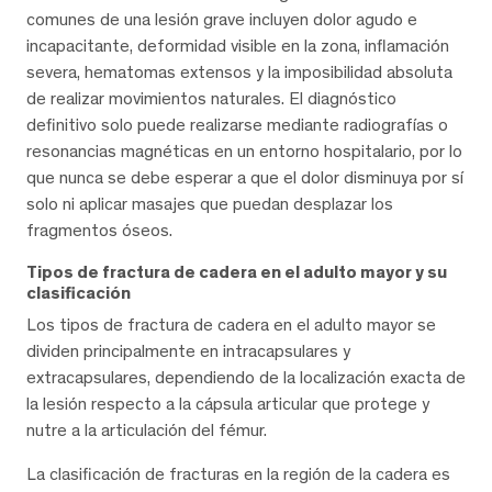
comunes de una lesión grave incluyen dolor agudo e
incapacitante, deformidad visible en la zona, inflamación
severa, hematomas extensos y la imposibilidad absoluta
de realizar movimientos naturales. El diagnóstico
definitivo solo puede realizarse mediante radiografías o
resonancias magnéticas en un entorno hospitalario, por lo
que nunca se debe esperar a que el dolor disminuya por sí
solo ni aplicar masajes que puedan desplazar los
fragmentos óseos.
Tipos de fractura de cadera en el adulto mayor y su
clasificación
Los tipos de fractura de cadera en el adulto mayor se
dividen principalmente en intracapsulares y
extracapsulares, dependiendo de la localización exacta de
la lesión respecto a la cápsula articular que protege y
nutre a la articulación del fémur.
La clasificación de fracturas en la región de la cadera es