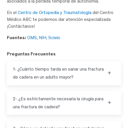
asociados a la pérdida temporal de autonomía.
En el
Centro de Ortopedia y Traumatología
del Centro
Médico ABC te podemos dar atención especializada
¡Contáctanos!
Fuentes:
OMS
,
NIH
,
Scielo
Preguntas Frecuentes
1- ¿Cuánto tiempo tarda en sanar una fractura
de cadera en un adulto mayor?
2- ¿Es estrictamente necesaria la cirugía para
una fractura de cadera?