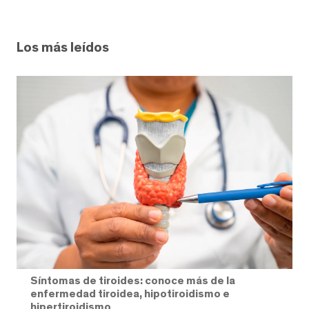
Los más leídos
Síntomas de tiroides: conoce más de la
enfermedad tiroidea, hipotiroidismo e
hipertiroidismo