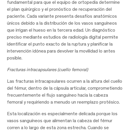
fundamental para que el equipo de ortopedia determine
el plan quirúrgico y el pronóstico de recuperación del
paciente. Cada variante presenta desafíos anatómicos
únicos debido a la distribución de los vasos sanguíneos
que irrigan el hueso en la tercera edad. Un diagnóstico
preciso mediante estudios de radiología digital permite
identificar el punto exacto de la ruptura y planificar la
intervención idónea para devolver la movilidad lo antes
posible.
Fracturas intracapsulares (cuello femoral)
Las fracturas intracapsulares ocurren a la altura del cuello
del fémur, dentro de la cápsula articular, comprometiendo
frecuentemente el flujo sanguíneo hacia la cabeza
femoral y requiriendo a menudo un reemplazo protésico.
Esta localización es especialmente delicada porque los
vasos sanguíneos que alimentan la cabeza del fémur
corren a lo largo de esta zona estrecha. Cuando se