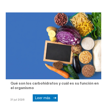
Qué son los carbohidratos y cuál es su función en
el organismo
Leer más
31 jul 2026