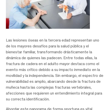
Las lesiones óseas en la tercera edad representan uno
de los mayores desafíos para la salud pública y el
bienestar familiar, transformando drásticamente la
dinámica de quienes las padecen. Entre todas ellas, la
fractura de cadera en el adulto mayor destaca como el
evento más crítico debido a su impacto inmediato en la
movilidad y la independencia. Sin embargo, el espectro de
vulnerabilidad es amplio, abarcando desde la fractura de
muñeca hasta las complejas fracturas vertebrales,
afecciones que requieren un entendimiento integral para
su correcta identificación.
Abordar este panorama de forma oportuna es vital