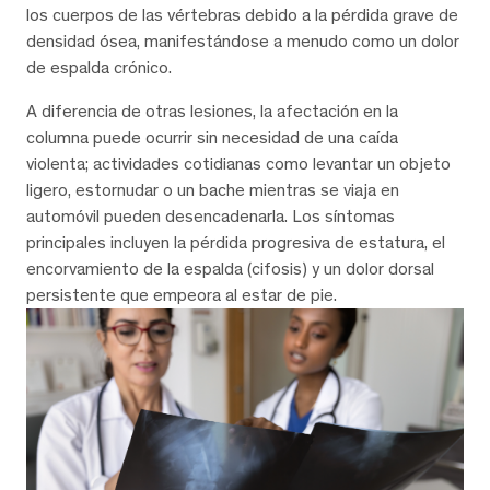
los cuerpos de las vértebras debido a la pérdida grave de
densidad ósea, manifestándose a menudo como un dolor
de espalda crónico.
A diferencia de otras lesiones, la afectación en la
columna puede ocurrir sin necesidad de una caída
violenta; actividades cotidianas como levantar un objeto
ligero, estornudar o un bache mientras se viaja en
automóvil pueden desencadenarla. Los síntomas
principales incluyen la pérdida progresiva de estatura, el
encorvamiento de la espalda (cifosis) y un dolor dorsal
persistente que empeora al estar de pie.