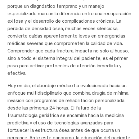
porque un diagnóstico temprano y un manejo
especializado marcan la diferencia entre una recuperación
exitosa y el desarrollo de complicaciones crónicas. La
pérdida de densidad ósea, muchas veces silenciosa,
convierte caídas aparentemente leves en emergencias
médicas severas que comprometen la calidad de vida.
Comprender que cada fractura impacta no solo al hueso,
sino a todo el sistema integral del paciente, es el primer
paso para activar protocolos de atención inmediata y
efectiva.
Hoy en día, el abordaje médico ha evolucionado hacia un
enfoque multidisciplinario que combina cirugía de mínima
invasión con programas de rehabilitación personalizada
desde las primeras 24 horas. El futuro de la
traumatología geriátrica se encamina hacia la medicina
predictiva y el uso de tecnologías avanzadas para
fortalecer la estructura ósea antes de que ocurra un
percance. Ante este panorama, la educación del paciente