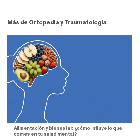
Más de Ortopedia y Traumatología
Alimentación y bienestar: ¿cómo influye lo que
comes en tu salud mental?