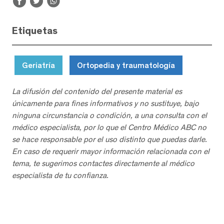
Etiquetas
Geriatría
Ortopedia y traumatología
La difusión del contenido del presente material es
únicamente para fines informativos y no sustituye, bajo
ninguna circunstancia o condición, a una consulta con el
médico especialista, por lo que el Centro Médico ABC no
se hace responsable por el uso distinto que puedas darle.
En caso de requerir mayor información relacionada con el
tema, te sugerimos contactes directamente al médico
especialista de tu confianza.