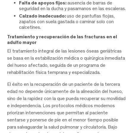
Falta de apoyos fijos:
ausencia de barras de
seguridad en la ducha y pasamanos en las escaleras.
Calzado inadecuado:
uso de pantuflas flojas,
zapatos con suela gastada o caminar solo con
calcetines.
Tratamiento y recuperación de las fracturas en el
adulto mayor
El tratamiento integral de las lesiones óseas geriátricas
se basa en la estabilización médica o quirúrgica inmediata
del hueso afectado, seguida de un programa de
rehabilitación física temprana y especializada.
El éxito en la recuperación de un paciente de la tercera
edad no depende únicamente de la alineación del hueso,
sino de la rapidez con la que pueda recuperar su movilidad
e independencia. Los protocolos médicos modernos
priorizan intervenciones que permitan al paciente
sentarse y ponerse de pie en el menor tiempo posible
para salvaguardar la salud pulmonar y circulatoria. Bajo