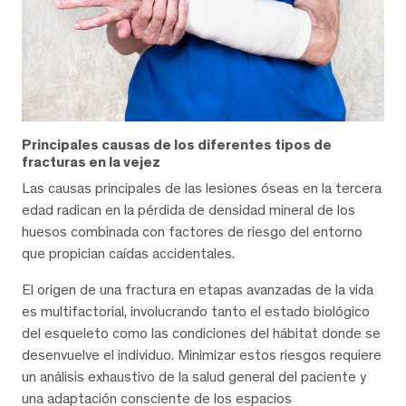
Principales causas de los diferentes tipos de
fracturas en la vejez
Las causas principales de las lesiones óseas en la tercera
edad radican en la pérdida de densidad mineral de los
huesos combinada con factores de riesgo del entorno
que propician caídas accidentales.
El origen de una fractura en etapas avanzadas de la vida
es multifactorial, involucrando tanto el estado biológico
del esqueleto como las condiciones del hábitat donde se
desenvuelve el individuo. Minimizar estos riesgos requiere
un análisis exhaustivo de la salud general del paciente y
una adaptación consciente de los espacios