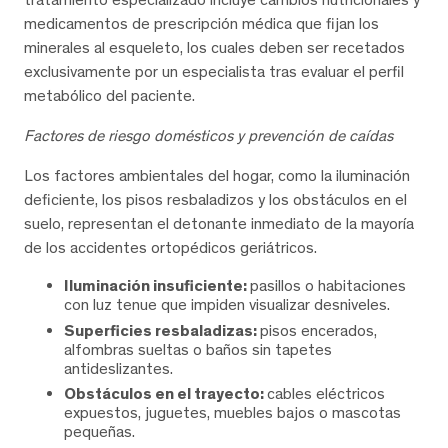
medicamentos de prescripción médica que fijan los
minerales al esqueleto, los cuales deben ser recetados
exclusivamente por un especialista tras evaluar el perfil
metabólico del paciente.
Factores de riesgo domésticos y prevención de caídas
Los factores ambientales del hogar, como la iluminación
deficiente, los pisos resbaladizos y los obstáculos en el
suelo, representan el detonante inmediato de la mayoría
de los accidentes ortopédicos geriátricos.
Iluminación insuficiente:
pasillos o habitaciones
con luz tenue que impiden visualizar desniveles.
Superficies resbaladizas:
pisos encerados,
alfombras sueltas o baños sin tapetes
antideslizantes.
Obstáculos en el trayecto:
cables eléctricos
expuestos, juguetes, muebles bajos o mascotas
pequeñas.