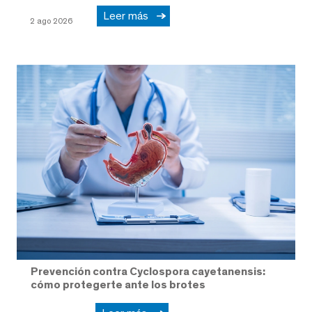
Leer más
2 ago 2026
Prevención contra Cyclospora cayetanensis:
cómo protegerte ante los brotes