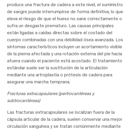
produce una fractura de cadera a este nivel, el suministro
de sangre puede interrumpirse de forma definitiva, lo que
eleva el riesgo de que el hueso no sane correctamente o
sufra un desgaste prematuro. Las causas principales
están ligadas a caídas directas sobre el costado del
cuerpo combinadas con una debilidad ósea avanzada. Los
síntomas característicos incluyen un acortamiento visible
de la pierna afectada y una rotación externa del pie hacia
afuera cuando el paciente está acostado. El tratamiento
estándar suele ser la sustitución de la articulación
mediante una artroplastia o prótesis de cadera para
asegurar una marcha temprana.
Fracturas extracapsulares (pertrocantéreas y
subtrocantéreas)
Las fracturas extracapsulares se localizan fuera de la
cápsula articular de la cadera, suelen conservar una mejor
circulación sanguínea y se tratan comúnmente mediante