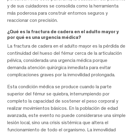
y de sus cuidadores se consolida como la herramienta
más poderosa para construir entornos seguros y
reaccionar con precisión.
¿Qué es la fractura de cadera en el adulto mayor y
por qué es una urgencia médica?
La fractura de cadera en el adulto mayor es la pérdida de
continuidad del hueso del fémur cerca de la articulación
pélvica, considerada una urgencia médica porque
demanda atención quirúrgica inmediata para evitar
complicaciones graves por la inmovilidad prolongada.
Esta condición médica se produce cuando la parte
superior del fémur se quiebra, interrumpiendo por
completo la capacidad de sostener el peso corporal y
realizar movimientos básicos. En la población de edad
avanzada, este evento no puede considerarse una simple
lesión local, sino una crisis sistémica que altera el
funcionamiento de todo el organismo. La inmovilidad