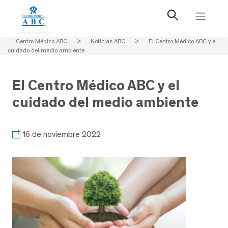
Centro Médico ABC
>
Noticias ABC
>
El Centro Médico ABC y el
cuidado del medio ambiente
El Centro Médico ABC y el
cuidado del medio ambiente
16 de noviembre 2022