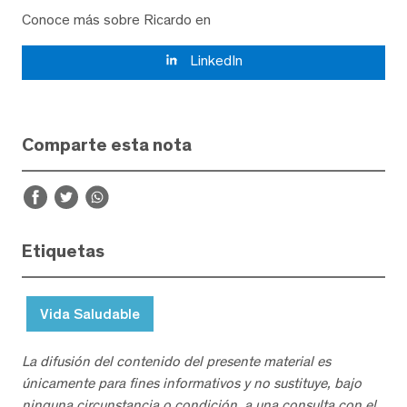
Conoce más sobre Ricardo en
LinkedIn
Comparte esta nota
Etiquetas
Vida Saludable
La difusión del contenido del presente material es
únicamente para fines informativos y no sustituye, bajo
ninguna circunstancia o condición, a una consulta con el