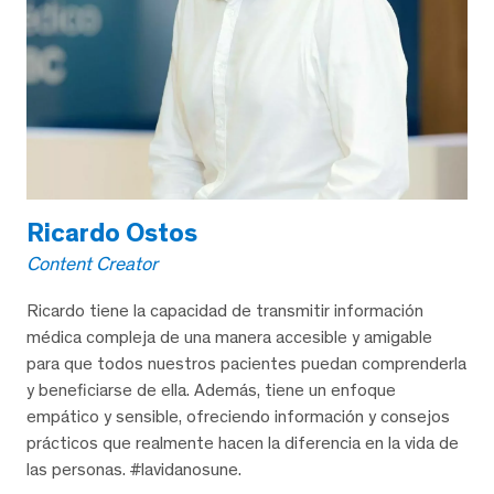
Ricardo Ostos
Content Creator
Ricardo tiene la capacidad de transmitir información
médica compleja de una manera accesible y amigable
para que todos nuestros pacientes puedan comprenderla
y beneficiarse de ella. Además, tiene un enfoque
empático y sensible, ofreciendo información y consejos
prácticos que realmente hacen la diferencia en la vida de
las personas. #lavidanosune.