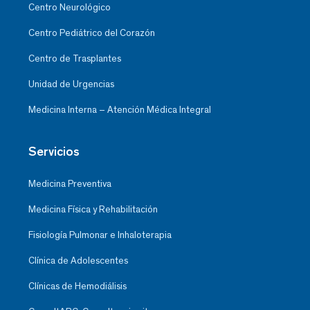
Centro Neurológico
Centro Pediátrico del Corazón
Centro de Trasplantes
Unidad de Urgencias
Medicina Interna – Atención Médica Integral
Servicios
Medicina Preventiva
Medicina Física y Rehabilitación
Fisiología Pulmonar e Inhaloterapia
Clínica de Adolescentes
Clínicas de Hemodiálisis