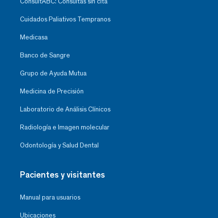
ConsultABC: Consultas sin cita
Cuidados Paliativos Tempranos
Medicasa
Banco de Sangre
Grupo de Ayuda Mutua
Medicina de Precisión
Laboratorio de Análisis Clínicos
Radiología e Imagen molecular
Odontología y Salud Dental
Pacientes y visitantes
Manual para usuarios
Ubicaciones