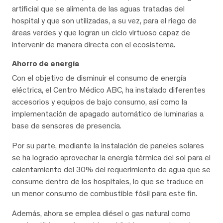
artificial que se alimenta de las aguas tratadas del
hospital y que son utilizadas, a su vez, para el riego de
áreas verdes y que logran un ciclo virtuoso capaz de
intervenir de manera directa con el ecosistema.
Ahorro de energía
Con el objetivo de disminuir el consumo de energía
eléctrica, el Centro Médico ABC, ha instalado diferentes
accesorios y equipos de bajo consumo, así como la
implementación de apagado automático de luminarias a
base de sensores de presencia.
Por su parte, mediante la instalación de paneles solares
se ha logrado aprovechar la energía térmica del sol para el
calentamiento del 30% del requerimiento de agua que se
consume dentro de los hospitales, lo que se traduce en
un menor consumo de combustible fósil para este fin.
Además, ahora se emplea diésel o gas natural como