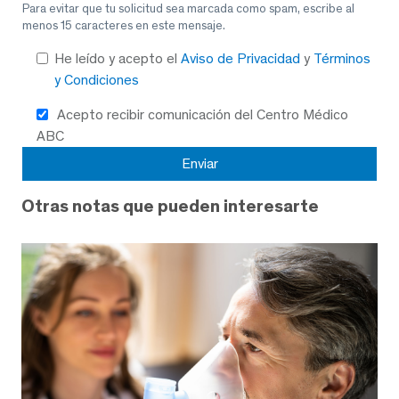
Para evitar que tu solicitud sea marcada como spam, escribe al
menos 15 caracteres en este mensaje.
He leído y acepto el
Aviso de Privacidad
y
Términos
y Condiciones
Acepto recibir comunicación del Centro Médico
ABC
Otras notas que pueden interesarte