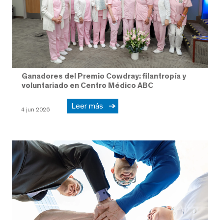
Ganadores del Premio Cowdray: filantropía y
voluntariado en Centro Médico ABC
Leer más
4 jun 2026