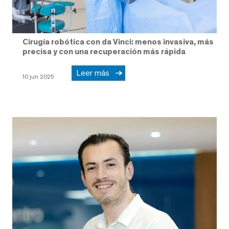
Cirugía robótica con da Vinci: menos invasiva, más
precisa y con una recuperación más rápida
Leer más
10 jun 2025