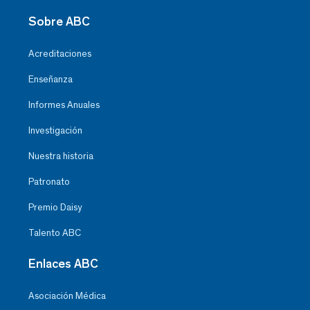
Sobre ABC
Acreditaciones
Enseñanza
Informes Anuales
Investigación
Nuestra historia
Patronato
Premio Daisy
Talento ABC
Enlaces ABC
Asociación Médica