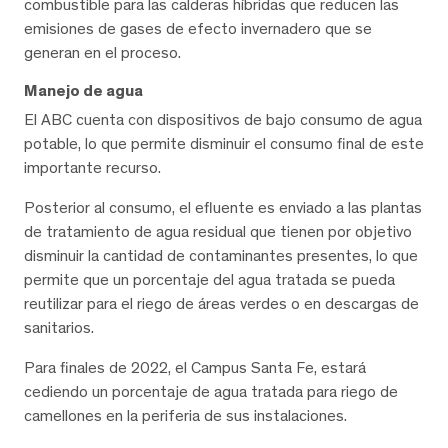
combustible para las calderas híbridas que reducen las
emisiones de gases de efecto invernadero que se
generan en el proceso.
Manejo de agua
El ABC cuenta con dispositivos de bajo consumo de agua
potable, lo que permite disminuir el consumo final de este
importante recurso.
Posterior al consumo, el efluente es enviado a las plantas
de tratamiento de agua residual que tienen por objetivo
disminuir la cantidad de contaminantes presentes, lo que
permite que un porcentaje del agua tratada se pueda
reutilizar para el riego de áreas verdes o en descargas de
sanitarios.
Para finales de 2022, el Campus Santa Fe, estará
cediendo un porcentaje de agua tratada para riego de
camellones en la periferia de sus instalaciones.