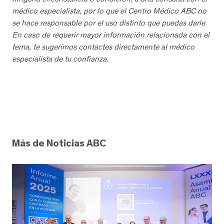
médico especialista, por lo que el Centro Médico ABC no
se hace responsable por el uso distinto que puedas darle.
En caso de requerir mayor información relacionada con el
tema, te sugerimos contactes directamente al médico
especialista de tu confianza.
Más de Noticias ABC