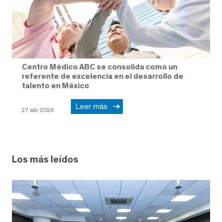
Centro Médico ABC se consolida como un
referente de excelencia en el desarrollo de
talento en México
Leer más
27 abr 2026
Los más leídos