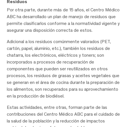
Residuos
Por otra parte, durante más de 15 años, el Centro Médico
ABC ha desarrollado un plan de manejo de residuos que
permite clasificarlos conforme a la normatividad vigente y
asegurar una disposición correcta de estos.
Adicional a los residuos comúnmente valorados (PET,
cartón, papel, aluminio, etc.), también los residuos de
chatarra, los electrónicos, eléctricos y toners; son
incorporados a procesos de recuperación de
componentes que pueden ser reutilizados en otros
procesos, los residuos de grasas y aceites vegetales que
se generan en el área de cocina durante la preparación de
los alimentos, son recuperados para su aprovechamiento
en la producción de biodiésel.
Estas actividades, entre otras, forman parte de las
contribuciones del Centro Médico ABC para el cuidado de
la salud de la población y la reducción de impactos