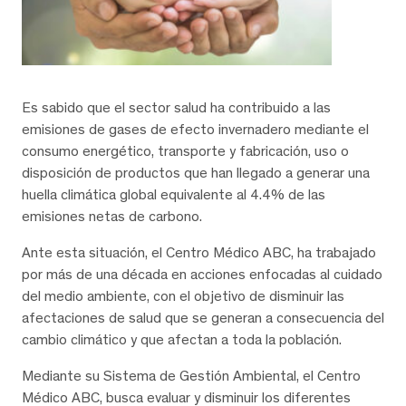
Es sabido que el sector salud ha contribuido a las
emisiones de gases de efecto invernadero mediante el
consumo energético, transporte y fabricación, uso o
disposición de productos que han llegado a generar una
huella climática global equivalente al 4.4% de las
emisiones netas de carbono.
Ante esta situación, el Centro Médico ABC, ha trabajado
por más de una década en acciones enfocadas al cuidado
del medio ambiente, con el objetivo de disminuir las
afectaciones de salud que se generan a consecuencia del
cambio climático y que afectan a toda la población.
Mediante su Sistema de Gestión Ambiental, el Centro
Médico ABC, busca evaluar y disminuir los diferentes