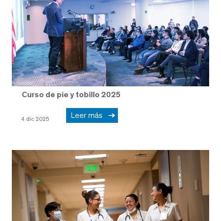
Curso de pie y tobillo 2025
Leer más
4 dic 2025