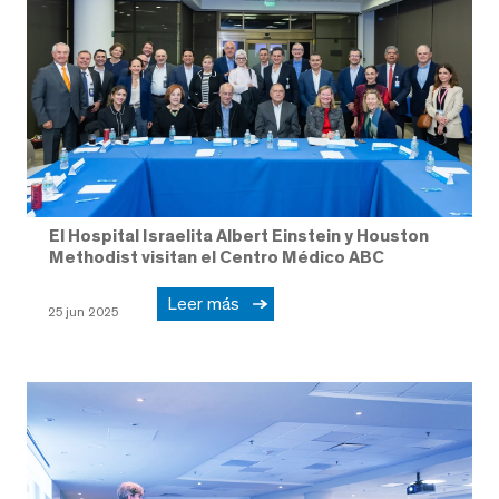
El Hospital Israelita Albert Einstein y Houston
Methodist visitan el Centro Médico ABC
Leer más
25 jun 2025