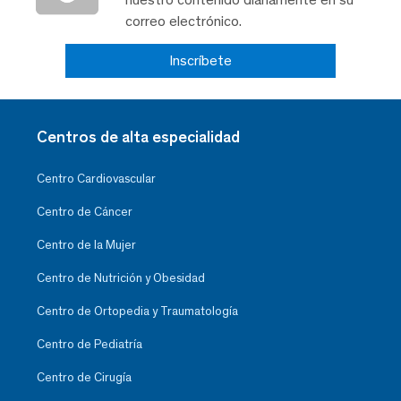
correo electrónico.
Inscríbete
Centros de alta especialidad
Centro Cardiovascular
Centro de Cáncer
Centro de la Mujer
Centro de Nutrición y Obesidad
Centro de Ortopedia y Traumatología
Centro de Pediatría
Centro de Cirugía