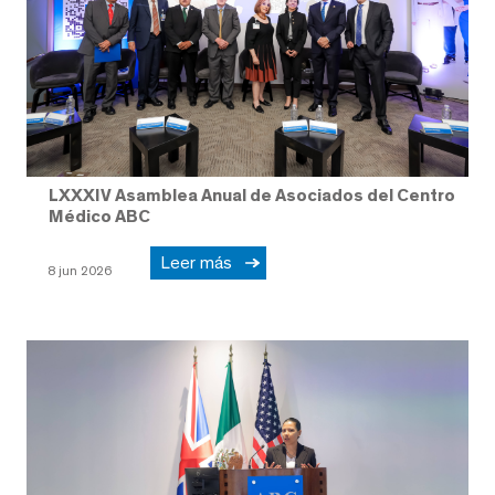
LXXXIV Asamblea Anual de Asociados del Centro
Médico ABC
Leer más
8 jun 2026