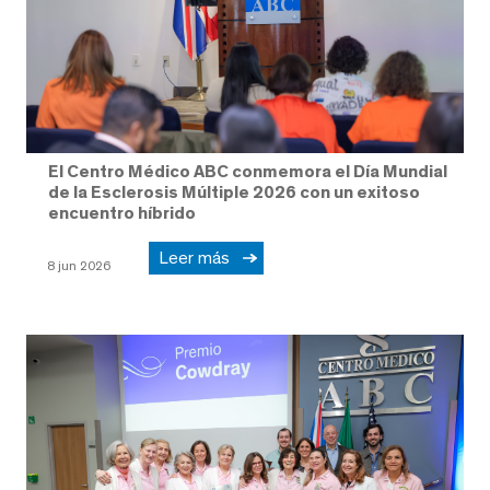
El Centro Médico ABC conmemora el Día Mundial
de la Esclerosis Múltiple 2026 con un exitoso
encuentro híbrido
Leer más
8 jun 2026