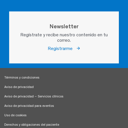
Newsletter
Regístrate y recibe nuestro contenido en tu
correo.
Registrarme
Términos y condiciones
Aviso de privacidad
Aviso de privacidad – Servicios clínicos
Aviso de privacidad para eventos
Uso de cookies
Derechos y obligaciones del paciente