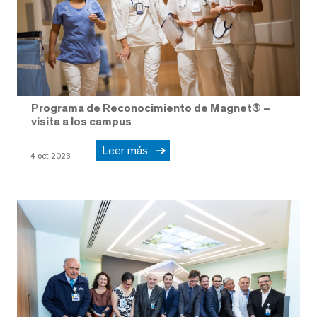
Programa de Reconocimiento de Magnet® –
visita a los campus
Leer más
4 oct 2023