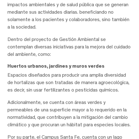
impactos ambientales y de salud pública que se generan
mediante sus actividades diarias. beneficiando no
solamente a los pacientes y colaboradores, sino también
a la sociedad.
Dentro del proyecto de Gestión Ambiental se
contemplan diversas iniciativas para la mejora del cuidado
del ambiente, como:
Huertos urbanos, jardines y muros verdes
Espacios diseñados para producir una amplia diversidad
de hortalizas que son tratadas de manera agroecológica,
es decir, sin usar fertilizantes o pesticidas químicos.
Adicionalmente, se cuenta con áreas verdes y
permeables de una superficie mayor a lo requerido en la
normatividad, que contribuyen a la mitigación del cambio
climático y que procuran un hábitat para especies locales.
Por su parte, el Campus Santa Fe, cuenta con un lago