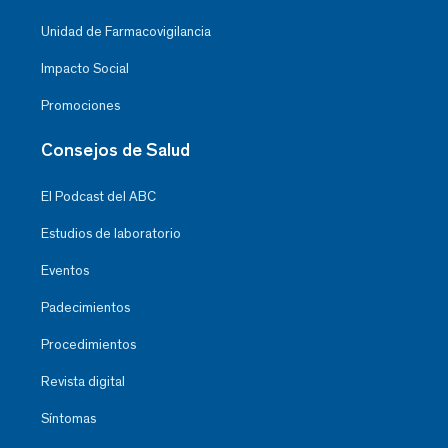
Unidad de Farmacovigilancia
Impacto Social
Promociones
Consejos de Salud
El Podcast del ABC
Estudios de laboratorio
Eventos
Padecimientos
Procedimientos
Revista digital
Síntomas