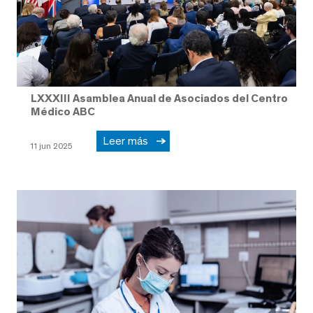
LXXXIII Asamblea Anual de Asociados del Centro
Médico ABC
Leer más
11 jun 2025