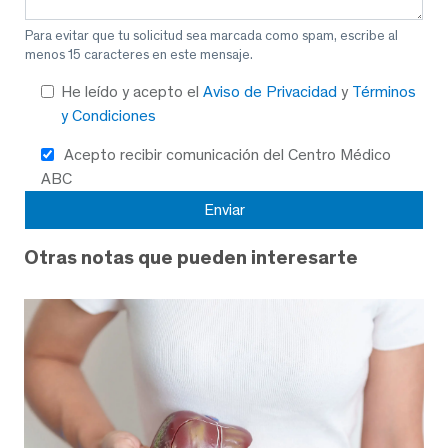
Para evitar que tu solicitud sea marcada como spam, escribe al
menos 15 caracteres en este mensaje.
He leído y acepto el
Aviso de Privacidad
y
Términos
y Condiciones
Acepto recibir comunicación del Centro Médico
ABC
Otras notas que pueden interesarte