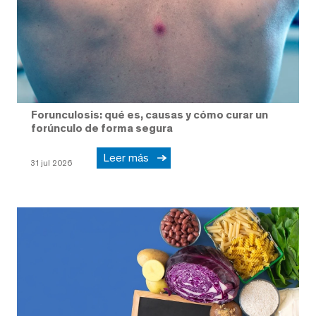
Forunculosis: qué es, causas y cómo curar un
forúnculo de forma segura
Leer más
31 jul 2026