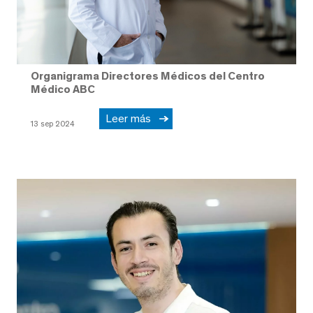
Organigrama Directores Médicos del Centro
Médico ABC
Leer más
13 sep 2024