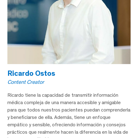
Ricardo Ostos
Content Creator
Ricardo tiene la capacidad de transmitir información
médica compleja de una manera accesible y amigable
para que todos nuestros pacientes puedan comprenderla
y beneficiarse de ella. Además, tiene un enfoque
empático y sensible, ofreciendo información y consejos
prácticos que realmente hacen la diferencia en la vida de