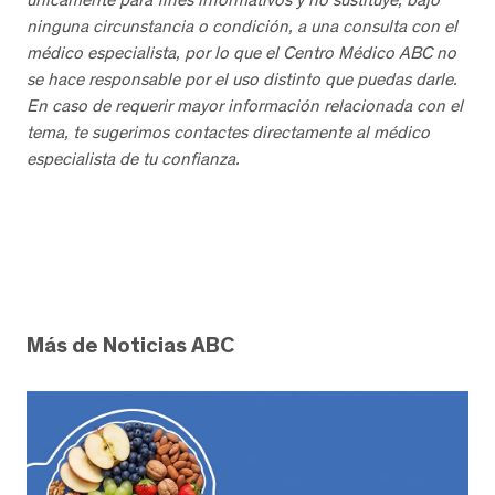
ninguna circunstancia o condición, a una consulta con el
médico especialista, por lo que el Centro Médico ABC no
se hace responsable por el uso distinto que puedas darle.
En caso de requerir mayor información relacionada con el
tema, te sugerimos contactes directamente al médico
especialista de tu confianza.
Más de Noticias ABC