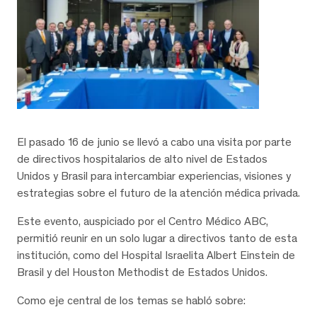
El pasado 16 de junio se llevó a cabo una visita por parte
de directivos hospitalarios de alto nivel de Estados
Unidos y Brasil para intercambiar experiencias, visiones y
estrategias sobre el futuro de la atención médica privada.
Este evento, auspiciado por el Centro Médico ABC,
permitió reunir en un solo lugar a directivos tanto de esta
institución, como del Hospital Israelita Albert Einstein de
Brasil y del Houston Methodist de Estados Unidos.
Como eje central de los temas se habló sobre: