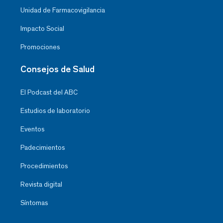
Unidad de Farmacovigilancia
Impacto Social
Promociones
Consejos de Salud
El Podcast del ABC
Estudios de laboratorio
Eventos
Padecimientos
Procedimientos
Revista digital
Síntomas