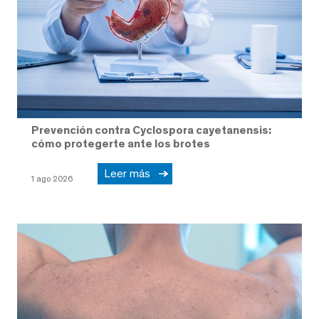
Prevención contra Cyclospora cayetanensis:
cómo protegerte ante los brotes
Leer más
1 ago 2026