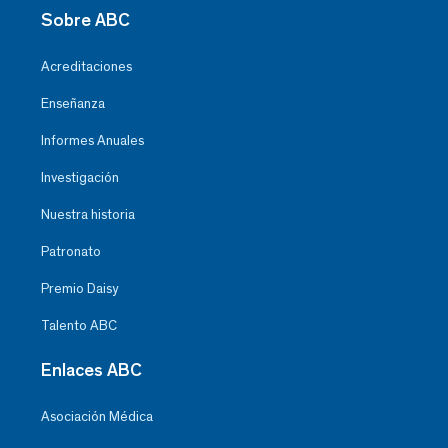
Sobre ABC
Acreditaciones
Enseñanza
Informes Anuales
Investigación
Nuestra historia
Patronato
Premio Daisy
Talento ABC
Enlaces ABC
Asociación Médica