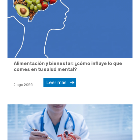
Alimentación y bienestar: ¿cómo influye lo que
comes en tu salud mental?
Leer más
2 ago 2026