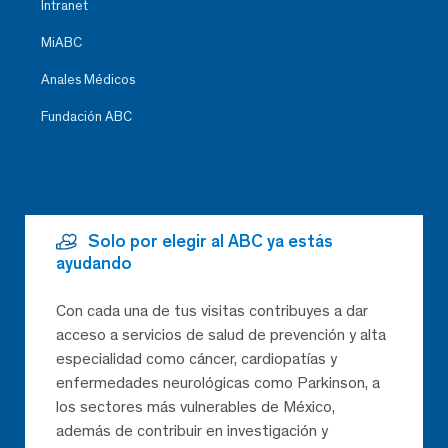
Intranet
MiABC
Anales Médicos
Fundación ABC
Solo por elegir al ABC ya estás
ayudando
Con cada una de tus visitas contribuyes a dar
acceso a servicios de salud de prevención y alta
especialidad como cáncer, cardiopatías y
enfermedades neurológicas como Parkinson, a
los sectores más vulnerables de México,
además de contribuir en investigación y