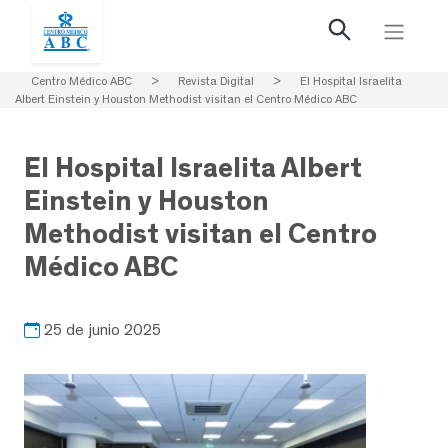
Centro Médico ABC
>
Revista Digital
>
El Hospital Israelita
Albert Einstein y Houston Methodist visitan el Centro Médico ABC
El Hospital Israelita Albert
Einstein y Houston
Methodist visitan el Centro
Médico ABC
25 de junio 2025