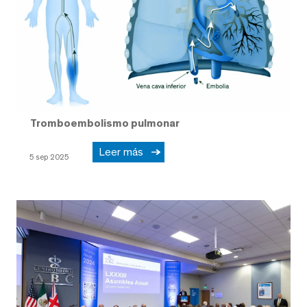
Tromboembolismo pulmonar
Leer más
5 sep 2025