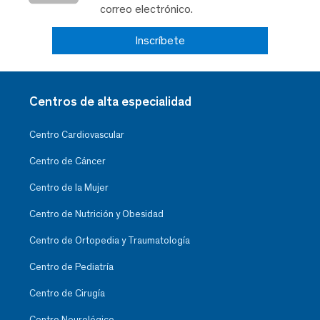
correo electrónico.
Inscríbete
Centros de alta especialidad
Centro Cardiovascular
Centro de Cáncer
Centro de la Mujer
Centro de Nutrición y Obesidad
Centro de Ortopedia y Traumatología
Centro de Pediatría
Centro de Cirugía
Centro Neurológico