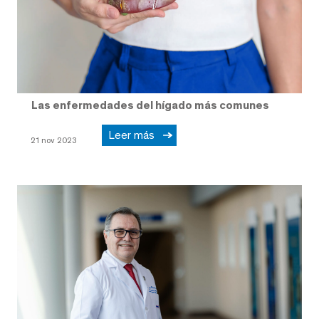
Las enfermedades del hígado más comunes
Leer más
21 nov 2023