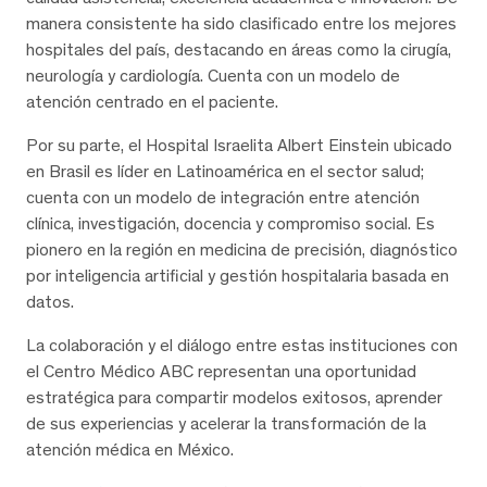
manera consistente ha sido clasificado entre los mejores
hospitales del país, destacando en áreas como la cirugía,
neurología y cardiología. Cuenta con un modelo de
atención centrado en el paciente.
Por su parte, el Hospital Israelita Albert Einstein ubicado
en Brasil es líder en Latinoamérica en el sector salud;
cuenta con un modelo de integración entre atención
clínica, investigación, docencia y compromiso social. Es
pionero en la región en medicina de precisión, diagnóstico
por inteligencia artificial y gestión hospitalaria basada en
datos.
La colaboración y el diálogo entre estas instituciones con
el Centro Médico ABC representan una oportunidad
estratégica para compartir modelos exitosos, aprender
de sus experiencias y acelerar la transformación de la
atención médica en México.