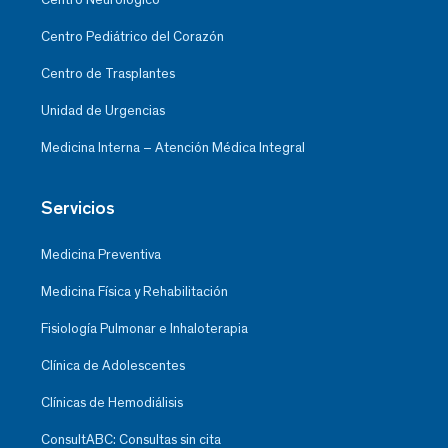
Centro Pediátrico del Corazón
Centro de Trasplantes
Unidad de Urgencias
Medicina Interna – Atención Médica Integral
Servicios
Medicina Preventiva
Medicina Física y Rehabilitación
Fisiología Pulmonar e Inhaloterapia
Clínica de Adolescentes
Clínicas de Hemodiálisis
ConsultABC: Consultas sin cita