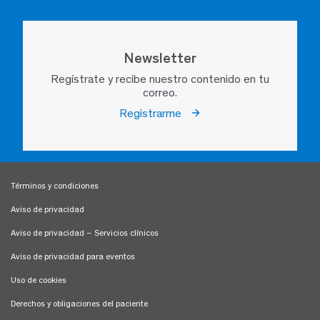
Newsletter
Regístrate y recibe nuestro contenido en tu
correo.
Registrarme
Términos y condiciones
Aviso de privacidad
Aviso de privacidad – Servicios clínicos
Aviso de privacidad para eventos
Uso de cookies
Derechos y obligaciones del paciente