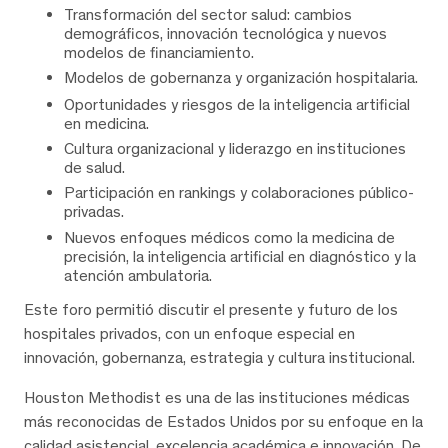
Transformación del sector salud: cambios
demográficos, innovación tecnológica y nuevos
modelos de financiamiento.
Modelos de gobernanza y organización hospitalaria.
Oportunidades y riesgos de la inteligencia artificial
en medicina.
Cultura organizacional y liderazgo en instituciones
de salud.
Participación en rankings y colaboraciones público-
privadas.
Nuevos enfoques médicos como la medicina de
precisión, la inteligencia artificial en diagnóstico y la
atención ambulatoria.
Este foro permitió discutir el presente y futuro de los
hospitales privados, con un enfoque especial en
innovación, gobernanza, estrategia y cultura institucional.
Houston Methodist es una de las instituciones médicas
más reconocidas de Estados Unidos por su enfoque en la
calidad asistencial, excelencia académica e innovación. De