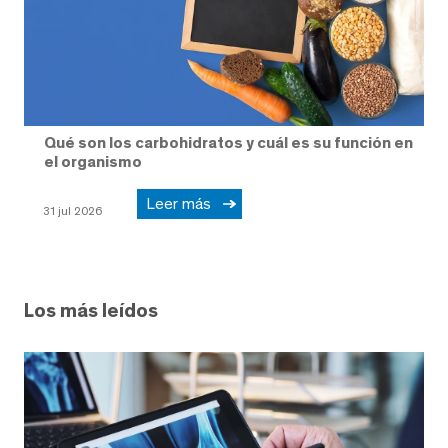
Qué son los carbohidratos y cuál es su función en
el organismo
Leer más
31 jul 2026
Los más leídos