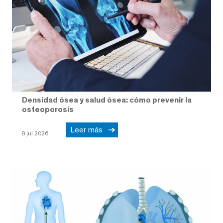
Densidad ósea y salud ósea: cómo prevenir la
osteoporosis
Leer más
8 jul 2026