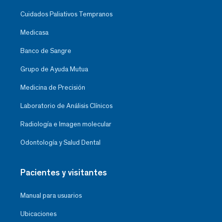
Cuidados Paliativos Tempranos
Medicasa
Banco de Sangre
Grupo de Ayuda Mutua
Medicina de Precisión
Laboratorio de Análisis Clínicos
Radiología e Imagen molecular
Odontología y Salud Dental
Pacientes y visitantes
Manual para usuarios
Ubicaciones