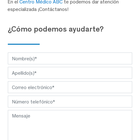
En el
Centro Médico ABC
te podemos dar atención
especializada ¡Contáctanos!
¿Cómo podemos ayudarte?