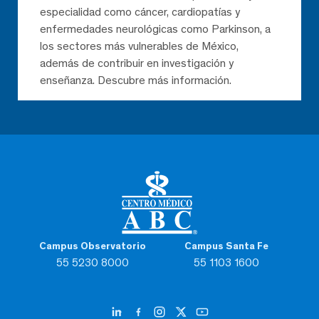
especialidad como cáncer, cardiopatías y
enfermedades neurológicas como Parkinson, a
los sectores más vulnerables de México,
además de contribuir en investigación y
enseñanza. Descubre más información.
Campus Observatorio
Campus Santa Fe
55 5230 8000
55 1103 1600