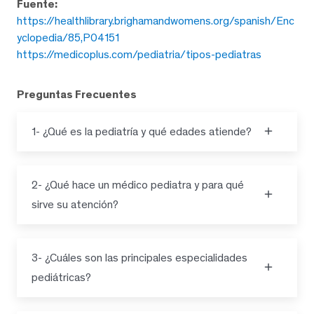
Fuente:
https://healthlibrary.brighamandwomens.org/spanish/Enc
yclopedia/85,P04151
https://medicoplus.com/pediatria/tipos-pediatras
Preguntas Frecuentes
1- ¿Qué es la pediatría y qué edades atiende?
2- ¿Qué hace un médico pediatra y para qué
sirve su atención?
3- ¿Cuáles son las principales especialidades
pediátricas?