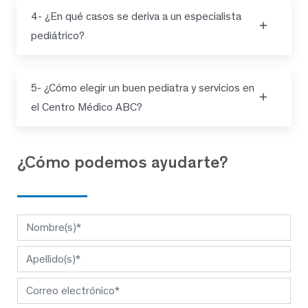
4- ¿En qué casos se deriva a un especialista
pediátrico?
5- ¿Cómo elegir un buen pediatra y servicios en
el Centro Médico ABC?
¿Cómo podemos ayudarte?