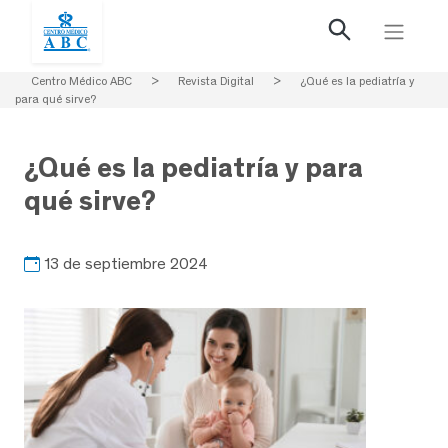
Centro Médico ABC
>
Revista Digital
>
¿Qué es la pediatría y
para qué sirve?
¿Qué es la pediatría y para
qué sirve?
13 de septiembre 2024