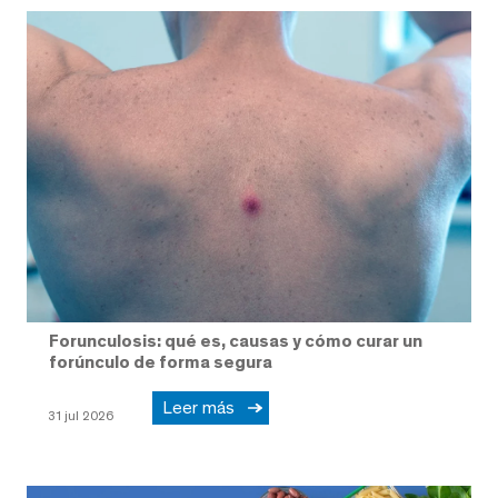
Forunculosis: qué es, causas y cómo curar un
forúnculo de forma segura
Leer más
31 jul 2026