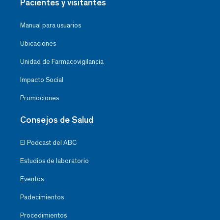
Pacientes y visitantes
Manual para usuarios
Ubicaciones
Unidad de Farmacovigilancia
Impacto Social
Promociones
Consejos de Salud
El Podcast del ABC
Estudios de laboratorio
Eventos
Padecimientos
Procedimientos