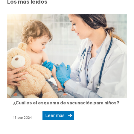
Los más leídos
¿Cuál es el esquema de vacunación para niños?
Leer más
13 sep 2024