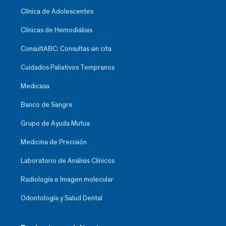
Clínica de Adolescentes
Clínicas de Hemodiálisis
ConsultABC: Consultas sin cita
Cuidados Paliativos Tempranos
Medicasa
Banco de Sangre
Grupo de Ayuda Mutua
Medicina de Precisión
Laboratorio de Análisis Clínicos
Radiología e Imagen molecular
Odontología y Salud Dental