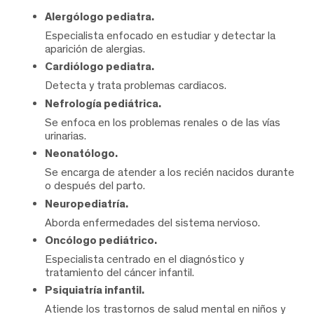
Alergólogo pediatra.
Especialista enfocado en estudiar y detectar la
aparición de alergias.
Cardiólogo pediatra.
Detecta y trata problemas cardiacos.
Nefrología pediátrica.
Se enfoca en los problemas renales o de las vías
urinarias.
Neonatólogo.
Se encarga de atender a los recién nacidos durante
o después del parto.
Neuropediatría.
Aborda enfermedades del sistema nervioso.
Oncólogo pediátrico.
Especialista centrado en el diagnóstico y
tratamiento del cáncer infantil.
Psiquiatría infantil.
Atiende los trastornos de salud mental en niños y