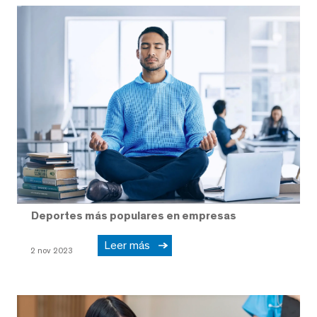
Deportes más populares en empresas
Leer más
2 nov 2023