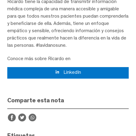
Ricardo tiene la capacidad de transmitir información
médica compleja de una manera accesible y amigable
para que todos nuestros pacientes puedan comprenderla
y beneficiarse de ella. Además, tiene un enfoque
empático y sensible, ofreciendo información y consejos
prácticos que realmente hacen la diferencia en la vida de
las personas. #lavidanosune.
Conoce más sobre Ricardo en
LinkedIn
Comparte esta nota
Etiquetas