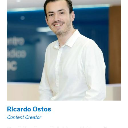
Ricardo Ostos
Content Creator