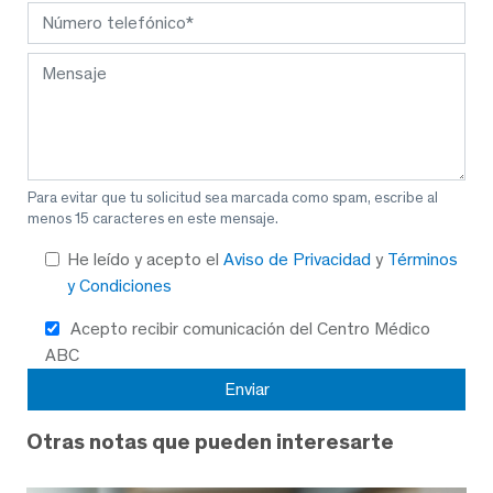
Para evitar que tu solicitud sea marcada como spam, escribe al
menos 15 caracteres en este mensaje.
He leído y acepto el
Aviso de Privacidad
y
Términos
y Condiciones
Acepto recibir comunicación del Centro Médico
ABC
Otras notas que pueden interesarte