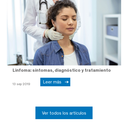
Linfoma: síntomas, diagnóstico y tratamiento
Leer más
13 sep 2019
Ver todos los artículos