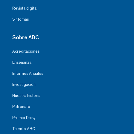
Revista digital
Síntomas
Sobre ABC
Acreditaciones
Enseñanza
Informes Anuales
Investigación
Nuestra historia
Patronato
Premio Daisy
Talento ABC