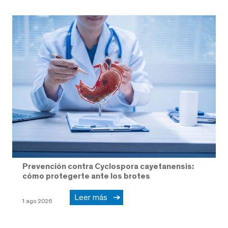
Prevención contra Cyclospora cayetanensis:
cómo protegerte ante los brotes
Leer más
1 ago 2026