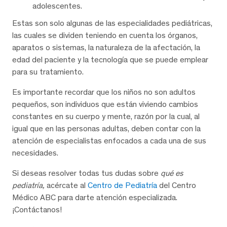
adolescentes.
Estas son solo algunas de las especialidades pediátricas,
las cuales se dividen teniendo en cuenta los órganos,
aparatos o sistemas, la naturaleza de la afectación, la
edad del paciente y la tecnología que se puede emplear
para su tratamiento.
Es importante recordar que los niños no son adultos
pequeños, son individuos que están viviendo cambios
constantes en su cuerpo y mente, razón por la cual, al
igual que en las personas adultas, deben contar con la
atención de especialistas enfocados a cada una de sus
necesidades.
Si deseas resolver todas tus dudas sobre
qué es
pediatría,
acércate al
Centro de Pediatría
del Centro
Médico ABC para darte atención especializada.
¡Contáctanos!