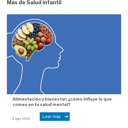
Más de Salud infantil
Alimentación y bienestar: ¿cómo influye lo que
comes en tu salud mental?
Leer más
2 ago 2026