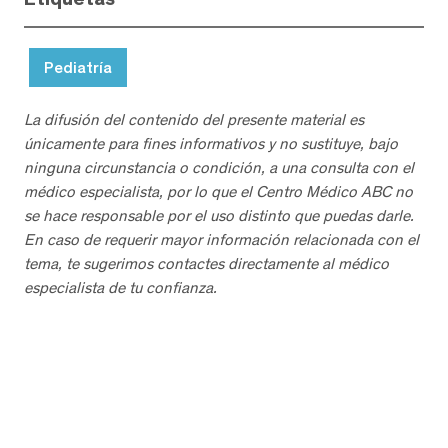
Pediatría
La difusión del contenido del presente material es
únicamente para fines informativos y no sustituye, bajo
ninguna circunstancia o condición, a una consulta con el
médico especialista, por lo que el Centro Médico ABC no
se hace responsable por el uso distinto que puedas darle.
En caso de requerir mayor información relacionada con el
tema, te sugerimos contactes directamente al médico
especialista de tu confianza.