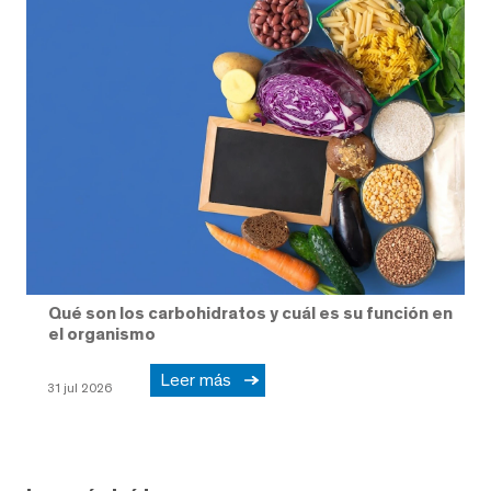
Qué son los carbohidratos y cuál es su función en
el organismo
Leer más
31 jul 2026