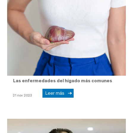
Las enfermedades del hígado más comunes
Leer más
21 nov 2023