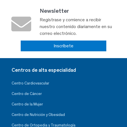
Newsletter
Regístrase y comience a recibir
nuestro contenido diariamente en su
correo electrónico.
Inscríbete
Centros de alta especialidad
Centro Cardiovascular
Centro de Cáncer
Centro de la Mujer
Centro de Nutrición y Obesidad
Centro de Ortopedia y Traumatología