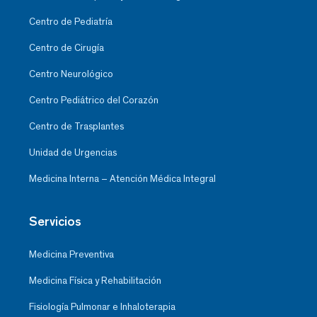
Centro de Pediatría
Centro de Cirugía
Centro Neurológico
Centro Pediátrico del Corazón
Centro de Trasplantes
Unidad de Urgencias
Medicina Interna – Atención Médica Integral
Servicios
Medicina Preventiva
Medicina Física y Rehabilitación
Fisiología Pulmonar e Inhaloterapia