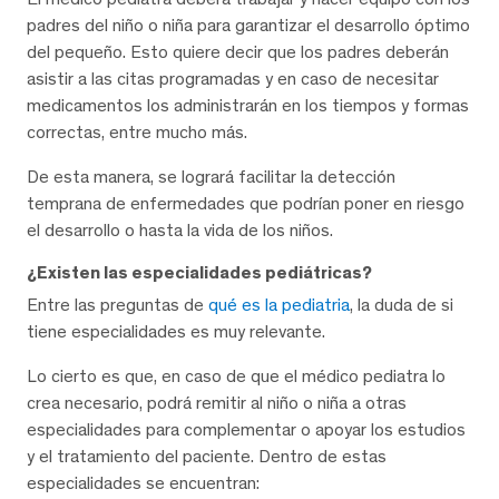
padres del niño o niña para garantizar el desarrollo óptimo
del pequeño. Esto quiere decir que los padres deberán
asistir a las citas programadas y en caso de necesitar
medicamentos los administrarán en los tiempos y formas
correctas, entre mucho más.
De esta manera, se logrará facilitar la detección
temprana de enfermedades que podrían poner en riesgo
el desarrollo o hasta la vida de los niños.
¿Existen las especialidades pediátricas?
Entre las preguntas de
qué es la pediatria
, la duda de si
tiene especialidades es muy relevante.
Lo cierto es que, en caso de que el médico pediatra lo
crea necesario, podrá remitir al niño o niña a otras
especialidades para complementar o apoyar los estudios
y el tratamiento del paciente. Dentro de estas
especialidades se encuentran: