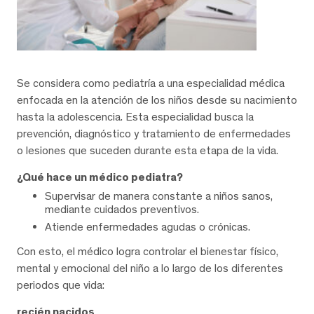
Se considera como pediatría a una especialidad médica
enfocada en la atención de los niños desde su nacimiento
hasta la adolescencia. Esta especialidad busca la
prevención, diagnóstico y tratamiento de enfermedades
o lesiones que suceden durante esta etapa de la vida.
¿Qué hace un médico pediatra?
Supervisar de manera constante a niños sanos,
mediante cuidados preventivos.
Atiende enfermedades agudas o crónicas.
Con esto, el médico logra controlar el bienestar físico,
mental y emocional del niño a lo largo de los diferentes
periodos que vida:
recién nacidos