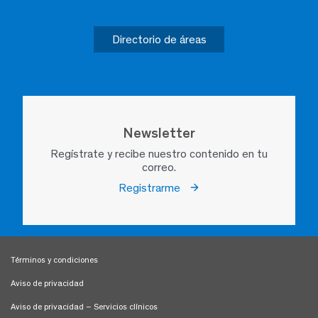
Directorio de áreas
Newsletter
Regístrate y recibe nuestro contenido en tu
correo.
Registrarme
Términos y condiciones
Aviso de privacidad
Aviso de privacidad – Servicios clínicos