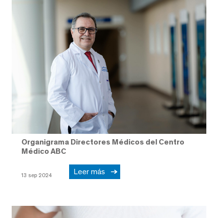
Organigrama Directores Médicos del Centro
Médico ABC
Leer más
13 sep 2024