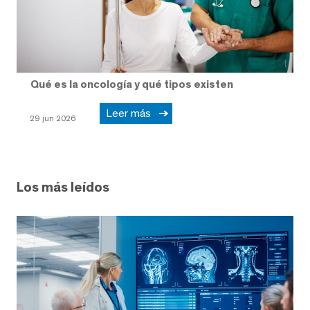
Qué es la oncología y qué tipos existen
Leer más
29 jun 2026
Los más leídos