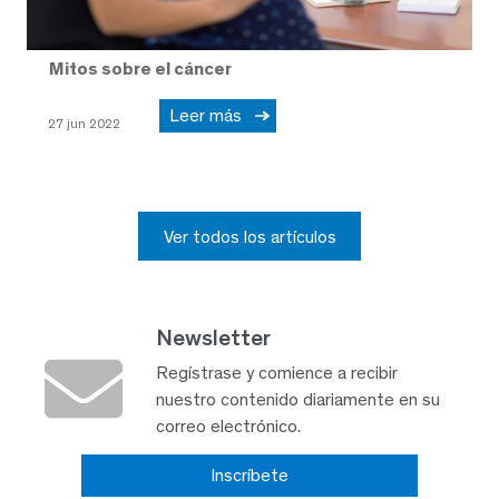
Mitos sobre el cáncer
Leer más
27 jun 2022
Ver todos los artículos
Newsletter
Regístrase y comience a recibir
nuestro contenido diariamente en su
correo electrónico.
Inscríbete