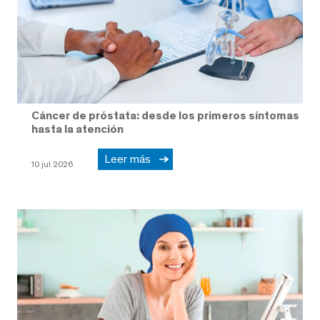
Cáncer de próstata: desde los primeros síntomas
hasta la atención
Leer más
10 jul 2026