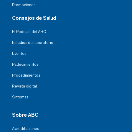
Promociones
Consejos de Salud
El Podcast del ABC
Estudios de laboratorio
Eventos
Padecimientos
Procedimientos
Revista digital
Síntomas
Sobre ABC
Acreditaciones