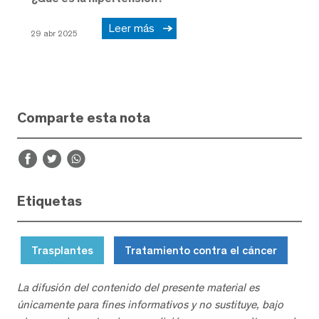
Leer más
29 abr 2025
Comparte esta nota
Etiquetas
Trasplantes
Tratamiento contra el cáncer
La difusión del contenido del presente material es
únicamente para fines informativos y no sustituye, bajo