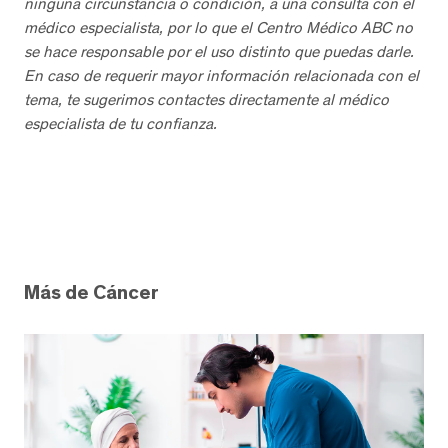
ninguna circunstancia o condición, a una consulta con el
médico especialista, por lo que el Centro Médico ABC no
se hace responsable por el uso distinto que puedas darle.
En caso de requerir mayor información relacionada con el
tema, te sugerimos contactes directamente al médico
especialista de tu confianza.
Más de Cáncer