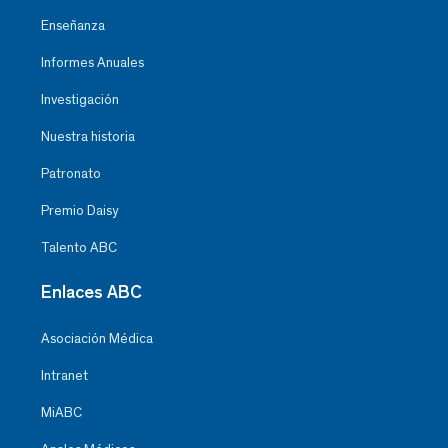
Enseñanza
Informes Anuales
Investigación
Nuestra historia
Patronato
Premio Daisy
Talento ABC
Enlaces ABC
Asociación Médica
Intranet
MiABC