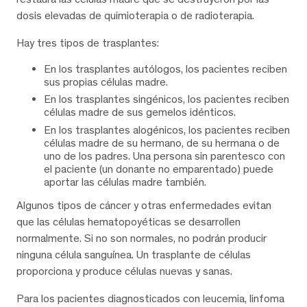
dosis elevadas de quimioterapia o de radioterapia.
Hay tres tipos de trasplantes:
En los trasplantes autólogos, los pacientes reciben
sus propias células madre.
En los trasplantes singénicos, los pacientes reciben
células madre de sus gemelos idénticos.
En los trasplantes alogénicos, los pacientes reciben
células madre de su hermano, de su hermana o de
uno de los padres. Una persona sin parentesco con
el paciente (un donante no emparentado) puede
aportar las células madre también.
Algunos tipos de cáncer y otras enfermedades evitan
que las células hematopoyéticas se desarrollen
normalmente. Si no son normales, no podrán producir
ninguna célula sanguínea. Un trasplante de células
proporciona y produce células nuevas y sanas.
Para los pacientes diagnosticados con leucemia, linfoma