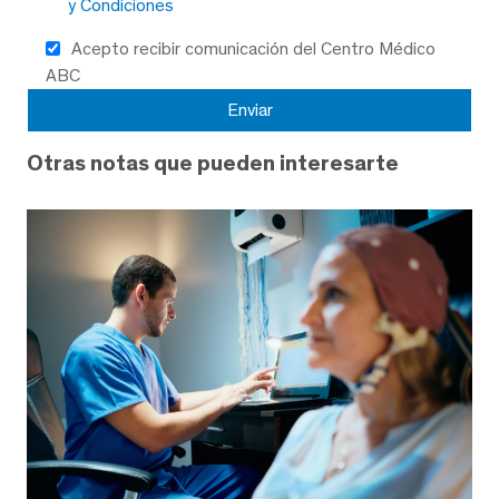
y Condiciones
Acepto recibir comunicación del Centro Médico
ABC
Otras notas que pueden interesarte