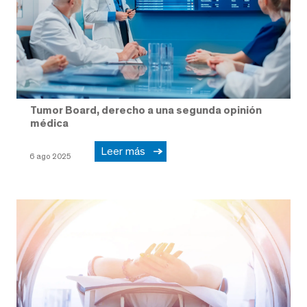
Tumor Board, derecho a una segunda opinión
médica
Leer más
6 ago 2025