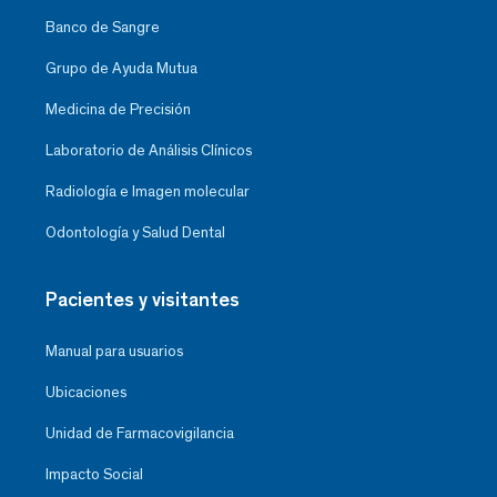
Banco de Sangre
Grupo de Ayuda Mutua
Medicina de Precisión
Laboratorio de Análisis Clínicos
Radiología e Imagen molecular
Odontología y Salud Dental
Pacientes y visitantes
Manual para usuarios
Ubicaciones
Unidad de Farmacovigilancia
Impacto Social