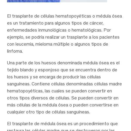
El trasplante de células hematopoyéticas o médula ósea
es un tratamiento para algunos tipos de cáncer,
enfermedades inmunológicas o hematológicas. Por
ejemplo, se podría realizar un trasplante a los pacientes
con leucemia, mieloma múltiple o algunos tipos de
linfoma.
Una parte de los huesos denominada médula ósea es el
tejido blando y esponjoso que se encuentra dentro de
los huesos y se encarga de producir las células
sanguíneas. Contiene células denominadas células madre
hematopoyéticas, las cuales se pueden convertir en
otros tipos diversos de células. Se pueden convertir en
más células de la médula ósea o pueden convertirse en
cualquier otro tipo de células sanguíneas.
El trasplante de médula ósea es un procedimiento que
restaura las células madre que se destruyeron por las