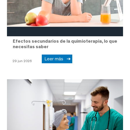
Efectos secundarios de la quimioterapia, lo que
necesitas saber
Leer más
29 jun 2026