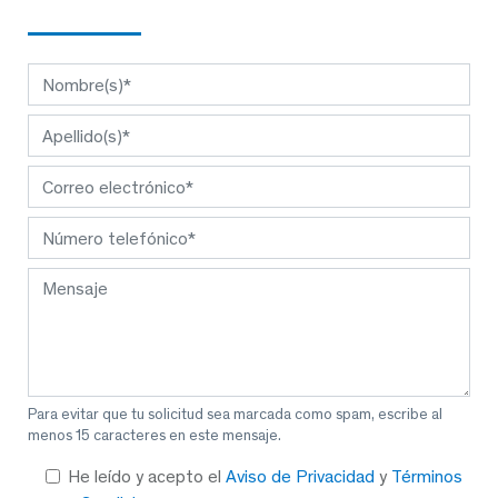
Para evitar que tu solicitud sea marcada como spam, escribe al
menos 15 caracteres en este mensaje.
He leído y acepto el
Aviso de Privacidad
y
Términos