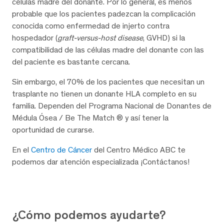
células madre del donante. Por lo general, es menos
probable que los pacientes padezcan la complicación
conocida como enfermedad de injerto contra
hospedador (
graft-versus-host disease
, GVHD) si la
compatibilidad de las células madre del donante con las
del paciente es bastante cercana.
Sin embargo, el 70% de los pacientes que necesitan un
trasplante no tienen un donante HLA completo en su
familia. Dependen del Programa Nacional de Donantes de
Médula Ósea / Be The Match ® y así tener la
oportunidad de curarse.
En el
Centro de Cáncer
del Centro Médico ABC te
podemos dar atención especializada ¡Contáctanos!
¿Cómo podemos ayudarte?