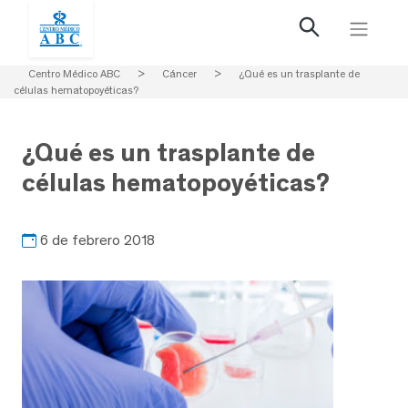
Centro Médico ABC
>
Cáncer
>
¿Qué es un trasplante de
células hematopoyéticas?
¿Qué es un trasplante de
células hematopoyéticas?
6 de febrero 2018