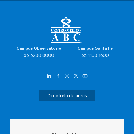
Campus Observatorio
Campus Santa Fe
55 5230 8000
55 1103 1600
Directorio de áreas