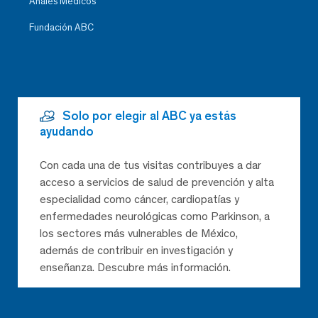
Anales Médicos
Fundación ABC
Solo por elegir al ABC ya estás
ayudando
Con cada una de tus visitas contribuyes a dar
acceso a servicios de salud de prevención y alta
especialidad como cáncer, cardiopatías y
enfermedades neurológicas como Parkinson, a
los sectores más vulnerables de México,
además de contribuir en investigación y
enseñanza. Descubre más información.