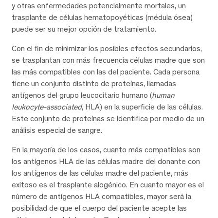
y otras enfermedades potencialmente mortales, un
trasplante de células hematopoyéticas (médula ósea)
puede ser su mejor opción de tratamiento.
Con el fin de minimizar los posibles efectos secundarios,
se trasplantan con más frecuencia células madre que son
las más compatibles con las del paciente. Cada persona
tiene un conjunto distinto de proteínas, llamadas
antígenos del grupo leucocitario humano (
human
leukocyte-associated
, HLA) en la superficie de las células.
Este conjunto de proteínas se identifica por medio de un
análisis especial de sangre.
En la mayoría de los casos, cuanto más compatibles son
los antígenos HLA de las células madre del donante con
los antígenos de las células madre del paciente, más
exitoso es el trasplante alogénico. En cuanto mayor es el
número de antígenos HLA compatibles, mayor será la
posibilidad de que el cuerpo del paciente acepte las