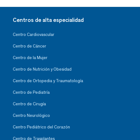
Centros de alta especialidad
Centro Cardiovascular
Centro de Cáncer
Centro de la Mujer
Centro de Nutrición y Obesidad
Centro de Ortopedia y Traumatología
Centro de Pediatría
Centro de Cirugía
Centro Neurológico
Centro Pediátrico del Corazón
Centro de Trasplantes