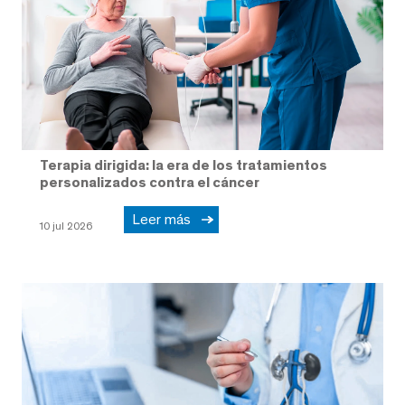
Terapia dirigida: la era de los tratamientos
personalizados contra el cáncer
Leer más
10 jul 2026