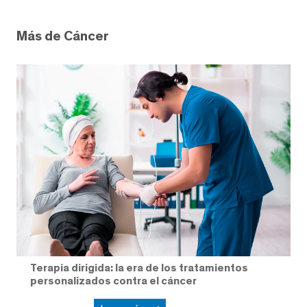
Más de Cáncer
Terapia dirigida: la era de los tratamientos
personalizados contra el cáncer