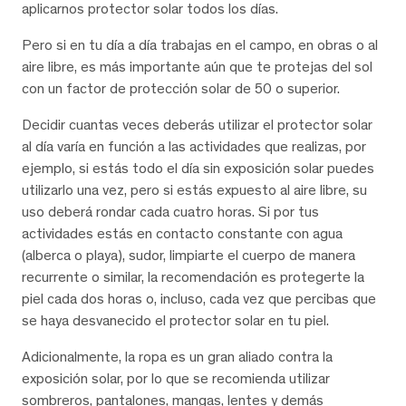
aplicarnos protector solar todos los días.
Pero si en tu día a día trabajas en el campo, en obras o al
aire libre, es más importante aún que te protejas del sol
con un factor de protección solar de 50 o superior.
Decidir cuantas veces deberás utilizar el protector solar
al día varía en función a las actividades que realizas, por
ejemplo, si estás todo el día sin exposición solar puedes
utilizarlo una vez, pero si estás expuesto al aire libre, su
uso deberá rondar cada cuatro horas. Si por tus
actividades estás en contacto constante con agua
(alberca o playa), sudor, limpiarte el cuerpo de manera
recurrente o similar, la recomendación es protegerte la
piel cada dos horas o, incluso, cada vez que percibas que
se haya desvanecido el protector solar en tu piel.
Adicionalmente, la ropa es un gran aliado contra la
exposición solar, por lo que se recomienda utilizar
sombreros, pantalones, mangas, lentes y demás