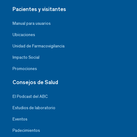
Pacientes y visitantes
Manual para usuarios
Ubicaciones
Unidad de Farmacovigilancia
Impacto Social
Promociones
Consejos de Salud
El Podcast del ABC
Estudios de laboratorio
Eventos
Padecimientos