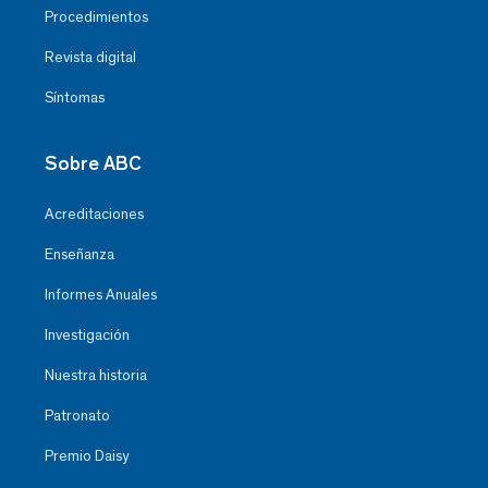
Procedimientos
Revista digital
Síntomas
Sobre ABC
Acreditaciones
Enseñanza
Informes Anuales
Investigación
Nuestra historia
Patronato
Premio Daisy