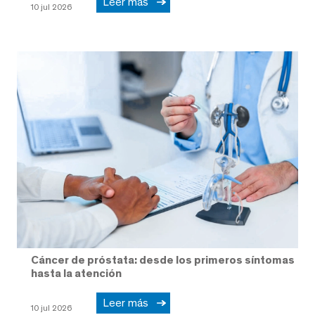
Leer más
10 jul 2026
Cáncer de próstata: desde los primeros síntomas
hasta la atención
Leer más
10 jul 2026