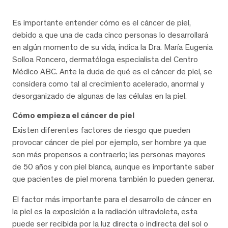
Es importante entender cómo es el cáncer de piel,
debido a que una de cada cinco personas lo desarrollará
en algún momento de su vida, indica la Dra. María Eugenia
Solloa Roncero, dermatóloga especialista del Centro
Médico ABC. Ante la duda de qué es el cáncer de piel, se
considera como tal al crecimiento acelerado, anormal y
desorganizado de algunas de las células en la piel.
Cómo empieza el cáncer de piel
Existen diferentes factores de riesgo que pueden
provocar cáncer de piel por ejemplo, ser hombre ya que
son más propensos a contraerlo; las personas mayores
de 50 años y con piel blanca, aunque es importante saber
que pacientes de piel morena también lo pueden generar.
El factor más importante para el desarrollo de cáncer en
la piel es la exposición a la radiación ultravioleta, esta
puede ser recibida por la luz directa o indirecta del sol o