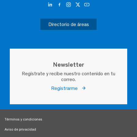
Directorio de áreas
Newsletter
Regístrate y recibe nuestro contenido en tu
correo.
Registrarme
Términos y condiciones
Aviso de privacidad