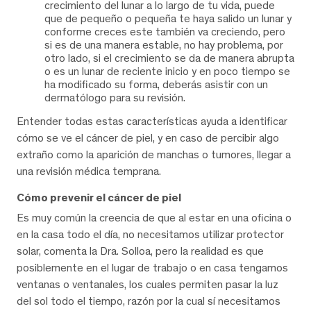
crecimiento del lunar a lo largo de tu vida, puede
que de pequeño o pequeña te haya salido un lunar y
conforme creces este también va creciendo, pero
si es de una manera estable, no hay problema, por
otro lado, si el crecimiento se da de manera abrupta
o es un lunar de reciente inicio y en poco tiempo se
ha modificado su forma, deberás asistir con un
dermatólogo para su revisión.
Entender todas estas características ayuda a identificar
cómo se ve el cáncer de piel, y en caso de percibir algo
extraño como la aparición de manchas o tumores, llegar a
una revisión médica temprana.
Cómo prevenir el cáncer de piel
Es muy común la creencia de que al estar en una oficina o
en la casa todo el día, no necesitamos utilizar protector
solar, comenta la Dra. Solloa, pero la realidad es que
posiblemente en el lugar de trabajo o en casa tengamos
ventanas o ventanales, los cuales permiten pasar la luz
del sol todo el tiempo, razón por la cual sí necesitamos