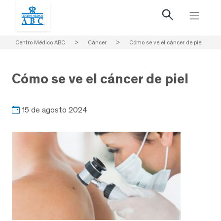
Centro Médico ABC
>
Cáncer
>
Cómo se ve el cáncer de piel
Cómo se ve el cáncer de piel
15 de agosto 2024