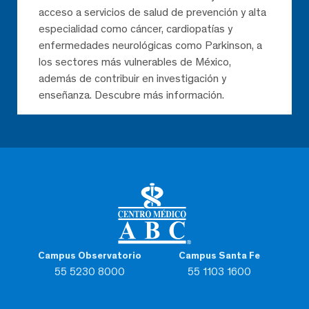
acceso a servicios de salud de prevención y alta
especialidad como cáncer, cardiopatías y
enfermedades neurológicas como Parkinson, a
los sectores más vulnerables de México,
además de contribuir en investigación y
enseñanza. Descubre más información.
Campus Observatorio
Campus Santa Fe
55 5230 8000
55 1103 1600