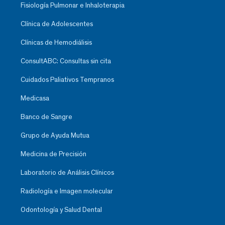
Fisiología Pulmonar e Inhaloterapia
Clínica de Adolescentes
Clínicas de Hemodiálisis
ConsultABC: Consultas sin cita
Cuidados Paliativos Tempranos
Medicasa
Banco de Sangre
Grupo de Ayuda Mutua
Medicina de Precisión
Laboratorio de Análisis Clínicos
Radiología e Imagen molecular
Odontología y Salud Dental