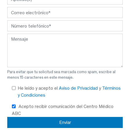
Para evitar que tu solicitud sea marcada como spam, escribe al
menos 15 caracteres en este mensaje.
He leído y acepto el
Aviso de Privacidad
y
Términos
y Condiciones
Acepto recibir comunicación del Centro Médico
ABC