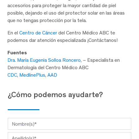
accesorios para proteger la mayor cantidad de piel
posible, dejando el uso del protector solar en las áreas
que no tengas protección por la tela.
En el
Centro de Cáncer
del Centro Médico ABC te
podemos dar atención especializada ¡Contáctanos!
Fuentes
Dra. María Eugenia Solloa Roncero,
– Especialista en
Dermatología del Centro Médico ABC
CDC
,
MedlinePlus
,
AAD
¿Cómo podemos ayudarte?