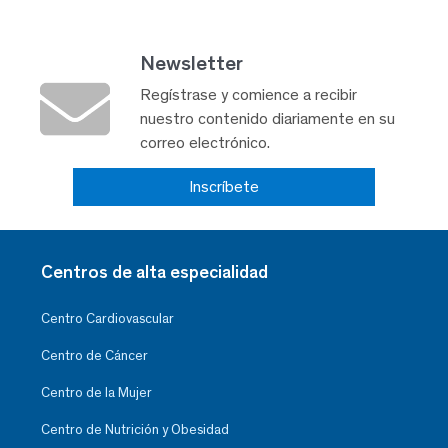
Newsletter
Regístrase y comience a recibir
nuestro contenido diariamente en su
correo electrónico.
Inscríbete
Centros de alta especialidad
Centro Cardiovascular
Centro de Cáncer
Centro de la Mujer
Centro de Nutrición y Obesidad