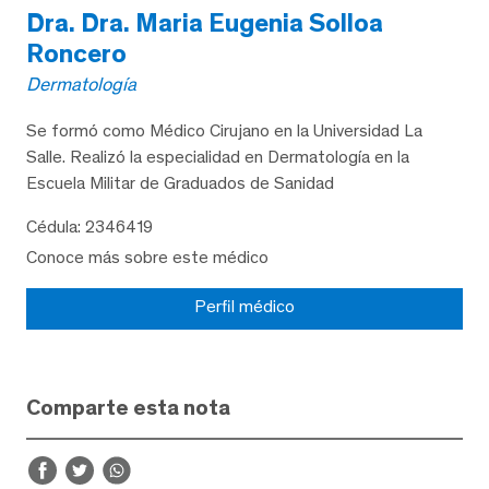
Dra. Dra. Maria Eugenia Solloa
Roncero
Dermatología
Se formó como Médico Cirujano en la Universidad La
Salle. Realizó la especialidad en Dermatología en la
Escuela Militar de Graduados de Sanidad
Cédula: 2346419
Conoce más sobre este médico
Perfil médico
Comparte esta nota