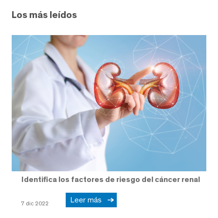
Los más leídos
Identifica los factores de riesgo del cáncer renal
Leer más
7 dic 2022