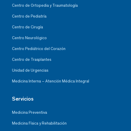
Centro de Ortopedia y Traumatología
Centro de Pediatría
Centro de Cirugía
Centro Neurológico
Centro Pediátrico del Corazón
Centro de Trasplantes
Unidad de Urgencias
Medicina Interna – Atención Médica Integral
Servicios
Medicina Preventiva
Medicina Física y Rehabilitación