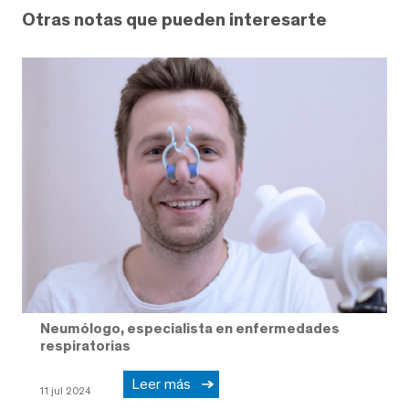
Otras notas que pueden interesarte
Neumólogo, especialista en enfermedades
respiratorias
Leer más
11 jul 2024