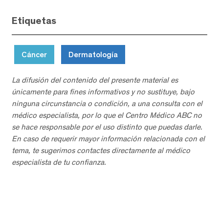
Etiquetas
Cáncer
Dermatología
La difusión del contenido del presente material es
únicamente para fines informativos y no sustituye, bajo
ninguna circunstancia o condición, a una consulta con el
médico especialista, por lo que el Centro Médico ABC no
se hace responsable por el uso distinto que puedas darle.
En caso de requerir mayor información relacionada con el
tema, te sugerimos contactes directamente al médico
especialista de tu confianza.