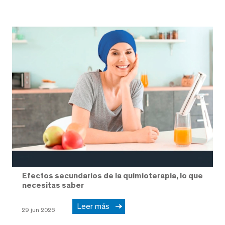
Efectos secundarios de la quimioterapia, lo que
necesitas saber
Leer más
29 jun 2026