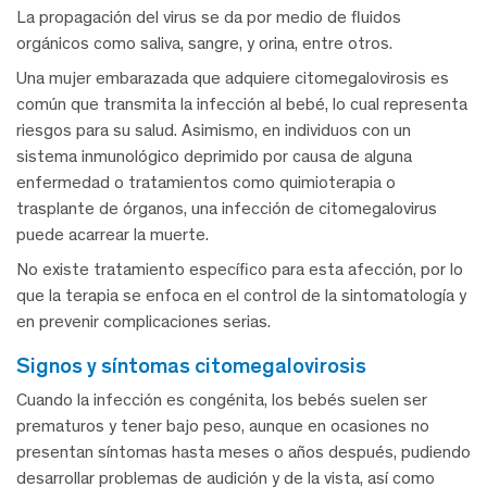
La propagación del virus se da por medio de fluidos
orgánicos como saliva, sangre, y orina, entre otros.
Una mujer embarazada que adquiere citomegalovirosis es
común que transmita la infección al bebé, lo cual representa
riesgos para su salud. Asimismo, en individuos con un
sistema inmunológico deprimido por causa de alguna
enfermedad o tratamientos como quimioterapia o
trasplante de órganos, una infección de citomegalovirus
puede acarrear la muerte.
No existe tratamiento específico para esta afección, por lo
que la terapia se enfoca en el control de la sintomatología y
en prevenir complicaciones serias.
signos y síntomas citomegalovirosis
Cuando la infección es congénita, los bebés suelen ser
prematuros y tener bajo peso, aunque en ocasiones no
presentan síntomas hasta meses o años después, pudiendo
desarrollar problemas de audición y de la vista, así como