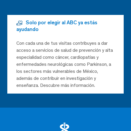
Solo por elegir al ABC ya estás
ayudando
Con cada una de tus visitas contribuyes a dar
acceso a servicios de salud de prevención y alta
especialidad como cáncer, cardiopatías y
enfermedades neurológicas como Parkinson, a
los sectores más vulnerables de México,
además de contribuir en investigación y
enseñanza. Descubre más información.