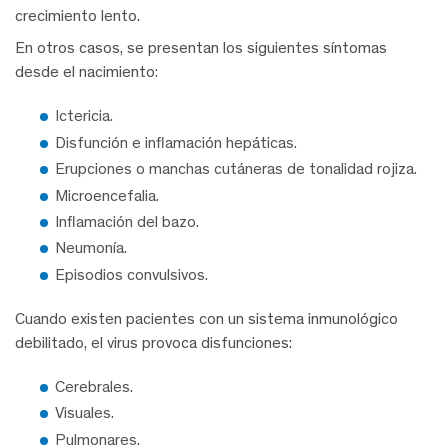
crecimiento lento.
En otros casos, se presentan los siguientes síntomas
desde el nacimiento:
Ictericia.
Disfunción e inflamación hepáticas.
Erupciones o manchas cutáneras de tonalidad rojiza.
Microencefalia.
Inflamación del bazo.
Neumonía.
Episodios convulsivos.
Cuando existen pacientes con un sistema inmunológico
debilitado, el virus provoca disfunciones:
Cerebrales.
Visuales.
Pulmonares.