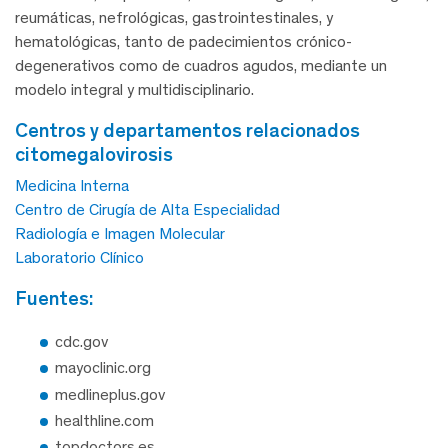
reumáticas, nefrológicas, gastrointestinales, y
hematológicas, tanto de padecimientos crónico-
degenerativos como de cuadros agudos, mediante un
modelo integral y multidisciplinario.
centros y departamentos relacionados
citomegalovirosis
Medicina Interna
Centro de Cirugía de Alta Especialidad
Radiología e Imagen Molecular
Laboratorio Clínico
fuentes:
cdc.gov
mayoclinic.org
medlineplus.gov
healthline.com
topdoctors.es