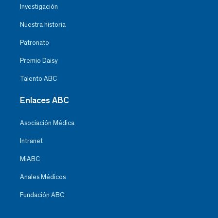
Investigación
Nuestra historia
Patronato
Premio Daisy
Talento ABC
Enlaces ABC
Asociación Médica
Intranet
MiABC
Anales Médicos
Fundación ABC