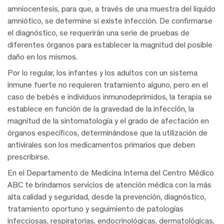
amniocentesis, para que, a través de una muestra del líquido
amniótico, se determine si existe infección. De confirmarse
el diagnóstico, se requerirán una serie de pruebas de
diferentes órganos para establecer la magnitud del posible
daño en los mismos.
Por lo regular, los infantes y los adultos con un sistema
inmune fuerte no requieren tratamiento alguno, pero en el
caso de bebés e individuos inmunodeprimidos, la terapia se
establece en función de la gravedad de la infección, la
magnitud de la sintomatología y el grado de afectación en
órganos específicos, determinándose que la utilización de
antivirales son los medicamentos primarios que deben
prescribirse.
En el Departamento de Medicina Interna del Centro Médico
ABC te brindamos servicios de atención médica con la más
alta calidad y seguridad, desde la prevención, diagnóstico,
tratamiento oportuno y seguimiento de patologías
infecciosas, respiratorias, endocrinológicas, dermatológicas,