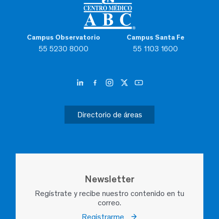
Campus Observatorio
Campus Santa Fe
55 5230 8000
55 1103 1600
Directorio de áreas
Newsletter
Regístrate y recibe nuestro contenido en tu
correo.
Registrarme