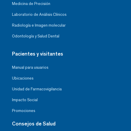
Medicina de Precisión
Laboratorio de Análisis Clínicos
Radiología e Imagen molecular
Odontología y Salud Dental
Pacientes y visitantes
Manual para usuarios
Ubicaciones
Unidad de Farmacovigilancia
Impacto Social
Promociones
Consejos de Salud