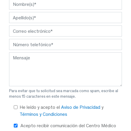
Para evitar que tu solicitud sea marcada como spam, escribe al
menos 15 caracteres en este mensaje.
He leído y acepto el
Aviso de Privacidad
y
Términos y Condiciones
Acepto recibir comunicación del Centro Médico