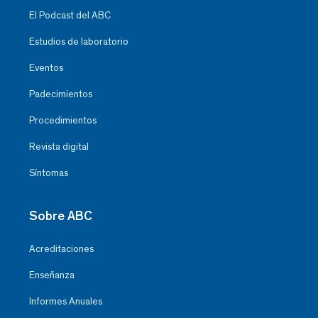
El Podcast del ABC
Estudios de laboratorio
Eventos
Padecimientos
Procedimientos
Revista digital
Síntomas
Sobre ABC
Acreditaciones
Enseñanza
Informes Anuales