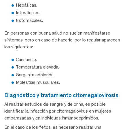
Hepáticas.
Intestinales.
Estomacales.
En personas con buena salud no suelen manifestarse
síntomas, pero en caso de hacerlo, por lo regular aparecen
los siguientes:
Cansancio.
Temperatura elevada.
Garganta adolorida.
Molestias musculares.
diagnóstico y tratamiento citomegalovirosis
Al realizar estudios de sangre y de orina, es posible
identificar la infección por citomagalovirus en mujeres
embarazadas y en individuos inmunodeprimidos.
En el caso de los fetos, es necesario realizar una