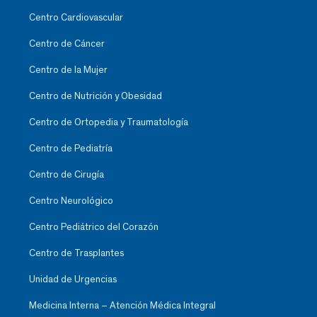
Centro Cardiovascular
Centro de Cáncer
Centro de la Mujer
Centro de Nutrición y Obesidad
Centro de Ortopedia y Traumatología
Centro de Pediatría
Centro de Cirugía
Centro Neurológico
Centro Pediátrico del Corazón
Centro de Trasplantes
Unidad de Urgencias
Medicina Interna – Atención Médica Integral