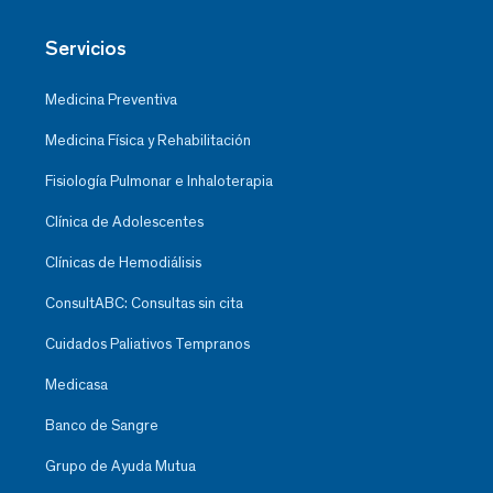
Servicios
Medicina Preventiva
Medicina Física y Rehabilitación
Fisiología Pulmonar e Inhaloterapia
Clínica de Adolescentes
Clínicas de Hemodiálisis
ConsultABC: Consultas sin cita
Cuidados Paliativos Tempranos
Medicasa
Banco de Sangre
Grupo de Ayuda Mutua