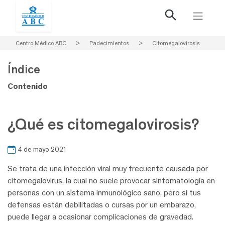
Centro Médico ABC
>
Padecimientos
>
Citomegalovirosis
Índice
Contenido
¿Qué es citomegalovirosis?
4 de mayo 2021
Se trata de una infección viral muy frecuente causada por
citomegalovirus, la cual no suele provocar sintomatología en
personas con un sistema inmunológico sano, pero si tus
defensas están debilitadas o cursas por un embarazo,
puede llegar a ocasionar complicaciones de gravedad.