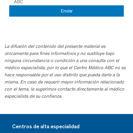
ABC
La difusión del contenido del presente material es
únicamente para fines informativos y no sustituye bajo
ninguna circunstancia o condición a una consulta con el
médico especialista, por lo que el Centro Médico ABC no se
hace responsable por el uso distinto que pueda darle a la
misma. En caso de requerir mayor información relacionado
con el tema, le sugerimos contacte directamente al médico
especialista de su confianza.
Centros de alta especialidad