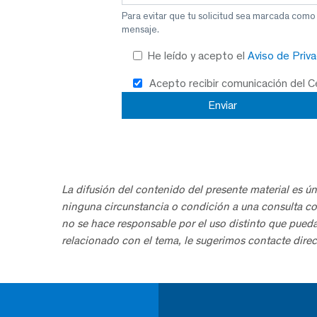
Para evitar que tu solicitud sea marcada como
mensaje.
He leído y acepto el
Aviso de Priv
Acepto recibir comunicación del 
La difusión del contenido del presente material es ún
ninguna circunstancia o condición a una consulta co
no se hace responsable por el uso distinto que pued
relacionado con el tema, le sugerimos contacte direc