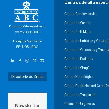
Centros de alta especi
Centro Cardiovascular
Centro de Cáncer
Campus Observatorio
55 5230 8000
Centro de la Mujer
Centro de Nutrición y Obesida
Campus Santa Fe
55 1103 1600
Centro de Ortopedia y Trauma
Centro de Pediatría
Centro de Cirugía
Directorio de áreas
Centro Neurológico
Centro Pediátrico del Corazón
Centro de Trasplantes
Unidad de Urgencias
Newsletter