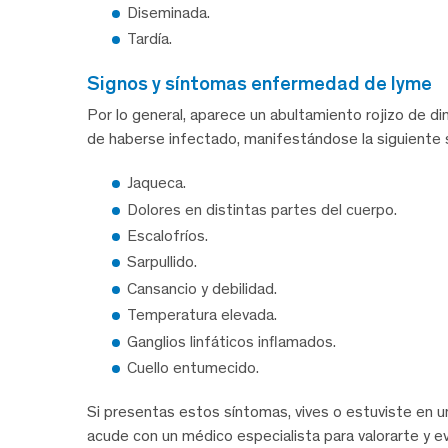
Diseminada.
Tardía.
signos y síntomas enfermedad de lyme
Por lo general, aparece un abultamiento rojizo de 
de haberse infectado, manifestándose la siguiente 
Jaqueca.
Dolores en distintas partes del cuerpo.
Escalofríos.
Sarpullido.
Cansancio y debilidad.
Temperatura elevada.
Ganglios linfáticos inflamados.
Cuello entumecido.
Si presentas estos síntomas, vives o estuviste en
acude con un médico especialista para valorarte y e