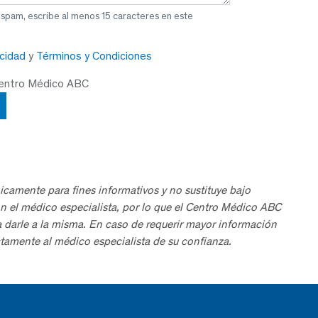
 spam, escribe al menos 15 caracteres en este
acidad
y
Términos y Condiciones
Centro Médico ABC
icamente para fines informativos y no sustituye bajo
n el médico especialista, por lo que el Centro Médico ABC
a darle a la misma. En caso de requerir mayor información
tamente al médico especialista de su confianza.