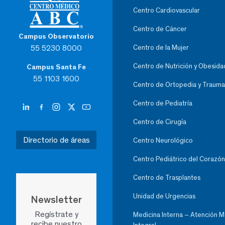
Centro Cardiovascular
Centro de Cáncer
Campus Observatorio
55 5230 8000
Centro de la Mujer
Centro de Nutrición y Obesida
Campus Santa Fe
55 1103 1600
Centro de Ortopedia y Trauma
Centro de Pediatría
Centro de Cirugía
Directorio de áreas
Centro Neurológico
Centro Pediátrico del Corazón
Centro de Trasplantes
Unidad de Urgencias
Newsletter
Regístrate y
Medicina Interna – Atención 
recibe nuestro