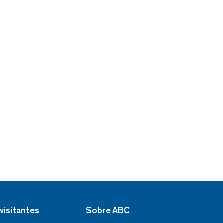
visitantes
Sobre ABC