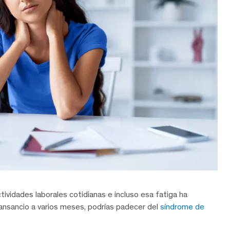
tividades laborales cotidianas e incluso esa fatiga ha
nsancio a varios meses, podrías padecer del
síndrome de