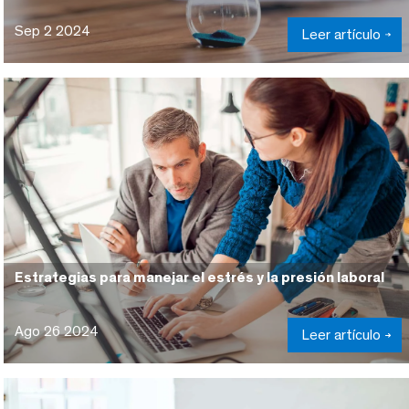
Sep 2 2024
Leer artículo
Estrategias para manejar el estrés y la presión laboral
Ago 26 2024
Leer artículo