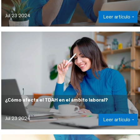
Jul 23 2024
Leer artículo
¿Cómo afecta el TDAH en el ámbito laboral?
Jul 23 2024
Leer artículo