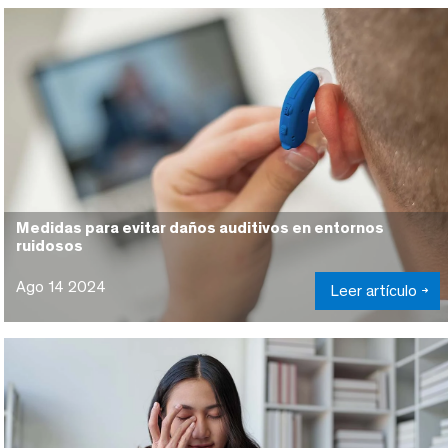
Medidas para evitar daños auditivos en entornos
ruidosos
Ago 14 2024
Leer artículo