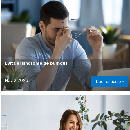
Evita el síndrome de burnout
Nov 2 2023
Leer artículo