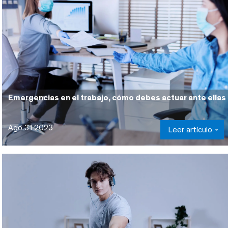
Emergencias en el trabajo, cómo debes actuar ante ellas
Ago 31 2023
Leer artículo