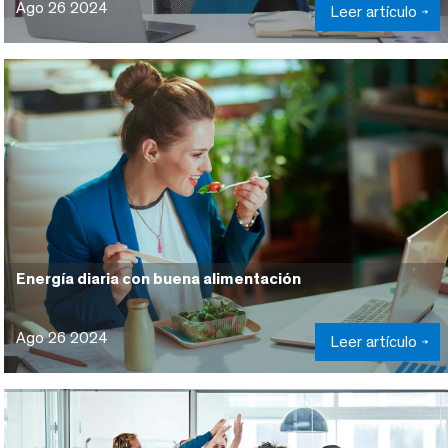
Ago 26 2024
Leer artículo
Energía diaria con buena alimentación
Ago 26 2024
Leer artículo