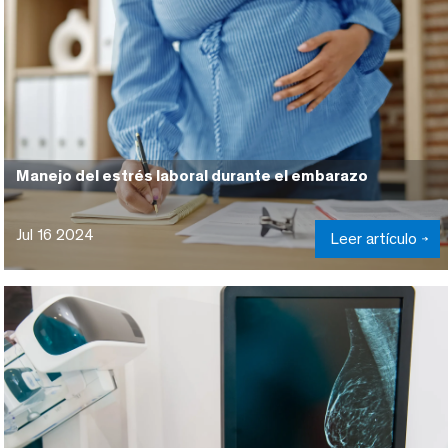
Manejo del estrés laboral durante el embarazo
Jul 16 2024
Leer artículo