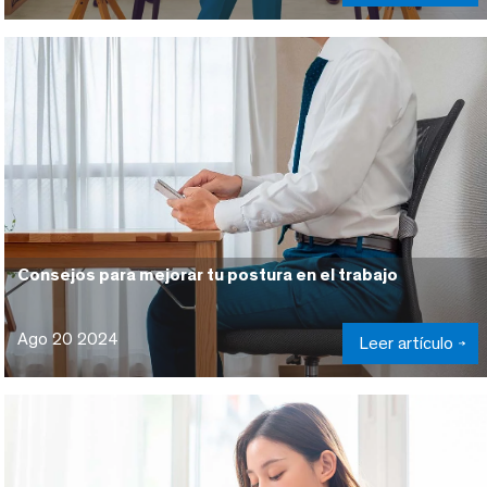
Consejos para mejorar tu postura en el trabajo
Ago 20 2024
Leer artículo