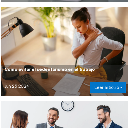
Cómo evitar el sedentarismo en el trabajo
Jun 25 2024
Leer artículo