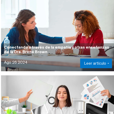
Conectando a través de la empatía y otras enseñanzas
de la Dra. Brené Brown
Ago 26 2024
Leer artículo