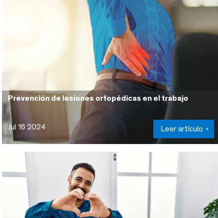
Prevención de lesiones ortopédicas en el trabajo
Jul 16 2024
Leer artículo