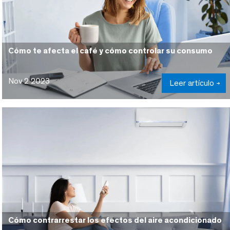
Cómo te afecta el café y cómo controlar su consumo
Nov 2 2023
Leer artículo
Cómo contrarrestar los efectos del aire acondicionado