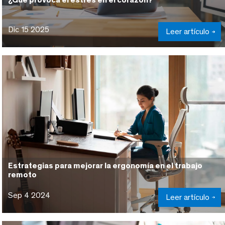
Dic 15 2025
Leer artículo
Estrategias para mejorar la ergonomía en el trabajo
remoto
Sep 4 2024
Leer artículo