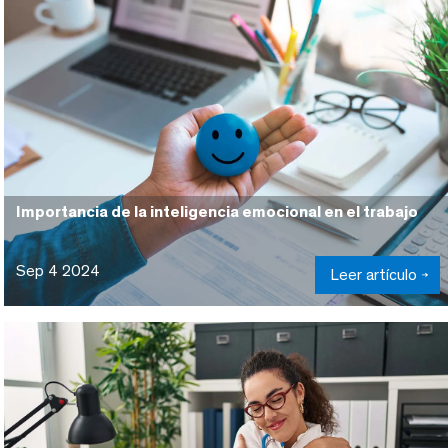
Importancia de la inteligencia emocional en el trabajo
Sep 4 2024
Leer artículo