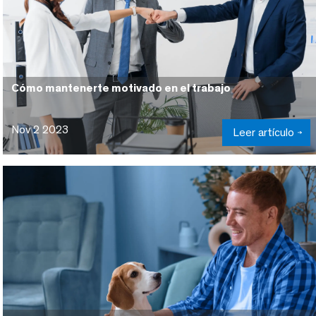
Cómo mantenerte motivado en el trabajo
Nov 2 2023
Leer artículo