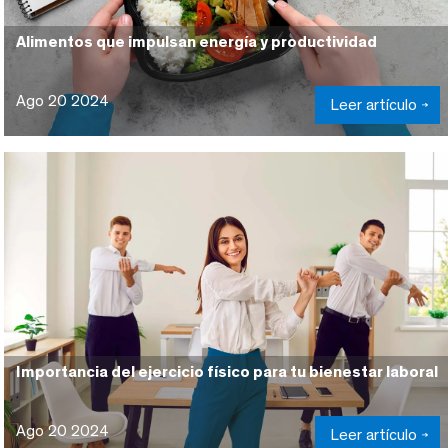
Alimentos que impulsan energía y productividad
Ago 20 2024
Leer artículo
Importancia del ejercicio físico para tu bienestar laboral
Ago 20 2024
Leer artículo