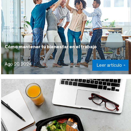
Cómo mantener tu bienestar en el trabajo
Ago 20 2024
Leer artículo