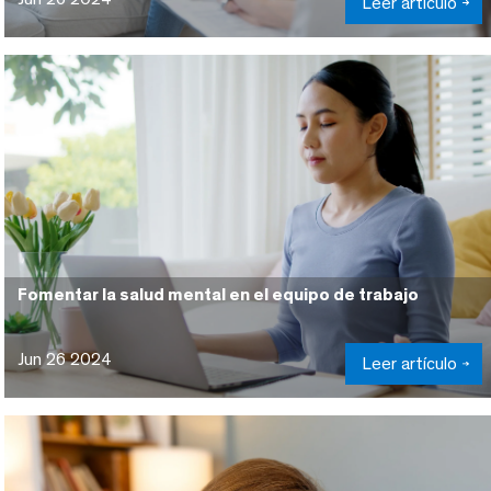
Leer artículo
Fomentar la salud mental en el equipo de trabajo
Jun 26 2024
Leer artículo