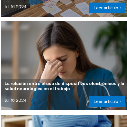
Jul 16 2024
Leer artículo
La relación entre el uso de dispositivos electrónicos y la
salud neurológica en el trabajo
Jul 16 2024
Leer artículo