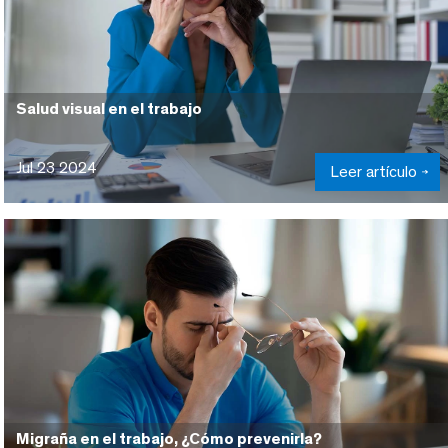
Salud visual en el trabajo
Jul 23 2024
Leer artículo
Migraña en el trabajo, ¿Cómo prevenirla?