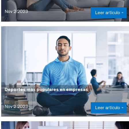
Nov 2 2023
Leer artículo
Deportes más populares en empresas
Nov 2 2023
Leer artículo