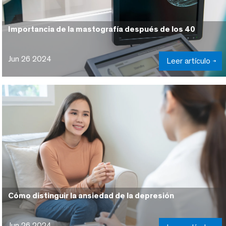
Importancia de la mastografía después de los 40
Jun 26 2024
Leer artículo
Cómo distinguir la ansiedad de la depresión
Jun 26 2024