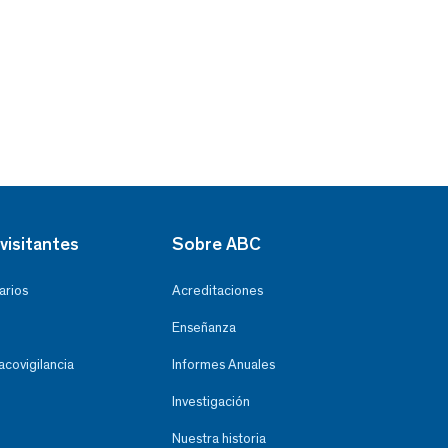
visitantes
Sobre ABC
arios
Acreditaciones
Enseñanza
covigilancia
Informes Anuales
Investigación
Nuestra historia