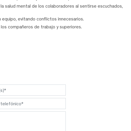
a la salud mental de los colaboradores al sentirse escuchados,
n equipo, evitando conflictos innecesarios.
 los compañeros de trabajo y superiores.