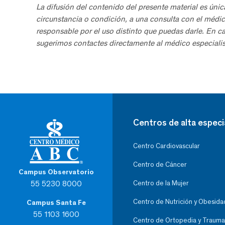
La difusión del contenido del presente material es únic
circunstancia o condición, a una consulta con el médic
responsable por el uso distinto que puedas darle. En c
sugerimos contactes directamente al médico especialis
Centros de alta especi
Centro Cardiovascular
Centro de Cáncer
Campus Observatorio
55 5230 8000
Centro de la Mujer
Centro de Nutrición y Obesida
Campus Santa Fe
55 1103 1600
Centro de Ortopedia y Trauma