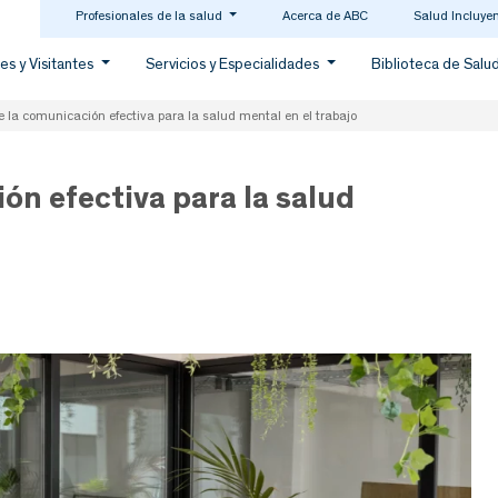
Profesionales de la salud
Acerca de ABC
Salud Incluye
es y Visitantes
Servicios y Especialidades
Biblioteca de Salu
 la comunicación efectiva para la salud mental en el trabajo
ón efectiva para la salud