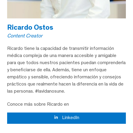
Ricardo Ostos
Content Creator
Ricardo tiene la capacidad de transmitir información
médica compleja de una manera accesible y amigable
para que todos nuestros pacientes puedan comprenderla
y beneficiarse de ella. Además, tiene un enfoque
empático y sensible, ofreciendo información y consejos
prácticos que realmente hacen la diferencia en la vida de
las personas. #lavidanosune.
Conoce más sobre Ricardo en
LinkedIn