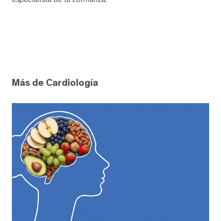
Más de Cardiología