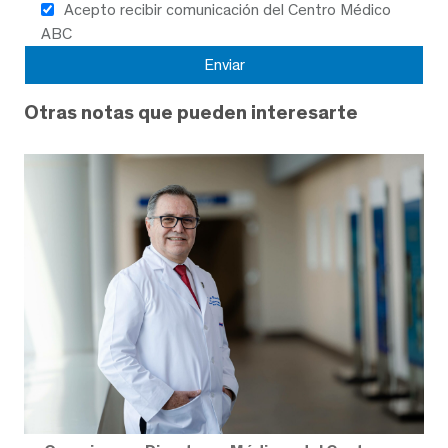
Acepto recibir comunicación del Centro Médico
ABC
Otras notas que pueden interesarte