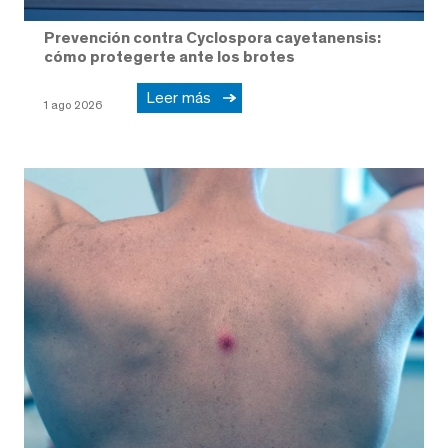
Prevención contra Cyclospora cayetanensis:
cómo protegerte ante los brotes
Leer más
1 ago 2026