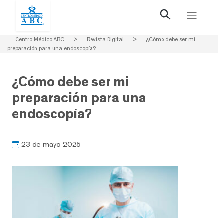
Centro Médico ABC
>
Revista Digital
>
¿Cómo debe ser mi
preparación para una endoscopía?
¿Cómo debe ser mi
preparación para una
endoscopía?
23 de mayo 2025