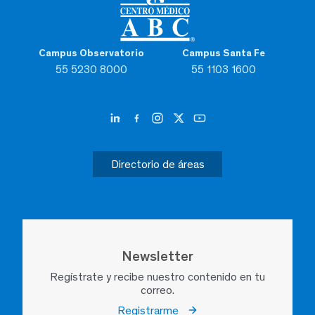
Campus Observatorio
Campus Santa Fe
55 5230 8000
55 1103 1600
Directorio de áreas
Newsletter
Regístrate y recibe nuestro contenido en tu
correo.
Registrarme