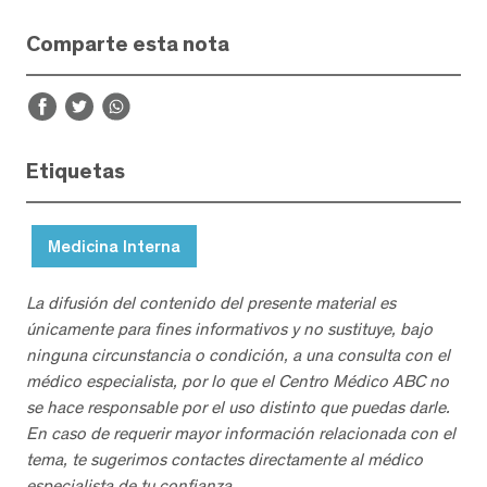
Comparte esta nota
Etiquetas
Medicina Interna
La difusión del contenido del presente material es
únicamente para fines informativos y no sustituye, bajo
ninguna circunstancia o condición, a una consulta con el
médico especialista, por lo que el Centro Médico ABC no
se hace responsable por el uso distinto que puedas darle.
En caso de requerir mayor información relacionada con el
tema, te sugerimos contactes directamente al médico
especialista de tu confianza.