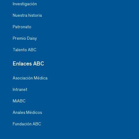
Investigación
Nuestra historia
Patronato
Premio Daisy
Talento ABC
Enlaces ABC
Asociación Médica
Intranet
MiABC
Anales Médicos
Fundación ABC