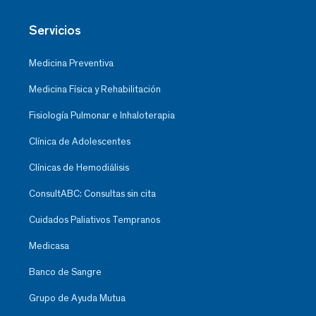
Servicios
Medicina Preventiva
Medicina Física y Rehabilitación
Fisiología Pulmonar e Inhaloterapia
Clínica de Adolescentes
Clínicas de Hemodiálisis
ConsultABC: Consultas sin cita
Cuidados Paliativos Tempranos
Medicasa
Banco de Sangre
Grupo de Ayuda Mutua