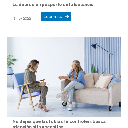
La depresión posparto en la lactancia
Leer más
13 nov 2022
No dejes que las fobias te controlen, busca
atención si la necesitas