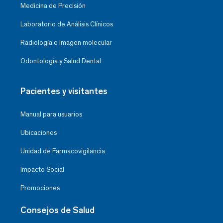
Medicina de Precisión
Laboratorio de Análisis Clínicos
Radiología e Imagen molecular
Odontología y Salud Dental
Pacientes y visitantes
Manual para usuarios
Ubicaciones
Unidad de Farmacovigilancia
Impacto Social
Promociones
Consejos de Salud