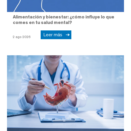
Alimentación y bienestar: ¿cómo influye lo que
comes en tu salud mental?
Leer más
2 ago 2026