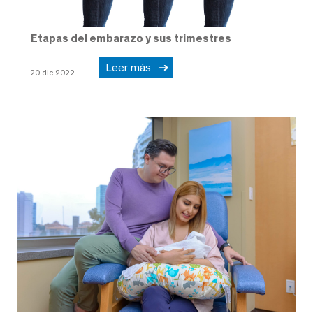
Etapas del embarazo y sus trimestres
Leer más
20 dic 2022