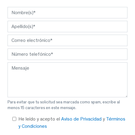
Para evitar que tu solicitud sea marcada como spam, escribe al
menos 15 caracteres en este mensaje.
He leído y acepto el
Aviso de Privacidad
y
Términos
y Condiciones