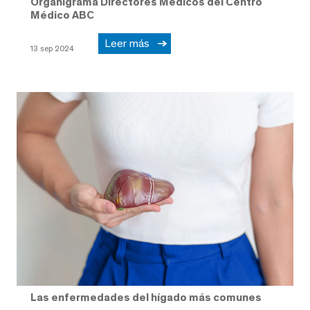
Organigrama Directores Médicos del Centro
Médico ABC
Leer más
13 sep 2024
Las enfermedades del hígado más comunes