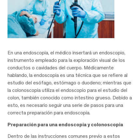
En una endoscopia, el médico insertará un endoscopio,
instrumento empleado para la exploración visual de los
conductos o cavidades del cuerpo. Médicamente
hablando, la endoscopia es una técnica que se refiere al
estudio del esófago, estómago o duodeno; mientras que
la colonoscopia utiliza el endoscopio para el estudio del
colon, también conocido como intestino grueso. Debido a
esto, es necesario seguir una serie de pasos para una
correcta preparación para endoscopia.
Preparación para una endoscopia y colonoscopia
Dentro de las instrucciones comunes previo a estos