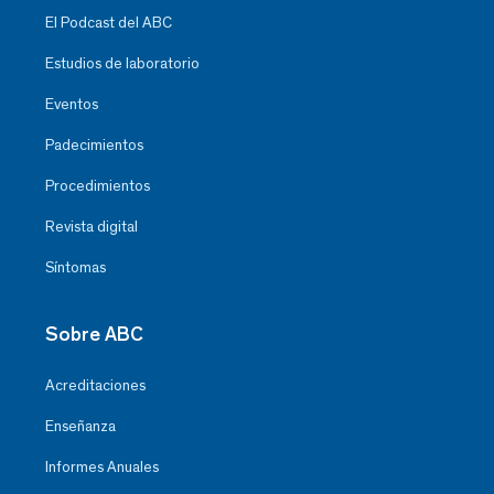
El Podcast del ABC
Estudios de laboratorio
Eventos
Padecimientos
Procedimientos
Revista digital
Síntomas
Sobre ABC
Acreditaciones
Enseñanza
Informes Anuales