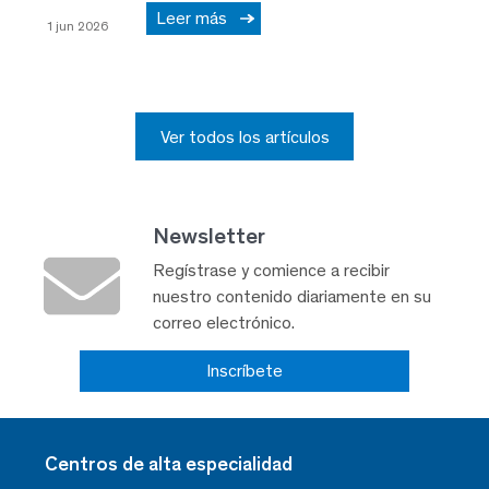
Leer más
1 jun 2026
Ver todos los artículos
Newsletter
Regístrase y comience a recibir
nuestro contenido diariamente en su
correo electrónico.
Inscríbete
Centros de alta especialidad