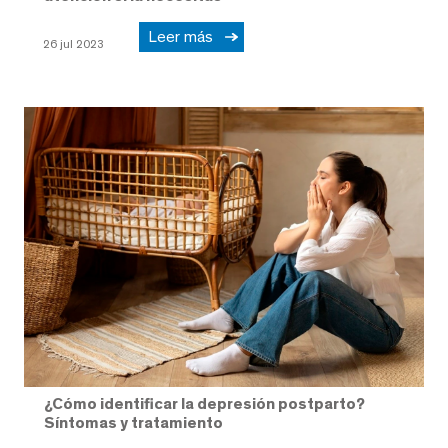
Leer más
26 jul 2023
¿Cómo identificar la depresión postparto?
Síntomas y tratamiento