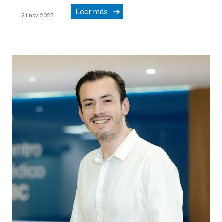
Leer más
21 nov 2023