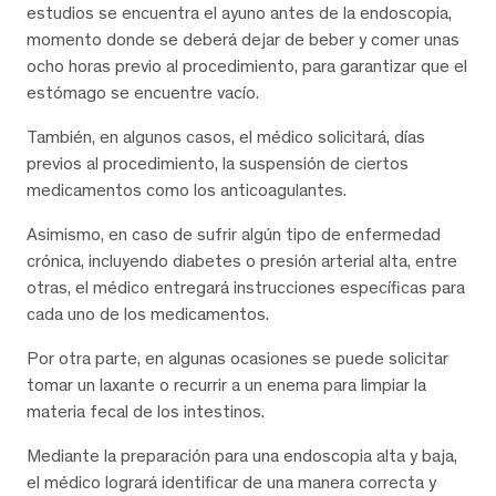
estudios se encuentra el ayuno antes de la endoscopia,
momento donde se deberá dejar de beber y comer unas
ocho horas previo al procedimiento, para garantizar que el
estómago se encuentre vacío.
También, en algunos casos, el médico solicitará, días
previos al procedimiento, la suspensión de ciertos
medicamentos como los anticoagulantes.
Asimismo, en caso de sufrir algún tipo de enfermedad
crónica, incluyendo diabetes o presión arterial alta, entre
otras, el médico entregará instrucciones específicas para
cada uno de los medicamentos.
Por otra parte, en algunas ocasiones se puede solicitar
tomar un laxante o recurrir a un enema para limpiar la
materia fecal de los intestinos.
Mediante la preparación para una endoscopia alta y baja,
el médico logrará identificar de una manera correcta y