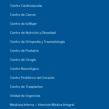
Centro Cardiovascular
Centro de Cáncer
Centro de la Mujer
Centro de Nutrición y Obesidad
Centro de Ortopedia y Traumatología
Centro de Pediatría
Centro de Cirugía
Centro Neurológico
Centro Pediátrico del Corazón
Centro de Trasplantes
Unidad de Urgencias
Medicina Interna – Atención Médica Integral