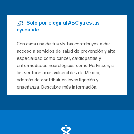
Solo por elegir al ABC ya estás
ayudando
Con cada una de tus visitas contribuyes a dar
acceso a servicios de salud de prevención y alta
especialidad como cáncer, cardiopatías y
enfermedades neurológicas como Parkinson, a
los sectores más vulnerables de México,
además de contribuir en investigación y
enseñanza. Descubre más información.