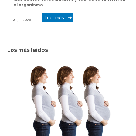
el organismo
Leer más
31 jul 2026
Los más leídos