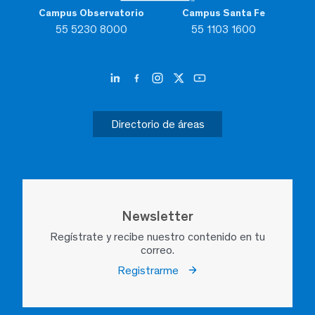
Campus Observatorio
Campus Santa Fe
55 5230 8000
55 1103 1600
Directorio de áreas
Newsletter
Regístrate y recibe nuestro contenido en tu
correo.
Registrarme