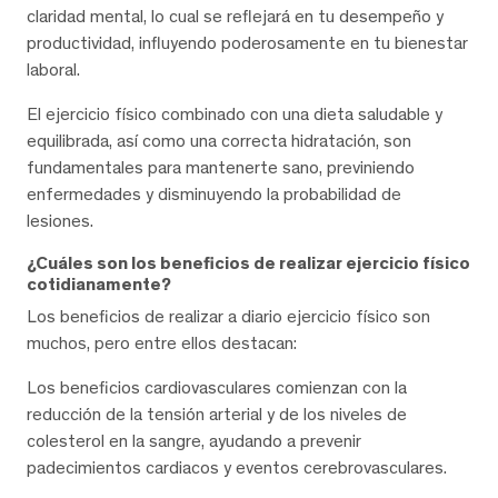
claridad mental, lo cual se reflejará en tu desempeño y
productividad, influyendo poderosamente en tu bienestar
laboral.
El ejercicio físico combinado con una dieta saludable y
equilibrada, así como una correcta hidratación, son
fundamentales para mantenerte sano, previniendo
enfermedades y disminuyendo la probabilidad de
lesiones.
¿Cuáles son los beneficios de realizar ejercicio físico
cotidianamente?
Los beneficios de realizar a diario ejercicio físico son
muchos, pero entre ellos destacan:
Los beneficios cardiovasculares comienzan con la
reducción de la tensión arterial y de los niveles de
colesterol en la sangre, ayudando a prevenir
padecimientos cardiacos y eventos cerebrovasculares.