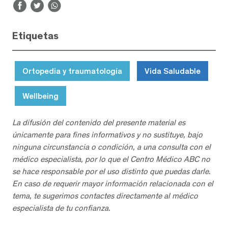
Etiquetas
Ortopedia y traumatología
Vida Saludable
Wellbeing
La difusión del contenido del presente material es
únicamente para fines informativos y no sustituye, bajo
ninguna circunstancia o condición, a una consulta con el
médico especialista, por lo que el Centro Médico ABC no
se hace responsable por el uso distinto que puedas darle.
En caso de requerir mayor información relacionada con el
tema, te sugerimos contactes directamente al médico
especialista de tu confianza.