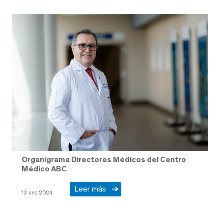
Organigrama Directores Médicos del Centro
Médico ABC
Leer más
13 sep 2024