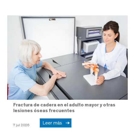
Fractura de cadera en el adulto mayor y otras
lesiones óseas frecuentes
Leer más
7 jul 2026