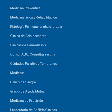
Medicina Preventiva
Medicina Física y Rehabilitación
Fisiología Pulmonar e Inhaloterapia
Clínica de Adolescentes
Clínicas de Hemodiálisis
ConsultABC: Consultas sin cita
Cuidados Paliativos Tempranos
Medicasa
Banco de Sangre
Grupo de Ayuda Mutua
Medicina de Precisión
Laboratorio de Análisis Clínicos