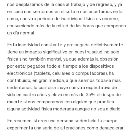
nos desplazamos de la casa al trabajo y de regreso, y ya
en casa nos sentamos en el sofá o nos acostamos en la
cama, nuestro periodo de inactividad física es enorme,
consumiendo más de la mitad de las horas que componen
un día normal.
Esta inactividad constante y prolongada definitivamente
tiene un impacto significativo en nuestra salud, no solo
física sino también mental, ya que además la obsesión
por estar pegados todo el tiempo a los dispositivos
electrónicos (tablets, celulares o computadoras), ha
contribuido, en gran medida, a que seamos todavía más
sedentarios, lo cual disminuye nuestra expectativa de
vida en cuatro años y eleva en más de 35% el riesgo de
muerte si nos comparamos con alguien que practica
alguna actividad física moderada aunque no sea a diario.
En resumen, si eres una persona sedentaria tu cuerpo
experimenta una serie de alteraciones como desacelerar