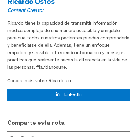
Ricardo Ostos
Content Creator
Ricardo tiene la capacidad de transmitir información
médica compleja de una manera accesible y amigable
para que todos nuestros pacientes puedan comprenderla
y beneficiarse de ella. Además, tiene un enfoque
empático y sensible, ofreciendo información y consejos
prácticos que realmente hacen la diferencia en la vida de
las personas. #lavidanosune.
Conoce más sobre Ricardo en
LinkedIn
Comparte esta nota