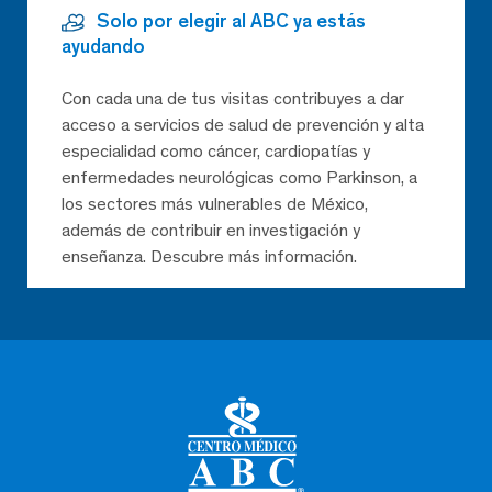
Solo por elegir al ABC ya estás
ayudando
Con cada una de tus visitas contribuyes a dar
acceso a servicios de salud de prevención y alta
especialidad como cáncer, cardiopatías y
enfermedades neurológicas como Parkinson, a
los sectores más vulnerables de México,
además de contribuir en investigación y
enseñanza. Descubre más información.