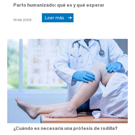
Parto humanizado: qué es y qué esperar
Leer más
16 feb 2026
¿Cuándo es necesaria una prótesis de rodilla?