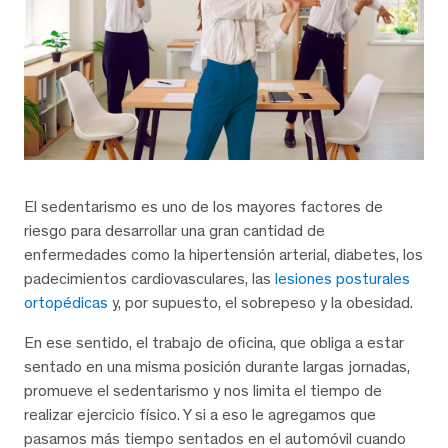
El sedentarismo es uno de los mayores factores de
riesgo para desarrollar una gran cantidad de
enfermedades como la hipertensión arterial, diabetes, los
padecimientos cardiovasculares, las
lesiones posturales
ortopédicas
y, por supuesto, el sobrepeso y la obesidad.
En ese sentido, el trabajo de oficina, que obliga a estar
sentado en una misma posición durante largas jornadas,
promueve el sedentarismo y nos limita el tiempo de
realizar ejercicio físico. Y si a eso le agregamos que
pasamos más tiempo sentados en el automóvil cuando