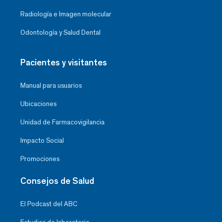
Radiología e Imagen molecular
Odontología y Salud Dental
Pacientes y visitantes
Manual para usuarios
Ubicaciones
Unidad de Farmacovigilancia
Impacto Social
Promociones
Consejos de Salud
El Podcast del ABC