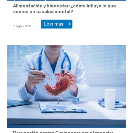
Alimentación y bienestar: ¿cómo influye lo que
comes en tu salud mental?
Leer más
2 ago 2026
Prevención contra Cyclospora cayetanensis: