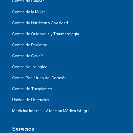
Centro de Cáncer
Centro de la Mujer
Centro de Nutrición y Obesidad
Centro de Ortopedia y Traumatología
Centro de Pediatría
Centro de Cirugía
Centro Neurológico
Centro Pediátrico del Corazón
Centro de Trasplantes
Unidad de Urgencias
Medicina Interna – Atención Médica Integral
Servicios