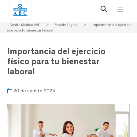
Centro Médico ABC
>
Revista Digital
>
Importancia del ejercicio
físico para tu bienestar laboral
Importancia del ejercicio
físico para tu bienestar
laboral
20 de agosto 2024