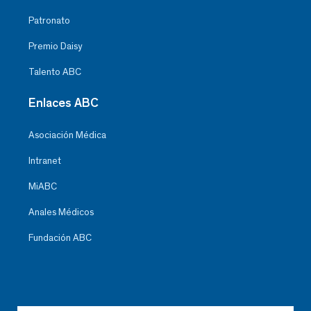
Patronato
Premio Daisy
Talento ABC
Enlaces ABC
Asociación Médica
Intranet
MiABC
Anales Médicos
Fundación ABC