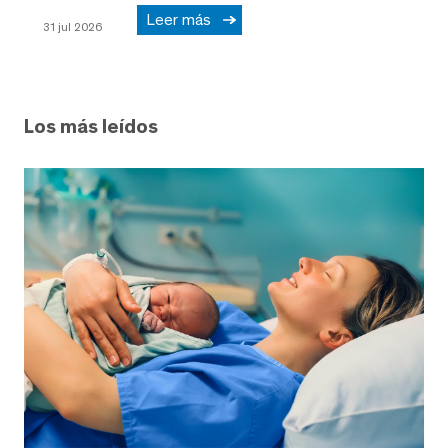
Leer más
31 jul 2026
Los más leídos