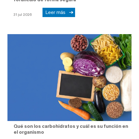
Leer más
31 jul 2026
Qué son los carbohidratos y cuál es su función en
el organismo