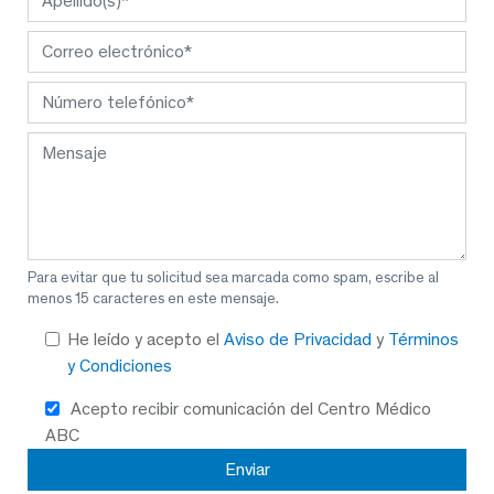
Para evitar que tu solicitud sea marcada como spam, escribe al
menos 15 caracteres en este mensaje.
He leído y acepto el
Aviso de Privacidad
y
Términos
y Condiciones
Acepto recibir comunicación del Centro Médico
ABC