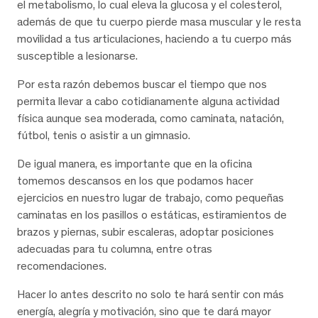
el metabolismo, lo cual eleva la glucosa y el colesterol,
además de que tu cuerpo pierde masa muscular y le resta
movilidad a tus articulaciones, haciendo a tu cuerpo más
susceptible a lesionarse.
Por esta razón debemos buscar el tiempo que nos
permita llevar a cabo cotidianamente alguna actividad
física aunque sea moderada, como caminata, natación,
fútbol, tenis o asistir a un gimnasio.
De igual manera, es importante que en la oficina
tomemos descansos en los que podamos hacer
ejercicios en nuestro lugar de trabajo, como pequeñas
caminatas en los pasillos o estáticas, estiramientos de
brazos y piernas, subir escaleras, adoptar posiciones
adecuadas para tu columna, entre otras
recomendaciones.
Hacer lo antes descrito no solo te hará sentir con más
energía, alegría y motivación, sino que te dará mayor