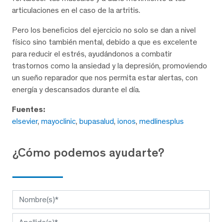
articulaciones en el caso de la artritis.
Pero los beneficios del ejercicio no solo se dan a nivel
físico sino también mental, debido a que es excelente
para reducir el estrés, ayudándonos a combatir
trastornos como la ansiedad y la depresión, promoviendo
un sueño reparador que nos permita estar alertas, con
energía y descansados durante el día.
Fuentes:
elsevier
,
mayoclinic
,
bupasalud
,
ionos
,
medlinesplus
¿Cómo podemos ayudarte?