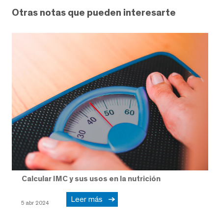
Otras notas que pueden interesarte
Calcular IMC y sus usos en la nutrición
Leer más
5 abr 2024