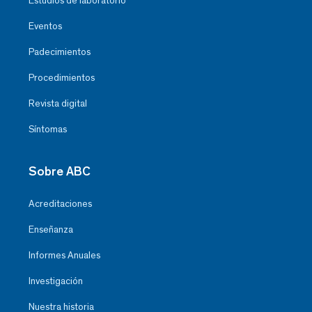
Estudios de laboratorio
Eventos
Padecimientos
Procedimientos
Revista digital
Síntomas
Sobre ABC
Acreditaciones
Enseñanza
Informes Anuales
Investigación
Nuestra historia