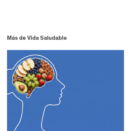
Más de Vida Saludable