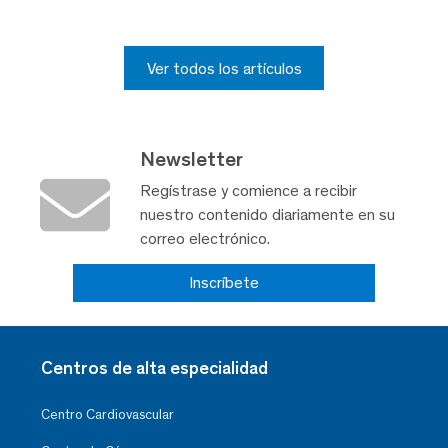
Ver todos los artículos
Newsletter
Regístrase y comience a recibir
nuestro contenido diariamente en su
correo electrónico.
Inscríbete
Centros de alta especialidad
Centro Cardiovascular