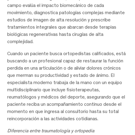
campo evalúa el impacto biomecánico de cada
movimiento, diagnostica patologías complejas mediante
estudios de imagen de alta resolución y prescribe
tratamientos integrales que abarcan desde terapias
biológicas regenerativas hasta cirugías de alta
complejidad.
Cuando un paciente busca ortopedistas calificados, está
buscando a un profesional capaz de restaurar la función
perdida en una articulación o de aliviar dolores crónicos
que merman su productividad y estado de ánimo. El
especialista moderno trabaja de la mano con un equipo
multidisciplinario que incluye fisioterapeutas,
reumatólogos y médicos del deporte, asegurando que el
paciente reciba un acompañamiento continuo desde el
momento en que ingresa al consultorio hasta su total
reincorporación a las actividades cotidianas.
Diferencia entre traumatología y ortopedia