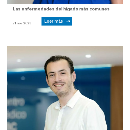
Las enfermedades del hígado más comunes
Leer más
21 nov 2023