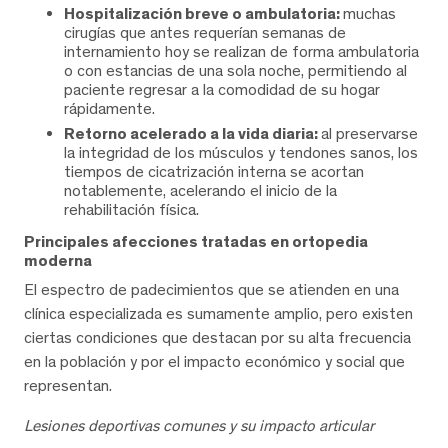
Hospitalización breve o ambulatoria:
muchas
cirugías que antes requerían semanas de
internamiento hoy se realizan de forma ambulatoria
o con estancias de una sola noche, permitiendo al
paciente regresar a la comodidad de su hogar
rápidamente.
Retorno acelerado a la vida diaria:
al preservarse
la integridad de los músculos y tendones sanos, los
tiempos de cicatrización interna se acortan
notablemente, acelerando el inicio de la
rehabilitación física.
Principales afecciones tratadas en ortopedia
moderna
El espectro de padecimientos que se atienden en una
clínica especializada es sumamente amplio, pero existen
ciertas condiciones que destacan por su alta frecuencia
en la población y por el impacto económico y social que
representan.
Lesiones deportivas comunes y su impacto articular