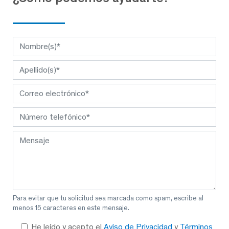
Para evitar que tu solicitud sea marcada como spam, escribe al
menos 15 caracteres en este mensaje.
He leído y acepto el
Aviso de Privacidad
y
Términos