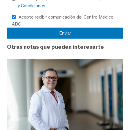
y Condiciones
Acepto recibir comunicación del Centro Médico
ABC
Otras notas que pueden interesarte