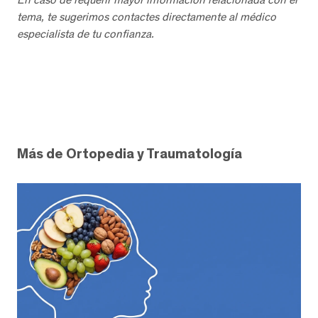
tema, te sugerimos contactes directamente al médico
especialista de tu confianza.
Más de Ortopedia y Traumatología