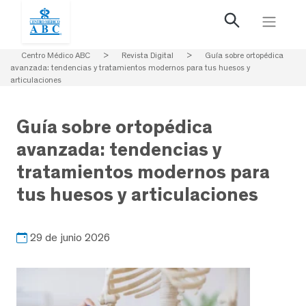
Centro Médico ABC
>
Revista Digital
>
Guía sobre ortopédica
avanzada: tendencias y tratamientos modernos para tus huesos y
articulaciones
Guía sobre ortopédica
avanzada: tendencias y
tratamientos modernos para
tus huesos y articulaciones
29 de junio 2026