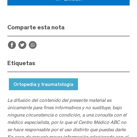
Comparte esta nota
Etiquetas
Ortopedia y traumatología
La difusión del contenido del presente material es
únicamente para fines informativos y no sustituye, bajo
ninguna circunstancia o condición, a una consulta con el
médico especialista, por lo que el Centro Médico ABC no
se hace responsable por el uso distinto que puedas darle.
En caso de requerir mayor información relacionada con el