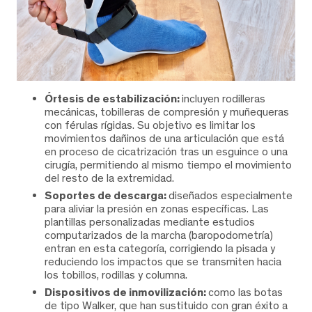
Órtesis de estabilización:
incluyen rodilleras
mecánicas, tobilleras de compresión y muñequeras
con férulas rígidas. Su objetivo es limitar los
movimientos dañinos de una articulación que está
en proceso de cicatrización tras un esguince o una
cirugía, permitiendo al mismo tiempo el movimiento
del resto de la extremidad.
Soportes de descarga:
diseñados especialmente
para aliviar la presión en zonas específicas. Las
plantillas personalizadas mediante estudios
computarizados de la marcha (baropodometría)
entran en esta categoría, corrigiendo la pisada y
reduciendo los impactos que se transmiten hacia
los tobillos, rodillas y columna.
Dispositivos de inmovilización:
como las botas
de tipo Walker, que han sustituido con gran éxito a