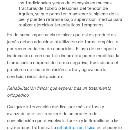
los tradicionales yesos de escayola en muchas
fracturas de tobillo o lesiones del tendón de
Aquiles, ya que permiten mantener la higiene de la
piel y pueden retirarse bajo supervisión médica para
realizar ejercicios terapéuticos tempranos.
Es de suma importancia recalcar que estos productos
jamás deben adquirirse ni utilizarse de forma empírica o
por recomendación de conocidos. El uso de un soporte
inadecuado o con una talla incorrecta puede modificar la
biomecánica corporal de forma negativa, trasladando el
problema de una articulación a otra y agravando la
condición inicial del paciente.
Rehabilitación física: qué esperar tras un tratamiento
ortopédico
Cualquier intervención médica, por más exitosa y
avanzada que sea, requiere de un proceso de
consolidación que devuelva la fuerza y la flexibilidad a las
estructuras tratadas. La
rehabilitación física
es el puente