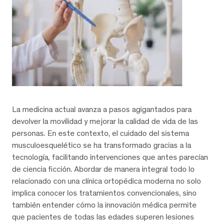
La medicina actual avanza a pasos agigantados para
devolver la movilidad y mejorar la calidad de vida de las
personas. En este contexto, el cuidado del sistema
musculoesquelético se ha transformado gracias a la
tecnología, facilitando intervenciones que antes parecían
de ciencia ficción. Abordar de manera integral todo lo
relacionado con una clínica ortopédica moderna no solo
implica conocer los tratamientos convencionales, sino
también entender cómo la innovación médica permite
que pacientes de todas las edades superen lesiones