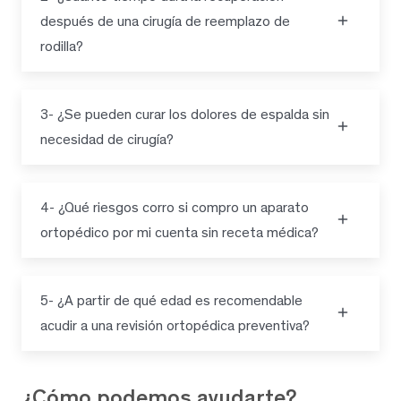
después de una cirugía de reemplazo de
rodilla?
3- ¿Se pueden curar los dolores de espalda sin
necesidad de cirugía?
4- ¿Qué riesgos corro si compro un aparato
ortopédico por mi cuenta sin receta médica?
5- ¿A partir de qué edad es recomendable
acudir a una revisión ortopédica preventiva?
¿Cómo podemos ayudarte?