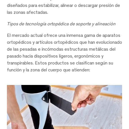
diseñados para estabilizar, alinear o descargar presión de
las zonas afectadas.
Tipos de tecnología ortopédica de soporte y alineación
El mercado actual ofrece una inmensa gama de aparatos
ortopédicos y artículos ortopédicos que han evolucionado
de las pesadas e incómodas estructuras metálicas del
pasado hacia dispositivos ligeros, ergonómicos y
transpirables. Estos productos se clasifican según su
función y la zona del cuerpo que atienden: