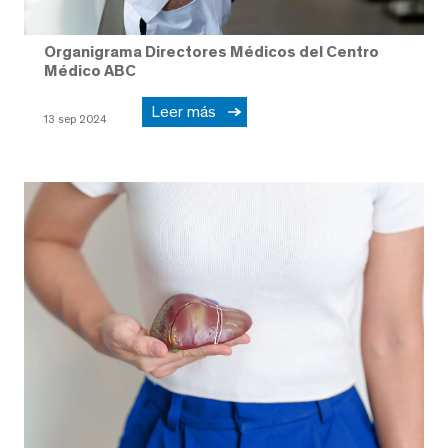
Organigrama Directores Médicos del Centro
Médico ABC
Leer más
13 sep 2024