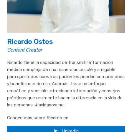
Ricardo Ostos
Content Creator
Ricardo tiene la capacidad de transmitir información
médica compleja de una manera accesible y amigable
para que todos nuestros pacientes puedan comprenderla
y beneficiarse de ella. Además, tiene un enfoque
empático y sensible, ofreciendo información y consejos
prácticos que realmente hacen la diferencia en la vida de
las personas. #lavidanosune.
Conoce más sobre Ricardo en
LinkedIn