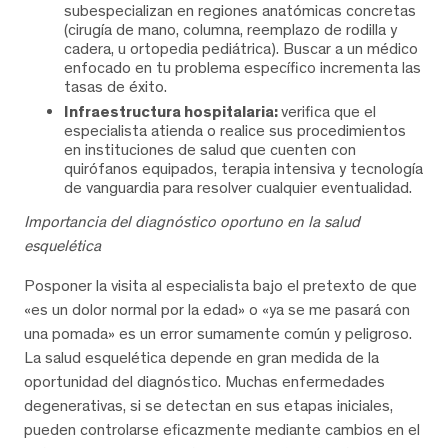
subespecializan en regiones anatómicas concretas
(cirugía de mano, columna, reemplazo de rodilla y
cadera, u ortopedia pediátrica). Buscar a un médico
enfocado en tu problema específico incrementa las
tasas de éxito.
Infraestructura hospitalaria:
verifica que el
especialista atienda o realice sus procedimientos
en instituciones de salud que cuenten con
quirófanos equipados, terapia intensiva y tecnología
de vanguardia para resolver cualquier eventualidad.
Importancia del diagnóstico oportuno en la salud
esquelética
Posponer la visita al especialista bajo el pretexto de que
«es un dolor normal por la edad» o «ya se me pasará con
una pomada» es un error sumamente común y peligroso.
La salud esquelética depende en gran medida de la
oportunidad del diagnóstico. Muchas enfermedades
degenerativas, si se detectan en sus etapas iniciales,
pueden controlarse eficazmente mediante cambios en el