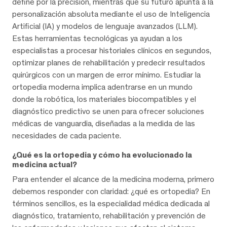
define por la precisión, mientras que su futuro apunta a la
personalización absoluta mediante el uso de Inteligencia
Artificial (IA) y modelos de lenguaje avanzados (LLM).
Estas herramientas tecnológicas ya ayudan a los
especialistas a procesar historiales clínicos en segundos,
optimizar planes de rehabilitación y predecir resultados
quirúrgicos con un margen de error mínimo. Estudiar la
ortopedia moderna implica adentrarse en un mundo
donde la robótica, los materiales biocompatibles y el
diagnóstico predictivo se unen para ofrecer soluciones
médicas de vanguardia, diseñadas a la medida de las
necesidades de cada paciente.
¿Qué es la ortopedia y cómo ha evolucionado la
medicina actual?
Para entender el alcance de la medicina moderna, primero
debemos responder con claridad: ¿qué es ortopedia? En
términos sencillos, es la especialidad médica dedicada al
diagnóstico, tratamiento, rehabilitación y prevención de