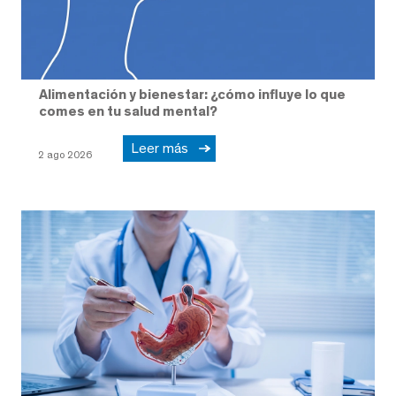
Alimentación y bienestar: ¿cómo influye lo que
comes en tu salud mental?
Leer más
2 ago 2026