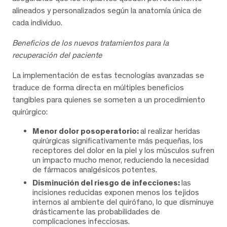
alineados y personalizados según la anatomía única de
cada individuo.
Beneficios de los nuevos tratamientos para la
recuperación del paciente
La implementación de estas tecnologías avanzadas se
traduce de forma directa en múltiples beneficios
tangibles para quienes se someten a un procedimiento
quirúrgico:
Menor dolor posoperatorio:
al realizar heridas
quirúrgicas significativamente más pequeñas, los
receptores del dolor en la piel y los músculos sufren
un impacto mucho menor, reduciendo la necesidad
de fármacos analgésicos potentes.
Disminución del riesgo de infecciones:
las
incisiones reducidas exponen menos los tejidos
internos al ambiente del quirófano, lo que disminuye
drásticamente las probabilidades de
complicaciones infecciosas.