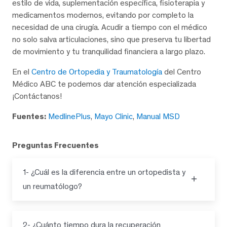
estilo de vida, suplementación específica, fisioterapia y
medicamentos modernos, evitando por completo la
necesidad de una cirugía. Acudir a tiempo con el médico
no solo salva articulaciones, sino que preserva tu libertad
de movimiento y tu tranquilidad financiera a largo plazo.
En el
Centro de Ortopedia y Traumatología
del Centro
Médico ABC te podemos dar atención especializada
¡Contáctanos!
Fuentes:
MedlinePlus
,
Mayo Clinic
,
Manual MSD
Preguntas Frecuentes
1- ¿Cuál es la diferencia entre un ortopedista y
un reumatólogo?
2- ¿Cuánto tiempo dura la recuperación