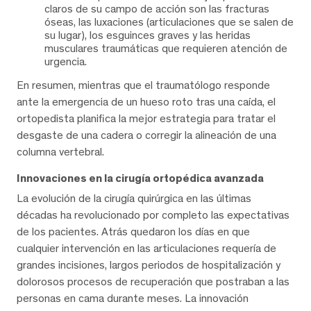
claros de su campo de acción son las fracturas
óseas, las luxaciones (articulaciones que se salen de
su lugar), los esguinces graves y las heridas
musculares traumáticas que requieren atención de
urgencia.
En resumen, mientras que el traumatólogo responde
ante la emergencia de un hueso roto tras una caída, el
ortopedista planifica la mejor estrategia para tratar el
desgaste de una cadera o corregir la alineación de una
columna vertebral.
Innovaciones en la cirugía ortopédica avanzada
La evolución de la cirugía quirúrgica en las últimas
décadas ha revolucionado por completo las expectativas
de los pacientes. Atrás quedaron los días en que
cualquier intervención en las articulaciones requería de
grandes incisiones, largos periodos de hospitalización y
dolorosos procesos de recuperación que postraban a las
personas en cama durante meses. La innovación