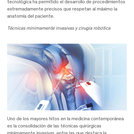
tecnológica ha permitido el desarrollo de procedimientos
extremadamente precisos que respetan al máximo la
anatomía del paciente.
Técnicas mínimamente invasivas y cirugía robótica
Uno de los mayores hitos en la medicina contemporánea
es la consolidación de las técnicas quirúrgicas
mínimamente invasivas, entre las que destaca la