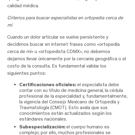
calidad médica.
Criterios para buscar especialistas en ortopedia cerca de
mí
Cuando un dolor articular se vuelve persistente y
decidimos buscar en internet frases como «ortopedia
cerca de mí» u «ortopedista CDMX», no debemos
dejarnos llevar únicamente por la cercanía geográfica o el
costo de la consulta. Es fundamental validar los
siguientes puntos:
Certificaciones oficiales:
el especialista debe
contar con su título de medicina general, la cédula
profesional de la especialidad y, fundamentalmente,
la vigencia del Consejo Mexicano de Ortopedia y
Traumatología (CMOT). Esto avala que sus
conocimientos están actualizados según los
estándares nacionales.
Subespecialización:
el cuerpo humano es
complejo; por ello, muchos profesionales se