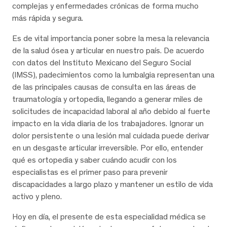
complejas y enfermedades crónicas de forma mucho
más rápida y segura.
Es de vital importancia poner sobre la mesa la relevancia
de la salud ósea y articular en nuestro país. De acuerdo
con datos del Instituto Mexicano del Seguro Social
(IMSS), padecimientos como la lumbalgia representan una
de las principales causas de consulta en las áreas de
traumatología y ortopedia, llegando a generar miles de
solicitudes de incapacidad laboral al año debido al fuerte
impacto en la vida diaria de los trabajadores. Ignorar un
dolor persistente o una lesión mal cuidada puede derivar
en un desgaste articular irreversible. Por ello, entender
qué es ortopedia y saber cuándo acudir con los
especialistas es el primer paso para prevenir
discapacidades a largo plazo y mantener un estilo de vida
activo y pleno.
Hoy en día, el presente de esta especialidad médica se