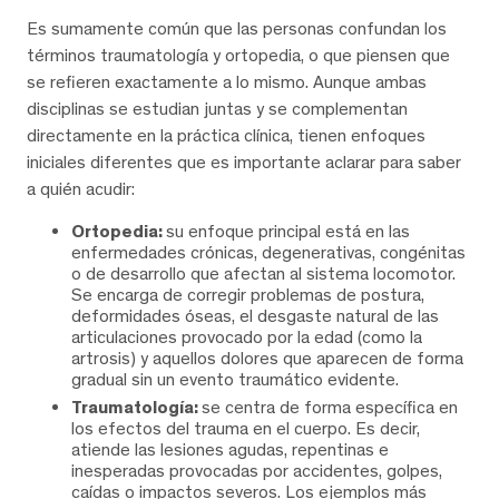
Es sumamente común que las personas confundan los
términos traumatología y ortopedia, o que piensen que
se refieren exactamente a lo mismo. Aunque ambas
disciplinas se estudian juntas y se complementan
directamente en la práctica clínica, tienen enfoques
iniciales diferentes que es importante aclarar para saber
a quién acudir:
Ortopedia:
su enfoque principal está en las
enfermedades crónicas, degenerativas, congénitas
o de desarrollo que afectan al sistema locomotor.
Se encarga de corregir problemas de postura,
deformidades óseas, el desgaste natural de las
articulaciones provocado por la edad (como la
artrosis) y aquellos dolores que aparecen de forma
gradual sin un evento traumático evidente.
Traumatología:
se centra de forma específica en
los efectos del trauma en el cuerpo. Es decir,
atiende las lesiones agudas, repentinas e
inesperadas provocadas por accidentes, golpes,
caídas o impactos severos. Los ejemplos más