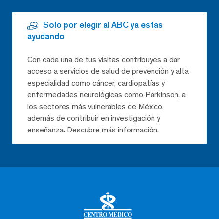
Solo por elegir al ABC ya estás
ayudando
Con cada una de tus visitas contribuyes a dar
acceso a servicios de salud de prevención y alta
especialidad como cáncer, cardiopatías y
enfermedades neurológicas como Parkinson, a
los sectores más vulnerables de México,
además de contribuir en investigación y
enseñanza. Descubre más información.