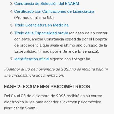
Constancia de Selección del ENARM.
Certificado con Calificaciones de Licenciatura
(Promedio mínimo 8.5).
Título Licenciatura en Medicina.
Título de la Especialidad previa
(en caso de no contar
con este, anexar Constancia expedida por el Hospital
de procedencia que avale el último año cursado de la
Especialidad, firmada por el Jefe de Enseñanza).
Identificación oficial
vigente con fotografía.
Posterior al 30 de noviembre de 2023 no se recibirá bajo ni
una circunstancia documentación.
FASE 2: EXÁMENES PSICOMÉTRICOS
Del 04 al 06 de diciembre de 2023 recibirá en su correo
electrónico la liga para acceder al examen psicométrico
(verificar en Spam).