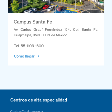
Campus Santa Fe
Av. Carlos Graef Fernández 154, Col. Santa Fe,
Cuajimalpa, 05300, Cd. de México.
Tel. 55 1103 1600
Cómo llegar
Centros de alta especialidad
Centro Cardiovascular