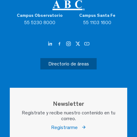
Campus Observatorio
Campus Santa Fe
55 5230 8000
55 1103 1600
Directorio de áreas
Newsletter
Regístrate y recibe nuestro contenido en tu
correo.
Registrarme