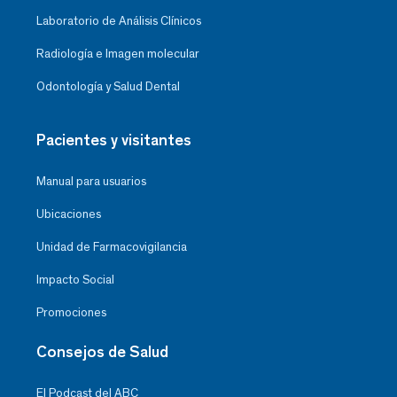
Laboratorio de Análisis Clínicos
Radiología e Imagen molecular
Odontología y Salud Dental
Pacientes y visitantes
Manual para usuarios
Ubicaciones
Unidad de Farmacovigilancia
Impacto Social
Promociones
Consejos de Salud
El Podcast del ABC