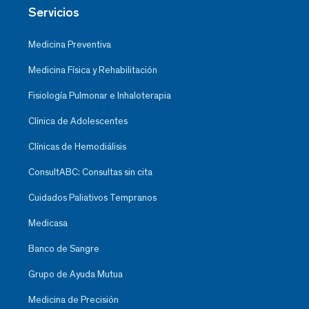
Servicios
Medicina Preventiva
Medicina Física y Rehabilitación
Fisiología Pulmonar e Inhaloterapia
Clínica de Adolescentes
Clínicas de Hemodiálisis
ConsultABC: Consultas sin cita
Cuidados Paliativos Tempranos
Medicasa
Banco de Sangre
Grupo de Ayuda Mutua
Medicina de Precisión