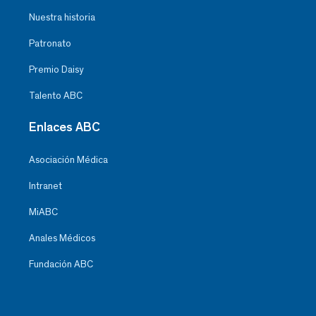
Nuestra historia
Patronato
Premio Daisy
Talento ABC
Enlaces ABC
Asociación Médica
Intranet
MiABC
Anales Médicos
Fundación ABC