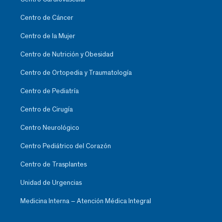
Centro de Cáncer
Centro de la Mujer
Centro de Nutrición y Obesidad
Centro de Ortopedia y Traumatología
Centro de Pediatría
Centro de Cirugía
Centro Neurológico
Centro Pediátrico del Corazón
Centro de Trasplantes
Unidad de Urgencias
Medicina Interna – Atención Médica Integral