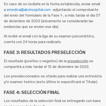
En caso de no recibirla en la fecha establecida, enviar email
a
emedica@abchospital.com
-adjuntando el comprobante
del envío del formulario de la Fase 1-, a más tardar el día 07
de diciembre de 2023 (únicamente se considerarán las
evidencias que se envíen ese día).
Al recibir el email con la liga de su examen psicométrico,
cuenta con 24 horas para realizarlo.
FASE 3: RESULTADOS PRESELECCIÓN
El resultado (positivo o negativo) de la
preselección
se
compartirá a más tardar el 12 de diciembre de 2023.
Los preseleccionados se citarán para realizar una entrevista
y/o examen teórico (esto último lo especificará el Titular).
FASE 4: SELECCIÓN FINAL
Los resultados de la selección final se entregarán con base