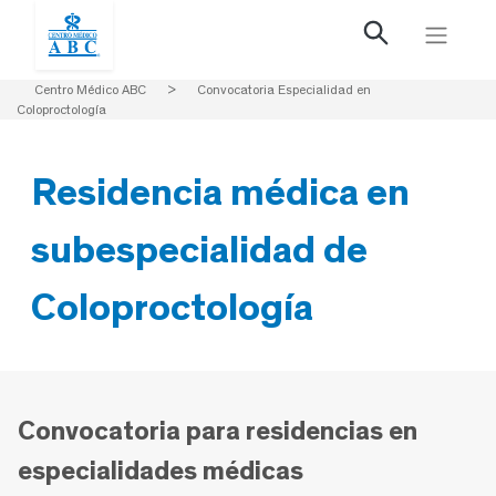
Centro Médico ABC
>
Convocatoria Especialidad en
Coloproctología
Residencia médica en
subespecialidad de
Coloproctología
Convocatoria para residencias en
especialidades médicas