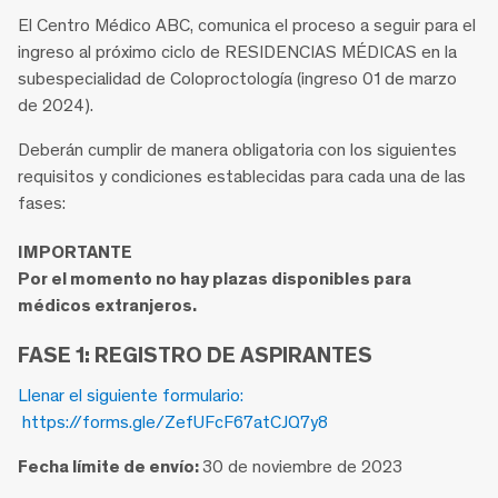
El Centro Médico ABC, comunica el proceso a seguir para el
ingreso al próximo ciclo de RESIDENCIAS MÉDICAS en la
subespecialidad de Coloproctología (ingreso 01 de marzo
de 2024).
Deberán cumplir de manera obligatoria con los siguientes
requisitos y condiciones establecidas para cada una de las
fases:
IMPORTANTE
Por el momento no hay plazas disponibles para
médicos extranjeros.
FASE 1: REGISTRO DE ASPIRANTES
Llenar el siguiente formulario:
https://forms.gle/ZefUFcF67atCJQ7y8
Fecha límite de envío:
30 de noviembre de 2023