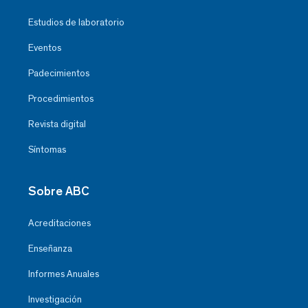
Estudios de laboratorio
Eventos
Padecimientos
Procedimientos
Revista digital
Síntomas
Sobre ABC
Acreditaciones
Enseñanza
Informes Anuales
Investigación