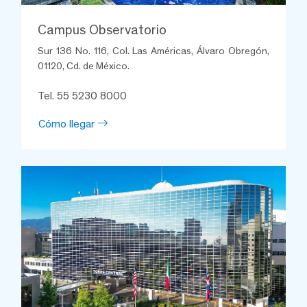
Campus Observatorio
Sur 136 No. 116, Col. Las Américas, Álvaro Obregón,
01120, Cd. de México.
Tel. 55 5230 8000
Cómo llegar