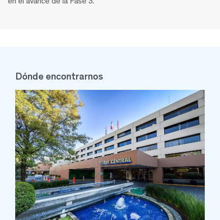
en el avance de la Fase 3.
Dónde encontrarnos