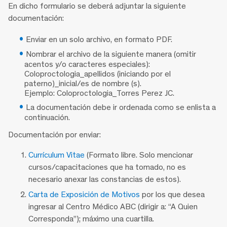
En dicho formulario se deberá adjuntar la siguiente
documentación:
Enviar en un solo archivo, en formato PDF.
Nombrar el archivo de la siguiente manera (omitir
acentos y/o caracteres especiales):
Coloproctologia_apellidos (iniciando por el
paterno)_inicial/es de nombre (s).
Ejemplo: Coloproctologia_Torres Perez JC.
La documentación debe ir ordenada como se enlista a
continuación.
Documentación por enviar:
Currículum Vitae
(Formato libre. Solo mencionar
cursos/capacitaciones que ha tomado, no es
necesario anexar las constancias de estos).
Carta de Exposición de Motivos
por los que desea
ingresar al Centro Médico ABC (dirigir a: “A Quien
Corresponda”); máximo una cuartilla.