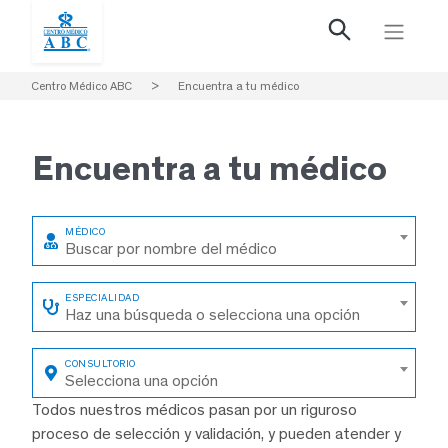
Centro Médico ABC
>
Encuentra a tu médico
Encuentra a
tu médico
Buscar por nombre del médico
Haz una búsqueda o selecciona una opción
Selecciona una opción
Todos nuestros médicos pasan por un riguroso
proceso de selección y validación, y pueden atender y