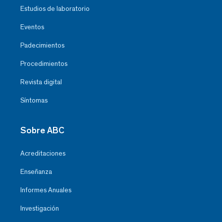
Estudios de laboratorio
Eventos
Padecimientos
Procedimientos
Revista digital
Síntomas
Sobre ABC
Acreditaciones
Enseñanza
Informes Anuales
Investigación