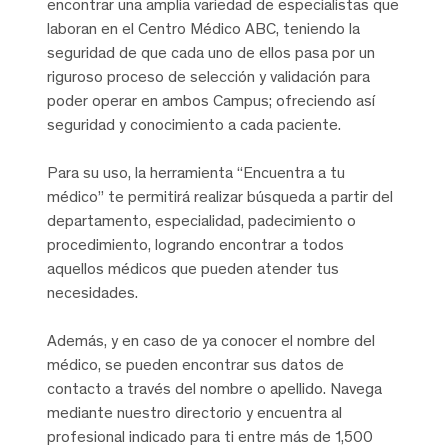
encontrar una amplia variedad de especialistas que
laboran en el Centro Médico ABC, teniendo la
seguridad de que cada uno de ellos pasa por un
riguroso proceso de selección y validación para
poder operar en ambos Campus; ofreciendo así
seguridad y conocimiento a cada paciente.
Para su uso, la herramienta “Encuentra a tu
médico” te permitirá realizar búsqueda a partir del
departamento, especialidad, padecimiento o
procedimiento, logrando encontrar a todos
aquellos médicos que pueden atender tus
necesidades.
Además, y en caso de ya conocer el nombre del
médico, se pueden encontrar sus datos de
contacto a través del nombre o apellido. Navega
mediante nuestro directorio y encuentra al
profesional indicado para ti entre más de 1,500