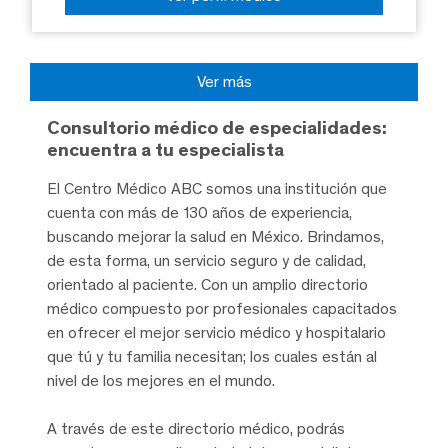
Ver más
Consultorio médico de especialidades:
encuentra a tu especialista
El Centro Médico ABC somos una institución que
cuenta con más de 130 años de experiencia,
buscando mejorar la salud en México. Brindamos,
de esta forma, un servicio seguro y de calidad,
orientado al paciente. Con un amplio directorio
médico compuesto por profesionales capacitados
en ofrecer el mejor servicio médico y hospitalario
que tú y tu familia necesitan; los cuales están al
nivel de los mejores en el mundo.
A través de este directorio médico, podrás