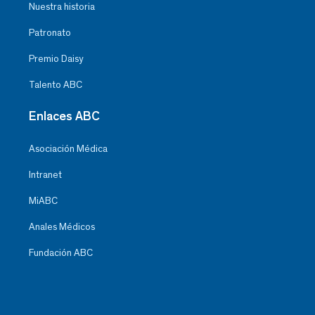
Nuestra historia
Patronato
Premio Daisy
Talento ABC
Enlaces ABC
Asociación Médica
Intranet
MiABC
Anales Médicos
Fundación ABC