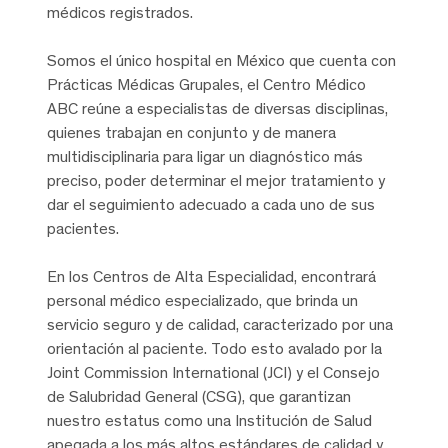
médicos registrados.
Somos el único hospital en México que cuenta con
Prácticas Médicas Grupales, el Centro Médico
ABC reúne a especialistas de diversas disciplinas,
quienes trabajan en conjunto y de manera
multidisciplinaria para ligar un diagnóstico más
preciso, poder determinar el mejor tratamiento y
dar el seguimiento adecuado a cada uno de sus
pacientes.
En los Centros de Alta Especialidad, encontrará
personal médico especializado, que brinda un
servicio seguro y de calidad, caracterizado por una
orientación al paciente. Todo esto avalado por la
Joint Commission International (JCI) y el Consejo
de Salubridad General (CSG), que garantizan
nuestro estatus como una Institución de Salud
apegada a los más altos estándares de calidad y