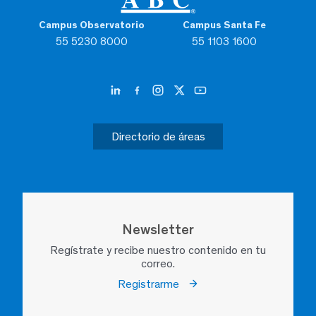
Campus Observatorio
Campus Santa Fe
55 5230 8000
55 1103 1600
Directorio de áreas
Newsletter
Regístrate y recibe nuestro contenido en tu
correo.
Registrarme