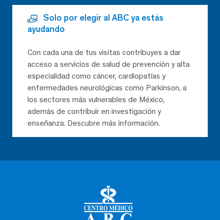
Solo por elegir al ABC ya estás
ayudando
Con cada una de tus visitas contribuyes a dar
acceso a servicios de salud de prevención y alta
especialidad como cáncer, cardiopatías y
enfermedades neurológicas como Parkinson, a
los sectores más vulnerables de México,
además de contribuir en investigación y
enseñanza. Descubre más información.