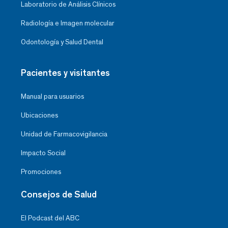
Laboratorio de Análisis Clínicos
Radiología e Imagen molecular
Odontología y Salud Dental
Pacientes y visitantes
Manual para usuarios
Ubicaciones
Unidad de Farmacovigilancia
Impacto Social
Promociones
Consejos de Salud
El Podcast del ABC