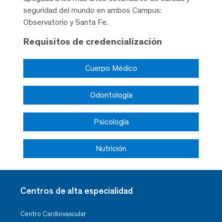
seguridad del mundo en ambos Campus:
Observatorio y Santa Fe.
Requisitos de credencialización
Cuerpo Médico
Odontología
Psicología
Nutrición
Centros de alta especialidad
Centro Cardiovascular