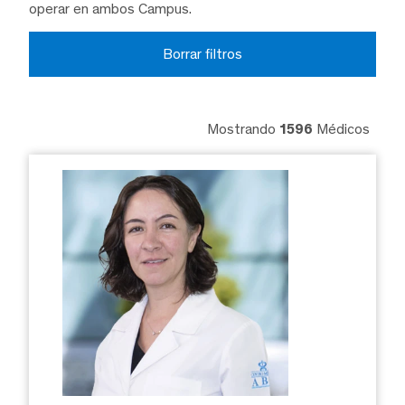
operar en ambos Campus.
Borrar filtros
Mostrando
1596
Médicos