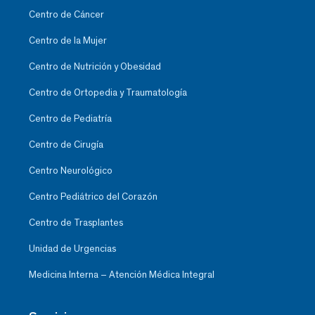
Centro de Cáncer
Centro de la Mujer
Centro de Nutrición y Obesidad
Centro de Ortopedia y Traumatología
Centro de Pediatría
Centro de Cirugía
Centro Neurológico
Centro Pediátrico del Corazón
Centro de Trasplantes
Unidad de Urgencias
Medicina Interna – Atención Médica Integral