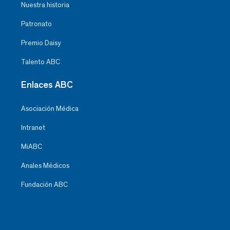
Nuestra historia
Patronato
Premio Daisy
Talento ABC
Enlaces ABC
Asociación Médica
Intranet
MiABC
Anales Médicos
Fundación ABC