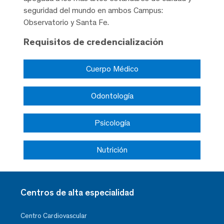
seguridad del mundo en ambos Campus:
Observatorio y Santa Fe.
Requisitos de credencialización
Cuerpo Médico
Odontología
Psicología
Nutrición
Centros de alta especialidad
Centro Cardiovascular