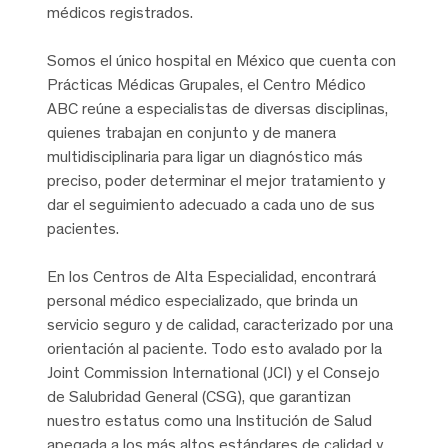
médicos registrados.
Somos el único hospital en México que cuenta con
Prácticas Médicas Grupales, el Centro Médico
ABC reúne a especialistas de diversas disciplinas,
quienes trabajan en conjunto y de manera
multidisciplinaria para ligar un diagnóstico más
preciso, poder determinar el mejor tratamiento y
dar el seguimiento adecuado a cada uno de sus
pacientes.
En los Centros de Alta Especialidad, encontrará
personal médico especializado, que brinda un
servicio seguro y de calidad, caracterizado por una
orientación al paciente. Todo esto avalado por la
Joint Commission International (JCI) y el Consejo
de Salubridad General (CSG), que garantizan
nuestro estatus como una Institución de Salud
apegada a los más altos estándares de calidad y