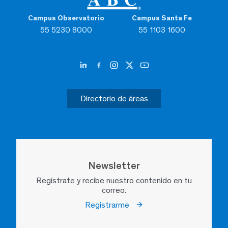
Campus Observatorio
Campus Santa Fe
55 5230 8000
55 1103 1600
Directorio de áreas
Newsletter
Regístrate y recibe nuestro contenido en tu
correo.
Registrarme