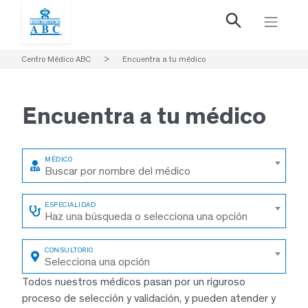
Centro Médico ABC
>
Encuentra a tu médico
Encuentra a
tu médico
Buscar por nombre del médico
Haz una búsqueda o selecciona una opción
Selecciona una opción
Todos nuestros médicos pasan por un riguroso
proceso de selección y validación, y pueden atender y