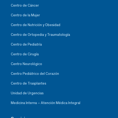
Centro de Cáncer
Centro de la Mujer
Centro de Nutrición y Obesidad
Centro de Ortopedia y Traumatología
Centro de Pediatría
Centro de Cirugía
Centro Neurológico
Centro Pediátrico del Corazón
Centro de Trasplantes
Unidad de Urgencias
Medicina Interna – Atención Médica Integral