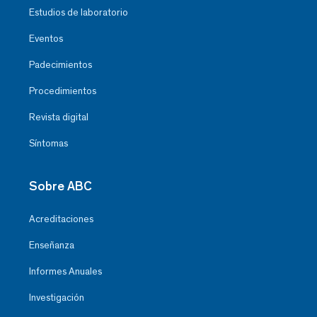
Estudios de laboratorio
Eventos
Padecimientos
Procedimientos
Revista digital
Síntomas
Sobre ABC
Acreditaciones
Enseñanza
Informes Anuales
Investigación