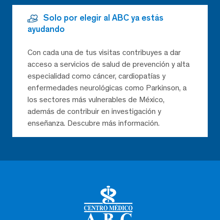
Solo por elegir al ABC ya estás
ayudando
Con cada una de tus visitas contribuyes a dar
acceso a servicios de salud de prevención y alta
especialidad como cáncer, cardiopatías y
enfermedades neurológicas como Parkinson, a
los sectores más vulnerables de México,
además de contribuir en investigación y
enseñanza. Descubre más información.