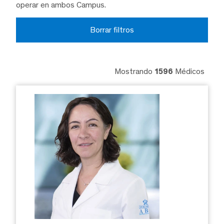
operar en ambos Campus.
Borrar filtros
Mostrando
1596
Médicos