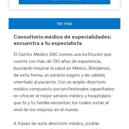
Ver más
Consultorio médico de especialidades:
encuentra a tu especialista
El Centro Médico ABC somos una institución que
cuenta con más de 130 años de experiencia,
buscando mejorar la salud en México. Brindamos,
de esta forma, un servicio seguro y de calidad,
orientado al paciente. Con un amplio directorio
médico compuesto por profesionales capacitados
en ofrecer el mejor servicio médico y hospitalario
que tú y tu familia necesitan; los cuales están al
nivel de los mejores en el mundo.
A través de este directorio médico, podrás