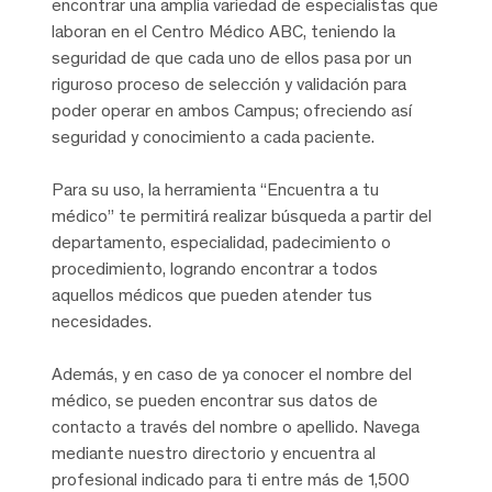
encontrar una amplia variedad de especialistas que
laboran en el Centro Médico ABC, teniendo la
seguridad de que cada uno de ellos pasa por un
riguroso proceso de selección y validación para
poder operar en ambos Campus; ofreciendo así
seguridad y conocimiento a cada paciente.
Para su uso, la herramienta “Encuentra a tu
médico” te permitirá realizar búsqueda a partir del
departamento, especialidad, padecimiento o
procedimiento, logrando encontrar a todos
aquellos médicos que pueden atender tus
necesidades.
Además, y en caso de ya conocer el nombre del
médico, se pueden encontrar sus datos de
contacto a través del nombre o apellido. Navega
mediante nuestro directorio y encuentra al
profesional indicado para ti entre más de 1,500