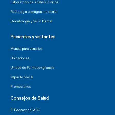
Laboratorio de Análisis Clínicos
Radiología e Imagen molecular
Odontología y Salud Dental
Pacientes y visitantes
Manual para usuarios
Ubicaciones
Unidad de Farmacovigilancia
Impacto Social
Promociones
Consejos de Salud
El Podcast del ABC