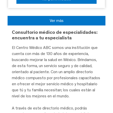
Ver más
Consultorio médico de especialidades:
encuentra a tu especialista
El Centro Médico ABC somos una institución que
cuenta con más de 130 años de experiencia,
buscando mejorar la salud en México. Brindamos,
de esta forma, un servicio seguro y de calidad,
orientado al paciente. Con un amplio directorio
médico compuesto por profesionales capacitados
en ofrecer el mejor servicio médico y hospitalario
que tú y tu familia necesitan; los cuales están al
nivel de los mejores en el mundo.
A través de este directorio médico, podrás