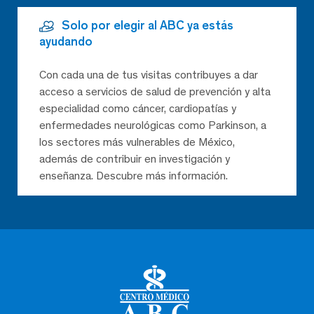
Solo por elegir al ABC ya estás
ayudando
Con cada una de tus visitas contribuyes a dar
acceso a servicios de salud de prevención y alta
especialidad como cáncer, cardiopatías y
enfermedades neurológicas como Parkinson, a
los sectores más vulnerables de México,
además de contribuir en investigación y
enseñanza. Descubre más información.