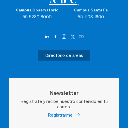
Campus Observatorio
Campus Santa Fe
55 5230 8000
55 1103 1600
Directorio de áreas
Newsletter
Regístrate y recibe nuestro contenido en tu
correo.
Registrarme