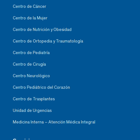
Centro de Cáncer
Centro de la Mujer
Centro de Nutrición y Obesidad
Centro de Ortopedia y Traumatología
Centro de Pediatría
Centro de Cirugía
Centro Neurológico
Centro Pediátrico del Corazón
Centro de Trasplantes
Unidad de Urgencias
Medicina Interna – Atención Médica Integral