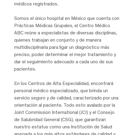
médicos registrados.
Somos el único hospital en México que cuenta con
Prácticas Médicas Grupales, el Centro Médico
ABC reúne a especialistas de diversas disciplinas,
quienes trabajan en conjunto y de manera
multidisciplinaria para ligar un diagnóstico más
preciso, poder determinar el mejor tratamiento y
dar el seguimiento adecuado a cada uno de sus
pacientes.
En los Centros de Alta Especialidad, encontrará
personal médico especializado, que brinda un
servicio seguro y de calidad, caracterizado por una
orientación al paciente. Todo esto avalado por la
Joint Commission International (JCI) y el Consejo
de Salubridad General (CSG), que garantizan
nuestro estatus como una Institución de Salud
apegada a los más altos estándares de calidad y