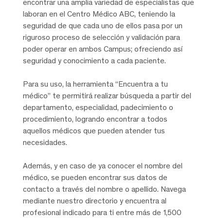
encontrar una amplia variedad de especialistas que
laboran en el Centro Médico ABC, teniendo la
seguridad de que cada uno de ellos pasa por un
riguroso proceso de selección y validación para
poder operar en ambos Campus; ofreciendo así
seguridad y conocimiento a cada paciente.
Para su uso, la herramienta “Encuentra a tu
médico” te permitirá realizar búsqueda a partir del
departamento, especialidad, padecimiento o
procedimiento, logrando encontrar a todos
aquellos médicos que pueden atender tus
necesidades.
Además, y en caso de ya conocer el nombre del
médico, se pueden encontrar sus datos de
contacto a través del nombre o apellido. Navega
mediante nuestro directorio y encuentra al
profesional indicado para ti entre más de 1,500