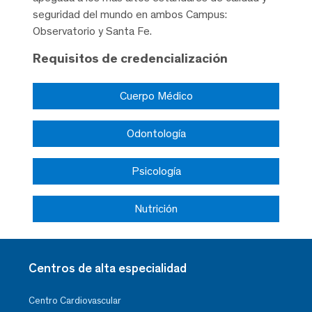
seguridad del mundo en ambos Campus:
Observatorio y Santa Fe.
Requisitos de credencialización
Cuerpo Médico
Odontología
Psicología
Nutrición
Centros de alta especialidad
Centro Cardiovascular