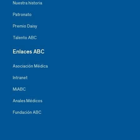
Nuestra historia
Patronato
Premio Daisy
Talento ABC
Enlaces ABC
Asociación Médica
Intranet
MiABC
Anales Médicos
Fundación ABC