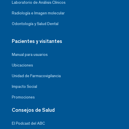
Laboratorio de Análisis Clínicos
Radiología e Imagen molecular
Odontología y Salud Dental
Pacientes y visitantes
Manual para usuarios
Ubicaciones
Unidad de Farmacovigilancia
Impacto Social
Promociones
Consejos de Salud
El Podcast del ABC