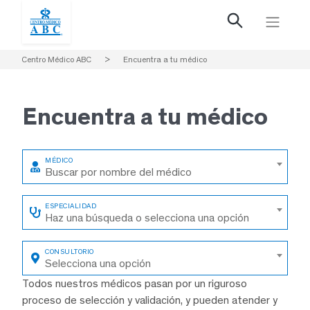
Centro Médico ABC
>
Encuentra a tu médico
Encuentra a
tu médico
Buscar por nombre del médico
Haz una búsqueda o selecciona una opción
Selecciona una opción
Todos nuestros médicos pasan por un riguroso
proceso de selección y validación, y pueden atender y