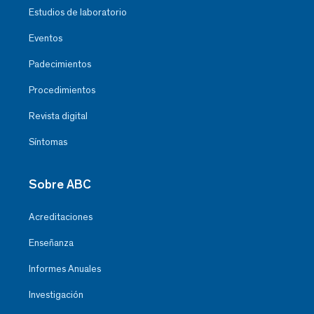
Estudios de laboratorio
Eventos
Padecimientos
Procedimientos
Revista digital
Síntomas
Sobre ABC
Acreditaciones
Enseñanza
Informes Anuales
Investigación