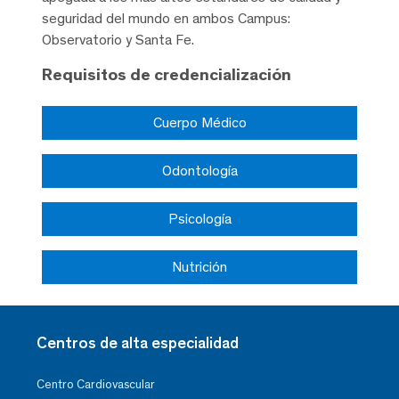
seguridad del mundo en ambos Campus:
Observatorio y Santa Fe.
Requisitos de credencialización
Cuerpo Médico
Odontología
Psicología
Nutrición
Centros de alta especialidad
Centro Cardiovascular