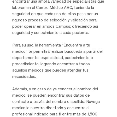
encontrar una amplia variedad de especialistas que
laboran en el Centro Médico ABC, teniendo la
seguridad de que cada uno de ellos pasa por un
riguroso proceso de selección y validación para
poder operar en ambos Campus; ofreciendo así
seguridad y conocimiento a cada paciente.
Para su uso, la herramienta “Encuentra a tu
médico” te permitirá realizar búsqueda a partir del
departamento, especialidad, padecimiento o
procedimiento, logrando encontrar a todos
aquellos médicos que pueden atender tus
necesidades.
Además, y en caso de ya conocer el nombre del
médico, se pueden encontrar sus datos de
contacto a través del nombre o apellido. Navega
mediante nuestro directorio y encuentra al
profesional indicado para ti entre más de 1,500