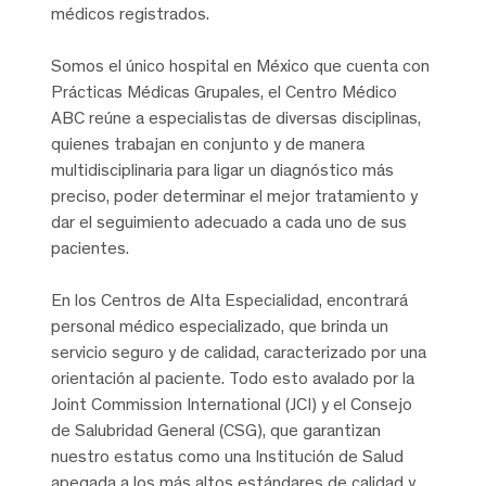
médicos registrados.
Somos el único hospital en México que cuenta con
Prácticas Médicas Grupales, el Centro Médico
ABC reúne a especialistas de diversas disciplinas,
quienes trabajan en conjunto y de manera
multidisciplinaria para ligar un diagnóstico más
preciso, poder determinar el mejor tratamiento y
dar el seguimiento adecuado a cada uno de sus
pacientes.
En los Centros de Alta Especialidad, encontrará
personal médico especializado, que brinda un
servicio seguro y de calidad, caracterizado por una
orientación al paciente. Todo esto avalado por la
Joint Commission International (JCI) y el Consejo
de Salubridad General (CSG), que garantizan
nuestro estatus como una Institución de Salud
apegada a los más altos estándares de calidad y