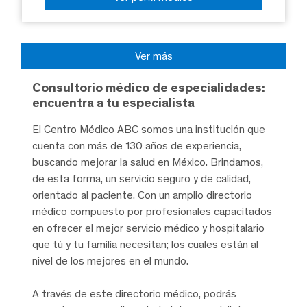
Ver más
Consultorio médico de especialidades:
encuentra a tu especialista
El Centro Médico ABC somos una institución que
cuenta con más de 130 años de experiencia,
buscando mejorar la salud en México. Brindamos,
de esta forma, un servicio seguro y de calidad,
orientado al paciente. Con un amplio directorio
médico compuesto por profesionales capacitados
en ofrecer el mejor servicio médico y hospitalario
que tú y tu familia necesitan; los cuales están al
nivel de los mejores en el mundo.
A través de este directorio médico, podrás