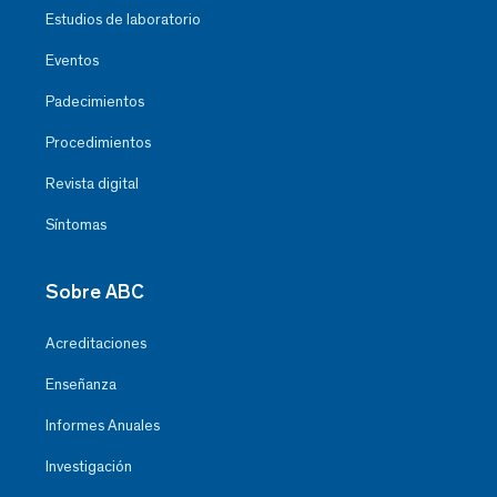
Estudios de laboratorio
Eventos
Padecimientos
Procedimientos
Revista digital
Síntomas
Sobre ABC
Acreditaciones
Enseñanza
Informes Anuales
Investigación