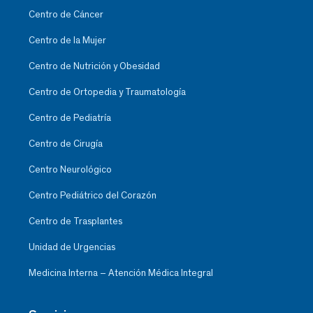
Centro de Cáncer
Centro de la Mujer
Centro de Nutrición y Obesidad
Centro de Ortopedia y Traumatología
Centro de Pediatría
Centro de Cirugía
Centro Neurológico
Centro Pediátrico del Corazón
Centro de Trasplantes
Unidad de Urgencias
Medicina Interna – Atención Médica Integral