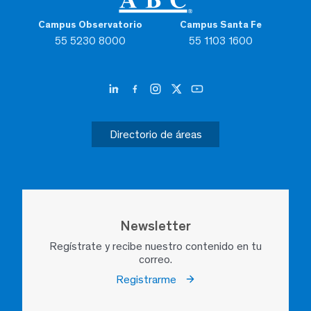
Campus Observatorio
Campus Santa Fe
55 5230 8000
55 1103 1600
Directorio de áreas
Newsletter
Regístrate y recibe nuestro contenido en tu
correo.
Registrarme