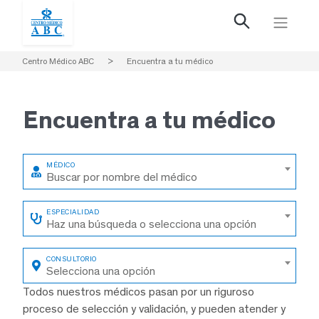
Centro Médico ABC
>
Encuentra a tu médico
Encuentra a
tu médico
Buscar por nombre del médico
Haz una búsqueda o selecciona una opción
Selecciona una opción
Todos nuestros médicos pasan por un riguroso
proceso de selección y validación, y pueden atender y