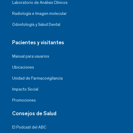
Laboratorio de Análisis Clínicos
Radiología e Imagen molecular
Odontología y Salud Dental
Pacientes y visitantes
Manual para usuarios
Ubicaciones
Unidad de Farmacovigilancia
Impacto Social
Promociones
Consejos de Salud
El Podcast del ABC