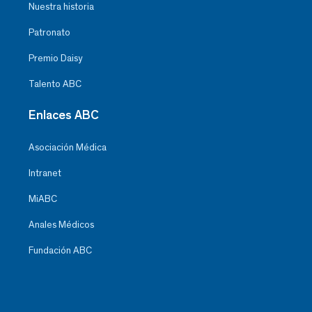
Nuestra historia
Patronato
Premio Daisy
Talento ABC
Enlaces ABC
Asociación Médica
Intranet
MiABC
Anales Médicos
Fundación ABC