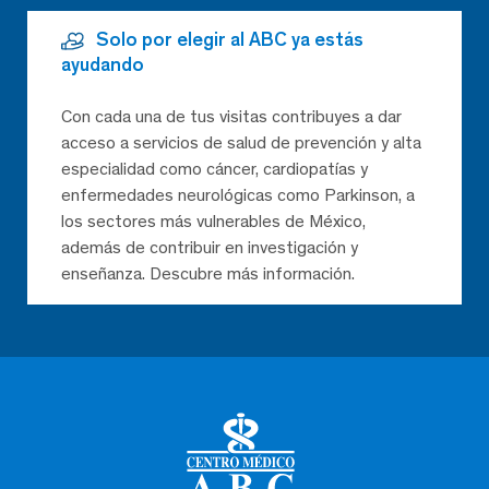
Solo por elegir al ABC ya estás
ayudando
Con cada una de tus visitas contribuyes a dar
acceso a servicios de salud de prevención y alta
especialidad como cáncer, cardiopatías y
enfermedades neurológicas como Parkinson, a
los sectores más vulnerables de México,
además de contribuir en investigación y
enseñanza. Descubre más información.