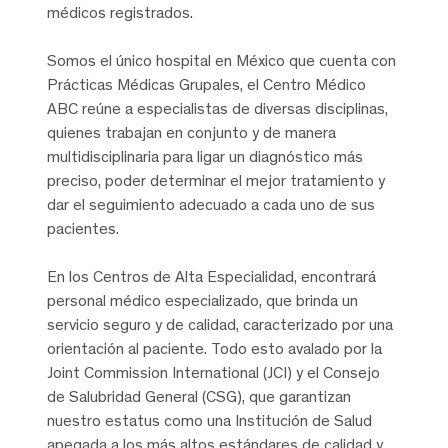
médicos registrados.
Somos el único hospital en México que cuenta con
Prácticas Médicas Grupales, el Centro Médico
ABC reúne a especialistas de diversas disciplinas,
quienes trabajan en conjunto y de manera
multidisciplinaria para ligar un diagnóstico más
preciso, poder determinar el mejor tratamiento y
dar el seguimiento adecuado a cada uno de sus
pacientes.
En los Centros de Alta Especialidad, encontrará
personal médico especializado, que brinda un
servicio seguro y de calidad, caracterizado por una
orientación al paciente. Todo esto avalado por la
Joint Commission International (JCI) y el Consejo
de Salubridad General (CSG), que garantizan
nuestro estatus como una Institución de Salud
apegada a los más altos estándares de calidad y