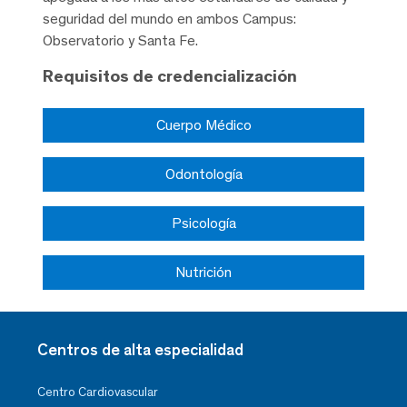
seguridad del mundo en ambos Campus:
Observatorio y Santa Fe.
Requisitos de credencialización
Cuerpo Médico
Odontología
Psicología
Nutrición
Centros de alta especialidad
Centro Cardiovascular