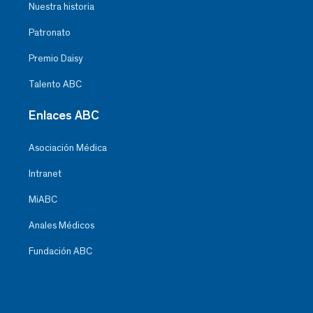
Nuestra historia
Patronato
Premio Daisy
Talento ABC
Enlaces ABC
Asociación Médica
Intranet
MiABC
Anales Médicos
Fundación ABC