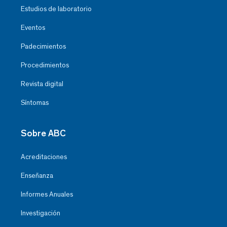
Estudios de laboratorio
Eventos
Padecimientos
Procedimientos
Revista digital
Síntomas
Sobre ABC
Acreditaciones
Enseñanza
Informes Anuales
Investigación