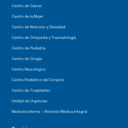
Centro de Cáncer
Centro de la Mujer
Centro de Nutrición y Obesidad
Centro de Ortopedia y Traumatología
Centro de Pediatría
Centro de Cirugía
Centro Neurológico
Centro Pediátrico del Corazón
Centro de Trasplantes
Unidad de Urgencias
Medicina Interna – Atención Médica Integral