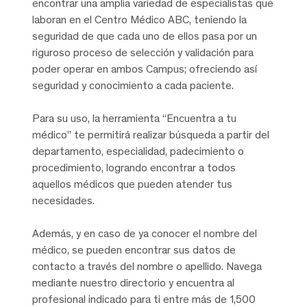
encontrar una amplia variedad de especialistas que
laboran en el Centro Médico ABC, teniendo la
seguridad de que cada uno de ellos pasa por un
riguroso proceso de selección y validación para
poder operar en ambos Campus; ofreciendo así
seguridad y conocimiento a cada paciente.
Para su uso, la herramienta “Encuentra a tu
médico” te permitirá realizar búsqueda a partir del
departamento, especialidad, padecimiento o
procedimiento, logrando encontrar a todos
aquellos médicos que pueden atender tus
necesidades.
Además, y en caso de ya conocer el nombre del
médico, se pueden encontrar sus datos de
contacto a través del nombre o apellido. Navega
mediante nuestro directorio y encuentra al
profesional indicado para ti entre más de 1,500