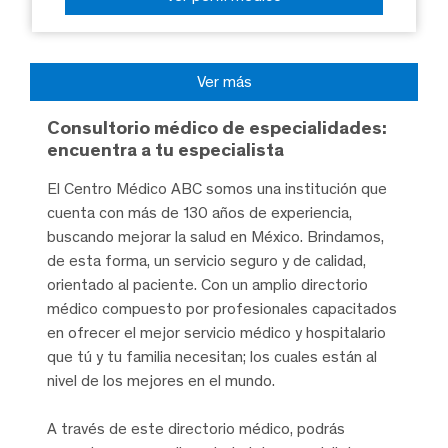
Ver más
Consultorio médico de especialidades:
encuentra a tu especialista
El Centro Médico ABC somos una institución que
cuenta con más de 130 años de experiencia,
buscando mejorar la salud en México. Brindamos,
de esta forma, un servicio seguro y de calidad,
orientado al paciente. Con un amplio directorio
médico compuesto por profesionales capacitados
en ofrecer el mejor servicio médico y hospitalario
que tú y tu familia necesitan; los cuales están al
nivel de los mejores en el mundo.
A través de este directorio médico, podrás