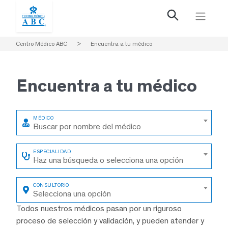
Centro Médico ABC
>
Encuentra a tu médico
Encuentra a
tu médico
Buscar por nombre del médico
Haz una búsqueda o selecciona una opción
Selecciona una opción
Todos nuestros médicos pasan por un riguroso
proceso de selección y validación, y pueden atender y