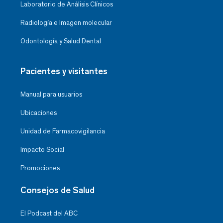
Laboratorio de Análisis Clínicos
Radiología e Imagen molecular
Odontología y Salud Dental
Pacientes y visitantes
Manual para usuarios
Ubicaciones
Unidad de Farmacovigilancia
Impacto Social
Promociones
Consejos de Salud
El Podcast del ABC