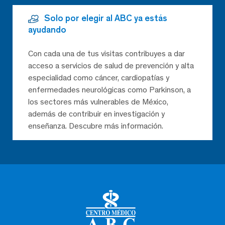
Solo por elegir al ABC ya estás
ayudando
Con cada una de tus visitas contribuyes a dar
acceso a servicios de salud de prevención y alta
especialidad como cáncer, cardiopatías y
enfermedades neurológicas como Parkinson, a
los sectores más vulnerables de México,
además de contribuir en investigación y
enseñanza. Descubre más información.