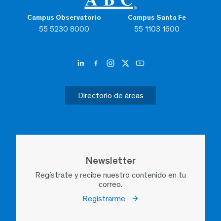
Campus Observatorio
Campus Santa Fe
55 5230 8000
55 1103 1600
Directorio de áreas
Newsletter
Regístrate y recibe nuestro contenido en tu
correo.
Registrarme