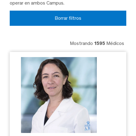
operar en ambos Campus.
Borrar filtros
Mostrando
1595
Médicos