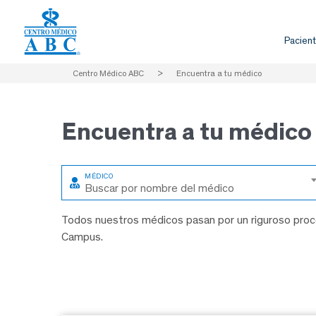
Pacient
Centro Médico ABC
>
Encuentra a tu médico
Encuentra a
tu médico
Buscar por nombre del médico
Todos nuestros médicos pasan por un riguroso proce
Campus.