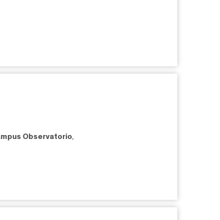
mpus Observatorio
,