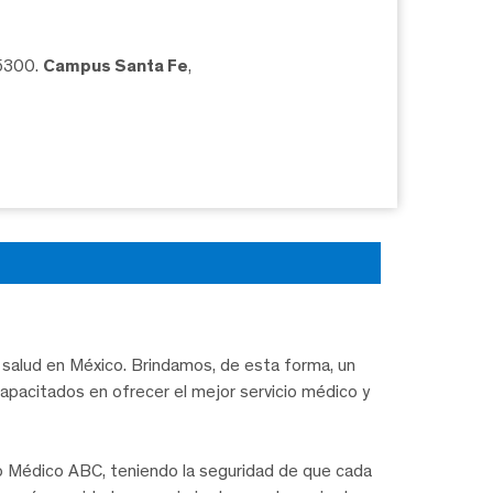
05300.
Campus Santa Fe
,
salud en México. Brindamos, de esta forma, un
capacitados en ofrecer el mejor servicio médico y
ro Médico ABC, teniendo la seguridad de que cada