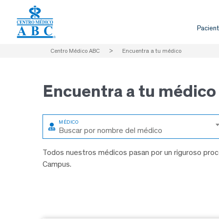
Pacient
Centro Médico ABC
>
Encuentra a tu médico
Encuentra a
tu médico
Buscar por nombre del médico
Todos nuestros médicos pasan por un riguroso proce
Campus.