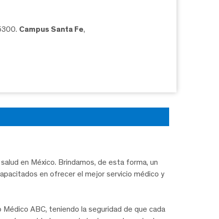
05300.
Campus Santa Fe
,
salud en México. Brindamos, de esta forma, un
capacitados en ofrecer el mejor servicio médico y
ro Médico ABC, teniendo la seguridad de que cada