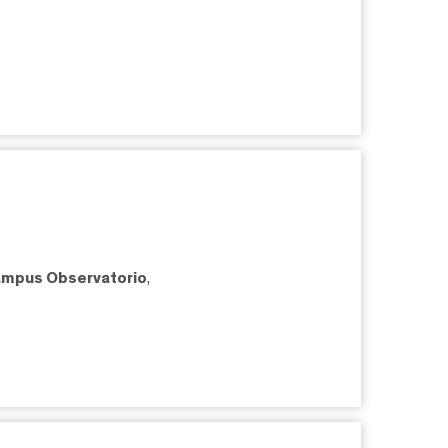
mpus Observatorio
,