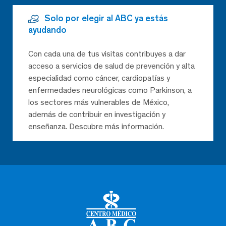
Solo por elegir al ABC ya estás
ayudando
Con cada una de tus visitas contribuyes a dar
acceso a servicios de salud de prevención y alta
especialidad como cáncer, cardiopatías y
enfermedades neurológicas como Parkinson, a
los sectores más vulnerables de México,
además de contribuir en investigación y
enseñanza. Descubre más información.