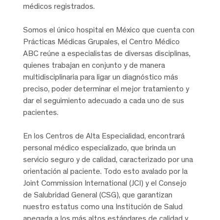
médicos registrados.
Somos el único hospital en México que cuenta con
Prácticas Médicas Grupales, el Centro Médico
ABC reúne a especialistas de diversas disciplinas,
quienes trabajan en conjunto y de manera
multidisciplinaria para ligar un diagnóstico más
preciso, poder determinar el mejor tratamiento y
dar el seguimiento adecuado a cada uno de sus
pacientes.
En los Centros de Alta Especialidad, encontrará
personal médico especializado, que brinda un
servicio seguro y de calidad, caracterizado por una
orientación al paciente. Todo esto avalado por la
Joint Commission International (JCI) y el Consejo
de Salubridad General (CSG), que garantizan
nuestro estatus como una Institución de Salud
apegada a los más altos estándares de calidad y