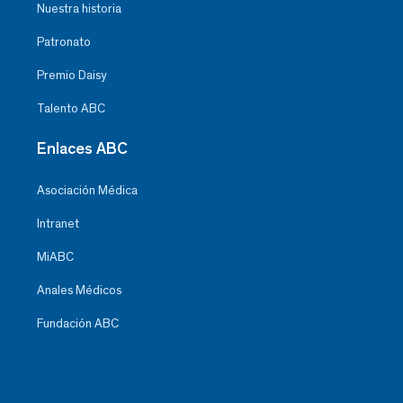
Nuestra historia
Patronato
Premio Daisy
Talento ABC
Enlaces ABC
Asociación Médica
Intranet
MiABC
Anales Médicos
Fundación ABC