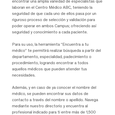
encontrar una amplia variedad de especialistas que
laboran en el Centro Médico ABC, teniendo la
seguridad de que cada uno de ellos pasa por un
riguroso proceso de selección y validación para
poder operar en ambos Campus; ofreciendo así
seguridad y conocimiento a cada paciente.
Para su uso, la herramienta “Encuentra a tu
médico” te permitirá realizar búsqueda a partir del
departamento, especialidad, padecimiento o
procedimiento, logrando encontrar a todos
aquellos médicos que pueden atender tus
necesidades.
Además, y en caso de ya conocer el nombre del
médico, se pueden encontrar sus datos de
contacto a través del nombre o apellido. Navega
mediante nuestro directorio y encuentra al
profesional indicado para ti entre más de 1,500