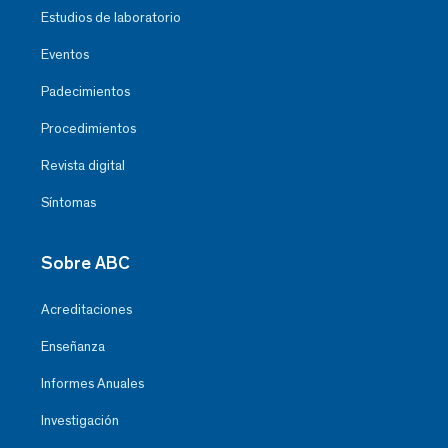
Estudios de laboratorio
Eventos
Padecimientos
Procedimientos
Revista digital
Síntomas
Sobre ABC
Acreditaciones
Enseñanza
Informes Anuales
Investigación