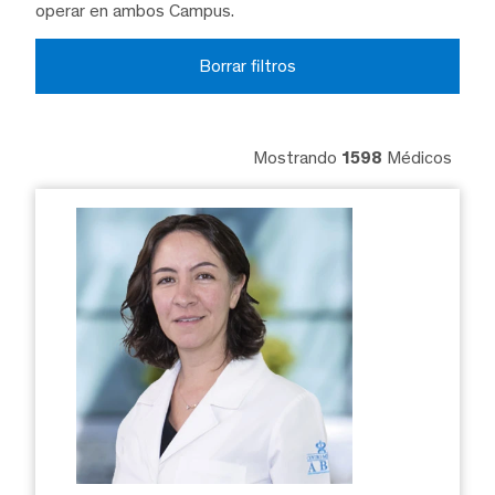
operar en ambos Campus.
Borrar filtros
Mostrando
1598
Médicos