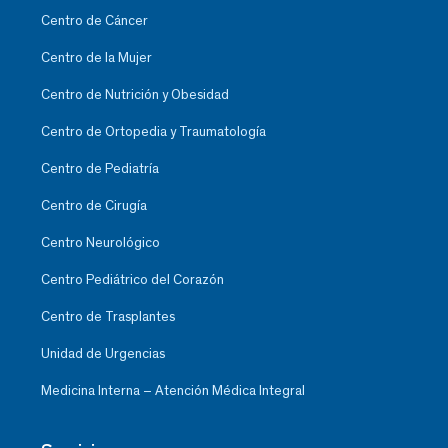
Centro de Cáncer
Centro de la Mujer
Centro de Nutrición y Obesidad
Centro de Ortopedia y Traumatología
Centro de Pediatría
Centro de Cirugía
Centro Neurológico
Centro Pediátrico del Corazón
Centro de Trasplantes
Unidad de Urgencias
Medicina Interna – Atención Médica Integral