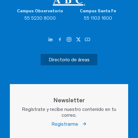
Campus Observatorio
Campus Santa Fe
55 5230 8000
55 1103 1600
Directorio de áreas
Newsletter
Regístrate y recibe nuestro contenido en tu
correo.
Registrarme