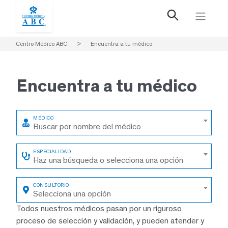
Centro Médico ABC
>
Encuentra a tu médico
Encuentra a
tu médico
Buscar por nombre del médico
Haz una búsqueda o selecciona una opción
Selecciona una opción
Todos nuestros médicos pasan por un riguroso
proceso de selección y validación, y pueden atender y