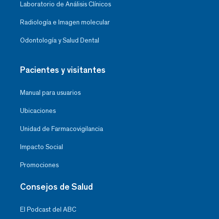
Laboratorio de Análisis Clínicos
Radiología e Imagen molecular
Odontología y Salud Dental
Pacientes y visitantes
Manual para usuarios
Ubicaciones
Unidad de Farmacovigilancia
Impacto Social
Promociones
Consejos de Salud
El Podcast del ABC