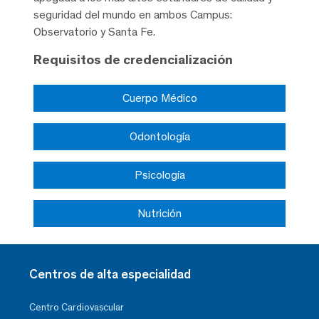
seguridad del mundo en ambos Campus:
Observatorio y Santa Fe.
Requisitos de credencialización
Cuerpo Médico
Odontología
Psicología
Nutrición
Centros de alta especialidad
Centro Cardiovascular