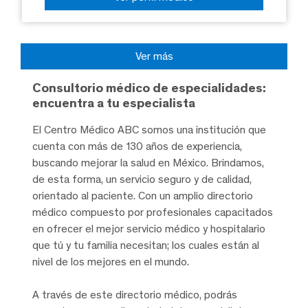
Ver más
Consultorio médico de especialidades:
encuentra a tu especialista
El Centro Médico ABC somos una institución que
cuenta con más de 130 años de experiencia,
buscando mejorar la salud en México. Brindamos,
de esta forma, un servicio seguro y de calidad,
orientado al paciente. Con un amplio directorio
médico compuesto por profesionales capacitados
en ofrecer el mejor servicio médico y hospitalario
que tú y tu familia necesitan; los cuales están al
nivel de los mejores en el mundo.
A través de este directorio médico, podrás