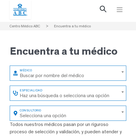
Centro Médico ABC
>
Encuentra a tu médico
Encuentra a
tu médico
Buscar por nombre del médico
Haz una búsqueda o selecciona una opción
Selecciona una opción
Todos nuestros médicos pasan por un riguroso
proceso de selección y validación, y pueden atender y