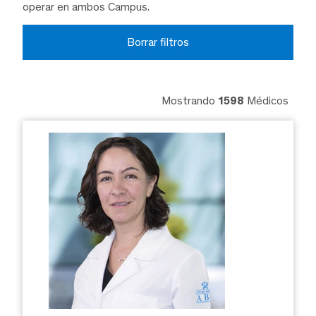
operar en ambos Campus.
Borrar filtros
Mostrando
1598
Médicos