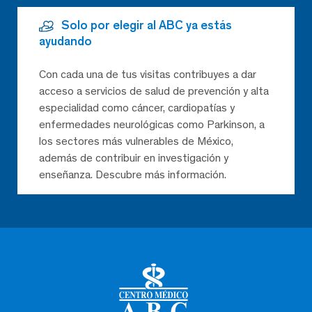
Solo por elegir al ABC ya estás
ayudando
Con cada una de tus visitas contribuyes a dar
acceso a servicios de salud de prevención y alta
especialidad como cáncer, cardiopatías y
enfermedades neurológicas como Parkinson, a
los sectores más vulnerables de México,
además de contribuir en investigación y
enseñanza. Descubre más información.