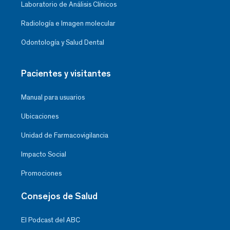
Laboratorio de Análisis Clínicos
Radiología e Imagen molecular
Odontología y Salud Dental
Pacientes y visitantes
Manual para usuarios
Ubicaciones
Unidad de Farmacovigilancia
Impacto Social
Promociones
Consejos de Salud
El Podcast del ABC