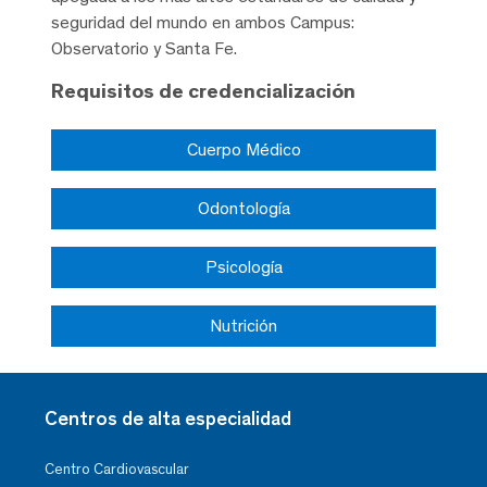
seguridad del mundo en ambos Campus:
Observatorio y Santa Fe.
Requisitos de credencialización
Cuerpo Médico
Odontología
Psicología
Nutrición
Centros de alta especialidad
Centro Cardiovascular