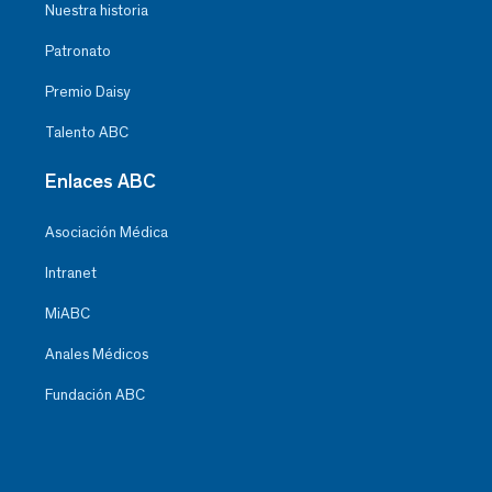
Nuestra historia
Patronato
Premio Daisy
Talento ABC
Enlaces ABC
Asociación Médica
Intranet
MiABC
Anales Médicos
Fundación ABC