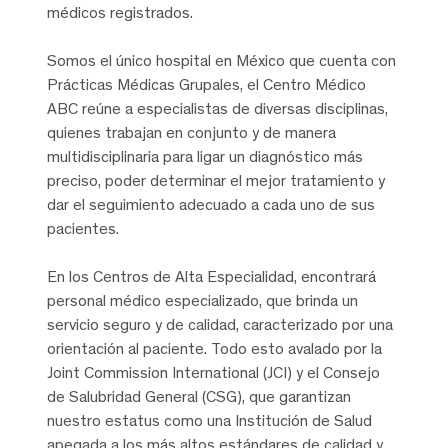
médicos registrados.
Somos el único hospital en México que cuenta con
Prácticas Médicas Grupales, el Centro Médico
ABC reúne a especialistas de diversas disciplinas,
quienes trabajan en conjunto y de manera
multidisciplinaria para ligar un diagnóstico más
preciso, poder determinar el mejor tratamiento y
dar el seguimiento adecuado a cada uno de sus
pacientes.
En los Centros de Alta Especialidad, encontrará
personal médico especializado, que brinda un
servicio seguro y de calidad, caracterizado por una
orientación al paciente. Todo esto avalado por la
Joint Commission International (JCI) y el Consejo
de Salubridad General (CSG), que garantizan
nuestro estatus como una Institución de Salud
apegada a los más altos estándares de calidad y