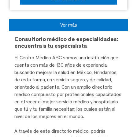
Ver más
Consultorio médico de especialidades:
encuentra a tu especialista
El Centro Médico ABC somos una institución que
cuenta con más de 130 años de experiencia,
buscando mejorar la salud en México. Brindamos,
de esta forma, un servicio seguro y de calidad,
orientado al paciente. Con un amplio directorio
médico compuesto por profesionales capacitados
en ofrecer el mejor servicio médico y hospitalario
que tú y tu familia necesitan; los cuales están al
nivel de los mejores en el mundo.
A través de este directorio médico, podrás