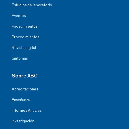
Estudios de laboratorio
Eventos
Padecimientos
Procedimientos
Revista digital
Síntomas
Sobre ABC
Acreditaciones
Enseñanza
Informes Anuales
Investigación