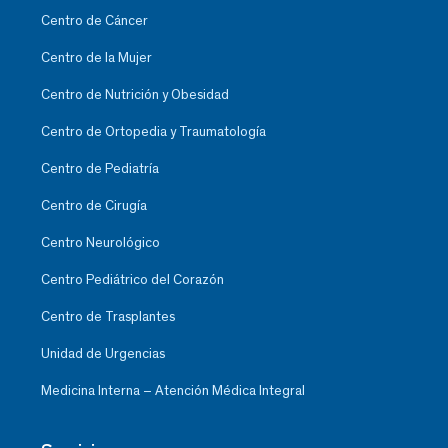
Centro de Cáncer
Centro de la Mujer
Centro de Nutrición y Obesidad
Centro de Ortopedia y Traumatología
Centro de Pediatría
Centro de Cirugía
Centro Neurológico
Centro Pediátrico del Corazón
Centro de Trasplantes
Unidad de Urgencias
Medicina Interna – Atención Médica Integral