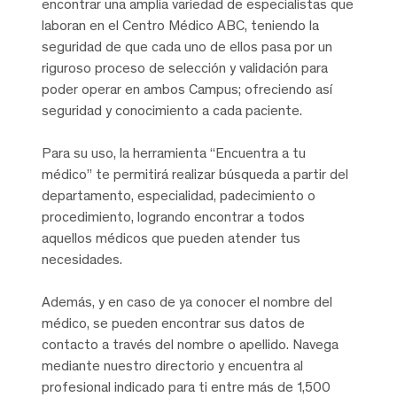
encontrar una amplia variedad de especialistas que
laboran en el Centro Médico ABC, teniendo la
seguridad de que cada uno de ellos pasa por un
riguroso proceso de selección y validación para
poder operar en ambos Campus; ofreciendo así
seguridad y conocimiento a cada paciente.
Para su uso, la herramienta “Encuentra a tu
médico” te permitirá realizar búsqueda a partir del
departamento, especialidad, padecimiento o
procedimiento, logrando encontrar a todos
aquellos médicos que pueden atender tus
necesidades.
Además, y en caso de ya conocer el nombre del
médico, se pueden encontrar sus datos de
contacto a través del nombre o apellido. Navega
mediante nuestro directorio y encuentra al
profesional indicado para ti entre más de 1,500