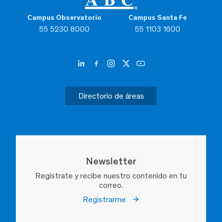
Campus Observatorio
Campus Santa Fe
55 5230 8000
55 1103 1600
Directorio de áreas
Newsletter
Regístrate y recibe nuestro contenido en tu
correo.
Registrarme