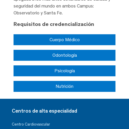
seguridad del mundo en ambos Campus:
Observatorio y Santa Fe.
Requisitos de credencialización
Cuerpo Médico
Odontología
Psicología
Nutrición
Centros de alta especialidad
Centro Cardiovascular