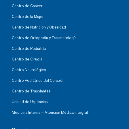
Centro de Cáncer
Centro de la Mujer
Centro de Nutrición y Obesidad
Centro de Ortopedia y Traumatología
Centro de Pediatría
Centro de Cirugía
Centro Neurológico
Centro Pediátrico del Corazón
Centro de Trasplantes
Unidad de Urgencias
Medicina Interna – Atención Médica Integral