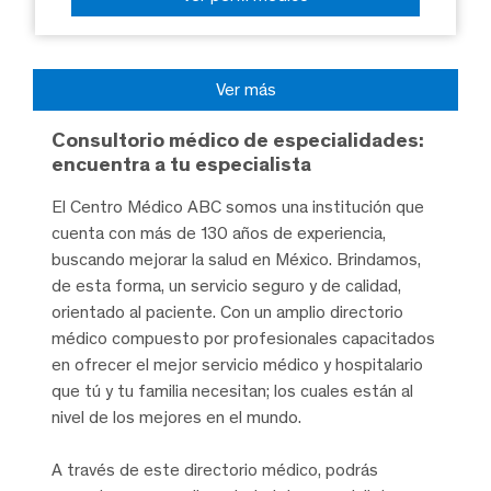
Ver más
Consultorio médico de especialidades:
encuentra a tu especialista
El Centro Médico ABC somos una institución que
cuenta con más de 130 años de experiencia,
buscando mejorar la salud en México. Brindamos,
de esta forma, un servicio seguro y de calidad,
orientado al paciente. Con un amplio directorio
médico compuesto por profesionales capacitados
en ofrecer el mejor servicio médico y hospitalario
que tú y tu familia necesitan; los cuales están al
nivel de los mejores en el mundo.
A través de este directorio médico, podrás