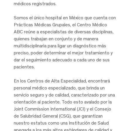
médicos registrados.
Somos el único hospital en México que cuenta con
Prácticas Médicas Grupales, el Centro Médico
ABC reúne a especialistas de diversas disciplinas,
quienes trabajan en conjunto y de manera
multidisciplinaria para ligar un diagnóstico más
preciso, poder determinar el mejor tratamiento y
dar el seguimiento adecuado a cada uno de sus
pacientes.
En los Centros de Alta Especialidad, encontrará
personal médico especializado, que brinda un
servicio seguro y de calidad, caracterizado por una
orientación al paciente. Todo esto avalado por la
Joint Commission International (JCI) y el Consejo
de Salubridad General (CSG), que garantizan
nuestro estatus como una Institución de Salud
apegada a los más altos estándares de calidad y