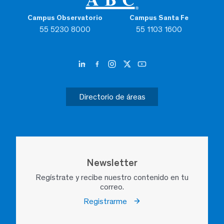
Campus Observatorio
Campus Santa Fe
55 5230 8000
55 1103 1600
Directorio de áreas
Newsletter
Regístrate y recibe nuestro contenido en tu
correo.
Registrarme