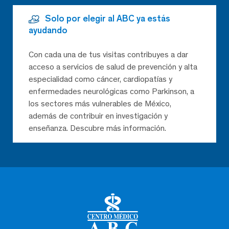
Solo por elegir al ABC ya estás
ayudando
Con cada una de tus visitas contribuyes a dar
acceso a servicios de salud de prevención y alta
especialidad como cáncer, cardiopatías y
enfermedades neurológicas como Parkinson, a
los sectores más vulnerables de México,
además de contribuir en investigación y
enseñanza. Descubre más información.