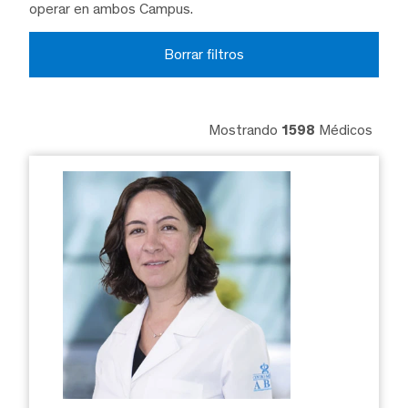
operar en ambos Campus.
Borrar filtros
Mostrando
1598
Médicos