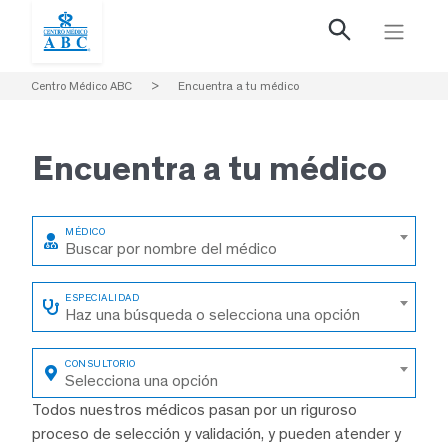
Centro Médico ABC
>
Encuentra a tu médico
Encuentra a
tu médico
Buscar por nombre del médico
Haz una búsqueda o selecciona una opción
Selecciona una opción
Todos nuestros médicos pasan por un riguroso
proceso de selección y validación, y pueden atender y