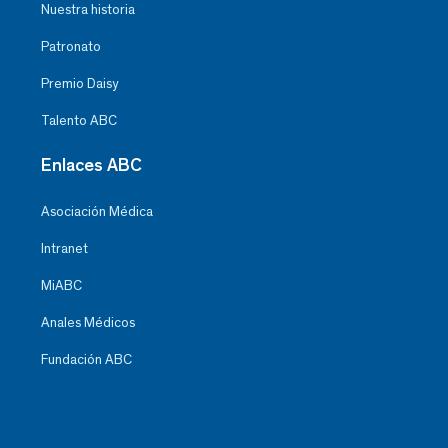
Nuestra historia
Patronato
Premio Daisy
Talento ABC
Enlaces ABC
Asociación Médica
Intranet
MiABC
Anales Médicos
Fundación ABC