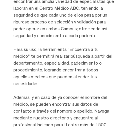
encontrar una amplia variedad de especialistas que
laboran en el Centro Médico ABC, teniendo la
seguridad de que cada uno de ellos pasa por un
riguroso proceso de selección y validación para
poder operar en ambos Campus; ofreciendo así
seguridad y conocimiento a cada paciente.
Para su uso, la herramienta “Encuentra a tu
médico” te permitirá realizar búsqueda a partir del
departamento, especialidad, padecimiento o
procedimiento, logrando encontrar a todos
aquellos médicos que pueden atender tus
necesidades.
Además, y en caso de ya conocer el nombre del
médico, se pueden encontrar sus datos de
contacto a través del nombre o apellido. Navega
mediante nuestro directorio y encuentra al
profesional indicado para ti entre más de 1,500