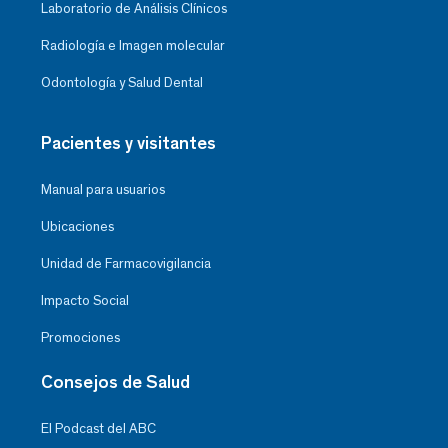
Laboratorio de Análisis Clínicos
Radiología e Imagen molecular
Odontología y Salud Dental
Pacientes y visitantes
Manual para usuarios
Ubicaciones
Unidad de Farmacovigilancia
Impacto Social
Promociones
Consejos de Salud
El Podcast del ABC