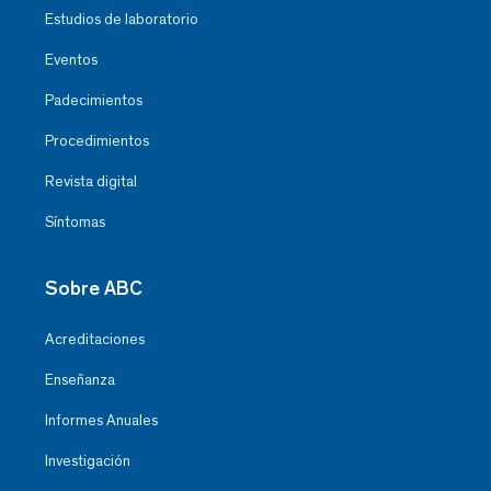
Estudios de laboratorio
Eventos
Padecimientos
Procedimientos
Revista digital
Síntomas
Sobre ABC
Acreditaciones
Enseñanza
Informes Anuales
Investigación